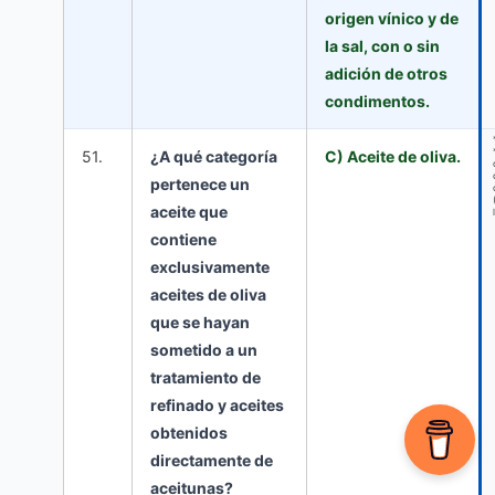
origen vínico y de
la sal, con o sin
adición de otros
condimentos.
51.
¿A qué categoría
C) Aceite de oliva.
pertenece un
aceite que
contiene
exclusivamente
aceites de oliva
que se hayan
sometido a un
tratamiento de
refinado y aceites
obtenidos
directamente de
aceitunas?