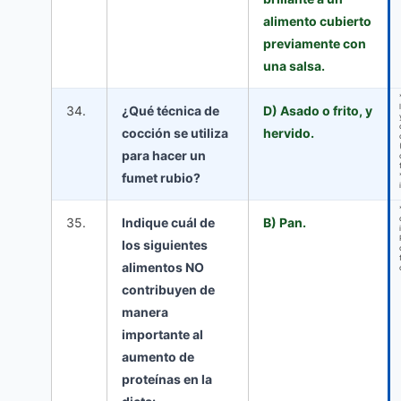
alimento cubierto
previamente con
una salsa.
34.
¿Qué técnica de
D) Asado o frito, y
cocción se utiliza
hervido.
para hacer un
fumet rubio?
35.
Indique cuál de
B) Pan.
los siguientes
alimentos NO
contribuyen de
manera
importante al
aumento de
proteínas en la