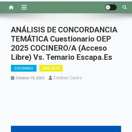
ANÁLISIS DE CONCORDANCIA
TEMÁTICA Cuestionario OEP
2025 COCINERO/A (Acceso
Libre) Vs. Temario Escapa.es
COCINERO
OPE 2025
Esteban Castro
Octubre 19, 2025