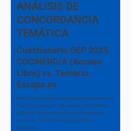
ANÁLISIS DE
CONCORDANCIA
TEMÁTICA
Cuestionario OEP 2025
COCINERO/A (Acceso
Libre) vs. Temario
Escapa.es
Este informe verifica la correspondencia exacta de
**las 78 preguntas** del examen oficial con los
epígrafes del temario publicado en escapa.es,
citando el contexto temático completo y
exhaustivo.