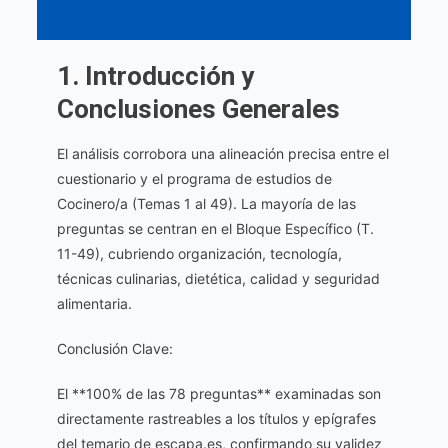
1. Introducción y
Conclusiones Generales
El análisis corrobora una alineación precisa entre el
cuestionario y el programa de estudios de
Cocinero/a (Temas 1 al 49). La mayoría de las
preguntas se centran en el Bloque Específico (T.
11-49), cubriendo organización, tecnología,
técnicas culinarias, dietética, calidad y seguridad
alimentaria.
Conclusión Clave:
El **100% de las 78 preguntas** examinadas son
directamente rastreables a los títulos y epígrafes
del temario de escapa.es, confirmando su validez