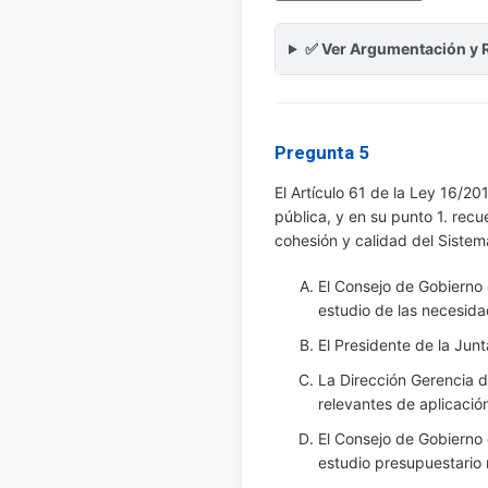
✅ Ver Argumentación y 
Pregunta 5
El Artículo 61 de la Ley 16/20
pública, y en su punto 1. rec
cohesión y calidad del Sistem
El Consejo de Gobierno 
estudio de las necesidad
El Presidente de la Junt
La Dirección Gerencia de
relevantes de aplicació
El Consejo de Gobierno 
estudio presupuestario 