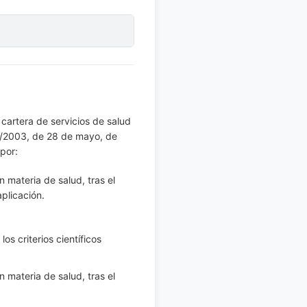
 cartera de servicios de salud
 16/2003, de 28 de mayo, de
por:
 materia de salud, tras el
aplicación.
os criterios científicos
 materia de salud, tras el