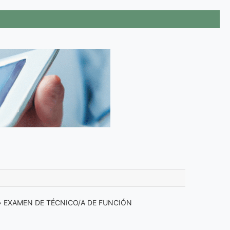
»
EXAMEN DE TÉCNICO/A DE FUNCIÓN