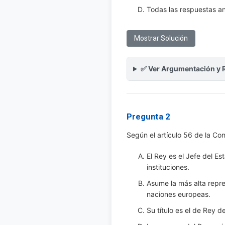
Todas las respuestas an
Mostrar Solución
✅ Ver Argumentación y 
Pregunta 2
Según el artículo 56 de la Co
El Rey es el Jefe del E
instituciones.
Asume la más alta repre
naciones europeas.
Su título es el de Rey 