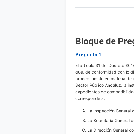
Bloque de Pre
Pregunta 1
El artículo 31 del Decreto 60
que, de conformidad con lo di
procedimiento en materia de i
Sector Público Andaluz, la ins
expedientes de compatibilidad
corresponde a:
La Inspección General d
La Secretaría General d
La Dirección General c