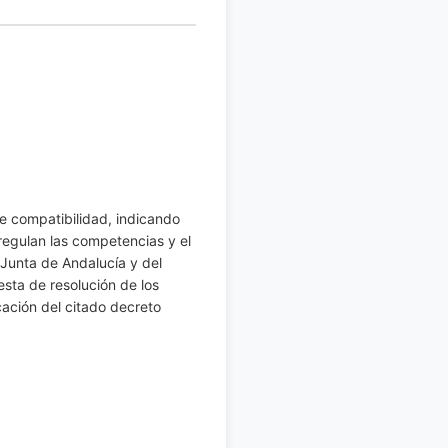
de compatibilidad, indicando
regulan las competencias y el
 Junta de Andalucía y del
esta de resolución de los
ación del citado decreto