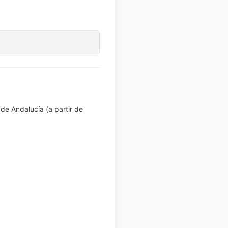
 de Andalucía (a partir de