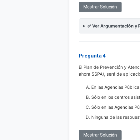
Mostrar Solución
✅ Ver Argumentación y 
Pregunta 4
El Plan de Prevención y Atenci
ahora SSPA), será de aplicaci
En las Agencias Públicas
Sólo en los centros asis
Sólo en las Agencias Pú
Ninguna de las respuest
Mostrar Solución