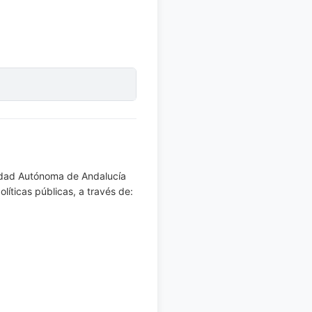
nidad Autónoma de Andalucía
líticas públicas, a través de: