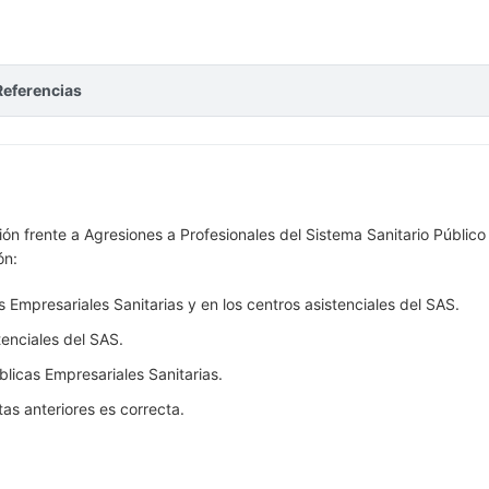
Referencias
ón frente a Agresiones a Profesionales del Sistema Sanitario Público
ón:
 Empresariales Sanitarias y en los centros asistenciales del SAS.
tenciales del SAS.
blicas Empresariales Sanitarias.
as anteriores es correcta.