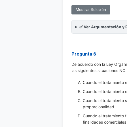
Mostrar Solución
✅ Ver Argumentación y 
Pregunta 6
De acuerdo con la Ley Orgánic
las siguientes situaciones NO
Cuando el tratamiento es
Cuando el tratamiento e
Cuando el tratamiento se
proporcionalidad.
Cuando el tratamiento t
finalidades comerciales