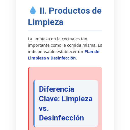
II. Productos de
Limpieza
La limpieza en la cocina es tan
importante como la comida misma. Es
indispensable establecer un
Plan de
Limpieza y Desinfección
.
Diferencia
Clave: Limpieza
vs.
Desinfección