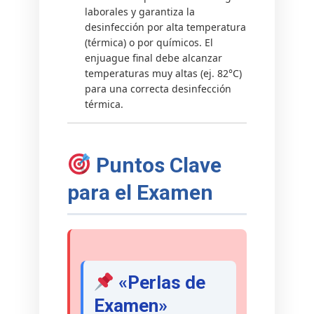
laborales y garantiza la
desinfección por alta temperatura
(térmica) o por químicos. El
enjuague final debe alcanzar
temperaturas muy altas (ej. 82°C)
para una correcta desinfección
térmica.
Puntos Clave
para el Examen
«Perlas de
Examen»