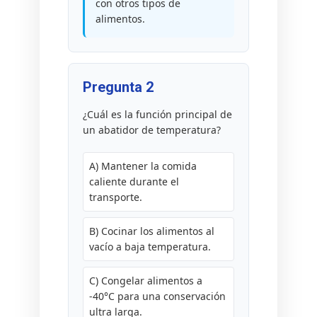
con otros tipos de
alimentos.
Pregunta 2
¿Cuál es la función principal de
un abatidor de temperatura?
A) Mantener la comida
caliente durante el
transporte.
B) Cocinar los alimentos al
vacío a baja temperatura.
C) Congelar alimentos a
-40°C para una conservación
ultra larga.