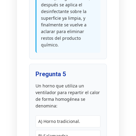
después se aplica el
desinfectante sobre la
superficie ya limpia, y
finalmente se vuelve a
aclarar para eliminar
restos del producto
químico.
Pregunta 5
Un horno que utiliza un
ventilador para repartir el calor
de forma homogénea se
denomina:
A) Horno tradicional.
B) Salamandra.