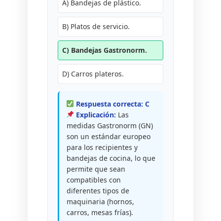
A) Bandejas de plástico.
B) Platos de servicio.
C) Bandejas Gastronorm.
D) Carros plateros.
Respuesta correcta: C
Explicación:
Las
medidas Gastronorm (GN)
son un estándar europeo
para los recipientes y
bandejas de cocina, lo que
permite que sean
compatibles con
diferentes tipos de
maquinaria (hornos,
carros, mesas frías).