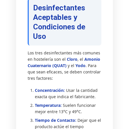
Desinfectantes
Aceptables y
Condiciones de
Uso
Los tres desinfectantes más comunes
en hostelería son el
Cloro
, el
Amonio
Cuaternario (QUAT)
y el
Yodo
. Para
que sean eficaces, se deben controlar
tres factores:
Concentración:
Usar la cantidad
exacta que indica el fabricante.
Temperatura:
Suelen funcionar
mejor entre 13°C y 49°C.
Tiempo de Contacto:
Dejar que el
producto actúe el tiempo