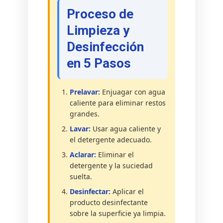
Proceso de
Limpieza y
Desinfección
en 5 Pasos
Prelavar:
Enjuagar con agua
caliente para eliminar restos
grandes.
Lavar:
Usar agua caliente y
el detergente adecuado.
Aclarar:
Eliminar el
detergente y la suciedad
suelta.
Desinfectar:
Aplicar el
producto desinfectante
sobre la superficie ya limpia.