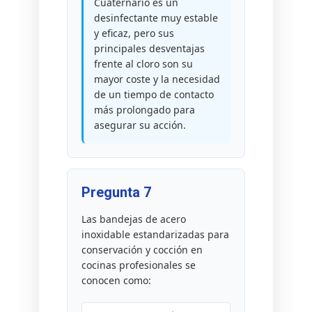
Cuaternario es un
desinfectante muy estable
y eficaz, pero sus
principales desventajas
frente al cloro son su
mayor coste y la necesidad
de un tiempo de contacto
más prolongado para
asegurar su acción.
Pregunta 7
Las bandejas de acero
inoxidable estandarizadas para
conservación y cocción en
cocinas profesionales se
conocen como: