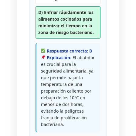
D) Enfriar rápidamente los
alimentos cocinados para
minimizar el tiempo en la
zona de riesgo bacteriano.
Respuesta correcta: D
Explicación:
El abatidor
es crucial para la
seguridad alimentaria, ya
que permite bajar la
temperatura de una
preparación caliente por
debajo de los 10°C en
menos de dos horas,
evitando la peligrosa
franja de proliferación
bacteriana.