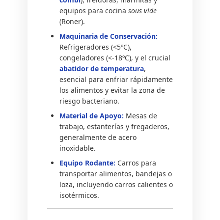
equipos para cocina
sous vide
(Roner).
Maquinaria de Conservación:
Refrigeradores (<5ºC),
congeladores (<-18ºC), y el crucial
abatidor de temperatura
,
esencial para enfriar rápidamente
los alimentos y evitar la zona de
riesgo bacteriano.
Material de Apoyo:
Mesas de
trabajo, estanterías y fregaderos,
generalmente de acero
inoxidable.
Equipo Rodante:
Carros para
transportar alimentos, bandejas o
loza, incluyendo carros calientes o
isotérmicos.