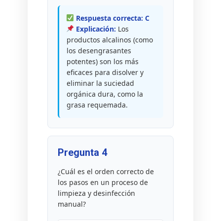
Respuesta correcta: C
Explicación:
Los
productos alcalinos (como
los desengrasantes
potentes) son los más
eficaces para disolver y
eliminar la suciedad
orgánica dura, como la
grasa requemada.
Pregunta 4
¿Cuál es el orden correcto de
los pasos en un proceso de
limpieza y desinfección
manual?