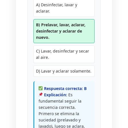
A) Desinfectar, lavar y
aclarar.
B) Prelavar, lavar, aclarar,
desinfectar y aclarar de
nuevo.
C) Lavar, desinfectar y secar
al aire.
D) Lavar y aclarar solamente.
Respuesta correcta: B
Explicación:
Es
fundamental seguir la
secuencia correcta.
Primero se elimina la
suciedad (prelavado y
lavado), luego se aclara,