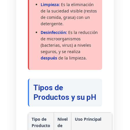
Limpieza:
Es la eliminación
de la suciedad visible (restos
de comida, grasa) con un
detergente.
Desinfección:
Es la reducción
de microorganismos
(bacterias, virus) a niveles
seguros, y se realiza
después
de la limpieza.
Tipos de
Productos y su pH
Tipo de
Nivel
Uso Principal
Producto
de