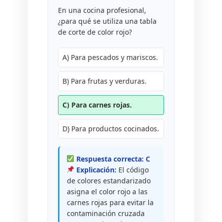
En una cocina profesional,
¿para qué se utiliza una tabla
de corte de color rojo?
A) Para pescados y mariscos.
B) Para frutas y verduras.
C) Para carnes rojas.
D) Para productos cocinados.
Respuesta correcta: C
Explicación:
El código
de colores estandarizado
asigna el color rojo a las
carnes rojas para evitar la
contaminación cruzada