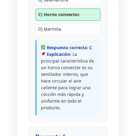
C) Horno convector.
D) Marmita.
Respuesta correcta: C
Explicación:
La
principal característica de
un horno convector es su
ventilador interno, que
hace circular el aire
caliente para lograr una
cocción más rápida y
uniforme en todo el
producto.