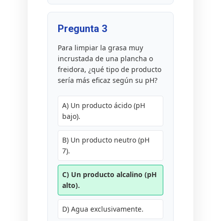
Pregunta 3
Para limpiar la grasa muy
incrustada de una plancha o
freidora, ¿qué tipo de producto
sería más eficaz según su pH?
A) Un producto ácido (pH
bajo).
B) Un producto neutro (pH
7).
C) Un producto alcalino (pH
alto).
D) Agua exclusivamente.