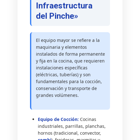
Infraestructura
del Pinche»
El equipo mayor se refiere a la
maquinaria y elementos
instalados de forma permanente
y fija en la cocina, que requieren
instalaciones específicas
(eléctricas, tuberías) y son
fundamentales para la cocción,
conservación y transporte de
grandes volúmenes.
Equipo de Cocción:
Cocinas
industriales, parrillas, planchas,
hornos (tradicional, convector,
combi
), freidoras, marmitas y