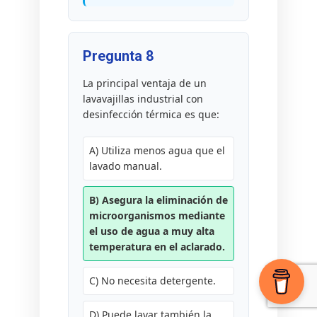
Pregunta 8
La principal ventaja de un
lavavajillas industrial con
desinfección térmica es que:
A) Utiliza menos agua que el
lavado manual.
B) Asegura la eliminación de
microorganismos mediante
el uso de agua a muy alta
temperatura en el aclarado.
C) No necesita detergente.
D) Puede lavar también la