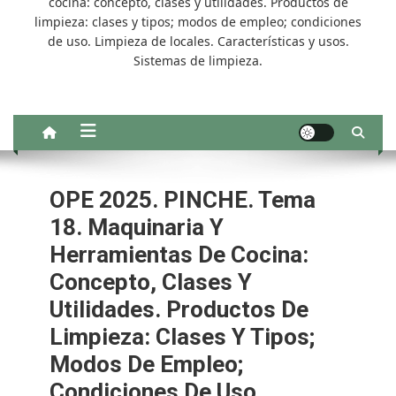
cocina: concepto, clases y utilidades. Productos de
limpieza: clases y tipos; modos de empleo; condiciones
de uso. Limpieza de locales. Características y usos.
Sistemas de limpieza.
OPE 2025. PINCHE. Tema
18. Maquinaria Y
Herramientas De Cocina:
Concepto, Clases Y
Utilidades. Productos De
Limpieza: Clases Y Tipos;
Modos De Empleo;
Condiciones De Uso.