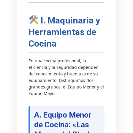
I. Maquinaria y
Herramientas de
Cocina
En una cocina profesional, la
eficiencia y la seguridad dependen
del conocimiento y buen uso de su
equipamiento. Distinguimos dos
grandes grupos: el Equipo Menor y el
Equipo Mayor.
A. Equipo Menor
de Cocina: «Las