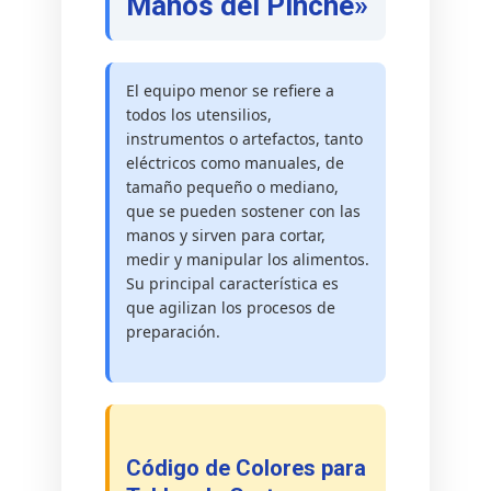
Manos del Pinche»
El equipo menor se refiere a
todos los utensilios,
instrumentos o artefactos, tanto
eléctricos como manuales, de
tamaño pequeño o mediano,
que se pueden sostener con las
manos y sirven para cortar,
medir y manipular los alimentos.
Su principal característica es
que agilizan los procesos de
preparación.
Código de Colores para