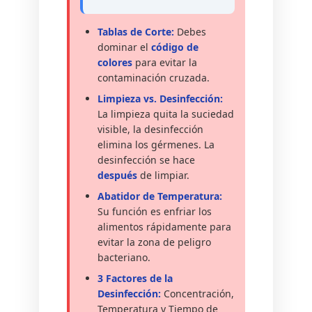
Tablas de Corte:
Debes
dominar el
código de
colores
para evitar la
contaminación cruzada.
Limpieza vs. Desinfección:
La limpieza quita la suciedad
visible, la desinfección
elimina los gérmenes. La
desinfección se hace
después
de limpiar.
Abatidor de Temperatura:
Su función es enfriar los
alimentos rápidamente para
evitar la zona de peligro
bacteriano.
3 Factores de la
Desinfección:
Concentración,
Temperatura y Tiempo de