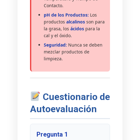
Contacto.
pH de los Productos:
Los
productos
alcalinos
son para
la grasa, los
ácidos
para la
cal y el óxido.
Seguridad:
Nunca se deben
mezclar productos de
limpieza.
Cuestionario de
Autoevaluación
Pregunta 1