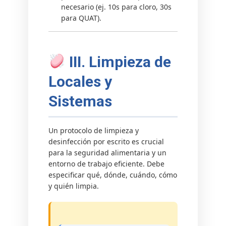
necesario (ej. 10s para cloro, 30s
para QUAT).
III. Limpieza de
Locales y
Sistemas
Un protocolo de limpieza y
desinfección por escrito es crucial
para la seguridad alimentaria y un
entorno de trabajo eficiente. Debe
especificar qué, dónde, cuándo, cómo
y quién limpia.