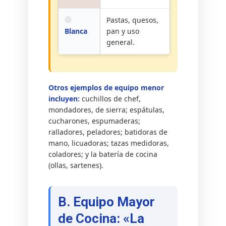
Pastas, quesos,
Blanca
pan y uso
general.
Otros ejemplos de equipo menor
incluyen:
cuchillos de chef,
mondadores, de sierra; espátulas,
cucharones, espumaderas;
ralladores, peladores; batidoras de
mano, licuadoras; tazas medidoras,
coladores; y la batería de cocina
(ollas, sartenes).
B. Equipo Mayor
de Cocina: «La