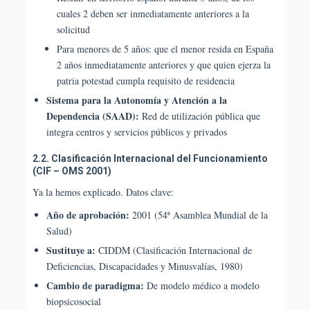
cuales 2 deben ser inmediatamente anteriores a la
solicitud
Para menores de 5 años: que el menor resida en España
2 años inmediatamente anteriores y que quien ejerza la
patria potestad cumpla requisito de residencia
Sistema para la Autonomía y Atención a la
Dependencia (SAAD):
Red de utilización pública que
integra centros y servicios públicos y privados
2.2. Clasificación Internacional del Funcionamiento
(CIF – OMS 2001)
Ya la hemos explicado. Datos clave:
Año de aprobación:
2001 (54ª Asamblea Mundial de la
Salud)
Sustituye a:
CIDDM (Clasificación Internacional de
Deficiencias, Discapacidades y Minusvalías, 1980)
Cambio de paradigma:
De modelo médico a modelo
biopsicosocial