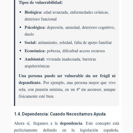
Tipos de vulnerabilidad:
Biológica:
edad avanzada, enfermedades crónicas,
deterioro funcional
Psicológica:
depresión, ansiedad, deterioro cognitivo,
duelo
Social:
aislamiento, soledad, falta de apoyo familiar
Económica:
pobreza, dificultad acceso recursos
Ambiental:
vivienda inadecuada, barreras
arquitectónicas
Una persona puede ser vulnerable sin ser frágil ni
dependiente.
Por ejemplo, una persona mayor que vive
sola, con pensión mínima, en un 4º sin ascensor, aunque
físicamente esté bien.
1.4. Dependencia: Cuando Necesitamos Ayuda
dependencia
Ahora sí, llegamos a la
. Este concepto está
perfectamente definido en la legislación española,