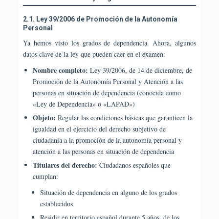
2.1. Ley 39/2006 de Promoción de la Autonomía
Personal
Ya hemos visto los grados de dependencia. Ahora, algunos
datos clave de la ley que pueden caer en el examen:
Nombre completo:
Ley 39/2006, de 14 de diciembre, de
Promoción de la Autonomía Personal y Atención a las
personas en situación de dependencia (conocida como
«Ley de Dependencia» o «LAPAD»)
Objeto:
Regular las condiciones básicas que garanticen la
igualdad en el ejercicio del derecho subjetivo de
ciudadanía a la promoción de la autonomía personal y
atención a las personas en situación de dependencia
Titulares del derecho:
Ciudadanos españoles que
cumplan:
Situación de dependencia en alguno de los grados
establecidos
Residir en territorio español durante 5 años, de los