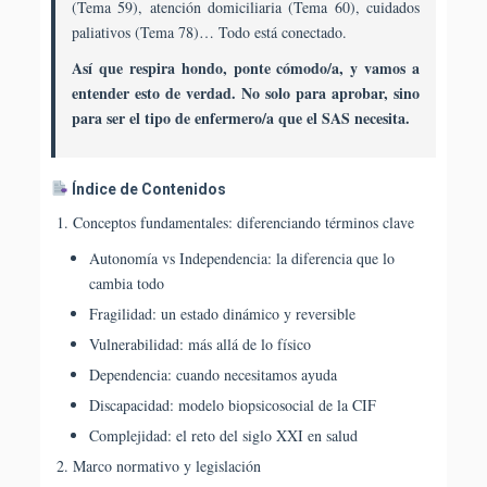
(Tema 59), atención domiciliaria (Tema 60), cuidados
paliativos (Tema 78)… Todo está conectado.
Así que respira hondo, ponte cómodo/a, y vamos a
entender esto de verdad. No solo para aprobar, sino
para ser el tipo de enfermero/a que el SAS necesita.
Índice de Contenidos
Conceptos fundamentales: diferenciando términos clave
Autonomía vs Independencia: la diferencia que lo
cambia todo
Fragilidad: un estado dinámico y reversible
Vulnerabilidad: más allá de lo físico
Dependencia: cuando necesitamos ayuda
Discapacidad: modelo biopsicosocial de la CIF
Complejidad: el reto del siglo XXI en salud
Marco normativo y legislación