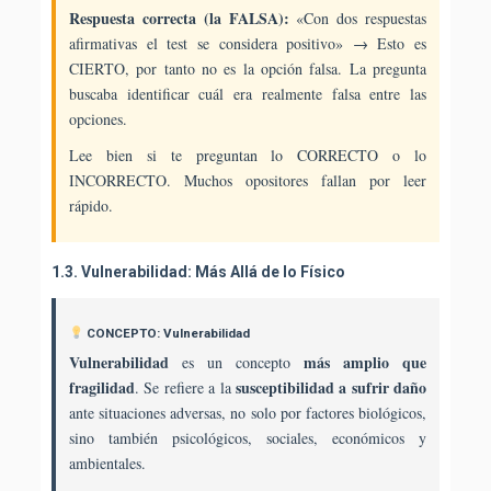
Respuesta correcta (la FALSA):
«Con dos respuestas
afirmativas el test se considera positivo» → Esto es
CIERTO, por tanto no es la opción falsa. La pregunta
buscaba identificar cuál era realmente falsa entre las
opciones.
Lee bien si te preguntan lo CORRECTO o lo
INCORRECTO. Muchos opositores fallan por leer
rápido.
1.3. Vulnerabilidad: Más Allá de lo Físico
CONCEPTO: Vulnerabilidad
Vulnerabilidad
más amplio que
es un concepto
fragilidad
susceptibilidad a sufrir daño
. Se refiere a la
ante situaciones adversas, no solo por factores biológicos,
sino también psicológicos, sociales, económicos y
ambientales.