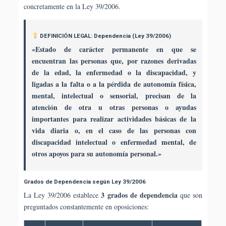
concretamente en la Ley 39/2006.
DEFINICIÓN LEGAL: Dependencia (Ley 39/2006)
«Estado de carácter permanente en que se
encuentran las personas que, por razones derivadas
de la edad, la enfermedad o la discapacidad, y
ligadas a la falta o a la pérdida de autonomía física,
mental, intelectual o sensorial, precisan de la
atención de otra u otras personas o ayudas
importantes para realizar actividades básicas de la
vida diaria o, en el caso de las personas con
discapacidad intelectual o enfermedad mental, de
otros apoyos para su autonomía personal.»
Grados de Dependencia según Ley 39/2006
3 grados de dependencia
La Ley 39/2006 establece
que son
preguntados constantemente en oposiciones: