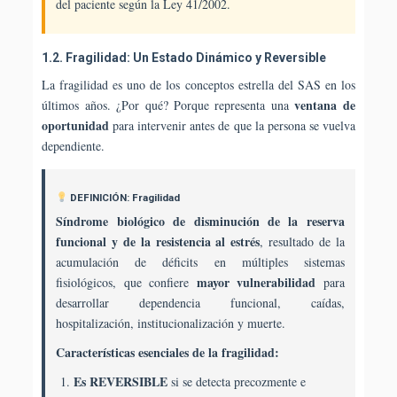
del paciente según la Ley 41/2002.
1.2. Fragilidad: Un Estado Dinámico y Reversible
La fragilidad es uno de los conceptos estrella del SAS en los
ventana de
últimos años. ¿Por qué? Porque representa una
oportunidad
para intervenir antes de que la persona se vuelva
dependiente.
DEFINICIÓN: Fragilidad
Síndrome biológico de disminución de la reserva
funcional y de la resistencia al estrés
, resultado de la
acumulación de déficits en múltiples sistemas
mayor vulnerabilidad
fisiológicos, que confiere
para
desarrollar dependencia funcional, caídas,
hospitalización, institucionalización y muerte.
Características esenciales de la fragilidad:
Es REVERSIBLE
si se detecta precozmente e