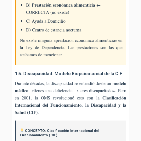
Prestación económica alimenticia
B)
←
CORRECTA (no existe)
C) Ayuda a Domicilio
D) Centro de estancia nocturna
No existe ninguna «prestación económica alimenticia» en
la Ley de Dependencia. Las prestaciones son las que
acabamos de mencionar.
1.5. Discapacidad: Modelo Biopsicosocial de la CIF
modelo
Durante décadas, la discapacidad se entendió desde un
médico
: «tienes una deficiencia → eres discapacitado». Pero
Clasificación
en 2001, la OMS revolucionó esto con la
Internacional del Funcionamiento, la Discapacidad y la
Salud (CIF)
.
CONCEPTO: Clasificación Internacional del
Funcionamiento (CIF)