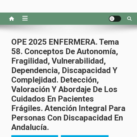
OPE 2025 ENFERMERA. Tema
58. Conceptos De Autonomía,
Fragilidad, Vulnerabilidad,
Dependencia, Discapacidad Y
Complejidad. Detección,
Valoración Y Abordaje De Los
Cuidados En Pacientes
Frágiles. Atención Integral Para
Personas Con Discapacidad En
Andalucía.