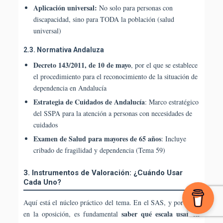
Aplicación universal:
No solo para personas con
discapacidad, sino para TODA la población (salud
universal)
2.3. Normativa Andaluza
Decreto 143/2011, de 10 de mayo
, por el que se establece
el procedimiento para el reconocimiento de la situación de
dependencia en Andalucía
Estrategia de Cuidados de Andalucía
: Marco estratégico
del SSPA para la atención a personas con necesidades de
cuidados
Examen de Salud para mayores de 65 años
: Incluye
cribado de fragilidad y dependencia (Tema 59)
3. Instrumentos de Valoración: ¿Cuándo Usar
Cada Uno?
Aquí está el núcleo práctico del tema. En el SAS, y por tanto
saber qué escala usar en
en la oposición, es fundamental