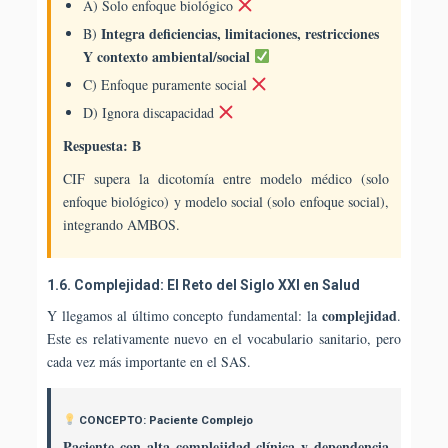
A) Solo enfoque biológico
Integra deficiencias, limitaciones, restricciones
B)
Y contexto ambiental/social
C) Enfoque puramente social
D) Ignora discapacidad
Respuesta: B
CIF supera la dicotomía entre modelo médico (solo
enfoque biológico) y modelo social (solo enfoque social),
integrando AMBOS.
1.6. Complejidad: El Reto del Siglo XXI en Salud
complejidad
Y llegamos al último concepto fundamental: la
.
Este es relativamente nuevo en el vocabulario sanitario, pero
cada vez más importante en el SAS.
CONCEPTO: Paciente Complejo
Paciente con alta complejidad clínica y dependencia