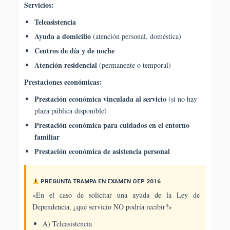
Servicios:
Teleasistencia
Ayuda a domicilio
(atención personal, doméstica)
Centros de día y de noche
Atención residencial
(permanente o temporal)
Prestaciones económicas:
Prestación económica vinculada al servicio
(si no hay
plaza pública disponible)
Prestación económica para cuidados en el entorno
familiar
Prestación económica de asistencia personal
PREGUNTA TRAMPA EN EXAMEN OEP 2016
«En el caso de solicitar una ayuda de la Ley de
Dependencia, ¿qué servicio NO podría recibir?»
A) Teleasistencia