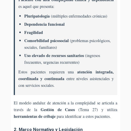
es aquel que presenta:
Pluripatología
(múltiples enfermedades crónicas)
Dependencia funcional
Fragilidad
Comorbilidad psicosocial
(problemas psicológicos,
sociales, familiares)
Uso elevado de recursos sanitarios
(ingresos
frecuentes, urgencias recurrentes)
atención integrada,
Estos pacientes requieren una
coordinada y continuada
entre niveles asistenciales y
con servicios sociales.
El modelo andaluz de atención a la complejidad se articula a
Gestión de Casos
través de la
(Tema 27) y utiliza
herramientas de cribaje
para identificar a estos pacientes.
2. Marco Normativo y Legislación