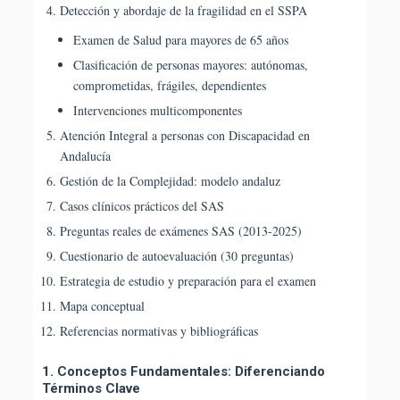
Detección y abordaje de la fragilidad en el SSPA
Examen de Salud para mayores de 65 años
Clasificación de personas mayores: autónomas,
comprometidas, frágiles, dependientes
Intervenciones multicomponentes
Atención Integral a personas con Discapacidad en
Andalucía
Gestión de la Complejidad: modelo andaluz
Casos clínicos prácticos del SAS
Preguntas reales de exámenes SAS (2013-2025)
Cuestionario de autoevaluación (30 preguntas)
Estrategia de estudio y preparación para el examen
Mapa conceptual
Referencias normativas y bibliográficas
1. Conceptos Fundamentales: Diferenciando
Términos Clave