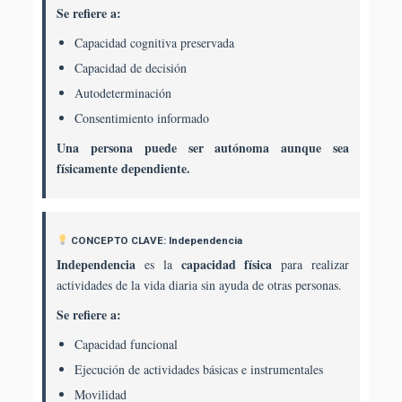
Se refiere a:
Capacidad cognitiva preservada
Capacidad de decisión
Autodeterminación
Consentimiento informado
Una persona puede ser autónoma aunque sea
físicamente dependiente.
CONCEPTO CLAVE: Independencia
Independencia
capacidad física
es la
para realizar
actividades de la vida diaria sin ayuda de otras personas.
Se refiere a:
Capacidad funcional
Ejecución de actividades básicas e instrumentales
Movilidad