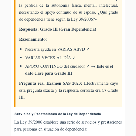
la pérdida de la autonomía física, mental, intelectual,
necesitando el apoyo continuo de su esposo. ¿Qué grado
de dependencia tiene según la Ley 39/2006?»
Respuesta: Grado III (Gran Dependencia)
Razonamiento:
Necesita ayuda en VARIAS ABVD ✓
VARIAS VECES AL DÍA ✓
Este es el
APOYO CONTINUO del cuidador ✓ →
dato clave para Grado III
Pregunta real Examen SAS 2023:
Efectivamente cayó
esta pregunta exacta y la respuesta correcta era C) Grado
III.
Servicios y Prestaciones de la Ley de Dependencia
La Ley 39/2006 establece una serie de servicios y prestaciones
para personas en situación de dependencia: