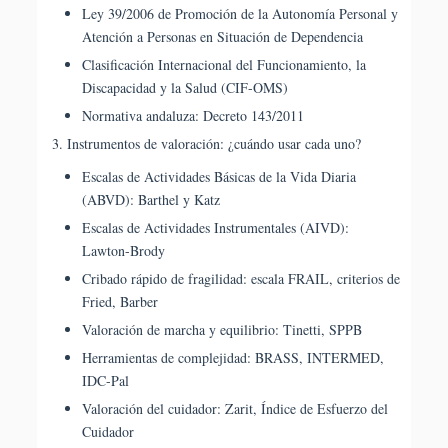
Ley 39/2006 de Promoción de la Autonomía Personal y
Atención a Personas en Situación de Dependencia
Clasificación Internacional del Funcionamiento, la
Discapacidad y la Salud (CIF-OMS)
Normativa andaluza: Decreto 143/2011
Instrumentos de valoración: ¿cuándo usar cada uno?
Escalas de Actividades Básicas de la Vida Diaria
(ABVD): Barthel y Katz
Escalas de Actividades Instrumentales (AIVD):
Lawton-Brody
Cribado rápido de fragilidad: escala FRAIL, criterios de
Fried, Barber
Valoración de marcha y equilibrio: Tinetti, SPPB
Herramientas de complejidad: BRASS, INTERMED,
IDC-Pal
Valoración del cuidador: Zarit, Índice de Esfuerzo del
Cuidador