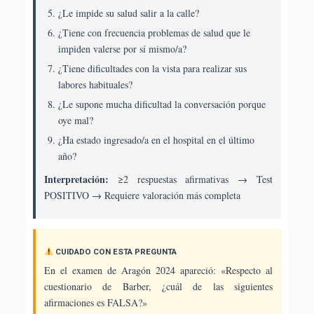
¿Le impide su salud salir a la calle?
¿Tiene con frecuencia problemas de salud que le
impiden valerse por sí mismo/a?
¿Tiene dificultades con la vista para realizar sus
labores habituales?
¿Le supone mucha dificultad la conversación porque
oye mal?
¿Ha estado ingresado/a en el hospital en el último
año?
Interpretación:
≥2 respuestas afirmativas → Test
POSITIVO → Requiere valoración más completa
CUIDADO CON ESTA PREGUNTA
En el examen de Aragón 2024 apareció: «Respecto al
cuestionario de Barber, ¿cuál de las siguientes
afirmaciones es FALSA?»