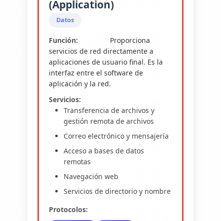
(Application)
Datos
Función:
Proporciona
servicios de red directamente a
aplicaciones de usuario final. Es la
interfaz entre el software de
aplicación y la red.
Servicios:
Transferencia de archivos y
gestión remota de archivos
Correo electrónico y mensajería
Acceso a bases de datos
remotas
Navegación web
Servicios de directorio y nombre
Protocolos: