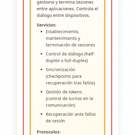
gestiona y termina sesiones
entre aplicaciones. Controla el
diálogo entre dispositivos.
Servicios:
Establecimiento,
mantenimiento y
terminación de sesiones
Control de diálogo (half-
duplex o full-duplex)
Sincronización
(checkpoints para
recuperación tras fallos)
Gestión de tokens
(control de turnos en la
comunicación)
Recuperación ante fallos
de sesión
Protocolos: