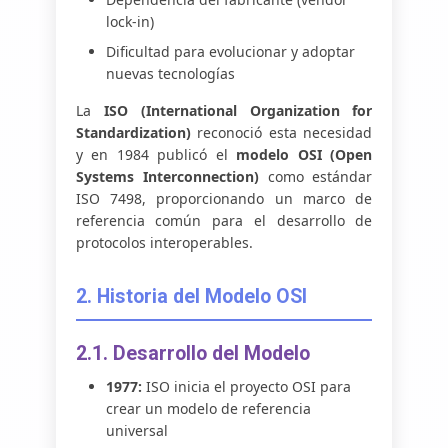
lock-in)
Dificultad para evolucionar y adoptar
nuevas tecnologías
La
ISO (International Organization for
Standardization)
reconoció esta necesidad
y en 1984 publicó el
modelo OSI (Open
Systems Interconnection)
como estándar
ISO 7498, proporcionando un marco de
referencia común para el desarrollo de
protocolos interoperables.
2. Historia del Modelo OSI
2.1. Desarrollo del Modelo
1977:
ISO inicia el proyecto OSI para
crear un modelo de referencia
universal