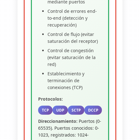
mediante puertos
Control de errores end-
to-end (detección y
recuperación)
Control de flujo (evitar
saturación del receptor)
Control de congestión
(evitar saturación de la
red)
Establecimiento y
terminación de
conexiones (TCP)
Protocolos:
TCP
UDP
SCTP
DCCP
Direccionamiento:
Puertos (0-
65535). Puertos conocidos: 0-
1023, registrados: 1024-