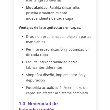
mantenga su interfaz
Modularidad:
Facilita desarrollo,
prueba y mantenimiento
independiente de cada capa
Ventajas de la arquitectura en capas:
Divide un problema complejo en partes
manejables
Permite especialización y optimización
de cada capa
Facilita interoperabilidad entre
fabricantes diferentes
Simplifica diseño, implementación y
depuración
Posibilita actualización/reemplazo de
capas sin afectar al sistema completo
1.3. Necesidad de
Estandarización