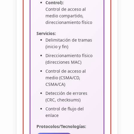
Control):
Control de acceso al
medio compartido,
direccionamiento físico
Servicios:
Delimitación de tramas
(inicio y fin)
Direccionamiento físico
(direcciones MAC)
Control de acceso al
medio (CSMA/CD,
CSMA/CA)
Detección de errores
(CRC, checksums)
Control de flujo del
enlace
Protocolos/Tecnologías: