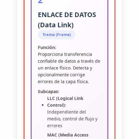
ENLACE DE DATOS
(Data Link)
Trama (Frame)
Función:
Proporciona transferencia
confiable de datos a través de
un enlace físico. Detecta y
opcionalmente corrige
errores de la capa física.
Subcapas:
LLC (Logical Link
Control):
Independiente del
medio, control de flujo y
errores
MAC (Media Access