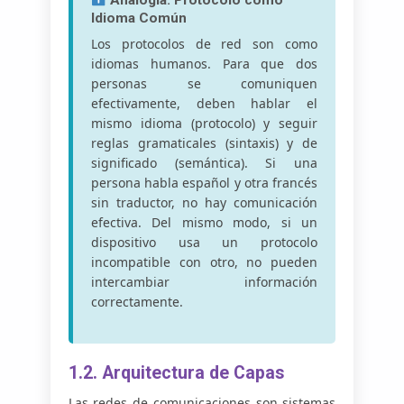
Analogía: Protocolo como
Idioma Común
Los protocolos de red son como
idiomas humanos. Para que dos
personas se comuniquen
efectivamente, deben hablar el
mismo idioma (protocolo) y seguir
reglas gramaticales (sintaxis) y de
significado (semántica). Si una
persona habla español y otra francés
sin traductor, no hay comunicación
efectiva. Del mismo modo, si un
dispositivo usa un protocolo
incompatible con otro, no pueden
intercambiar información
correctamente.
1.2. Arquitectura de Capas
Las redes de comunicaciones son sistemas