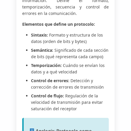
información. Define el formato,
temporización, secuencia y control de
errores en la comunicación.
Elementos que define un protocolo:
Sintaxis:
Formato y estructura de los
datos (orden de bits y bytes)
Semántica:
Significado de cada sección
de bits (qué representa cada campo)
Temporización:
Cuándo se envían los
datos y a qué velocidad
Control de errores:
Detección y
corrección de errores de transmisión
Control de flujo:
Regulación de la
velocidad de transmisión para evitar
saturación del receptor