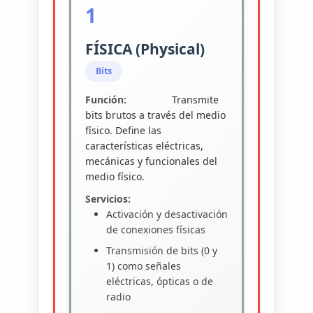
1
FÍSICA (Physical)
Bits
Función:
Transmite
bits brutos a través del medio
físico. Define las
características eléctricas,
mecánicas y funcionales del
medio físico.
Servicios:
Activación y desactivación
de conexiones físicas
Transmisión de bits (0 y
1) como señales
eléctricas, ópticas o de
radio