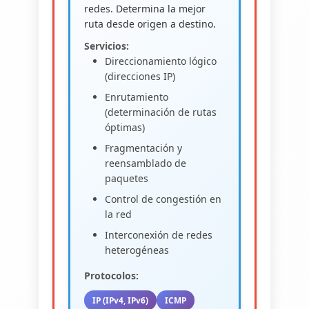
redes. Determina la mejor
ruta desde origen a destino.
Servicios:
Direccionamiento lógico
(direcciones IP)
Enrutamiento
(determinación de rutas
óptimas)
Fragmentación y
reensamblado de
paquetes
Control de congestión en
la red
Interconexión de redes
heterogéneas
Protocolos:
IP (IPv4, IPv6)
ICMP