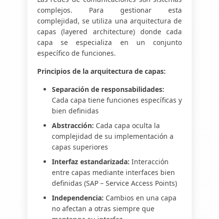
complejos. Para gestionar esta
complejidad, se utiliza una arquitectura de
capas (layered architecture) donde cada
capa se especializa en un conjunto
específico de funciones.
Principios de la arquitectura de capas:
Separación de responsabilidades:
Cada capa tiene funciones específicas y
bien definidas
Abstracción:
Cada capa oculta la
complejidad de su implementación a
capas superiores
Interfaz estandarizada:
Interacción
entre capas mediante interfaces bien
definidas (SAP – Service Access Points)
Independencia:
Cambios en una capa
no afectan a otras siempre que