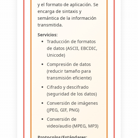
y el formato de aplicación. Se
encarga de sintaxis y
semántica de la información
transmitida.
Servicios:
Traducción de formatos
de datos (ASCII, EBCDIC,
Unicode)
Compresión de datos
(reducir tamaño para
transmisión eficiente)
Cifrado y descifrado
(seguridad de los datos)
Conversión de imágenes
(JPEG, GIF, PNG)
Conversión de
video/audio (MPEG, MP3)
Protocolos/Estándares: