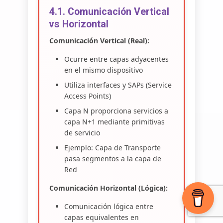
4.1. Comunicación Vertical
vs Horizontal
Comunicación Vertical (Real):
Ocurre entre capas adyacentes
en el mismo dispositivo
Utiliza interfaces y SAPs (Service
Access Points)
Capa N proporciona servicios a
capa N+1 mediante primitivas
de servicio
Ejemplo: Capa de Transporte
pasa segmentos a la capa de
Red
Comunicación Horizontal (Lógica):
Comunicación lógica entre
capas equivalentes en