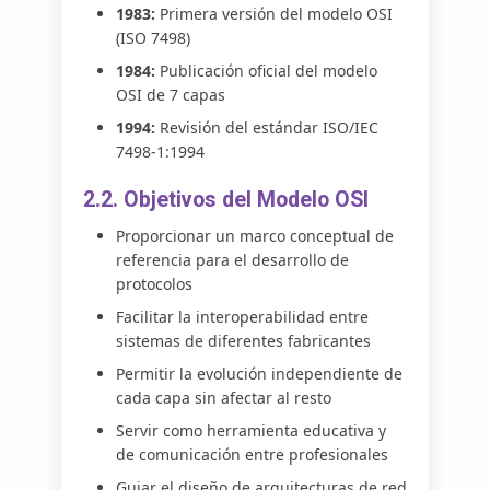
1983:
Primera versión del modelo OSI
(ISO 7498)
1984:
Publicación oficial del modelo
OSI de 7 capas
1994:
Revisión del estándar ISO/IEC
7498-1:1994
2.2. Objetivos del Modelo OSI
Proporcionar un marco conceptual de
referencia para el desarrollo de
protocolos
Facilitar la interoperabilidad entre
sistemas de diferentes fabricantes
Permitir la evolución independiente de
cada capa sin afectar al resto
Servir como herramienta educativa y
de comunicación entre profesionales
Guiar el diseño de arquitecturas de red