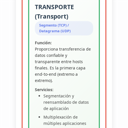
TRANSPORTE
(Transport)
Segmento (TCP) /
Datagrama (UDP)
Función:
Proporciona transferencia de
datos confiable y
transparente entre hosts
finales. Es la primera capa
end-to-end (extremo a
extremo).
Servicios:
Segmentación y
reensamblado de datos
de aplicación
Multiplexación de
múltiples aplicaciones