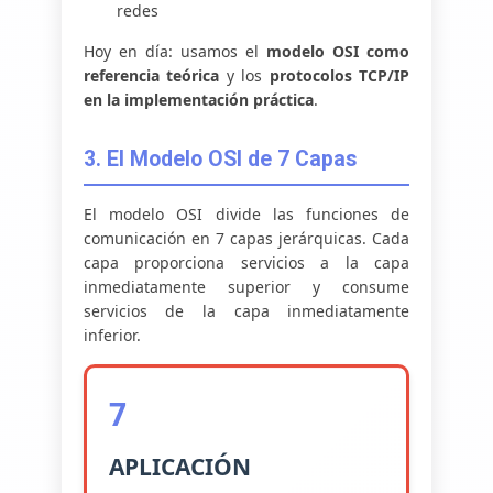
redes
Hoy en día: usamos el
modelo OSI como
referencia teórica
y los
protocolos TCP/IP
en la implementación práctica
.
3. El Modelo OSI de 7 Capas
El modelo OSI divide las funciones de
comunicación en 7 capas jerárquicas. Cada
capa proporciona servicios a la capa
inmediatamente superior y consume
servicios de la capa inmediatamente
inferior.
7
APLICACIÓN