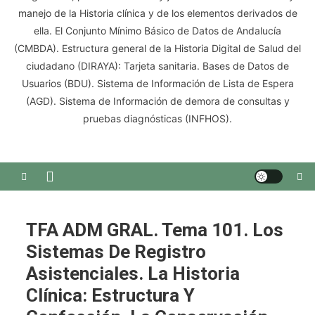
manejo de la Historia clínica y de los elementos derivados de
ella. El Conjunto Mínimo Básico de Datos de Andalucía
(CMBDA). Estructura general de la Historia Digital de Salud del
ciudadano (DIRAYA): Tarjeta sanitaria. Bases de Datos de
Usuarios (BDU). Sistema de Información de Lista de Espera
(AGD). Sistema de Información de demora de consultas y
pruebas diagnósticas (INFHOS).
TFA ADM GRAL. Tema 101. Los
Sistemas De Registro
Asistenciales. La Historia
Clínica: Estructura Y