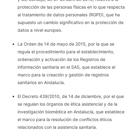
protección de las personas físicas en lo que respecta
al tratamiento de datos personales (RGPD), que ha
supuesto un cambio significativo en la protección de
datos a nivel europeo.
La Orden de 14 de mayo de 2015, por la que se
regula el procedimiento para el establecimiento,
ordenación y activación de los Registros de
información sanitaria en el SAS, que establece el
marco para la creación y gestión de registros
sanitarios en Andalucía.
El Decreto 439/2010, de 14 de diciembre, por el que
se regulan los órganos de ética asistencial y de la
investigación biomédica en Andalucía, que establece
el marco para la resolución de conflictos éticos
relacionados con la asistencia sanitaria.