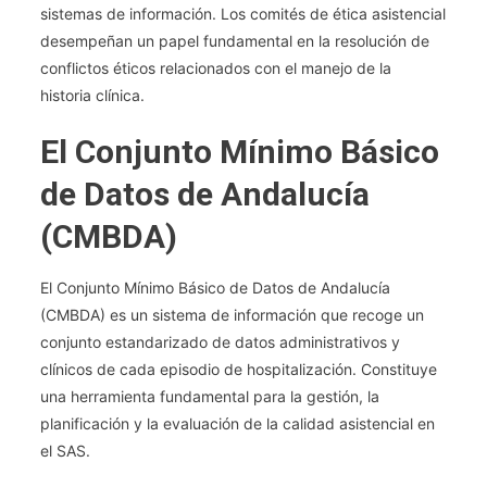
sistemas de información. Los comités de ética asistencial
desempeñan un papel fundamental en la resolución de
conflictos éticos relacionados con el manejo de la
historia clínica.
El Conjunto Mínimo Básico
de Datos de Andalucía
(CMBDA)
El Conjunto Mínimo Básico de Datos de Andalucía
(CMBDA) es un sistema de información que recoge un
conjunto estandarizado de datos administrativos y
clínicos de cada episodio de hospitalización. Constituye
una herramienta fundamental para la gestión, la
planificación y la evaluación de la calidad asistencial en
el SAS.