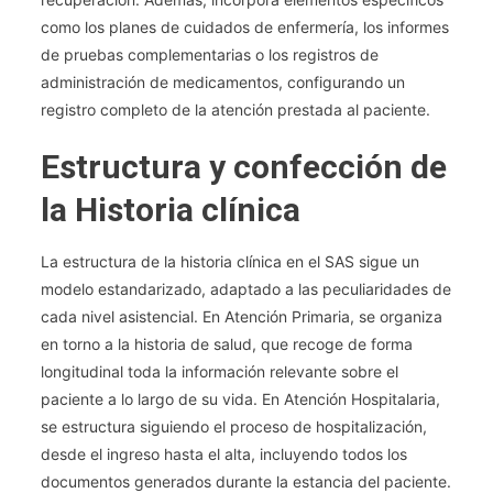
como los planes de cuidados de enfermería, los informes
de pruebas complementarias o los registros de
administración de medicamentos, configurando un
registro completo de la atención prestada al paciente.
Estructura y confección de
la Historia clínica
La estructura de la historia clínica en el SAS sigue un
modelo estandarizado, adaptado a las peculiaridades de
cada nivel asistencial. En Atención Primaria, se organiza
en torno a la historia de salud, que recoge de forma
longitudinal toda la información relevante sobre el
paciente a lo largo de su vida. En Atención Hospitalaria,
se estructura siguiendo el proceso de hospitalización,
desde el ingreso hasta el alta, incluyendo todos los
documentos generados durante la estancia del paciente.