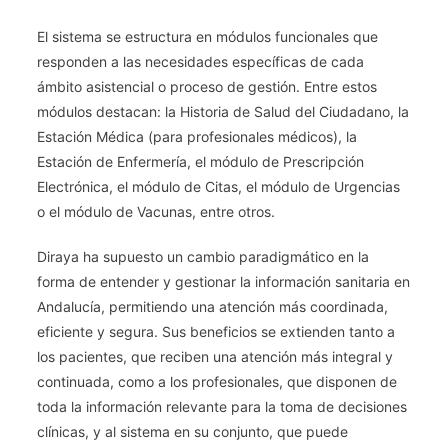
El sistema se estructura en módulos funcionales que
responden a las necesidades específicas de cada
ámbito asistencial o proceso de gestión. Entre estos
módulos destacan: la Historia de Salud del Ciudadano, la
Estación Médica (para profesionales médicos), la
Estación de Enfermería, el módulo de Prescripción
Electrónica, el módulo de Citas, el módulo de Urgencias
o el módulo de Vacunas, entre otros.
Diraya ha supuesto un cambio paradigmático en la
forma de entender y gestionar la información sanitaria en
Andalucía, permitiendo una atención más coordinada,
eficiente y segura. Sus beneficios se extienden tanto a
los pacientes, que reciben una atención más integral y
continuada, como a los profesionales, que disponen de
toda la información relevante para la toma de decisiones
clínicas, y al sistema en su conjunto, que puede