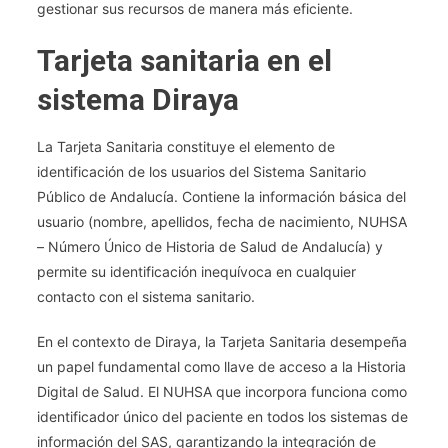
gestionar sus recursos de manera más eficiente.
Tarjeta sanitaria en el
sistema Diraya
La Tarjeta Sanitaria constituye el elemento de
identificación de los usuarios del Sistema Sanitario
Público de Andalucía. Contiene la información básica del
usuario (nombre, apellidos, fecha de nacimiento, NUHSA
– Número Único de Historia de Salud de Andalucía) y
permite su identificación inequívoca en cualquier
contacto con el sistema sanitario.
En el contexto de Diraya, la Tarjeta Sanitaria desempeña
un papel fundamental como llave de acceso a la Historia
Digital de Salud. El NUHSA que incorpora funciona como
identificador único del paciente en todos los sistemas de
información del SAS, garantizando la integración de