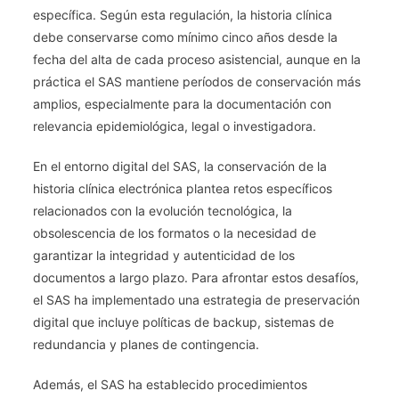
específica. Según esta regulación, la historia clínica
debe conservarse como mínimo cinco años desde la
fecha del alta de cada proceso asistencial, aunque en la
práctica el SAS mantiene períodos de conservación más
amplios, especialmente para la documentación con
relevancia epidemiológica, legal o investigadora.
En el entorno digital del SAS, la conservación de la
historia clínica electrónica plantea retos específicos
relacionados con la evolución tecnológica, la
obsolescencia de los formatos o la necesidad de
garantizar la integridad y autenticidad de los
documentos a largo plazo. Para afrontar estos desafíos,
el SAS ha implementado una estrategia de preservación
digital que incluye políticas de backup, sistemas de
redundancia y planes de contingencia.
Además, el SAS ha establecido procedimientos