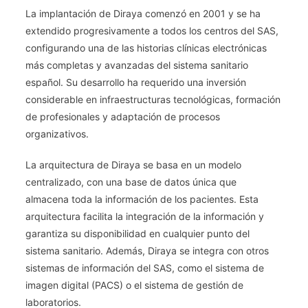
La implantación de Diraya comenzó en 2001 y se ha
extendido progresivamente a todos los centros del SAS,
configurando una de las historias clínicas electrónicas
más completas y avanzadas del sistema sanitario
español. Su desarrollo ha requerido una inversión
considerable en infraestructuras tecnológicas, formación
de profesionales y adaptación de procesos
organizativos.
La arquitectura de Diraya se basa en un modelo
centralizado, con una base de datos única que
almacena toda la información de los pacientes. Esta
arquitectura facilita la integración de la información y
garantiza su disponibilidad en cualquier punto del
sistema sanitario. Además, Diraya se integra con otros
sistemas de información del SAS, como el sistema de
imagen digital (PACS) o el sistema de gestión de
laboratorios.