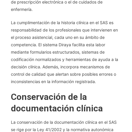
de prescripción electrónica o el de cuidados de
enfermería.
La cumplimentación de la historia clínica en el SAS es
responsabilidad de los profesionales que intervienen en
el proceso asistencial, cada uno en su ámbito de
competencia. El sistema Diraya facilita esta labor
mediante formularios estructurados, sistemas de
codificación normalizados y herramientas de ayuda a la
decisión clínica. Además, incorpora mecanismos de
control de calidad que alertan sobre posibles errores o
inconsistencias en la información registrada.
Conservación de la
documentación clínica
La conservación de la documentación clínica en el SAS
se rige por la Ley 41/2002 y la normativa autonómica