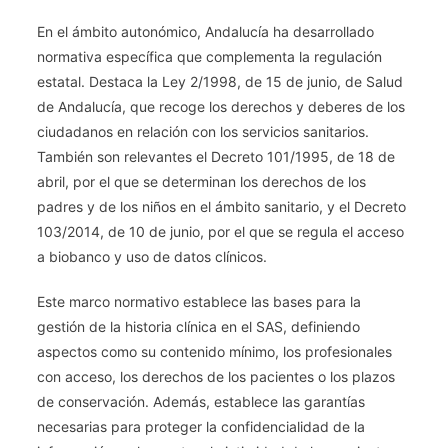
En el ámbito autonómico, Andalucía ha desarrollado
normativa específica que complementa la regulación
estatal. Destaca la Ley 2/1998, de 15 de junio, de Salud
de Andalucía, que recoge los derechos y deberes de los
ciudadanos en relación con los servicios sanitarios.
También son relevantes el Decreto 101/1995, de 18 de
abril, por el que se determinan los derechos de los
padres y de los niños en el ámbito sanitario, y el Decreto
103/2014, de 10 de junio, por el que se regula el acceso
a biobanco y uso de datos clínicos.
Este marco normativo establece las bases para la
gestión de la historia clínica en el SAS, definiendo
aspectos como su contenido mínimo, los profesionales
con acceso, los derechos de los pacientes o los plazos
de conservación. Además, establece las garantías
necesarias para proteger la confidencialidad de la