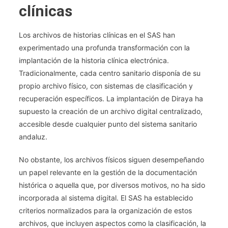
clínicas
Los archivos de historias clínicas en el SAS han
experimentado una profunda transformación con la
implantación de la historia clínica electrónica.
Tradicionalmente, cada centro sanitario disponía de su
propio archivo físico, con sistemas de clasificación y
recuperación específicos. La implantación de Diraya ha
supuesto la creación de un archivo digital centralizado,
accesible desde cualquier punto del sistema sanitario
andaluz.
No obstante, los archivos físicos siguen desempeñando
un papel relevante en la gestión de la documentación
histórica o aquella que, por diversos motivos, no ha sido
incorporada al sistema digital. El SAS ha establecido
criterios normalizados para la organización de estos
archivos, que incluyen aspectos como la clasificación, la