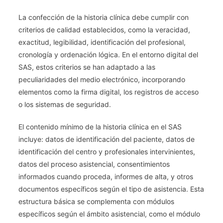
La confección de la historia clínica debe cumplir con
criterios de calidad establecidos, como la veracidad,
exactitud, legibilidad, identificación del profesional,
cronología y ordenación lógica. En el entorno digital del
SAS, estos criterios se han adaptado a las
peculiaridades del medio electrónico, incorporando
elementos como la firma digital, los registros de acceso
o los sistemas de seguridad.
El contenido mínimo de la historia clínica en el SAS
incluye: datos de identificación del paciente, datos de
identificación del centro y profesionales intervinientes,
datos del proceso asistencial, consentimientos
informados cuando proceda, informes de alta, y otros
documentos específicos según el tipo de asistencia. Esta
estructura básica se complementa con módulos
específicos según el ámbito asistencial, como el módulo