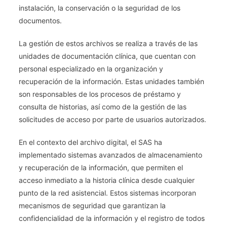
instalación, la conservación o la seguridad de los
documentos.
La gestión de estos archivos se realiza a través de las
unidades de documentación clínica, que cuentan con
personal especializado en la organización y
recuperación de la información. Estas unidades también
son responsables de los procesos de préstamo y
consulta de historias, así como de la gestión de las
solicitudes de acceso por parte de usuarios autorizados.
En el contexto del archivo digital, el SAS ha
implementado sistemas avanzados de almacenamiento
y recuperación de la información, que permiten el
acceso inmediato a la historia clínica desde cualquier
punto de la red asistencial. Estos sistemas incorporan
mecanismos de seguridad que garantizan la
confidencialidad de la información y el registro de todos