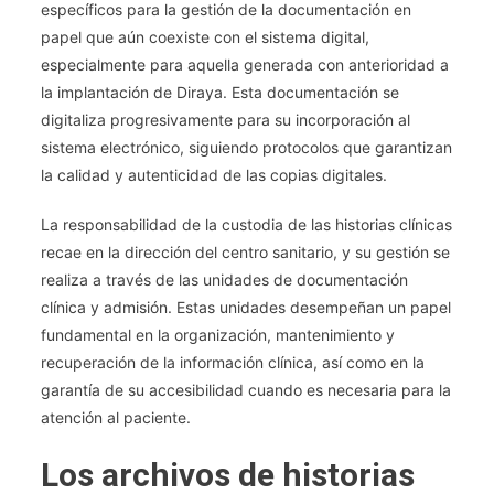
específicos para la gestión de la documentación en
papel que aún coexiste con el sistema digital,
especialmente para aquella generada con anterioridad a
la implantación de Diraya. Esta documentación se
digitaliza progresivamente para su incorporación al
sistema electrónico, siguiendo protocolos que garantizan
la calidad y autenticidad de las copias digitales.
La responsabilidad de la custodia de las historias clínicas
recae en la dirección del centro sanitario, y su gestión se
realiza a través de las unidades de documentación
clínica y admisión. Estas unidades desempeñan un papel
fundamental en la organización, mantenimiento y
recuperación de la información clínica, así como en la
garantía de su accesibilidad cuando es necesaria para la
atención al paciente.
Los archivos de historias