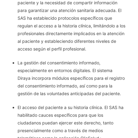
paciente y la necesidad de compartir información
para garantizar una atención sanitaria adecuada. El
SAS ha establecido protocolos específicos que
regulan el acceso a la historia clínica, limitándolo a los
profesionales directamente implicados en la atención
al paciente y estableciendo diferentes niveles de
acceso según el perfil profesional.
La gestión del consentimiento informado,
especialmente en entornos digitales. El sistema
Diraya incorpora módulos específicos para el registro
del consentimiento informado, así como para la
gestión de las voluntades anticipadas del paciente.
El acceso del paciente a su historia clínica. El SAS ha
habilitado cauces específicos para que los
ciudadanos puedan ejercer este derecho, tanto
presencialmente como a través de medios