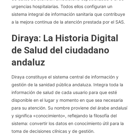
urgencias hospitalarias. Todos ellos configuran un
sistema integral de información sanitaria que contribuye
a la mejora continua de la atención prestada por el SAS.
Diraya: La Historia Digital
de Salud del ciudadano
andaluz
Diraya constituye el sistema central de información y
gestión de la sanidad pública andaluza. Integra toda la
información de salud de cada usuario para que esté
disponible en el lugar y momento en que sea necesaria
para su atención. Su nombre proviene del árabe andalusí
y significa «conocimiento», reflejando la filosofía del
sistema: convertir los datos en conocimiento útil para la
toma de decisiones clínicas y de gestión.