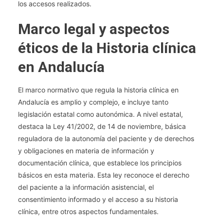
los accesos realizados.
Marco legal y aspectos
éticos de la Historia clínica
en Andalucía
El marco normativo que regula la historia clínica en
Andalucía es amplio y complejo, e incluye tanto
legislación estatal como autonómica. A nivel estatal,
destaca la Ley 41/2002, de 14 de noviembre, básica
reguladora de la autonomía del paciente y de derechos
y obligaciones en materia de información y
documentación clínica, que establece los principios
básicos en esta materia. Esta ley reconoce el derecho
del paciente a la información asistencial, el
consentimiento informado y el acceso a su historia
clínica, entre otros aspectos fundamentales.