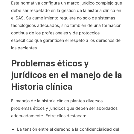
Esta normativa configura un marco jurídico complejo que
debe ser respetado en la gestión de la historia clínica en
el SAS. Su cumplimiento requiere no solo de sistemas
tecnológicos adecuados, sino también de una formación
continua de los profesionales y de protocolos
específicos que garanticen el respeto a los derechos de
los pacientes.
Problemas éticos y
jurídicos en el manejo de la
Historia clínica
El manejo de la historia clínica plantea diversos
problemas éticos y jurídicos que deben ser abordados
adecuadamente. Entre ellos destacan:
La tensión entre el derecho a la confidencialidad del