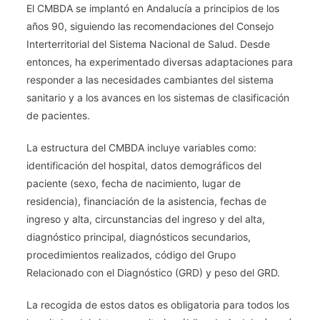
El CMBDA se implantó en Andalucía a principios de los
años 90, siguiendo las recomendaciones del Consejo
Interterritorial del Sistema Nacional de Salud. Desde
entonces, ha experimentado diversas adaptaciones para
responder a las necesidades cambiantes del sistema
sanitario y a los avances en los sistemas de clasificación
de pacientes.
La estructura del CMBDA incluye variables como:
identificación del hospital, datos demográficos del
paciente (sexo, fecha de nacimiento, lugar de
residencia), financiación de la asistencia, fechas de
ingreso y alta, circunstancias del ingreso y del alta,
diagnóstico principal, diagnósticos secundarios,
procedimientos realizados, código del Grupo
Relacionado con el Diagnóstico (GRD) y peso del GRD.
La recogida de estos datos es obligatoria para todos los