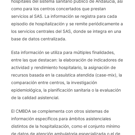
hospitales del sistema sanitario público de Andalucía, así
como para los centros concertados que prestan
servicios al SAS. La información se registra para cada
episodio de hospitalización y se remite periódicamente a
los servicios centrales del SAS, donde se integra en una
base de datos centralizada.
Esta información se utiliza para múltiples finalidades,
entre las que destacan: la elaboración de indicadores de
actividad y rendimiento hospitalario, la asignación de
recursos basada en la casuística atendida (case-mix), la
comparación entre centros, la investigación
epidemiológica, la planificación sanitaria o la evaluación
de la calidad asistencial.
El CMBDA se complementa con otros sistemas de
información específicos para ámbitos asistenciales
distintos de la hospitalización, como el conjunto mínimo
de datos de atención ambulatoria especializada o el de