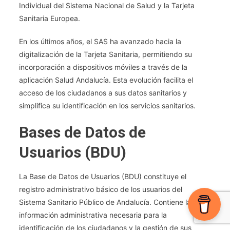
Individual del Sistema Nacional de Salud y la Tarjeta
Sanitaria Europea.
En los últimos años, el SAS ha avanzado hacia la
digitalización de la Tarjeta Sanitaria, permitiendo su
incorporación a dispositivos móviles a través de la
aplicación Salud Andalucía. Esta evolución facilita el
acceso de los ciudadanos a sus datos sanitarios y
simplifica su identificación en los servicios sanitarios.
Bases de Datos de
Usuarios (BDU)
La Base de Datos de Usuarios (BDU) constituye el
registro administrativo básico de los usuarios del
Sistema Sanitario Público de Andalucía. Contiene la
información administrativa necesaria para la
identificación de los ciudadanos y la gestión de sus