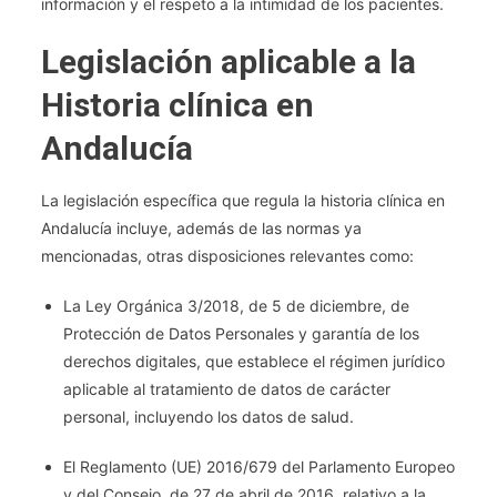
información y el respeto a la intimidad de los pacientes.
Legislación aplicable a la
Historia clínica en
Andalucía
La legislación específica que regula la historia clínica en
Andalucía incluye, además de las normas ya
mencionadas, otras disposiciones relevantes como:
La Ley Orgánica 3/2018, de 5 de diciembre, de
Protección de Datos Personales y garantía de los
derechos digitales, que establece el régimen jurídico
aplicable al tratamiento de datos de carácter
personal, incluyendo los datos de salud.
El Reglamento (UE) 2016/679 del Parlamento Europeo
y del Consejo, de 27 de abril de 2016, relativo a la