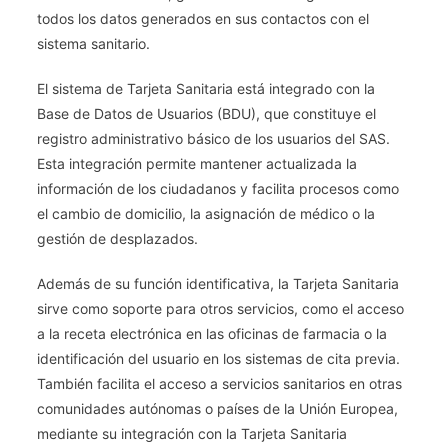
todos los datos generados en sus contactos con el
sistema sanitario.
El sistema de Tarjeta Sanitaria está integrado con la
Base de Datos de Usuarios (BDU), que constituye el
registro administrativo básico de los usuarios del SAS.
Esta integración permite mantener actualizada la
información de los ciudadanos y facilita procesos como
el cambio de domicilio, la asignación de médico o la
gestión de desplazados.
Además de su función identificativa, la Tarjeta Sanitaria
sirve como soporte para otros servicios, como el acceso
a la receta electrónica en las oficinas de farmacia o la
identificación del usuario en los sistemas de cita previa.
También facilita el acceso a servicios sanitarios en otras
comunidades autónomas o países de la Unión Europea,
mediante su integración con la Tarjeta Sanitaria