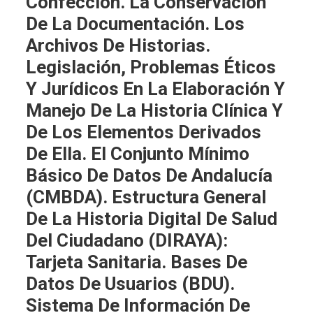
Confección. La Conservación
De La Documentación. Los
Archivos De Historias.
Legislación, Problemas Éticos
Y Jurídicos En La Elaboración Y
Manejo De La Historia Clínica Y
De Los Elementos Derivados
De Ella. El Conjunto Mínimo
Básico De Datos De Andalucía
(CMBDA). Estructura General
De La Historia Digital De Salud
Del Ciudadano (DIRAYA):
Tarjeta Sanitaria. Bases De
Datos De Usuarios (BDU).
Sistema De Información De