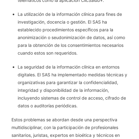
telemáticos como la aplicación ClicSalud+.
La utilización de la información clínica para fines de
investigación, docencia o gestión. El SAS ha
establecido procedimientos específicos para la
anonimización o seudonimización de datos, así como
para la obtención de los consentimientos necesarios
cuando estos son requeridos.
La seguridad de la información clínica en entornos
digitales. El SAS ha implementado medidas técnicas y
organizativas para garantizar la confidencialidad,
integridad y disponibilidad de la información,
incluyendo sistemas de control de acceso, cifrado de
datos o auditorías periódicas.
Estos problemas se abordan desde una perspectiva
multidisciplinar, con la participación de profesionales
sanitarios, juristas, expertos en bioética y técnicos en