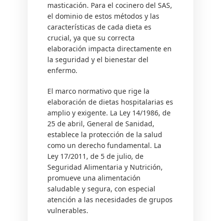
masticación. Para el cocinero del SAS,
el dominio de estos métodos y las
características de cada dieta es
crucial, ya que su correcta
elaboración impacta directamente en
la seguridad y el bienestar del
enfermo.
El marco normativo que rige la
elaboración de dietas hospitalarias es
amplio y exigente. La Ley 14/1986, de
25 de abril, General de Sanidad,
establece la protección de la salud
como un derecho fundamental. La
Ley 17/2011, de 5 de julio, de
Seguridad Alimentaria y Nutrición,
promueve una alimentación
saludable y segura, con especial
atención a las necesidades de grupos
vulnerables.