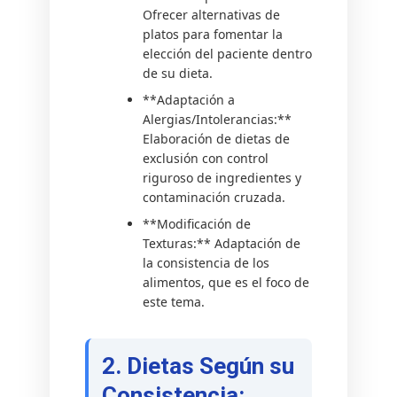
Ofrecer alternativas de
platos para fomentar la
elección del paciente dentro
de su dieta.
**Adaptación a
Alergias/Intolerancias:**
Elaboración de dietas de
exclusión con control
riguroso de ingredientes y
contaminación cruzada.
**Modificación de
Texturas:** Adaptación de
la consistencia de los
alimentos, que es el foco de
este tema.
2. Dietas Según su
Consistencia: