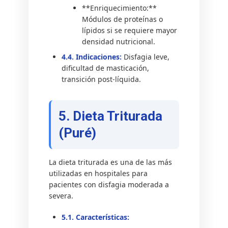
**Enriquecimiento:**
Módulos de proteínas o
lípidos si se requiere mayor
densidad nutricional.
4.4. Indicaciones:
Disfagia leve,
dificultad de masticación,
transición post-líquida.
5. Dieta Triturada
(Puré)
La dieta triturada es una de las más
utilizadas en hospitales para
pacientes con disfagia moderada a
severa.
5.1. Características: