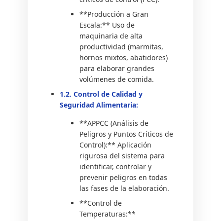
**Producción a Gran
Escala:** Uso de
maquinaria de alta
productividad (marmitas,
hornos mixtos, abatidores)
para elaborar grandes
volúmenes de comida.
1.2. Control de Calidad y
Seguridad Alimentaria:
**APPCC (Análisis de
Peligros y Puntos Críticos de
Control):** Aplicación
rigurosa del sistema para
identificar, controlar y
prevenir peligros en todas
las fases de la elaboración.
**Control de
Temperaturas:**