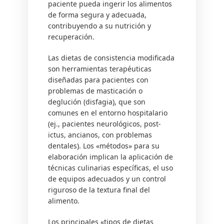
paciente pueda ingerir los alimentos
de forma segura y adecuada,
contribuyendo a su nutrición y
recuperación.
Las dietas de consistencia modificada
son herramientas terapéuticas
diseñadas para pacientes con
problemas de masticación o
deglución (disfagia), que son
comunes en el entorno hospitalario
(ej., pacientes neurológicos, post-
ictus, ancianos, con problemas
dentales). Los «métodos» para su
elaboración implican la aplicación de
técnicas culinarias específicas, el uso
de equipos adecuados y un control
riguroso de la textura final del
alimento.
Los principales «tipos de dietas