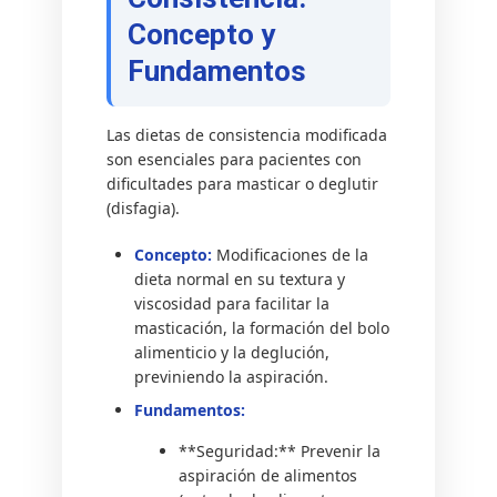
Concepto y
Fundamentos
Las dietas de consistencia modificada
son esenciales para pacientes con
dificultades para masticar o deglutir
(disfagia).
Concepto:
Modificaciones de la
dieta normal en su textura y
viscosidad para facilitar la
masticación, la formación del bolo
alimenticio y la deglución,
previniendo la aspiración.
Fundamentos:
**Seguridad:** Prevenir la
aspiración de alimentos