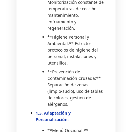
Monitorización constante de
temperaturas de cocción,
mantenimiento,
enfriamiento y
regeneración.
**Higiene Personal y
Ambiental:** Estrictos
protocolos de higiene del
personal, instalaciones y
utensilios.
**Prevención de
Contaminación Cruzada:**
Separación de zonas
(limpio-sucio), uso de tablas
de colores, gestión de
alérgenos.
1.3. Adaptación y
Personalización:
**Menú Opcional:**