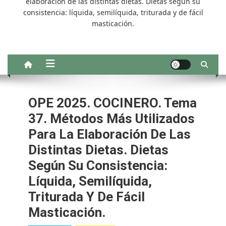
elaboración de las distintas dietas. Dietas según su
consistencia: líquida, semilíquida, triturada y de fácil
masticación.
OPE 2025. COCINERO. Tema
37. Métodos Más Utilizados
Para La Elaboración De Las
Distintas Dietas. Dietas
Según Su Consistencia:
Líquida, Semilíquida,
Triturada Y De Fácil
Masticación.