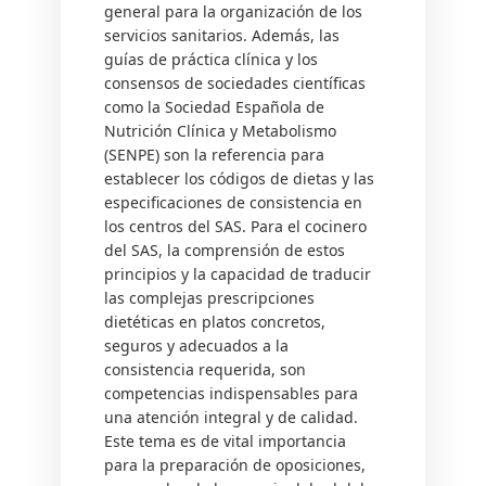
general para la organización de los
servicios sanitarios. Además, las
guías de práctica clínica y los
consensos de sociedades científicas
como la Sociedad Española de
Nutrición Clínica y Metabolismo
(SENPE) son la referencia para
establecer los códigos de dietas y las
especificaciones de consistencia en
los centros del SAS. Para el cocinero
del SAS, la comprensión de estos
principios y la capacidad de traducir
las complejas prescripciones
dietéticas en platos concretos,
seguros y adecuados a la
consistencia requerida, son
competencias indispensables para
una atención integral y de calidad.
Este tema es de vital importancia
para la preparación de oposiciones,