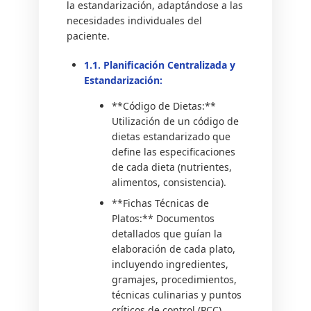
la estandarización, adaptándose a las
necesidades individuales del
paciente.
1.1. Planificación Centralizada y
Estandarización:
**Código de Dietas:**
Utilización de un código de
dietas estandarizado que
define las especificaciones
de cada dieta (nutrientes,
alimentos, consistencia).
**Fichas Técnicas de
Platos:** Documentos
detallados que guían la
elaboración de cada plato,
incluyendo ingredientes,
gramajes, procedimientos,
técnicas culinarias y puntos
críticos de control (PCC).