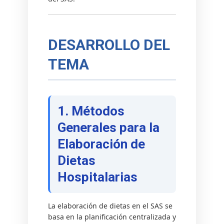
DESARROLLO DEL
TEMA
1. Métodos
Generales para la
Elaboración de
Dietas
Hospitalarias
La elaboración de dietas en el SAS se
basa en la planificación centralizada y