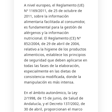
A nivel europeo, el Reglamento (UE)
Nº 1169/2011, de 25 de octubre de
2011, sobre la información
alimentaria facilitada al consumidor,
es fundamental para la gestión de
alérgenos y la información
nutricional. El Reglamento (CE) Nº
852/2004, de 29 de abril de 2004,
relativo a la higiene de los productos
alimenticios, establece los principios
de seguridad que deben aplicarse en
todas las fases de la elaboración,
especialmente en las dietas de
consistencia modificada, donde la
manipulación es más intensa.
En el ámbito autonómico, la Ley
2/1998, de 15 de junio, de Salud de
Andalucía, y el Decreto 137/2002, de
30 de abril, proporcionan el marco