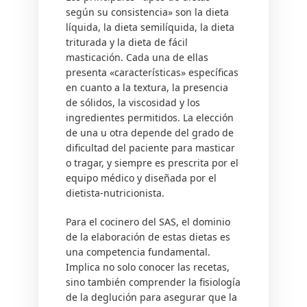
según su consistencia» son la dieta
líquida, la dieta semilíquida, la dieta
triturada y la dieta de fácil
masticación. Cada una de ellas
presenta «características» específicas
en cuanto a la textura, la presencia
de sólidos, la viscosidad y los
ingredientes permitidos. La elección
de una u otra depende del grado de
dificultad del paciente para masticar
o tragar, y siempre es prescrita por el
equipo médico y diseñada por el
dietista-nutricionista.
Para el cocinero del SAS, el dominio
de la elaboración de estas dietas es
una competencia fundamental.
Implica no solo conocer las recetas,
sino también comprender la fisiología
de la deglución para asegurar que la