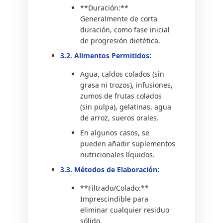
**Duración:**
Generalmente de corta
duración, como fase inicial
de progresión dietética.
3.2. Alimentos Permitidos:
Agua, caldos colados (sin
grasa ni trozos), infusiones,
zumos de frutas colados
(sin pulpa), gelatinas, agua
de arroz, sueros orales.
En algunos casos, se
pueden añadir suplementos
nutricionales líquidos.
3.3. Métodos de Elaboración:
**Filtrado/Colado:**
Imprescindible para
eliminar cualquier residuo
sólido.