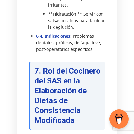
irritantes.
**Hidratación:** Servir con
salsas o caldos para facilitar
la deglución.
6.4. Indicaciones:
Problemas
dentales, prótesis, disfagia leve,
post-operatorios específicos.
7. Rol del Cocinero
del SAS en la
Elaboración de
Dietas de
Consistencia
Modificada