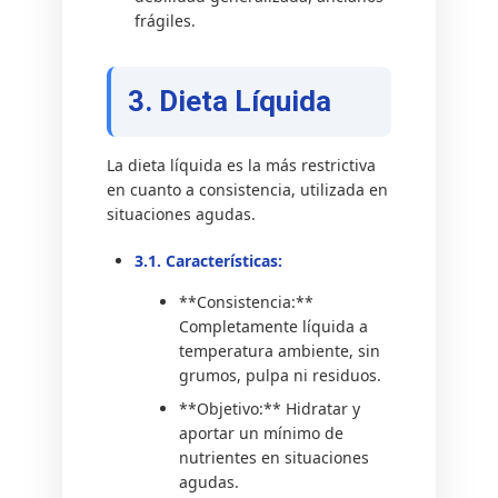
frágiles.
3. Dieta Líquida
La dieta líquida es la más restrictiva
en cuanto a consistencia, utilizada en
situaciones agudas.
3.1. Características:
**Consistencia:**
Completamente líquida a
temperatura ambiente, sin
grumos, pulpa ni residuos.
**Objetivo:** Hidratar y
aportar un mínimo de
nutrientes en situaciones
agudas.