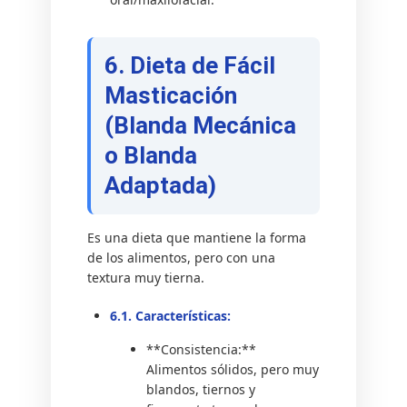
6. Dieta de Fácil
Masticación
(Blanda Mecánica
o Blanda
Adaptada)
Es una dieta que mantiene la forma
de los alimentos, pero con una
textura muy tierna.
6.1. Características:
**Consistencia:**
Alimentos sólidos, pero muy
blandos, tiernos y