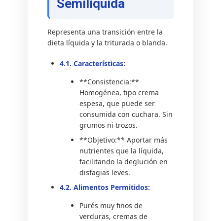
Semilíquida
Representa una transición entre la
dieta líquida y la triturada o blanda.
4.1. Características:
**Consistencia:**
Homogénea, tipo crema
espesa, que puede ser
consumida con cuchara. Sin
grumos ni trozos.
**Objetivo:** Aportar más
nutrientes que la líquida,
facilitando la deglución en
disfagias leves.
4.2. Alimentos Permitidos:
Purés muy finos de
verduras, cremas de