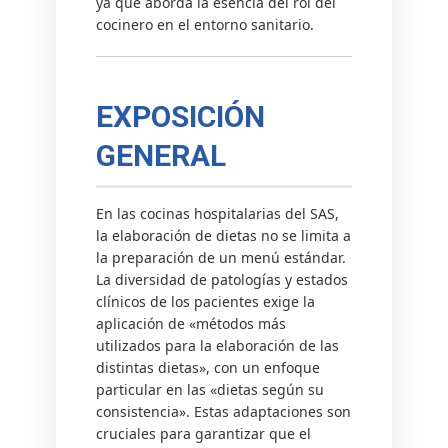
ya que aborda la esencia del rol del
cocinero en el entorno sanitario.
EXPOSICIÓN
GENERAL
En las cocinas hospitalarias del SAS,
la elaboración de dietas no se limita a
la preparación de un menú estándar.
La diversidad de patologías y estados
clínicos de los pacientes exige la
aplicación de «métodos más
utilizados para la elaboración de las
distintas dietas», con un enfoque
particular en las «dietas según su
consistencia». Estas adaptaciones son
cruciales para garantizar que el