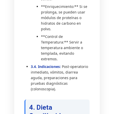
**Enriquecimiento:** Si se
prolonga, se pueden usar
módulos de proteínas o
hidratos de carbono en
polvo.
**Control de
Temperatura:** Servir a
temperatura ambiente o
templada, evitando
extremos.
3.4. Indicaciones:
Post-operatorio
inmediato, vómitos, diarrea
aguda, preparaciones para
pruebas diagnósticas
(colonoscopia).
4. Dieta