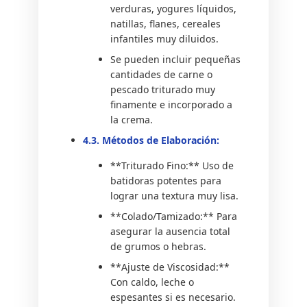
verduras, yogures líquidos,
natillas, flanes, cereales
infantiles muy diluidos.
Se pueden incluir pequeñas
cantidades de carne o
pescado triturado muy
finamente e incorporado a
la crema.
4.3. Métodos de Elaboración:
**Triturado Fino:** Uso de
batidoras potentes para
lograr una textura muy lisa.
**Colado/Tamizado:** Para
asegurar la ausencia total
de grumos o hebras.
**Ajuste de Viscosidad:**
Con caldo, leche o
espesantes si es necesario.