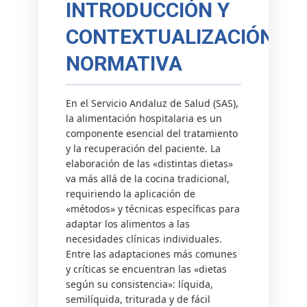
INTRODUCCIÓN Y
CONTEXTUALIZACIÓN
NORMATIVA
En el Servicio Andaluz de Salud (SAS),
la alimentación hospitalaria es un
componente esencial del tratamiento
y la recuperación del paciente. La
elaboración de las «distintas dietas»
va más allá de la cocina tradicional,
requiriendo la aplicación de
«métodos» y técnicas específicas para
adaptar los alimentos a las
necesidades clínicas individuales.
Entre las adaptaciones más comunes
y críticas se encuentran las «dietas
según su consistencia»: líquida,
semilíquida, triturada y de fácil