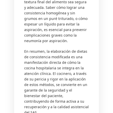
textura final del alimento sea segura
y adecuada. Saber cómo lograr una
consistencia homogénea y sin
grumos en un puré triturado, o cómo
espesar un líquido para evitar la
aspiración, es esencial para prevenir
complicaciones graves como la
neumonía por aspiración.
En resumen, la elaboración de dietas
de consistencia modificada es una
manifestación directa de cómo la
cocina hospitalaria se integra en la
atención clínica. El cocinero, a través
de su pericia y rigor en la aplicación
de estos métodos, se convierte en un
garante de la seguridad y el
bienestar del paciente,
contribuyendo de forma activa a su
recuperación y a la calidad asistencial
del SAS.