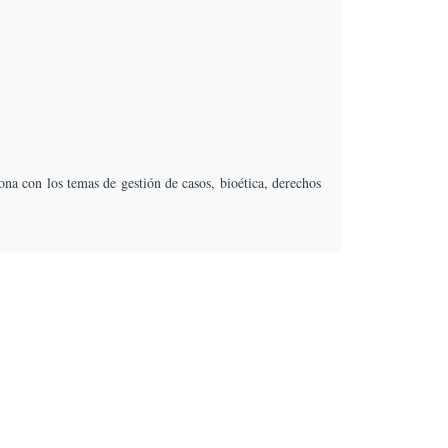
na con los temas de gestión de casos, bioética, derechos