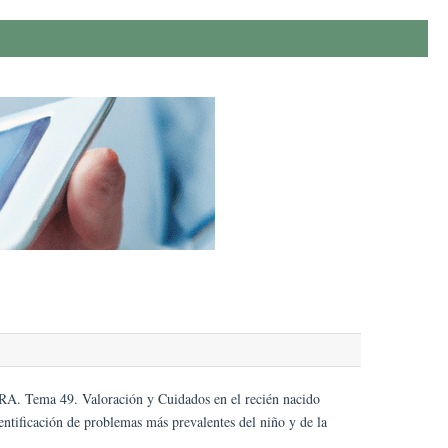
Tema 49. Valoración y Cuidados en el recién nacido
entificación de problemas más prevalentes del niño y de la