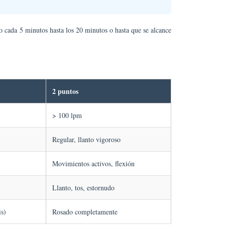
do cada 5 minutos hasta los 20 minutos o hasta que se alcance
2 puntos
> 100 lpm
Regular, llanto vigoroso
Movimientos activos, flexión
Llanto, tos, estornudo
is)
Rosado completamente