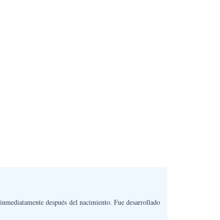
o inmediatamente después del nacimiento. Fue desarrollado