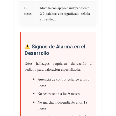
12
Marcha con apoyo o independiente,
meses
2-3 palabras con significado, señala
con el dedo
Signos de Alarma en el
Desarrollo
Estos hallazgos requieren derivación al
pediatra para valoración especializada:
Ausencia de control cefálico a los 3
meses
No sedestación a los 9 meses
No marcha independiente a los 18
meses