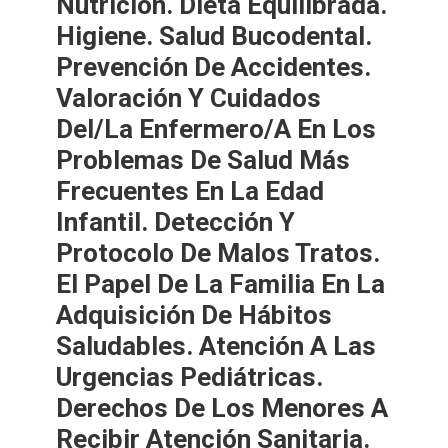
Nutrición. Dieta Equilibrada.
Higiene. Salud Bucodental.
Prevención De Accidentes.
Valoración Y Cuidados
Del/la Enfermero/a En Los
Problemas De Salud Más
Frecuentes En La Edad
Infantil. Detección Y
Protocolo De Malos Tratos.
El Papel De La Familia En La
Adquisición De Hábitos
Saludables. Atención A Las
Urgencias Pediátricas.
Derechos De Los Menores A
Recibir Atención Sanitaria.