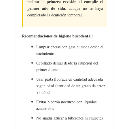
primera revisión al cumplir el
realizar la
primer año de vida
, aunque no se haya
completado la dentición temporal.
Recomendaciones de higiene bucodental:
Limpiar encías con gasa húmeda desde el
nacimiento
Cepillado dental desde la erupción del
primer diente
Usar pasta fluorada en cantidad adecuada
según edad (cantidad de un grano de arroz
<3 años)
Evitar biberón nocturno con líquidos
azucarados
No añadir azúcar a biberones ni chupetes