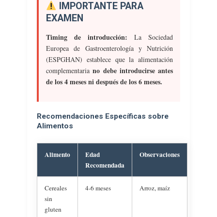
IMPORTANTE PARA
EXAMEN
Timing de introducción:
La Sociedad
Europea de Gastroenterología y Nutrición
(ESPGHAN) establece que la alimentación
no debe introducirse antes
complementaria
de los 4 meses ni después de los 6 meses.
Recomendaciones Específicas sobre
Alimentos
Alimento
Edad
Observaciones
Recomendada
Cereales
4-6 meses
Arroz, maíz
sin
gluten