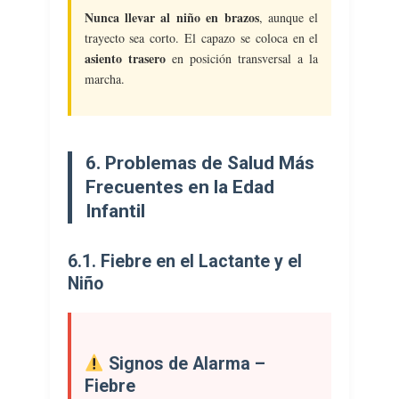
Nunca llevar al niño en brazos
, aunque el
trayecto sea corto. El capazo se coloca en el
asiento trasero
en posición transversal a la
marcha.
6. Problemas de Salud Más
Frecuentes en la Edad
Infantil
6.1. Fiebre en el Lactante y el
Niño
Signos de Alarma –
Fiebre