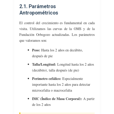
2.1. Parámetros
Antropométricos
El control del crecimiento es fundamental en cada
visita. Utilizamos las curvas de la OMS y de la
Fundación Orbegozo actualizadas. Los parámetros
que valoramos son:
Peso:
Hasta los 2 años en decúbito,
después de pie
Talla/Longitud:
Longitud hasta los 2 años
(decúbito), talla después (de pie)
Perímetro cefálico:
Especialmente
importante hasta los 2 años para detectar
microcefalia o macrocefalia
IMC (Índice de Masa Corporal):
A partir
de los 2 años