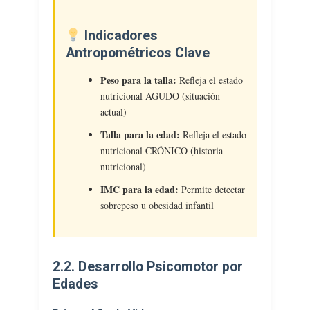
Indicadores
Antropométricos Clave
Peso para la talla:
Refleja el estado
nutricional AGUDO (situación
actual)
Talla para la edad:
Refleja el estado
nutricional CRÓNICO (historia
nutricional)
IMC para la edad:
Permite detectar
sobrepeso u obesidad infantil
2.2. Desarrollo Psicomotor por
Edades