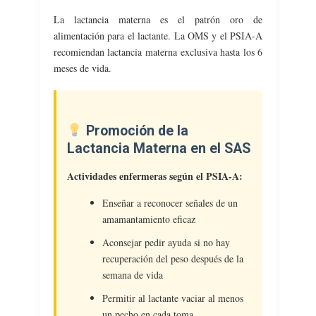
La lactancia materna es el patrón oro de
alimentación para el lactante. La OMS y el PSIA-A
recomiendan lactancia materna exclusiva hasta los 6
meses de vida.
Promoción de la
Lactancia Materna en el SAS
Actividades enfermeras según el PSIA-A:
Enseñar a reconocer señales de un
amamantamiento eficaz
Aconsejar pedir ayuda si no hay
recuperación del peso después de la
semana de vida
Permitir al lactante vaciar al menos
un pecho en cada toma