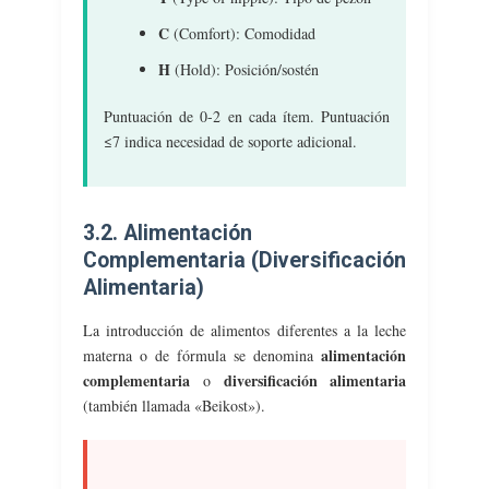
C
(Comfort): Comodidad
H
(Hold): Posición/sostén
Puntuación de 0-2 en cada ítem. Puntuación
≤7 indica necesidad de soporte adicional.
3.2. Alimentación
Complementaria (Diversificación
Alimentaria)
La introducción de alimentos diferentes a la leche
alimentación
materna o de fórmula se denomina
complementaria
diversificación alimentaria
o
(también llamada «Beikost»).