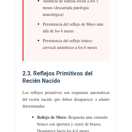
Ausencia de sonrisa social a los 3
meses (descartada patología
neurológica)
Persistencia del reflejo de Moro más
allá de los 6 meses
Persistencia del reflejo tónico-
cervical asimétrico a los 6 meses
2.3. Reflejos Primitivos del
Recién Nacido
Los reflejos primitivos son respuestas automáticas
del recién nacido que deben desaparecer a edades
determinadas:
Reflejo de Moro:
Respuesta ante estímulo
brusco con apertura y cierre de brazos.
Desaparece hacia los 4-6 meses.