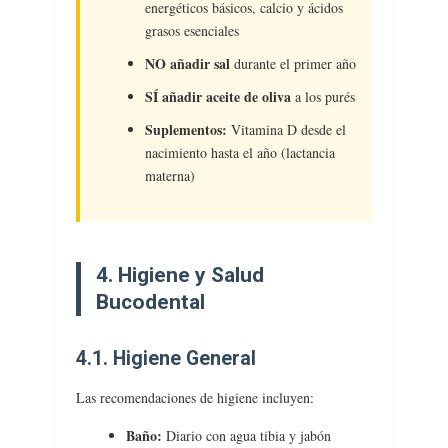
energéticos básicos, calcio y ácidos
grasos esenciales
NO añadir sal
durante el primer año
SÍ añadir aceite de oliva
a los purés
Suplementos:
Vitamina D desde el
nacimiento hasta el año (lactancia
materna)
4. Higiene y Salud
Bucodental
4.1. Higiene General
Las recomendaciones de higiene incluyen:
Baño:
Diario con agua tibia y jabón