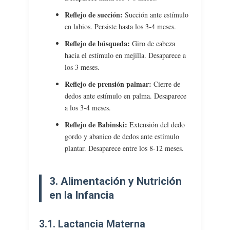
Reflejo de succión:
Succión ante estímulo
en labios. Persiste hasta los 3-4 meses.
Reflejo de búsqueda:
Giro de cabeza
hacia el estímulo en mejilla. Desaparece a
los 3 meses.
Reflejo de prensión palmar:
Cierre de
dedos ante estímulo en palma. Desaparece
a los 3-4 meses.
Reflejo de Babinski:
Extensión del dedo
gordo y abanico de dedos ante estímulo
plantar. Desaparece entre los 8-12 meses.
3. Alimentación y Nutrición
en la Infancia
3.1. Lactancia Materna