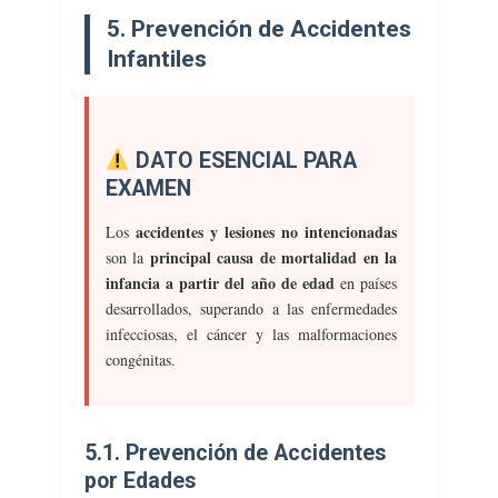
5. Prevención de Accidentes
Infantiles
DATO ESENCIAL PARA
EXAMEN
accidentes y lesiones no intencionadas
Los
principal causa de mortalidad en la
son la
infancia a partir del año de edad
en países
desarrollados, superando a las enfermedades
infecciosas, el cáncer y las malformaciones
congénitas.
5.1. Prevención de Accidentes
por Edades