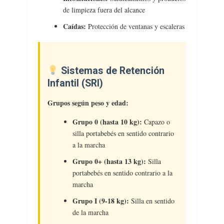
de limpieza fuera del alcance
Caídas:
Protección de ventanas y escaleras
Sistemas de Retención
Infantil (SRI)
Grupos según peso y edad:
Grupo 0 (hasta 10 kg):
Capazo o
silla portabebés en sentido contrario
a la marcha
Grupo 0+ (hasta 13 kg):
Silla
portabebés en sentido contrario a la
marcha
Grupo I (9-18 kg):
Silla en sentido
de la marcha