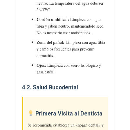
neutro. La temperatura del agua debe ser
36-37ºC.
Cordón umbilical:
Limpieza con agua
tibia y jabón neutro, manteniéndolo seco.
No es necesario usar antisépticos.
Zona del pañal:
Limpieza con agua tibia
y cambios frecuentes para prevenir
dermatitis.
Ojos:
Limpieza con suero fisiológico y
gasa estéril.
4.2. Salud Bucodental
Primera Visita al Dentista
Se recomienda establecer un «hogar dental» y