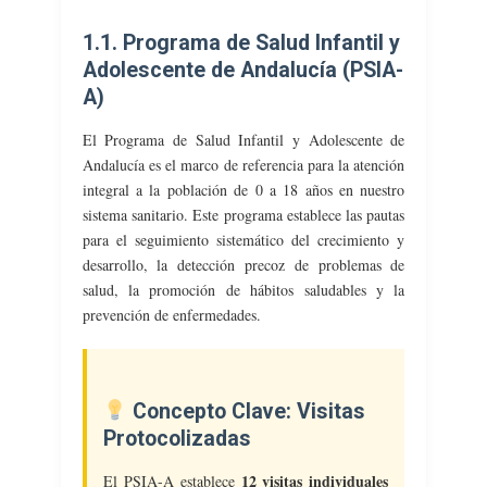
1.1. Programa de Salud Infantil y
Adolescente de Andalucía (PSIA-
A)
El Programa de Salud Infantil y Adolescente de
Andalucía es el marco de referencia para la atención
integral a la población de 0 a 18 años en nuestro
sistema sanitario. Este programa establece las pautas
para el seguimiento sistemático del crecimiento y
desarrollo, la detección precoz de problemas de
salud, la promoción de hábitos saludables y la
prevención de enfermedades.
Concepto Clave: Visitas
Protocolizadas
12 visitas individuales
El PSIA-A establece