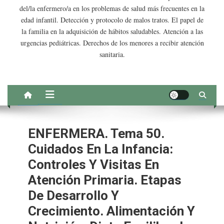
del/la enfermero/a en los problemas de salud más frecuentes en la
edad infantil. Detección y protocolo de malos tratos. El papel de
la familia en la adquisición de hábitos saludables. Atención a las
urgencias pediátricas. Derechos de los menores a recibir atención
sanitaria.
ENFERMERA. Tema 50.
Cuidados En La Infancia:
Controles Y Visitas En
Atención Primaria. Etapas
De Desarrollo Y
Crecimiento. Alimentación Y