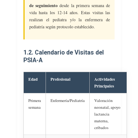
de seguimiento
desde la primera semana de
vida hasta los 12-14 años. Estas visitas las
realizan el pediatra y/o la enfermera de
pediatría según protocolo establecido.
1.2. Calendario de Visitas del
PSIA-A
Edad
Profesional
Actividades
Principales
Primera
Enfermería/Pediatría
Valoración
semana
neonatal, apoyo
lactancia
materna,
cribados