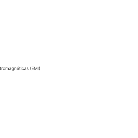
ctromagnéticas (EMI).