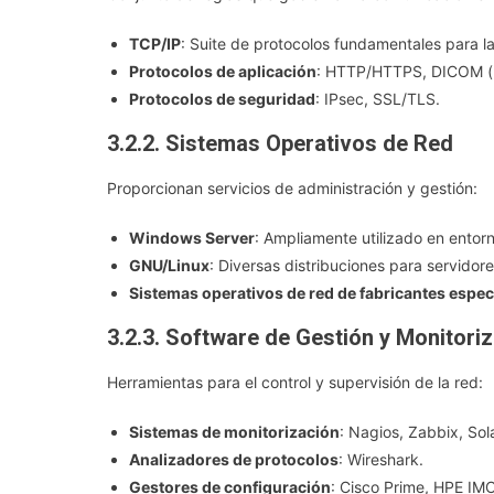
TCP/IP
: Suite de protocolos fundamentales para l
Protocolos de aplicación
: HTTP/HTTPS, DICOM (pa
Protocolos de seguridad
: IPsec, SSL/TLS.
3.2.2. Sistemas Operativos de Red
Proporcionan servicios de administración y gestión:
Windows Server
: Ampliamente utilizado en entorn
GNU/Linux
: Diversas distribuciones para servidore
Sistemas operativos de red de fabricantes espec
3.2.3. Software de Gestión y Monitori
Herramientas para el control y supervisión de la red:
Sistemas de monitorización
: Nagios, Zabbix, Sol
Analizadores de protocolos
: Wireshark.
Gestores de configuración
: Cisco Prime, HPE IMC