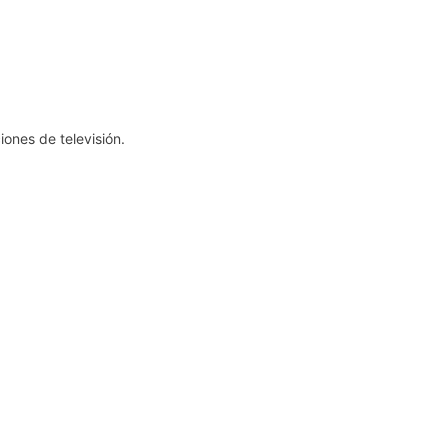
iones de televisión.