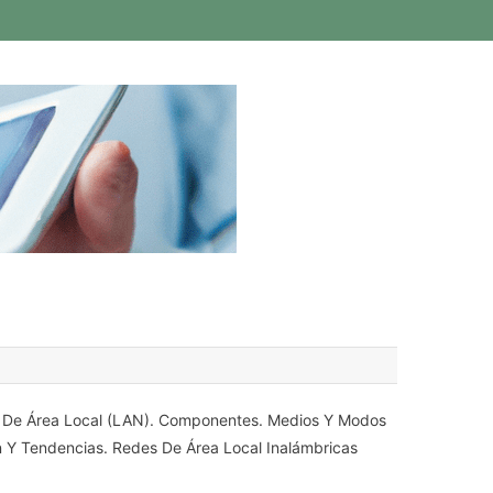
 De Área Local (LAN). Componentes. Medios Y Modos
n Y Tendencias. Redes De Área Local Inalámbricas