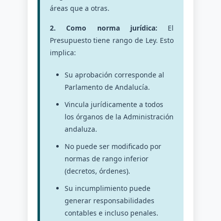
áreas que a otras.
2. Como norma jurídica:
El
Presupuesto tiene rango de Ley. Esto
implica:
Su aprobación corresponde al
Parlamento de Andalucía.
Vincula jurídicamente a todos
los órganos de la Administración
andaluza.
No puede ser modificado por
normas de rango inferior
(decretos, órdenes).
Su incumplimiento puede
generar responsabilidades
contables e incluso penales.