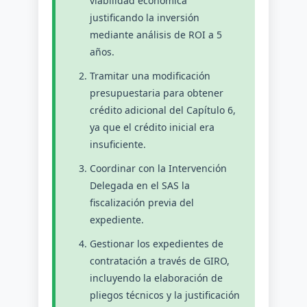
viabilidad económica
justificando la inversión
mediante análisis de ROI a 5
años.
Tramitar una modificación
presupuestaria para obtener
crédito adicional del Capítulo 6,
ya que el crédito inicial era
insuficiente.
Coordinar con la Intervención
Delegada en el SAS la
fiscalización previa del
expediente.
Gestionar los expedientes de
contratación a través de GIRO,
incluyendo la elaboración de
pliegos técnicos y la justificación