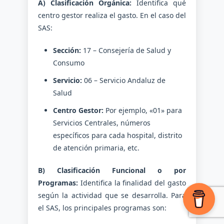
A) Clasificación Orgánica:
Identifica qué
centro gestor realiza el gasto. En el caso del
SAS:
Sección:
17 – Consejería de Salud y
Consumo
Servicio:
06 – Servicio Andaluz de
Salud
Centro Gestor:
Por ejemplo, «01» para
Servicios Centrales, números
específicos para cada hospital, distrito
de atención primaria, etc.
B) Clasificación Funcional o por
Programas:
Identifica la finalidad del gasto
según la actividad que se desarrolla. Para
el SAS, los principales programas son: