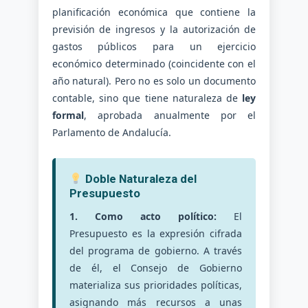
planificación económica que contiene la
previsión de ingresos y la autorización de
gastos públicos para un ejercicio
económico determinado (coincidente con el
año natural). Pero no es solo un documento
contable, sino que tiene naturaleza de
ley
formal
, aprobada anualmente por el
Parlamento de Andalucía.
Doble Naturaleza del
Presupuesto
1. Como acto político:
El
Presupuesto es la expresión cifrada
del programa de gobierno. A través
de él, el Consejo de Gobierno
materializa sus prioridades políticas,
asignando más recursos a unas