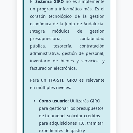
El
Sistema GIRO
no es simplemente
un programa informático más. Es el
corazón tecnológico de la gestión
económica de la Junta de Andalucía.
Integra módulos de gestión
presupuestaria, contabilidad
pública, tesorería, contratación
administrativa, gestión de personal,
inventario de bienes y servicios, y
facturación electrónica.
Para un TFA-STI, GIRO es relevante
en múltiples niveles:
Como usuario
: Utilizarás GIRO
para gestionar los presupuestos
de tu unidad, solicitar créditos
para adquisiciones TIC, tramitar
expedientes de gasto y