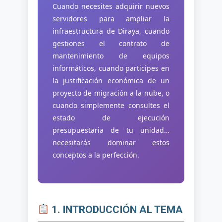
Cuando necesites adquirir nuevos
servidores para ampliar la
infraestructura de Diraya, cuando
gestiones el contrato de
mantenimiento de equipos
informáticos, cuando participes en
la justificación económica de un
proyecto de migración a la nube, o
cuando simplemente consultes el
estado de ejecución
presupuestaria de tu unidad…
necesitarás dominar estos
conceptos a la perfección.
1. INTRODUCCIÓN AL TEMA