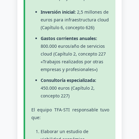
Inversión inicial:
2,5 millones de
euros para infraestructura cloud
(Capítulo 6, concepto 626)
Gastos corrientes anuales:
800.000 euros/año de servicios
cloud (Capítulo 2, concepto 227
«Trabajos realizados por otras
empresas y profesionales»)
Consultoría especializada:
450.000 euros (Capítulo 2,
concepto 227)
El equipo TFA-STI responsable tuvo
que:
Elaborar un estudio de