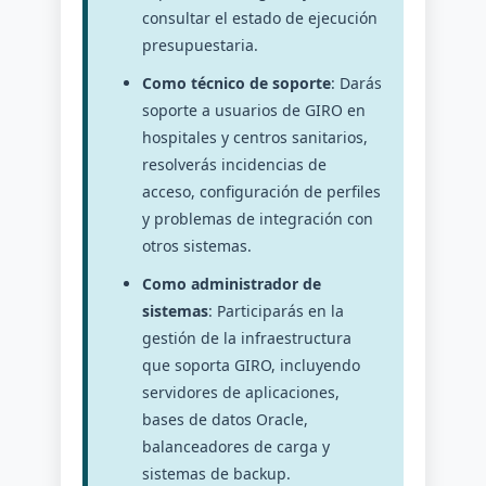
consultar el estado de ejecución
presupuestaria.
Como técnico de soporte
: Darás
soporte a usuarios de GIRO en
hospitales y centros sanitarios,
resolverás incidencias de
acceso, configuración de perfiles
y problemas de integración con
otros sistemas.
Como administrador de
sistemas
: Participarás en la
gestión de la infraestructura
que soporta GIRO, incluyendo
servidores de aplicaciones,
bases de datos Oracle,
balanceadores de carga y
sistemas de backup.