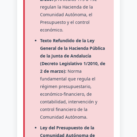
regulan la Hacienda de la
Comunidad Autónoma, el
Presupuesto y el control
económico.
Texto Refundido de la Ley
General de la Hacienda Pública
de la Junta de Andalucía
(Decreto Legislativo 1/2010, de
2 de marzo):
Norma
fundamental que regula el
régimen presupuestario,
económico-financiero, de
contabilidad, intervención y
control financiero de la
Comunidad Autónoma.
Ley del Presupuesto de la
Comunidad Autónoma de