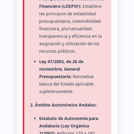
Financiera (LOEPSF):
Establece
los principios de estabilidad
presupuestaria, sostenibilidad
financiera, plurianualidad,
transparencia y eficiencia en la
asignación y utilización de los
recursos públicos.
Ley 47/2003, de 26 de
noviembre, General
Presupuestaria:
Normativa
básica del Estado aplicable
supletoriamente.
2. Ámbito Autonómico Andaluz:
Estatuto de Autonomía para
Andalucía (Ley Orgánica
2/2007):
Artículos 175 a 192