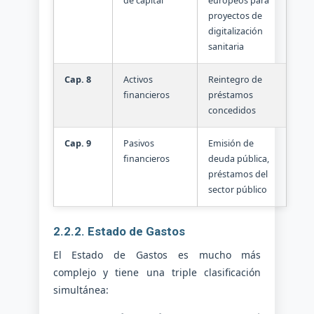
de capital
europeos para
proyectos de
digitalización
sanitaria
Cap. 8
Activos
Reintegro de
financieros
préstamos
concedidos
Cap. 9
Pasivos
Emisión de
financieros
deuda pública,
préstamos del
sector público
2.2.2. Estado de Gastos
El Estado de Gastos es mucho más
complejo y tiene una triple clasificación
simultánea: