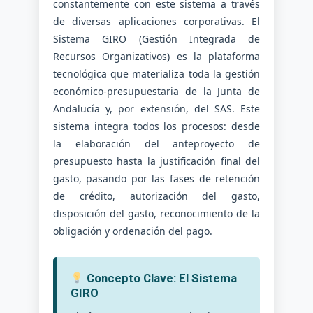
constantemente con este sistema a través
de diversas aplicaciones corporativas. El
Sistema GIRO (Gestión Integrada de
Recursos Organizativos) es la plataforma
tecnológica que materializa toda la gestión
económico-presupuestaria de la Junta de
Andalucía y, por extensión, del SAS. Este
sistema integra todos los procesos: desde
la elaboración del anteproyecto de
presupuesto hasta la justificación final del
gasto, pasando por las fases de retención
de crédito, autorización del gasto,
disposición del gasto, reconocimiento de la
obligación y ordenación del pago.
Concepto Clave: El Sistema
GIRO