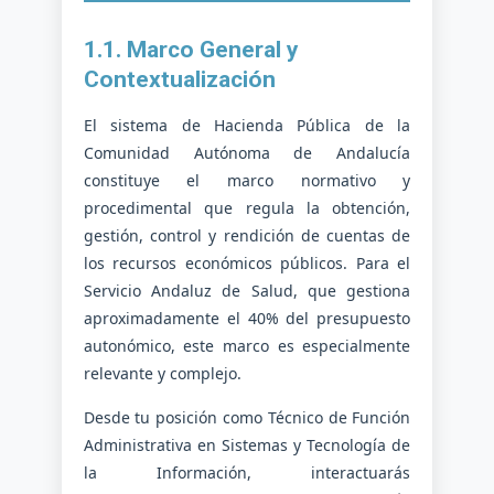
1.1. Marco General y
Contextualización
El sistema de Hacienda Pública de la
Comunidad Autónoma de Andalucía
constituye el marco normativo y
procedimental que regula la obtención,
gestión, control y rendición de cuentas de
los recursos económicos públicos. Para el
Servicio Andaluz de Salud, que gestiona
aproximadamente el 40% del presupuesto
autonómico, este marco es especialmente
relevante y complejo.
Desde tu posición como Técnico de Función
Administrativa en Sistemas y Tecnología de
la Información, interactuarás