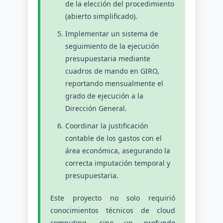
de la elección del procedimiento
(abierto simplificado).
Implementar un sistema de
seguimiento de la ejecución
presupuestaria mediante
cuadros de mando en GIRO,
reportando mensualmente el
grado de ejecución a la
Dirección General.
Coordinar la justificación
contable de los gastos con el
área económica, asegurando la
correcta imputación temporal y
presupuestaria.
Este proyecto no solo requirió
conocimientos técnicos de cloud
computing, sino un profundo