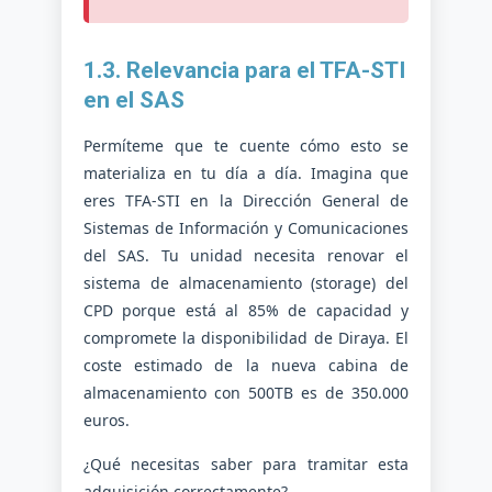
1.3. Relevancia para el TFA-STI
en el SAS
Permíteme que te cuente cómo esto se
materializa en tu día a día. Imagina que
eres TFA-STI en la Dirección General de
Sistemas de Información y Comunicaciones
del SAS. Tu unidad necesita renovar el
sistema de almacenamiento (storage) del
CPD porque está al 85% de capacidad y
compromete la disponibilidad de Diraya. El
coste estimado de la nueva cabina de
almacenamiento con 500TB es de 350.000
euros.
¿Qué necesitas saber para tramitar esta
adquisición correctamente?