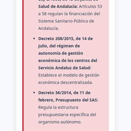
Salud de Andalucía:
Artículos 53
a 58 regulan la financiación del
Sistema Sanitario Público de
Andalucía.
Decreto 208/2015, de 14 de
julio, del régimen de
autonomía de gestión
económica de los centros del
Servicio Andaluz de Salud:
Establece el modelo de gestión
económica descentralizada.
Decreto 36/2014, de 11 de
febrero, Presupuesto del SAS:
Regula la estructura
presupuestaria específica del
organismo autónomo.