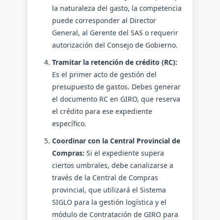
la naturaleza del gasto, la competencia
puede corresponder al Director
General, al Gerente del SAS o requerir
autorización del Consejo de Gobierno.
Tramitar la retención de crédito (RC):
Es el primer acto de gestión del
presupuesto de gastos. Debes generar
el documento RC en GIRO, que reserva
el crédito para ese expediente
específico.
Coordinar con la Central Provincial de
Compras:
Si el expediente supera
ciertos umbrales, debe canalizarse a
través de la Central de Compras
provincial, que utilizará el Sistema
SIGLO para la gestión logística y el
módulo de Contratación de GIRO para