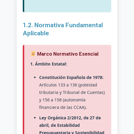
1.2. Normativa Fundamental
Aplicable
Marco Normativo Esencial
1. Ámbito Estatal:
Constitución Española de 1978:
Artículos 133 a 136 (potestad
tributaria y Tribunal de Cuentas)
y 156 a 158 (autonomía
financiera de las CCAA).
Ley Orgánica 2/2012, de 27 de
abril, de Estabilidad
Presupuestaria y Sostenibilidad