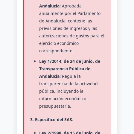
Andalucía:
Aprobada
anualmente por el Parlamento
de Andalucía, contiene las
previsiones de ingresos y las
autorizaciones de gastos para el
ejercicio económico
correspondiente.
Ley 1/2014, de 24 de junio, de
Transparencia Pública de
Andalucía:
Regula la
transparencia de la actividad
pública, incluyendo la
información económico-
presupuestaria.
3. Específico del SAS:
Ley 2/1998, de 15 de junio, de