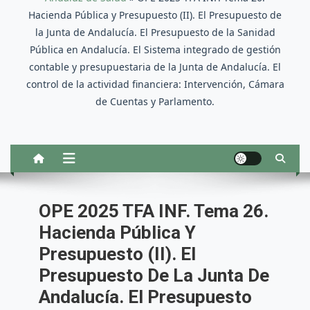
Hacienda Pública y Presupuesto (II). El Presupuesto de
la Junta de Andalucía. El Presupuesto de la Sanidad
Pública en Andalucía. El Sistema integrado de gestión
contable y presupuestaria de la Junta de Andalucía. El
control de la actividad financiera: Intervención, Cámara
de Cuentas y Parlamento.
OPE 2025 TFA INF. Tema 26.
Hacienda Pública Y
Presupuesto (II). El
Presupuesto De La Junta De
Andalucía. El Presupuesto