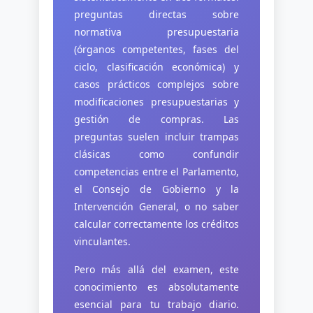
preguntas directas sobre
normativa presupuestaria
(órganos competentes, fases del
ciclo, clasificación económica) y
casos prácticos complejos sobre
modificaciones presupuestarias y
gestión de compras. Las
preguntas suelen incluir trampas
clásicas como confundir
competencias entre el Parlamento,
el Consejo de Gobierno y la
Intervención General, o no saber
calcular correctamente los créditos
vinculantes.
Pero más allá del examen, este
conocimiento es absolutamente
esencial para tu trabajo diario.