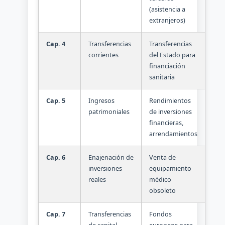
(asistencia a
extranjeros)
Cap. 4
Transferencias
Transferencias
corrientes
del Estado para
financiación
sanitaria
Cap. 5
Ingresos
Rendimientos
patrimoniales
de inversiones
financieras,
arrendamientos
Cap. 6
Enajenación de
Venta de
inversiones
equipamiento
reales
médico
obsoleto
Cap. 7
Transferencias
Fondos