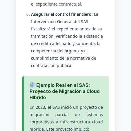
el expediente contractual.
Asegurar el control financiero:
La
Intervención General del SAS
fiscalizará el expediente antes de su
tramitación, verificando la existencia
de crédito adecuado y suficiente, la
competencia del órgano, y el
cumplimiento de la normativa de
contratación pública.
Ejemplo Real en el SAS:
Proyecto de Migración a Cloud
Híbrido
En 2023, el SAS inició un proyecto de
migración parcial de sistemas
corporativos a infraestructura cloud
híbrida. Este proyecto implicó: