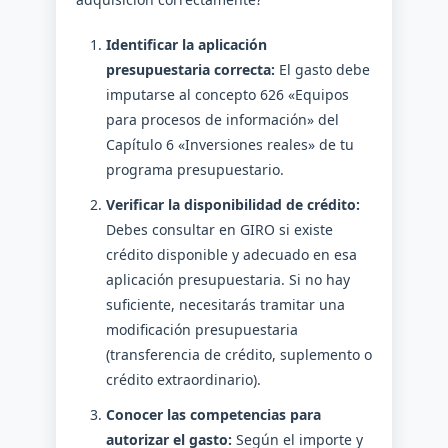
Identificar la aplicación
presupuestaria correcta:
El gasto debe
imputarse al concepto 626 «Equipos
para procesos de información» del
Capítulo 6 «Inversiones reales» de tu
programa presupuestario.
Verificar la disponibilidad de crédito:
Debes consultar en GIRO si existe
crédito disponible y adecuado en esa
aplicación presupuestaria. Si no hay
suficiente, necesitarás tramitar una
modificación presupuestaria
(transferencia de crédito, suplemento o
crédito extraordinario).
Conocer las competencias para
autorizar el gasto:
Según el importe y