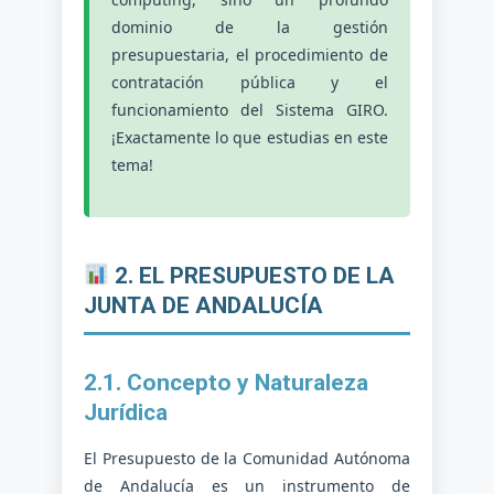
dominio de la gestión
presupuestaria, el procedimiento de
contratación pública y el
funcionamiento del Sistema GIRO.
¡Exactamente lo que estudias en este
tema!
2. EL PRESUPUESTO DE LA
JUNTA DE ANDALUCÍA
2.1. Concepto y Naturaleza
Jurídica
El Presupuesto de la Comunidad Autónoma
de Andalucía es un instrumento de