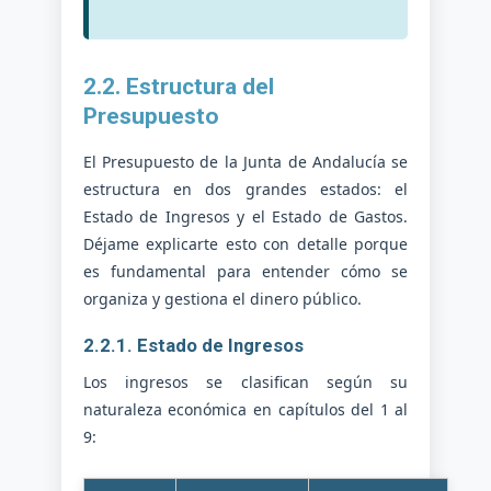
2.2. Estructura del
Presupuesto
El Presupuesto de la Junta de Andalucía se
estructura en dos grandes estados: el
Estado de Ingresos y el Estado de Gastos.
Déjame explicarte esto con detalle porque
es fundamental para entender cómo se
organiza y gestiona el dinero público.
2.2.1. Estado de Ingresos
Los ingresos se clasifican según su
naturaleza económica en capítulos del 1 al
9: