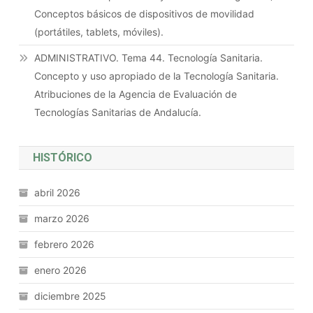
Conceptos básicos de dispositivos de movilidad
(portátiles, tablets, móviles).
ADMINISTRATIVO. Tema 44. Tecnología Sanitaria.
Concepto y uso apropiado de la Tecnología Sanitaria.
Atribuciones de la Agencia de Evaluación de
Tecnologías Sanitarias de Andalucía.
HISTÓRICO
abril 2026
marzo 2026
febrero 2026
enero 2026
diciembre 2025