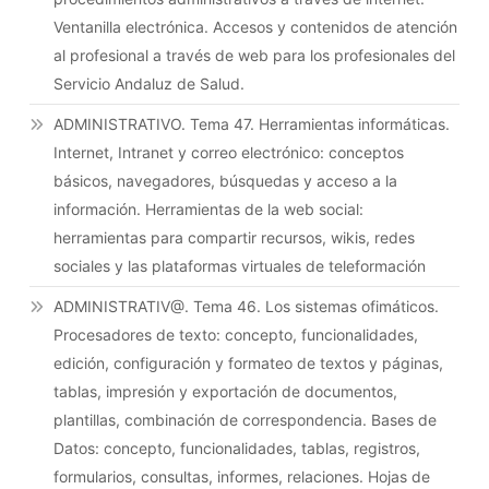
Ventanilla electrónica. Accesos y contenidos de atención
al profesional a través de web para los profesionales del
Servicio Andaluz de Salud.
ADMINISTRATIVO. Tema 47. Herramientas informáticas.
Internet, Intranet y correo electrónico: conceptos
básicos, navegadores, búsquedas y acceso a la
información. Herramientas de la web social:
herramientas para compartir recursos, wikis, redes
sociales y las plataformas virtuales de teleformación
ADMINISTRATIV@. Tema 46. Los sistemas ofimáticos.
Procesadores de texto: concepto, funcionalidades,
edición, configuración y formateo de textos y páginas,
tablas, impresión y exportación de documentos,
plantillas, combinación de correspondencia. Bases de
Datos: concepto, funcionalidades, tablas, registros,
formularios, consultas, informes, relaciones. Hojas de