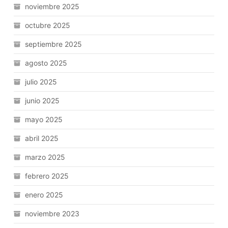
noviembre 2025
octubre 2025
septiembre 2025
agosto 2025
julio 2025
junio 2025
mayo 2025
abril 2025
marzo 2025
febrero 2025
enero 2025
noviembre 2023