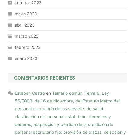
octubre 2023
mayo 2023
abril 2023
marzo 2023
febrero 2023
enero 2023
COMENTARIOS RECIENTES
Esteban Castro
en
Temario común. Tema 8. Ley
55/2003, de 16 de diciembre, del Estatuto Marco del
personal estatutario de los servicios de salud:
clasificación del personal estatutario; derechos y
deberes; adquisición y pérdida de la condición de
personal estatutario fijo; provisión de plazas, selección y