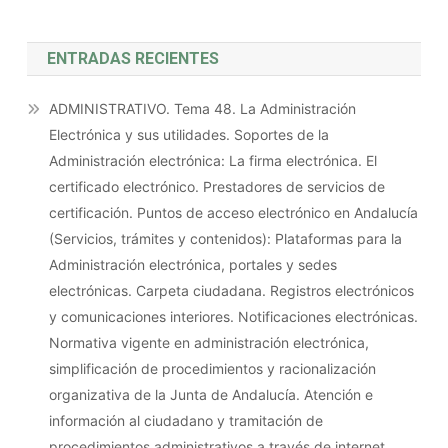
ENTRADAS RECIENTES
ADMINISTRATIVO. Tema 48. La Administración
Electrónica y sus utilidades. Soportes de la
Administración electrónica: La firma electrónica. El
certificado electrónico. Prestadores de servicios de
certificación. Puntos de acceso electrónico en Andalucía
(Servicios, trámites y contenidos): Plataformas para la
Administración electrónica, portales y sedes
electrónicas. Carpeta ciudadana. Registros electrónicos
y comunicaciones interiores. Notificaciones electrónicas.
Normativa vigente en administración electrónica,
simplificación de procedimientos y racionalización
organizativa de la Junta de Andalucía. Atención e
información al ciudadano y tramitación de
procedimientos administrativos a través de internet.