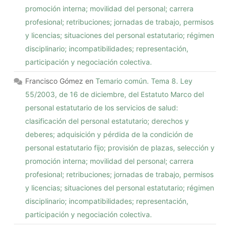
promoción interna; movilidad del personal; carrera
profesional; retribuciones; jornadas de trabajo, permisos
y licencias; situaciones del personal estatutario; régimen
disciplinario; incompatibilidades; representación,
participación y negociación colectiva.
Francisco Gómez
en
Temario común. Tema 8. Ley
55/2003, de 16 de diciembre, del Estatuto Marco del
personal estatutario de los servicios de salud:
clasificación del personal estatutario; derechos y
deberes; adquisición y pérdida de la condición de
personal estatutario fijo; provisión de plazas, selección y
promoción interna; movilidad del personal; carrera
profesional; retribuciones; jornadas de trabajo, permisos
y licencias; situaciones del personal estatutario; régimen
disciplinario; incompatibilidades; representación,
participación y negociación colectiva.