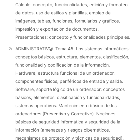
Cálculo: concepto, funcionalidades, edición y formateo
de datos, uso de estilos y plantillas, empleo de
imágenes, tablas, funciones, formularios y gráficos,
impresión y exportación de documentos.
Presentaciones: concepto y funcionalidades principales.
ADMINISTRATIV@. Tema 45. Los sistemas informáticos:
conceptos básicos, estructura, elementos, clasificación,
funcionalidad y codificación de la información.
Hardware, estructura funcional de un ordenador,
componentes físicos, periféricos de entrada y salida.
Software, soporte lógico de un ordenador: conceptos
básicos, elementos, clasificación y funcionalidades,
sistemas operativos. Mantenimiento básico de los
ordenadores (Preventivo y Correctivo). Nociones
básicas de seguridad informática y seguridad de la
información (amenazas y riesgos cibernéticos,
mecanismos de protección y técnicas de seguridad).