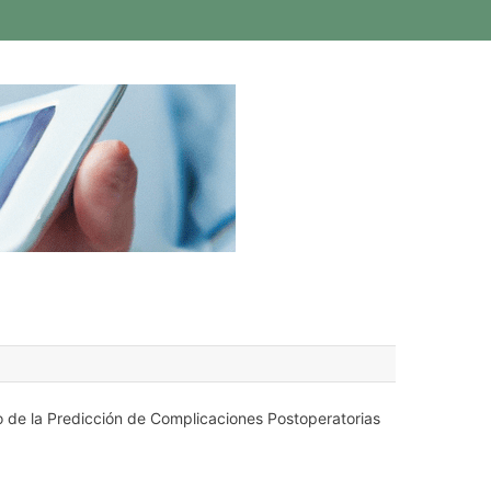
o de la Predicción de Complicaciones Postoperatorias