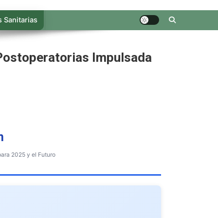
 Sanitarias
Postoperatorias Impulsada
n
ara 2025 y el Futuro