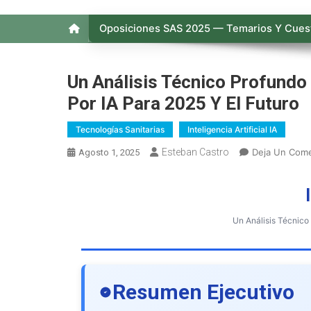
Oposiciones SAS 2025 — Temarios Y Cuest
Un Análisis Técnico Profundo
Por IA Para 2025 Y El Futuro
Tecnologías Sanitarias
Inteligencia Artificial IA
Esteban Castro
Deja Un Come
Agosto 1, 2025
Un Análisis Técnico
Resumen Ejecutivo