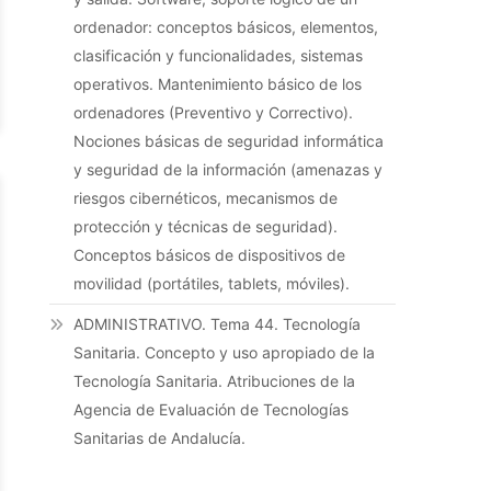
ordenador: conceptos básicos, elementos,
clasificación y funcionalidades, sistemas
operativos. Mantenimiento básico de los
ordenadores (Preventivo y Correctivo).
Nociones básicas de seguridad informática
y seguridad de la información (amenazas y
riesgos cibernéticos, mecanismos de
protección y técnicas de seguridad).
Conceptos básicos de dispositivos de
movilidad (portátiles, tablets, móviles).
ADMINISTRATIVO. Tema 44. Tecnología
Sanitaria. Concepto y uso apropiado de la
Tecnología Sanitaria. Atribuciones de la
Agencia de Evaluación de Tecnologías
Sanitarias de Andalucía.