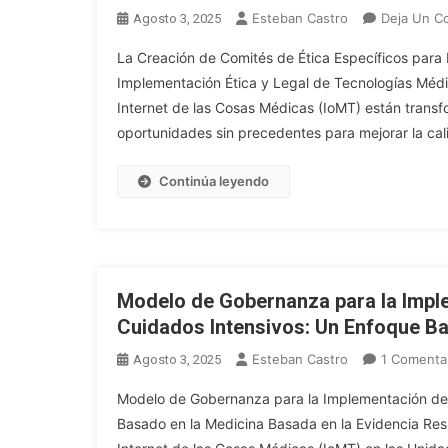
Esteban Castro
Deja Un C
Agosto 3, 2025
La Creación de Comités de Ética Específicos para
Implementación Ética y Legal de Tecnologías Médica
Internet de las Cosas Médicas (IoMT) están trans
oportunidades sin precedentes para mejorar la cal
Continúa leyendo
Modelo de Gobernanza para la Impl
Cuidados Intensivos: Un Enfoque Ba
Esteban Castro
1 Comenta
Agosto 3, 2025
Modelo de Gobernanza para la Implementación de 
Basado en la Medicina Basada en la Evidencia Resume