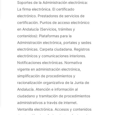
Soportes de la Administración electrónica:
La firma electrónica. El certificado
electrónico. Prestadores de servicios de
certificación. Puntos de acceso electrónico
en Andalucía (Servicios, trámites y
contenidos): Plataformas para la
Administración electrónica, portales y sedes
electrónicas. Carpeta ciudadana. Registros
electrónicos y comunicaciones interiores.
Notificaciones electrónicas. Normativa
vigente en administración electrónica,
simplificación de procedimientos y
racionalización organizativa de la Junta de
Andalucía. Atención e información al
ciudadano y tramitación de procedimientos
administrativos a través de internet.
Ventanilla electrónica. Accesos y contenidos