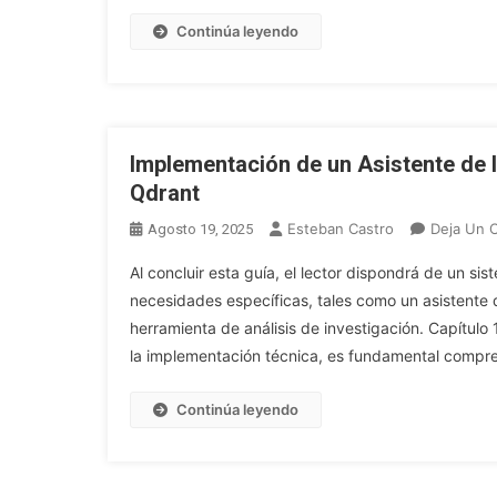
Continúa leyendo
Implementación de un Asistente de 
Qdrant
Esteban Castro
Deja Un 
Agosto 19, 2025
Al concluir esta guía, el lector dispondrá de un 
necesidades específicas, tales como un asistente d
herramienta de análisis de investigación. Capítul
la implementación técnica, es fundamental compre
Continúa leyendo