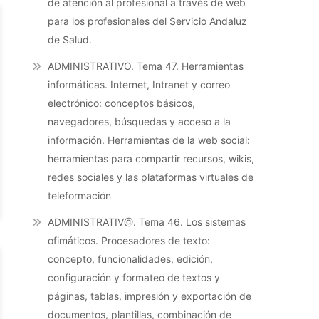
de atención al profesional a través de web
para los profesionales del Servicio Andaluz
de Salud.
ADMINISTRATIVO. Tema 47. Herramientas
informáticas. Internet, Intranet y correo
electrónico: conceptos básicos,
navegadores, búsquedas y acceso a la
información. Herramientas de la web social:
herramientas para compartir recursos, wikis,
redes sociales y las plataformas virtuales de
teleformación
ADMINISTRATIV@. Tema 46. Los sistemas
ofimáticos. Procesadores de texto:
concepto, funcionalidades, edición,
configuración y formateo de textos y
páginas, tablas, impresión y exportación de
documentos, plantillas, combinación de