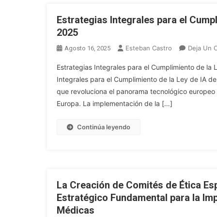
Estrategias Integrales para el Cumpl
2025
Esteban Castro
Deja Un 
Agosto 16, 2025
Estrategias Integrales para el Cumplimiento de la 
Integrales para el Cumplimiento de la Ley de IA d
que revoluciona el panorama tecnológico europeo
Europa. La implementación de la […]
Continúa leyendo
La Creación de Comités de Ética Esp
Estratégico Fundamental para la Im
Médicas