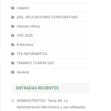
Celador
SAS. APLICACIONES CORPORATIVAS
Historia clínica
OPE 2025
Enfermera
TFA INFORMÁTICA
TEMARIO COMÚN SAS
General
ENTRADAS RECIENTES
ADMINISTRATIVO. Tema 48. La
Administración Electrónica y sus utilidades.