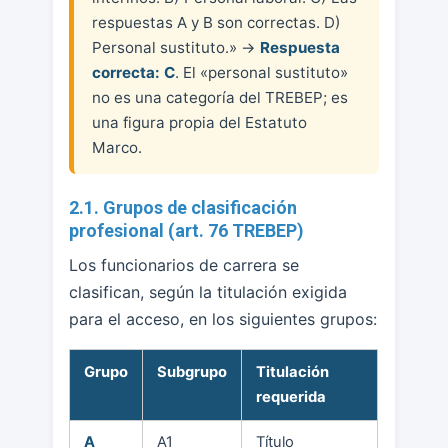
respuestas A y B son correctas. D)
Personal sustituto.» →
Respuesta
correcta: C
. El «personal sustituto»
no es una categoría del TREBEP; es
una figura propia del Estatuto
Marco.
2.1. Grupos de clasificación
profesional (art. 76 TREBEP)
Los funcionarios de carrera se
clasifican, según la titulación exigida
para el acceso, en los siguientes grupos:
Grupo
Subgrupo
Titulación
requerida
A
A1
Título