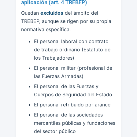
aplicación (art. 4 TREBEP)
Quedan
excluidos
del ámbito del
TREBEP, aunque se rigen por su propia
normativa específica:
El personal laboral con contrato
de trabajo ordinario (Estatuto de
los Trabajadores)
El personal militar (profesional de
las Fuerzas Armadas)
El personal de las Fuerzas y
Cuerpos de Seguridad del Estado
El personal retribuido por arancel
El personal de las sociedades
mercantiles públicas y fundaciones
del sector público