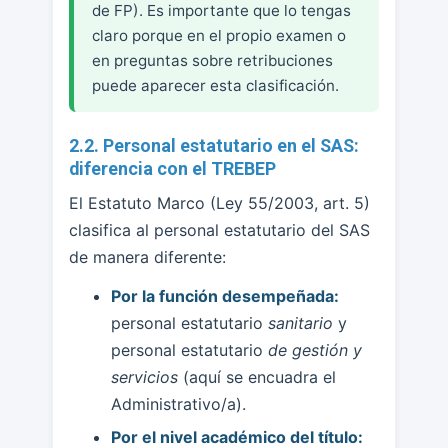
de FP). Es importante que lo tengas
claro porque en el propio examen o
en preguntas sobre retribuciones
puede aparecer esta clasificación.
2.2. Personal estatutario en el SAS:
diferencia con el TREBEP
El Estatuto Marco (Ley 55/2003, art. 5)
clasifica al personal estatutario del SAS
de manera diferente:
Por la función desempeñada:
personal estatutario
sanitario
y
personal estatutario
de gestión y
servicios
(aquí se encuadra el
Administrativo/a).
Por el nivel académico del título: