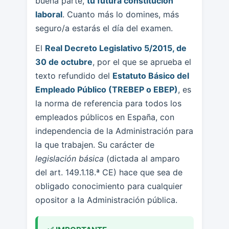
buena parte,
tu futura constitución
laboral
. Cuanto más lo domines, más
seguro/a estarás el día del examen.
El
Real Decreto Legislativo 5/2015, de
30 de octubre
, por el que se aprueba el
texto refundido del
Estatuto Básico del
Empleado Público (TREBEP o EBEP)
, es
la norma de referencia para todos los
empleados públicos en España, con
independencia de la Administración para
la que trabajen. Su carácter de
legislación básica
(dictada al amparo
del art. 149.1.18.ª CE) hace que sea de
obligado conocimiento para cualquier
opositor a la Administración pública.