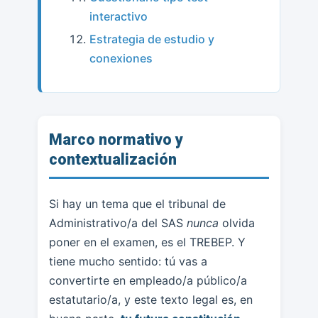
interactivo
Estrategia de estudio y
conexiones
Marco normativo y
contextualización
Si hay un tema que el tribunal de
Administrativo/a del SAS
nunca
olvida
poner en el examen, es el TREBEP. Y
tiene mucho sentido: tú vas a
convertirte en empleado/a público/a
estatutario/a, y este texto legal es, en