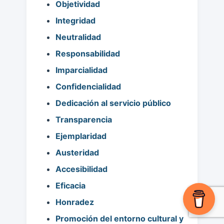
Objetividad
Integridad
Neutralidad
Responsabilidad
Imparcialidad
Confidencialidad
Dedicación al servicio público
Transparencia
Ejemplaridad
Austeridad
Accesibilidad
Eficacia
Honradez
Promoción del entorno cultural y