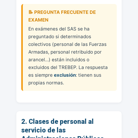
En exámenes del SAS se ha
preguntado si determinados
colectivos (personal de las Fuerzas
Armadas, personal retribuido por
arancel…) están incluidos o
excluidos del TREBEP. La respuesta
es siempre
exclusión
: tienen sus
propias normas.
2. Clases de personal al
servicio de las