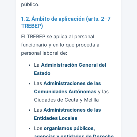
público.
1.2. Ámbito de aplicación (arts. 2–7
TREBEP)
El TREBEP se aplica al personal
funcionario y en lo que proceda al
personal laboral de:
La
Administración General del
Estado
Las
Administraciones de las
Comunidades Autónomas
y las
Ciudades de Ceuta y Melilla
Las
Administraciones de las
Entidades Locales
Los
organismos públicos,
agencias y entidades de Derecho