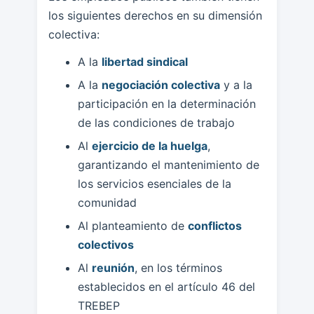
los siguientes derechos en su dimensión
colectiva:
A la
libertad sindical
A la
negociación colectiva
y a la
participación en la determinación
de las condiciones de trabajo
Al
ejercicio de la huelga
,
garantizando el mantenimiento de
los servicios esenciales de la
comunidad
Al planteamiento de
conflictos
colectivos
Al
reunión
, en los términos
establecidos en el artículo 46 del
TREBEP