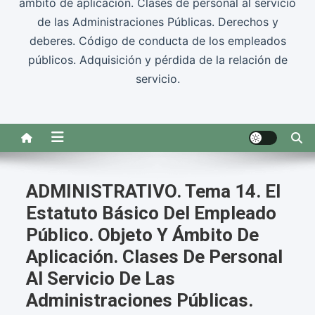
ámbito de aplicación. Clases de personal al servicio
de las Administraciones Públicas. Derechos y
deberes. Código de conducta de los empleados
públicos. Adquisición y pérdida de la relación de
servicio.
ADMINISTRATIVO. Tema 14. El
Estatuto Básico Del Empleado
Público. Objeto Y Ámbito De
Aplicación. Clases De Personal
Al Servicio De Las
Administraciones Públicas.