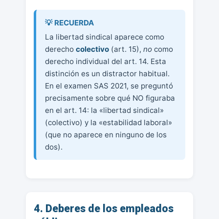
La libertad sindical aparece como
derecho
colectivo
(art. 15),
no
como
derecho individual del art. 14. Esta
distinción es un distractor habitual.
En el examen SAS 2021, se preguntó
precisamente sobre qué NO figuraba
en el art. 14: la «libertad sindical»
(colectivo) y la «estabilidad laboral»
(que no aparece en ninguno de los
dos).
4. Deberes de los empleados