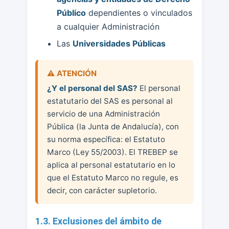
Público
dependientes o vinculados
a cualquier Administración
Las
Universidades Públicas
¿Y el personal del SAS?
El personal
estatutario del SAS es personal al
servicio de una Administración
Pública (la Junta de Andalucía), con
su norma específica: el Estatuto
Marco (Ley 55/2003). El TREBEP se
aplica al personal estatutario en lo
que el Estatuto Marco no regule, es
decir, con carácter supletorio.
1.3. Exclusiones del ámbito de