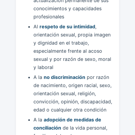
actualización permanente de sus
conocimientos y capacidades
profesionales
Al
respeto de su intimidad
,
orientación sexual, propia imagen
y dignidad en el trabajo,
especialmente frente al acoso
sexual y por razón de sexo, moral
y laboral
A la
no discriminación
por razón
de nacimiento, origen racial, sexo,
orientación sexual, religión,
convicción, opinión, discapacidad,
edad o cualquier otra condición
A la
adopción de medidas de
conciliación
de la vida personal,