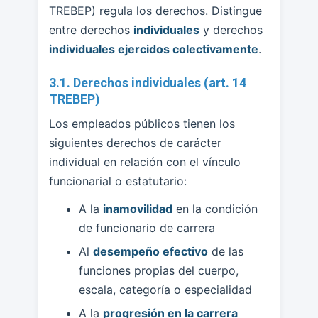
TREBEP) regula los derechos. Distingue
entre derechos
individuales
y derechos
individuales ejercidos colectivamente
.
3.1. Derechos individuales (art. 14
TREBEP)
Los empleados públicos tienen los
siguientes derechos de carácter
individual en relación con el vínculo
funcionarial o estatutario:
A la
inamovilidad
en la condición
de funcionario de carrera
Al
desempeño efectivo
de las
funciones propias del cuerpo,
escala, categoría o especialidad
A la
progresión en la carrera