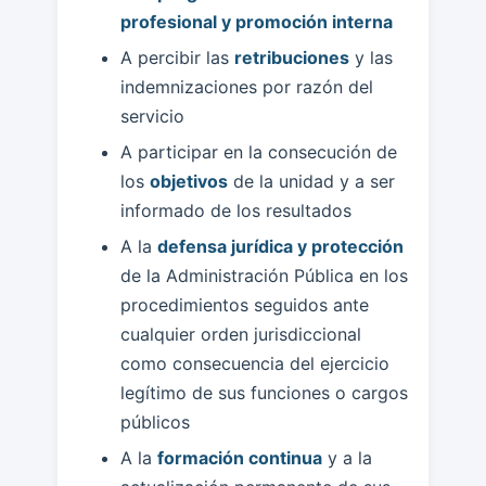
profesional y promoción interna
A percibir las
retribuciones
y las
indemnizaciones por razón del
servicio
A participar en la consecución de
los
objetivos
de la unidad y a ser
informado de los resultados
A la
defensa jurídica y protección
de la Administración Pública en los
procedimientos seguidos ante
cualquier orden jurisdiccional
como consecuencia del ejercicio
legítimo de sus funciones o cargos
públicos
A la
formación continua
y a la