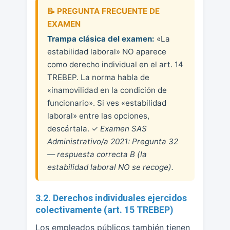
Trampa clásica del examen:
«La
estabilidad laboral» NO aparece
como derecho individual en el art. 14
TREBEP. La norma habla de
«inamovilidad en la condición de
funcionario». Si ves «estabilidad
laboral» entre las opciones,
descártala. ✓
Examen SAS
Administrativo/a 2021: Pregunta 32
— respuesta correcta B (la
estabilidad laboral NO se recoge).
3.2. Derechos individuales ejercidos
colectivamente (art. 15 TREBEP)
Los empleados públicos también tienen