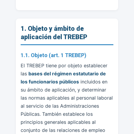
1. Objeto y ámbito de
aplicación del TREBEP
1.1. Objeto (art. 1 TREBEP)
El TREBEP tiene por objeto establecer
las
bases del régimen estatutario de
los funcionarios públicos
incluidos en
su ámbito de aplicación, y determinar
las normas aplicables al personal laboral
al servicio de las Administraciones
Públicas. También establece los
principios generales aplicables al
conjunto de las relaciones de empleo