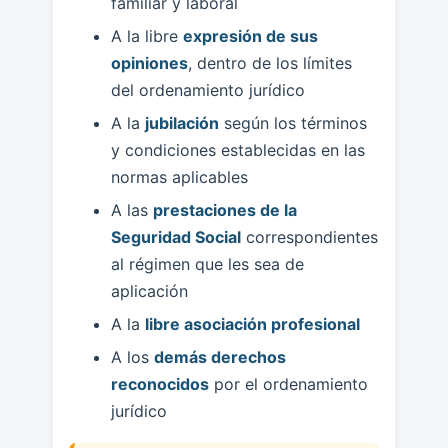
familiar y laboral
A la libre
expresión de sus
opiniones
, dentro de los límites
del ordenamiento jurídico
A la
jubilación
según los términos
y condiciones establecidas en las
normas aplicables
A las
prestaciones de la
Seguridad Social
correspondientes
al régimen que les sea de
aplicación
A la
libre asociación profesional
A los
demás derechos
reconocidos
por el ordenamiento
jurídico