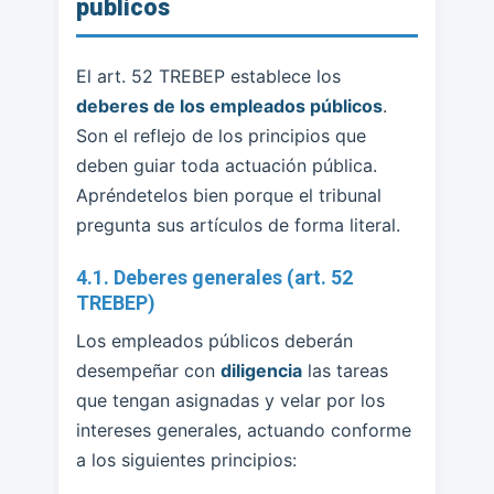
públicos
El art. 52 TREBEP establece los
deberes de los empleados públicos
.
Son el reflejo de los principios que
deben guiar toda actuación pública.
Apréndetelos bien porque el tribunal
pregunta sus artículos de forma literal.
4.1. Deberes generales (art. 52
TREBEP)
Los empleados públicos deberán
desempeñar con
diligencia
las tareas
que tengan asignadas y velar por los
intereses generales, actuando conforme
a los siguientes principios: