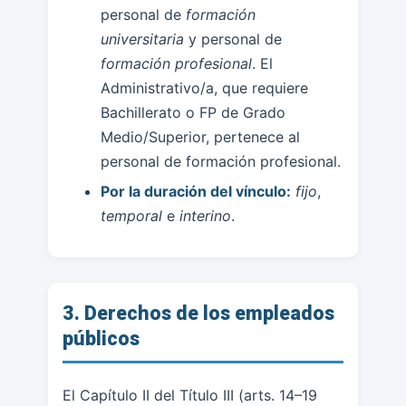
personal de
formación
universitaria
y personal de
formación profesional
. El
Administrativo/a, que requiere
Bachillerato o FP de Grado
Medio/Superior, pertenece al
personal de formación profesional.
Por la duración del vínculo:
fijo
,
temporal
e
interino
.
3. Derechos de los empleados
públicos
El Capítulo II del Título III (arts. 14–19