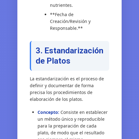
nutrientes.
**Fecha de
Creación/Revisión y
Responsable.**
3. Estandarización
de Platos
La estandarización es el proceso de
definir y documentar de forma
precisa los procedimientos de
elaboración de los platos.
Concepto:
Consiste en establecer
un método único y reproducible
para la preparación de cada
plato, de modo que el resultado