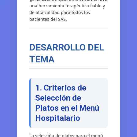
una herramienta terapéutica fiable y
de alta calidad para todos los
pacientes del SAS.
DESARROLLO DEL
TEMA
1. Criterios de
Selección de
Platos en el Menú
Hospitalario
La selección de platos para el menú