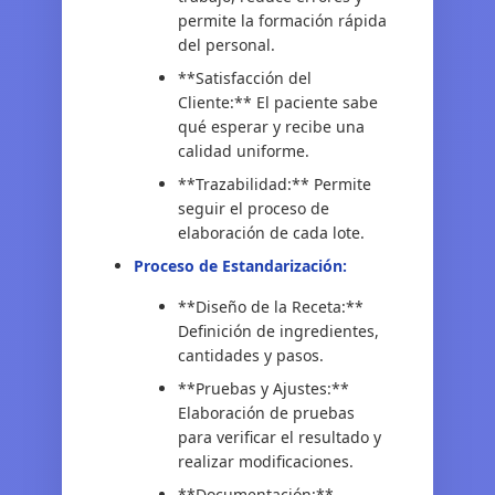
permite la formación rápida
del personal.
**Satisfacción del
Cliente:** El paciente sabe
qué esperar y recibe una
calidad uniforme.
**Trazabilidad:** Permite
seguir el proceso de
elaboración de cada lote.
Proceso de Estandarización:
**Diseño de la Receta:**
Definición de ingredientes,
cantidades y pasos.
**Pruebas y Ajustes:**
Elaboración de pruebas
para verificar el resultado y
realizar modificaciones.
**Documentación:**