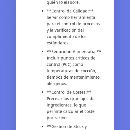
quién lo elabore.
**Control de Calidad:**
Servir como herramienta
para el control de procesos
y la verificación del
cumplimiento de los
estándares.
**Seguridad Alimentaria:**
Incluir puntos críticos de
control (PCC) como
temperaturas de cocción,
tiempos de mantenimiento,
alérgenos.
**Control de Costes:**
Precisar los gramajes de
ingredientes, lo que
permite calcular el coste
por ración.
**Gestión de Stock y