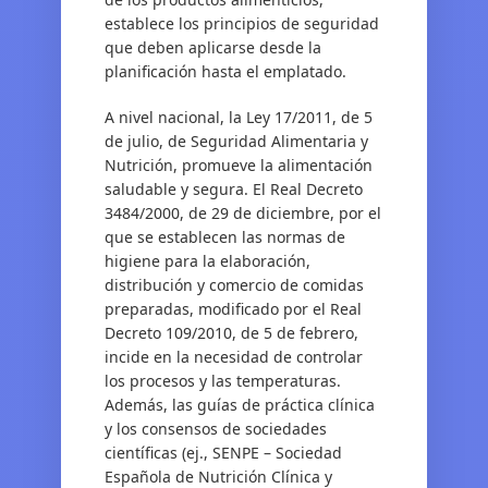
establece los principios de seguridad
que deben aplicarse desde la
planificación hasta el emplatado.
A nivel nacional, la Ley 17/2011, de 5
de julio, de Seguridad Alimentaria y
Nutrición, promueve la alimentación
saludable y segura. El Real Decreto
3484/2000, de 29 de diciembre, por el
que se establecen las normas de
higiene para la elaboración,
distribución y comercio de comidas
preparadas, modificado por el Real
Decreto 109/2010, de 5 de febrero,
incide en la necesidad de controlar
los procesos y las temperaturas.
Además, las guías de práctica clínica
y los consensos de sociedades
científicas (ej., SENPE – Sociedad
Española de Nutrición Clínica y