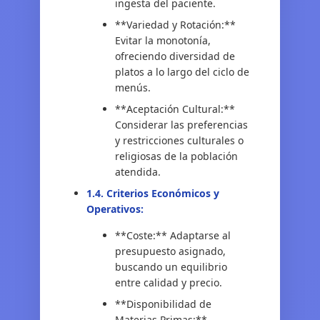
ingesta del paciente.
**Variedad y Rotación:**
Evitar la monotonía,
ofreciendo diversidad de
platos a lo largo del ciclo de
menús.
**Aceptación Cultural:**
Considerar las preferencias
y restricciones culturales o
religiosas de la población
atendida.
1.4. Criterios Económicos y
Operativos:
**Coste:** Adaptarse al
presupuesto asignado,
buscando un equilibrio
entre calidad y precio.
**Disponibilidad de
Materias Primas:**