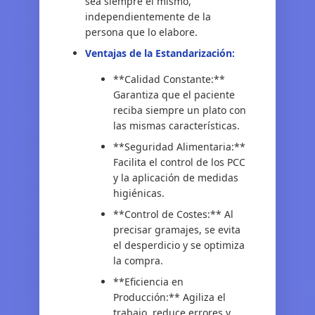
sea siempre el mismo,
independientemente de la
persona que lo elabore.
Ventajas de la Estandarización:
**Calidad Constante:**
Garantiza que el paciente
reciba siempre un plato con
las mismas características.
**Seguridad Alimentaria:**
Facilita el control de los PCC
y la aplicación de medidas
higiénicas.
**Control de Costes:** Al
precisar gramajes, se evita
el desperdicio y se optimiza
la compra.
**Eficiencia en
Producción:** Agiliza el
trabajo, reduce errores y