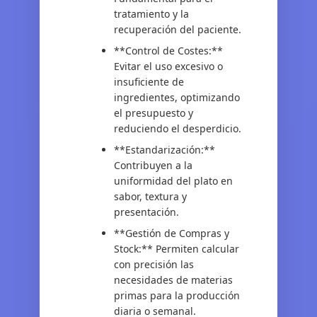
tratamiento y la
recuperación del paciente.
**Control de Costes:**
Evitar el uso excesivo o
insuficiente de
ingredientes, optimizando
el presupuesto y
reduciendo el desperdicio.
**Estandarización:**
Contribuyen a la
uniformidad del plato en
sabor, textura y
presentación.
**Gestión de Compras y
Stock:** Permiten calcular
con precisión las
necesidades de materias
primas para la producción
diaria o semanal.