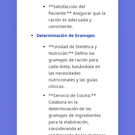
**Satisfacción del
Paciente:** Asegurar que la
ración es adecuada y
consistente.
Determinación de Gramajes:
**Unidad de Dietética y
Nutrición:** Define los
gramajes de ración para
cada dieta, basándose en
las necesidades
nutricionales y las guías
clínicas.
**Servicio de Cocina:**
Colabora en la
determinación de los
gramajes de ingredientes
para la elaboración,
considerando el