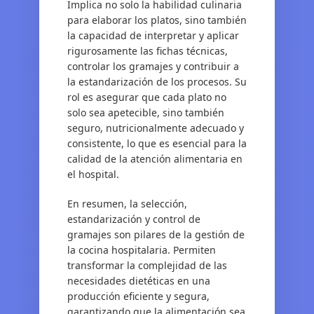
Implica no solo la habilidad culinaria
para elaborar los platos, sino también
la capacidad de interpretar y aplicar
rigurosamente las fichas técnicas,
controlar los gramajes y contribuir a
la estandarización de los procesos. Su
rol es asegurar que cada plato no
solo sea apetecible, sino también
seguro, nutricionalmente adecuado y
consistente, lo que es esencial para la
calidad de la atención alimentaria en
el hospital.
En resumen, la selección,
estandarización y control de
gramajes son pilares de la gestión de
la cocina hospitalaria. Permiten
transformar la complejidad de las
necesidades dietéticas en una
producción eficiente y segura,
garantizando que la alimentación sea