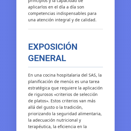
principios y la capacidad de
aplicarlos en el día a día son
competencias indispensables para
una atención integral y de calidad.
EXPOSICIÓN
GENERAL
En una cocina hospitalaria del SAS, la
planificación de menús es una tarea
estratégica que requiere la aplicación
de rigurosos «criterios de selección
de platos». Estos criterios van más
allá del gusto o la tradición,
priorizando la seguridad alimentaria,
la adecuación nutricional y
terapéutica, la eficiencia en la