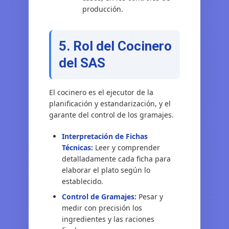
producción.
5. Rol del Cocinero
del SAS
El cocinero es el ejecutor de la
planificación y estandarización, y el
garante del control de los gramajes.
Interpretación de Fichas
Técnicas:
Leer y comprender
detalladamente cada ficha para
elaborar el plato según lo
establecido.
Control de Gramajes:
Pesar y
medir con precisión los
ingredientes y las raciones