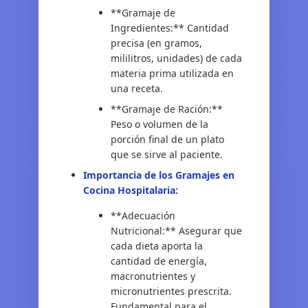
**Gramaje de
Ingredientes:** Cantidad
precisa (en gramos,
mililitros, unidades) de cada
materia prima utilizada en
una receta.
**Gramaje de Ración:**
Peso o volumen de la
porción final de un plato
que se sirve al paciente.
Importancia de los Gramajes en
Cocina Hospitalaria:
**Adecuación
Nutricional:** Asegurar que
cada dieta aporta la
cantidad de energía,
macronutrientes y
micronutrientes prescrita.
Fundamental para el