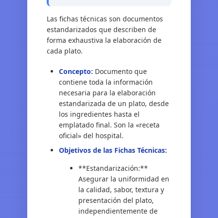
Las fichas técnicas son documentos
estandarizados que describen de
forma exhaustiva la elaboración de
cada plato.
Concepto:
Documento que
contiene toda la información
necesaria para la elaboración
estandarizada de un plato, desde
los ingredientes hasta el
emplatado final. Son la «receta
oficial» del hospital.
Objetivos de las Fichas Técnicas:
**Estandarización:**
Asegurar la uniformidad en
la calidad, sabor, textura y
presentación del plato,
independientemente de