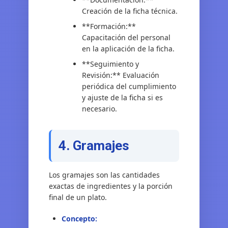
Creación de la ficha técnica.
**Formación:**
Capacitación del personal
en la aplicación de la ficha.
**Seguimiento y
Revisión:** Evaluación
periódica del cumplimiento
y ajuste de la ficha si es
necesario.
4. Gramajes
Los gramajes son las cantidades
exactas de ingredientes y la porción
final de un plato.
Concepto: