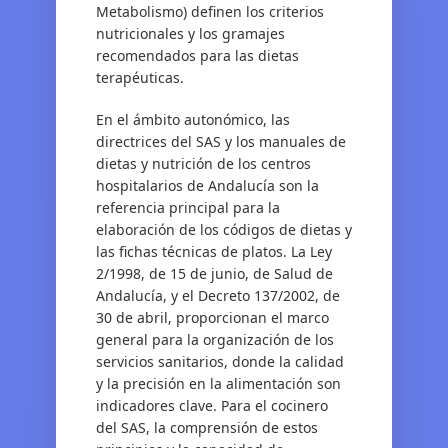
Metabolismo) definen los criterios
nutricionales y los gramajes
recomendados para las dietas
terapéuticas.
En el ámbito autonómico, las
directrices del SAS y los manuales de
dietas y nutrición de los centros
hospitalarios de Andalucía son la
referencia principal para la
elaboración de los códigos de dietas y
las fichas técnicas de platos. La Ley
2/1998, de 15 de junio, de Salud de
Andalucía, y el Decreto 137/2002, de
30 de abril, proporcionan el marco
general para la organización de los
servicios sanitarios, donde la calidad
y la precisión en la alimentación son
indicadores clave. Para el cocinero
del SAS, la comprensión de estos