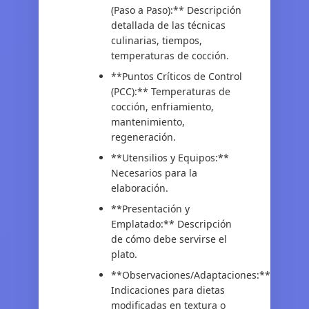
(Paso a Paso):** Descripción
detallada de las técnicas
culinarias, tiempos,
temperaturas de cocción.
**Puntos Críticos de Control
(PCC):** Temperaturas de
cocción, enfriamiento,
mantenimiento,
regeneración.
**Utensilios y Equipos:**
Necesarios para la
elaboración.
**Presentación y
Emplatado:** Descripción
de cómo debe servirse el
plato.
**Observaciones/Adaptaciones:**
Indicaciones para dietas
modificadas en textura o