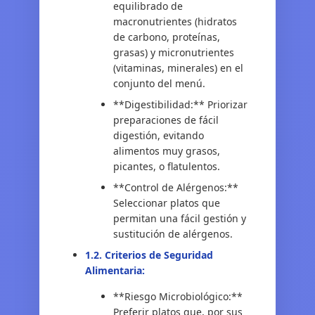
equilibrado de
macronutrientes (hidratos
de carbono, proteínas,
grasas) y micronutrientes
(vitaminas, minerales) en el
conjunto del menú.
**Digestibilidad:** Priorizar
preparaciones de fácil
digestión, evitando
alimentos muy grasos,
picantes, o flatulentos.
**Control de Alérgenos:**
Seleccionar platos que
permitan una fácil gestión y
sustitución de alérgenos.
1.2. Criterios de Seguridad
Alimentaria:
**Riesgo Microbiológico:**
Preferir platos que, por sus