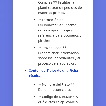
Compras:** Facilitar la
planificación de pedidos de
materias primas.
**Formación del
Personal:** Servir como
guía de aprendizaje y
referencia para cocineros y
pinches.
**Trazabilidad:**
Proporcionar información
sobre los ingredientes y el
proceso de elaboración.
Contenido Típico de una Ficha
Técnica:
**Nombre del Plato:**
Denominación clara.
**Código de Dieta/s:** A
qué dietas es aplicable o