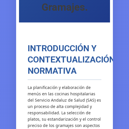
Gramajes.
INTRODUCCIÓN Y
CONTEXTUALIZACIÓN
NORMATIVA
La planificación y elaboración de
menús en las cocinas hospitalarias
del Servicio Andaluz de Salud (SAS) es
un proceso de alta complejidad y
responsabilidad. La selección de
platos, su estandarización y el control
preciso de los gramajes son aspectos