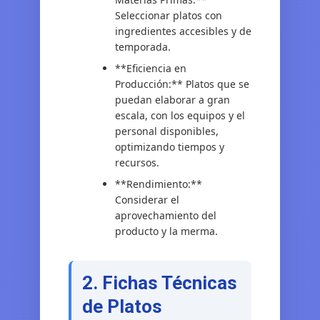
Seleccionar platos con
ingredientes accesibles y de
temporada.
**Eficiencia en
Producción:** Platos que se
puedan elaborar a gran
escala, con los equipos y el
personal disponibles,
optimizando tiempos y
recursos.
**Rendimiento:**
Considerar el
aprovechamiento del
producto y la merma.
2. Fichas Técnicas
de Platos