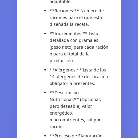
adaptable.
**Raciones:** Número de
raciones para el que está
diseñada la receta.
**Ingredientes:** Lista
detallada con gramajes
(peso neto) para cada ración
o para el total de la
producción.
**Alérgenos:** Lista de los
14 alérgenos de declaración
obligatoria presentes.
**Descripción
Nutricional:** (Opcional,
pero deseable) Valor
energético,
macronutrientes, sal por
ración.
**Proceso de Elaboración