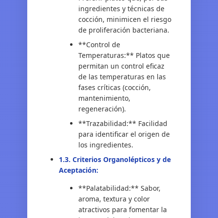
ingredientes y técnicas de
cocción, minimicen el riesgo
de proliferación bacteriana.
**Control de
Temperaturas:** Platos que
permitan un control eficaz
de las temperaturas en las
fases críticas (cocción,
mantenimiento,
regeneración).
**Trazabilidad:** Facilidad
para identificar el origen de
los ingredientes.
1.3. Criterios Organolépticos y de
Aceptación:
**Palatabilidad:** Sabor,
aroma, textura y color
atractivos para fomentar la