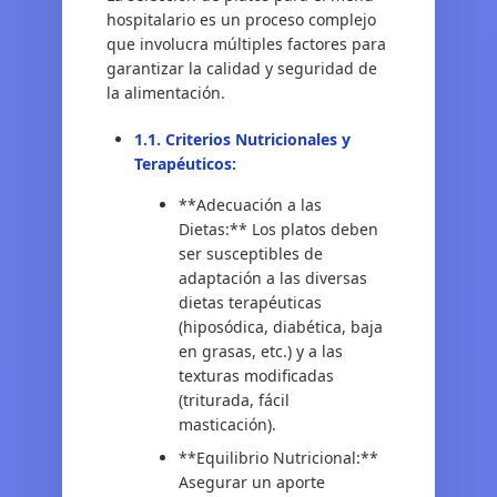
hospitalario es un proceso complejo
que involucra múltiples factores para
garantizar la calidad y seguridad de
la alimentación.
1.1. Criterios Nutricionales y
Terapéuticos:
**Adecuación a las
Dietas:** Los platos deben
ser susceptibles de
adaptación a las diversas
dietas terapéuticas
(hiposódica, diabética, baja
en grasas, etc.) y a las
texturas modificadas
(triturada, fácil
masticación).
**Equilibrio Nutricional:**
Asegurar un aporte