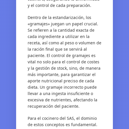
y el control de cada preparación.
Dentro de la estandarización, los
«gramajes» juegan un papel crucial.
Se refieren a la cantidad exacta de
cada ingrediente a utilizar en la
receta, así como al peso o volumen de
la ración final que se servirá al
paciente. El control de gramajes es
vital no solo para el control de costes
y la gestión de stock, sino, de manera
más importante, para garantizar el
aporte nutricional preciso de cada
dieta. Un gramaje incorrecto puede
llevar a una ingesta insuficiente o
excesiva de nutrientes, afectando la
recuperación del paciente.
Para el cocinero del SAS, el dominio
de estos conceptos es fundamental.