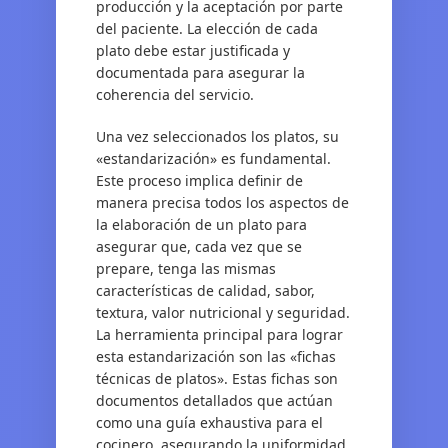
producción y la aceptación por parte
del paciente. La elección de cada
plato debe estar justificada y
documentada para asegurar la
coherencia del servicio.
Una vez seleccionados los platos, su
«estandarización» es fundamental.
Este proceso implica definir de
manera precisa todos los aspectos de
la elaboración de un plato para
asegurar que, cada vez que se
prepare, tenga las mismas
características de calidad, sabor,
textura, valor nutricional y seguridad.
La herramienta principal para lograr
esta estandarización son las «fichas
técnicas de platos». Estas fichas son
documentos detallados que actúan
como una guía exhaustiva para el
cocinero, asegurando la uniformidad