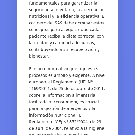
fundamentales para garantizar la
seguridad alimentaria, la adecuación
nutricional y la eficiencia operativa. El
cocinero del SAS debe dominar estos
conceptos para asegurar que cada
paciente reciba la dieta correcta, con
la calidad y cantidad adecuadas,
contribuyendo a su recuperación y
bienestar.
El marco normativo que rige estos
procesos es amplio y exigente. A nivel
europeo, el Reglamento (UE) Nº
1169/2011, de 25 de octubre de 2011,
sobre la información alimentaria
facilitada al consumidor, es crucial
para la gestión de alérgenos y la
información nutricional. El
Reglamento (CE) Nº 852/2004, de 29
de abril de 2004, relativo a la higiene
de los productos alimenticios,