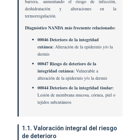
barrera, aumentando el riesgo de infección,
deshidratación y alteraciones en la
termorregulación.
Diagnóstico NANDA más frecuente relacionado:
00046 Deterioro de la integridad
cutánea:
Alteración de la epidermis y/o la
dermis
00047 Riesgo de deterioro de la
integridad cutánea:
Vulnerable a
alteración de la epidermis y/o la dermis
00044 Deterioro de la integridad tisular:
Lesión de membrana mucosa, córnea, piel o
tejidos subcutáneos
1.1. Valoración integral del riesgo
de deterioro