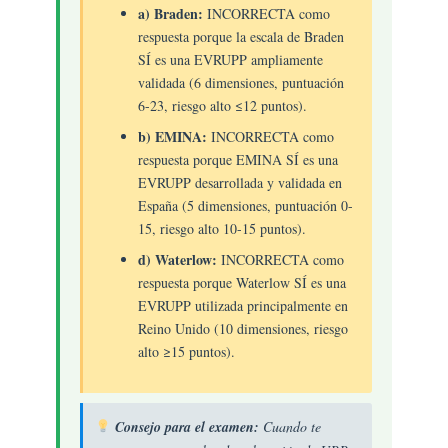
a) Braden:
INCORRECTA como
respuesta porque la escala de Braden
SÍ es una EVRUPP ampliamente
validada (6 dimensiones, puntuación
6-23, riesgo alto ≤12 puntos).
b) EMINA:
INCORRECTA como
respuesta porque EMINA SÍ es una
EVRUPP desarrollada y validada en
España (5 dimensiones, puntuación 0-
15, riesgo alto 10-15 puntos).
d) Waterlow:
INCORRECTA como
respuesta porque Waterlow SÍ es una
EVRUPP utilizada principalmente en
Reino Unido (10 dimensiones, riesgo
alto ≥15 puntos).
Consejo para el examen:
Cuando te