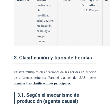
continencia,
15-19: Alto
piel,
10-14: Riesgo
movilidad,
edad, apetito,
medicación,
neurología,
cirugía,
trauma)
3. Clasificación y tipos de heridas
Existen múltiples clasificaciones de las heridas en función
de diferentes criterios. Para el examen del SAS, debes
tres clasificaciones principales
dominar
:
3.1. Según el mecanismo de
producción (agente causal)