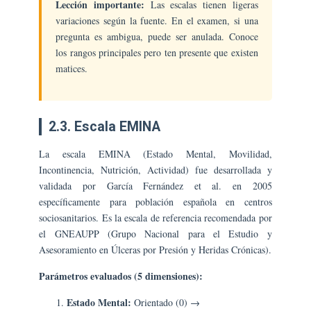
Lección importante:
Las escalas tienen ligeras
variaciones según la fuente. En el examen, si una
pregunta es ambigua, puede ser anulada. Conoce
los rangos principales pero ten presente que existen
matices.
2.3. Escala EMINA
La escala EMINA (Estado Mental, Movilidad,
Incontinencia, Nutrición, Actividad) fue desarrollada y
validada por García Fernández et al. en 2005
específicamente para población española en centros
sociosanitarios. Es la escala de referencia recomendada por
el GNEAUPP (Grupo Nacional para el Estudio y
Asesoramiento en Úlceras por Presión y Heridas Crónicas).
Parámetros evaluados (5 dimensiones):
Estado Mental:
Orientado (0) →