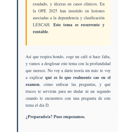
exudado, y úlceras en casos clínicos. En
la OPE 2025 han insistido en lesiones
asociadas a la dependencia y clasificación
Este tema es recurrente y
LESCAH.
rentable
.
Así que respira hondo, coge un café si hace falta,
y vamos a desglosar este tema con la profundidad
que merece. No voy a darte teoría sin más: te voy
qué es lo que realmente cae en el
a explicar
examen
, cómo enfocar las preguntas, y qué
trucos te servirán para no dudar ni un segundo
cuando te encuentres con una pregunta de este
tema el día D.
¿Preparado/a? Pues empezamos.