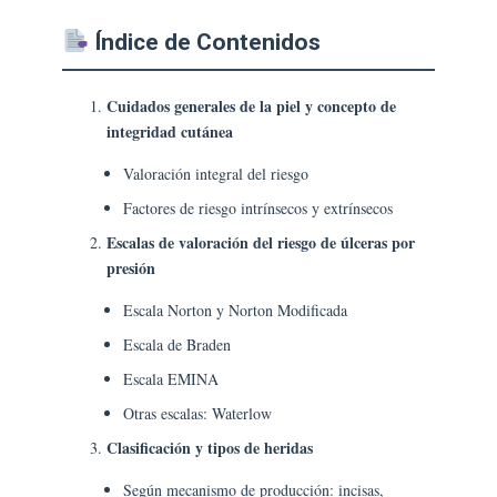
Índice de Contenidos
Cuidados generales de la piel y concepto de
integridad cutánea
Valoración integral del riesgo
Factores de riesgo intrínsecos y extrínsecos
Escalas de valoración del riesgo de úlceras por
presión
Escala Norton y Norton Modificada
Escala de Braden
Escala EMINA
Otras escalas: Waterlow
Clasificación y tipos de heridas
Según mecanismo de producción: incisas,