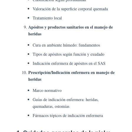
Valoración de la superficie corporal quemada
Tratamiento local
Apósitos y productos sanitarios en el manejo de
heridas
Cura en ambiente húmedo: fundamentos
Tipos de apósitos según función y exudado
Indicación enfermera de apósitos en el SAS
Prescripción/Indicación enfermera en manejo de
heridas
Marco normativo
Guías de indicación enfermera: heridas,
quemaduras, ostomías
Fármacos tópicos de indicación enfermera