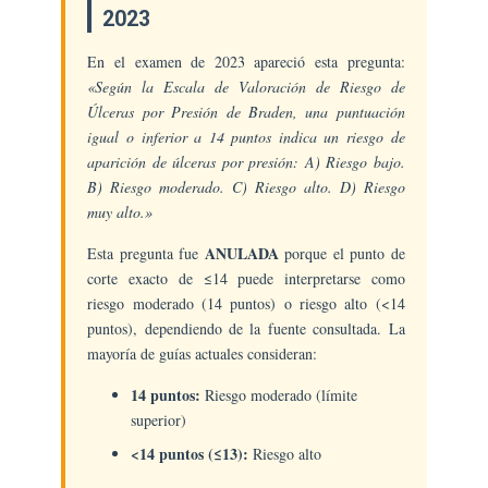
2023
En el examen de 2023 apareció esta pregunta:
«Según la Escala de Valoración de Riesgo de
Úlceras por Presión de Braden, una puntuación
igual o inferior a 14 puntos indica un riesgo de
aparición de úlceras por presión: A) Riesgo bajo.
B) Riesgo moderado. C) Riesgo alto. D) Riesgo
muy alto.»
ANULADA
Esta pregunta fue
porque el punto de
corte exacto de ≤14 puede interpretarse como
riesgo moderado (14 puntos) o riesgo alto (<14
puntos), dependiendo de la fuente consultada. La
mayoría de guías actuales consideran:
14 puntos:
Riesgo moderado (límite
superior)
<14 puntos (≤13):
Riesgo alto