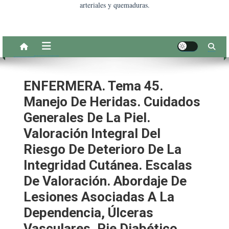
arteriales y quemaduras.
ENFERMERA. Tema 45.
Manejo De Heridas. Cuidados
Generales De La Piel.
Valoración Integral Del
Riesgo De Deterioro De La
Integridad Cutánea. Escalas
De Valoración. Abordaje De
Lesiones Asociadas A La
Dependencia, Úlceras
Vasculares, Pie Diabético,