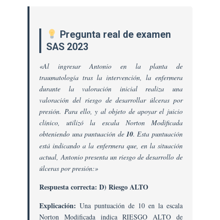
Pregunta real de examen
SAS 2023
«Al ingresar Antonio en la planta de
traumatología tras la intervención, la enfermera
durante la valoración inicial realiza una
valoración del riesgo de desarrollar úlceras por
presión. Para ello, y al objeto de apoyar el juicio
clínico, utilizó la escala Norton Modificada
obteniendo una puntuación de
10
. Esta puntuación
está indicando a la enfermera que, en la situación
actual, Antonio presenta un riesgo de desarrollo de
úlceras por presión:»
Respuesta correcta: D) Riesgo ALTO
Explicación:
Una puntuación de 10 en la escala
Norton Modificada indica RIESGO ALTO de