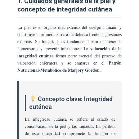
1. Cuidados generales de la piel y
concepto de integridad cutánea
La piel es el órgano más extenso del cuerpo humano y
constituye la primera barrera de defensa frente a agresiones
externas. Su integridad es fundamental para mantener la
La valoración de la
homeostasis y prevenir infecciones.
integridad cutánea
forma parte esencial del proceso de
Patrón
valoración enfermera y se enmarca en el
Nutricional-Metabólico de Marjory Gordon
.
Concepto clave: Integridad
cutánea
La integridad cutánea se refiere al estado de
conservación de la piel y las mucosas. La pérdida
de esta integridad compromete la función de