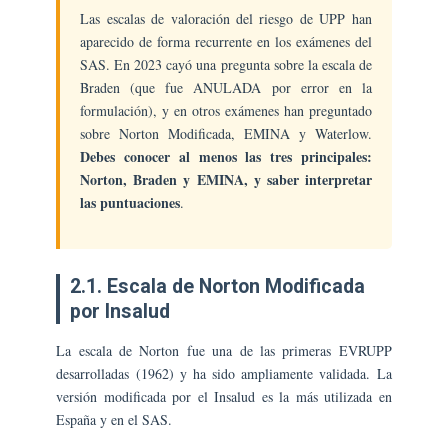
Las escalas de valoración del riesgo de UPP han
aparecido de forma recurrente en los exámenes del
SAS. En 2023 cayó una pregunta sobre la escala de
Braden (que fue ANULADA por error en la
formulación), y en otros exámenes han preguntado
sobre Norton Modificada, EMINA y Waterlow.
Debes conocer al menos las tres principales:
Norton, Braden y EMINA, y saber interpretar
las puntuaciones
.
2.1. Escala de Norton Modificada
por Insalud
La escala de Norton fue una de las primeras EVRUPP
desarrolladas (1962) y ha sido ampliamente validada. La
versión modificada por el Insalud es la más utilizada en
España y en el SAS.