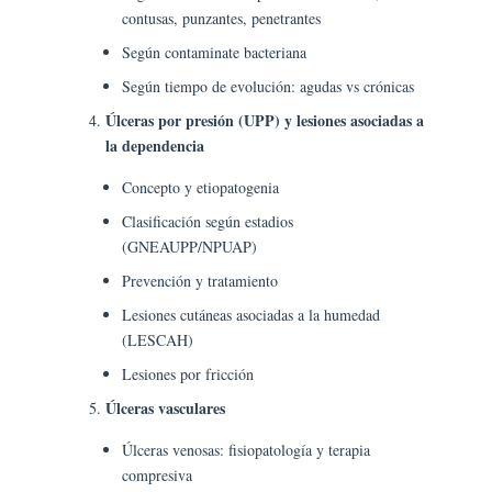
contusas, punzantes, penetrantes
Según contaminate bacteriana
Según tiempo de evolución: agudas vs crónicas
Úlceras por presión (UPP) y lesiones asociadas a
la dependencia
Concepto y etiopatogenia
Clasificación según estadios
(GNEAUPP/NPUAP)
Prevención y tratamiento
Lesiones cutáneas asociadas a la humedad
(LESCAH)
Lesiones por fricción
Úlceras vasculares
Úlceras venosas: fisiopatología y terapia
compresiva