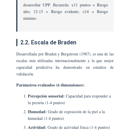
desarrollar UPP. Recuerda: ≤11 puntos = Riesgo
alto; 12-13 = Riesgo evidente; ≥14 = Riesgo
mínimo.
2.2. Escala de Braden
Desarrollada por Braden y Bergstrom (1987), es una de las
escalas más utilizadas internacionalmente y la que mejor
capacidad predictiva ha demostrado en estudios de
validación.
Parámetros evaluados (6 dimensiones):
Percepción sensorial:
Capacidad para responder a
la presión (1-4 puntos)
Humedad:
Grado de exposición de la piel a la
humedad (1-4 puntos)
Actividad:
Grado de actividad física (1-4 puntos)