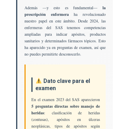
la
Además —y esto es fundamental—
prescripción enfermera
ha revolucionado
nuestro papel en este ámbito. Desde 2024, las
enfermeras del SAS tenemos competencias
ampliadas para indicar apósitos, productos
sanitarios y determinados fármacos tópicos. Esto
ha aparecido ya en preguntas de examen, así que
no puedes permitirte desconocerlo.
Dato clave para el
examen
En el examen 2023 del SAS aparecieron
5 preguntas directas sobre manejo de
heridas
: clasificación de heridas
(contusas), apósitos en úlceras
neoplásicas, tipos de apósitos según