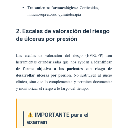
Tratamientos farmacológicos:
Corticoides,
inmunosupresores, quimioterapia
2. Escalas de valoración del riesgo
de úlceras por presión
Las escalas de valoración del riesgo (EVRUPP) son
identificar
herramientas estandarizadas que nos ayudan a
de forma objetiva a los pacientes con riesgo de
desarrollar úlceras por presión
. No sustituyen al juicio
clínico, sino que lo complementan y permiten documentar
y monitorizar el riesgo a lo largo del tiempo.
IMPORTANTE para el
examen