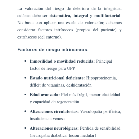
La valoración del riesgo de deterioro de la integridad
sistemática, integral y multifactorial
cutánea debe ser
.
No basta con aplicar una escala de valoración; debemos
considerar factores intrínsecos (propios del paciente) y
extrínsecos (del entorno).
Factores de riesgo intrínsecos:
Inmovilidad o movilidad reducida:
Principal
factor de riesgo para UPP
Estado nutricional deficiente:
Hipoproteinemia,
déficit de vitaminas, deshidratación
Edad avanzada:
Piel más frágil, menor elasticidad
y capacidad de regeneración
Alteraciones circulatorias:
Vasculopatía periférica,
insuficiencia venosa
Alteraciones neurológicas:
Pérdida de sensibilidad
(neuropatía diabética, lesión medular)