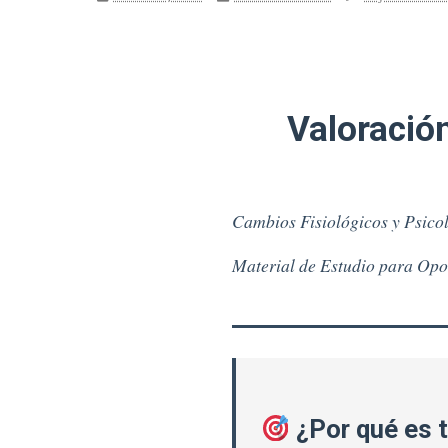
Valoració
Cambios Fisiológicos y Psico
Material de Estudio para Opo
¿Por qué es t