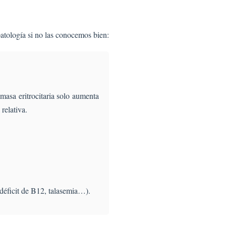
atología si no las conocemos bien:
 masa eritrocitaria solo aumenta
relativa.
déficit de B12, talasemia…).