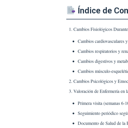
Índice de Co
Cambios Fisiológicos Durant
Cambios cardiovasculares y
Cambios respiratorios y ren
Cambios digestivos y metab
Cambios músculo-esqueléti
Cambios Psicológicos y Emoci
Valoración de Enfermería en l
Primera visita (semanas 6-1
Seguimiento periódico seg
Documento de Salud de la