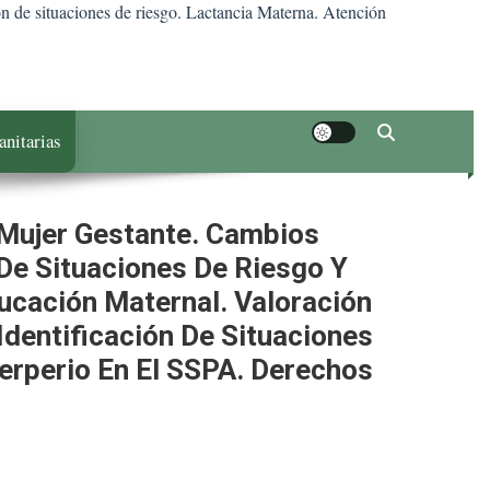
ón de situaciones de riesgo. Lactancia Materna. Atención
anitarias
Mujer Gestante. Cambios
 De Situaciones De Riesgo Y
ucación Maternal. Valoración
Identificación De Situaciones
erperio En El SSPA. Derechos