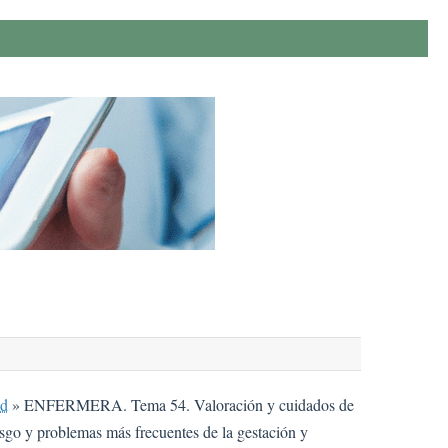
ud
»
ENFERMERA. Tema 54. Valoración y cuidados de
iesgo y problemas más frecuentes de la gestación y