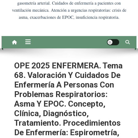
gasometría arterial. Cuidados de enfermería a pacientes con
ventilación mecánica. Atención a urgencias respiratorias: crisis de
asma, exacerbaciones de EPOC, insuficiencia respiratoria.
OPE 2025 ENFERMERA. Tema
68. Valoración Y Cuidados De
Enfermería A Personas Con
Problemas Respiratorios:
Asma Y EPOC. Concepto,
Clínica, Diagnóstico,
Tratamiento. Procedimientos
De Enfermería: Espirometría,