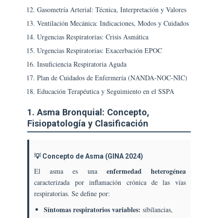
Gasometría Arterial: Técnica, Interpretación y Valores
Ventilación Mecánica: Indicaciones, Modos y Cuidados
Urgencias Respiratorias: Crisis Asmática
Urgencias Respiratorias: Exacerbación EPOC
Insuficiencia Respiratoria Aguda
Plan de Cuidados de Enfermería (NANDA-NOC-NIC)
Educación Terapéutica y Seguimiento en el SSPA
1. Asma Bronquial: Concepto,
Fisiopatología y Clasificación
💡 Concepto de Asma (GINA 2024)
enfermedad heterogénea
El asma es una
caracterizada por inflamación crónica de las vías
respiratorias. Se define por:
Síntomas respiratorios variables:
sibilancias,