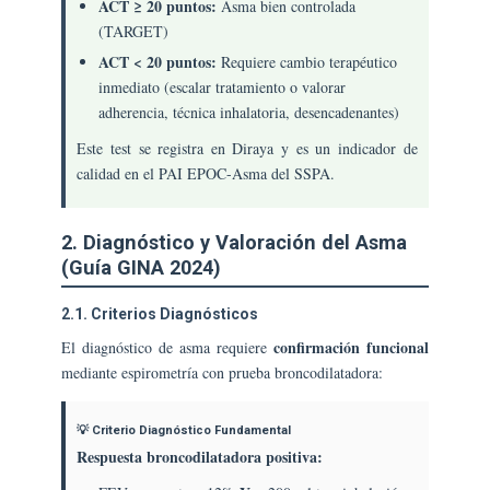
ACT ≥ 20 puntos:
Asma bien controlada
(TARGET)
ACT < 20 puntos:
Requiere cambio terapéutico
inmediato (escalar tratamiento o valorar
adherencia, técnica inhalatoria, desencadenantes)
Este test se registra en Diraya y es un indicador de
calidad en el PAI EPOC-Asma del SSPA.
2. Diagnóstico y Valoración del Asma
(Guía GINA 2024)
2.1. Criterios Diagnósticos
confirmación funcional
El diagnóstico de asma requiere
mediante espirometría con prueba broncodilatadora:
💡 Criterio Diagnóstico Fundamental
Respuesta broncodilatadora positiva: