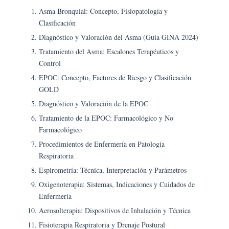
Asma Bronquial: Concepto, Fisiopatología y
Clasificación
Diagnóstico y Valoración del Asma (Guía GINA 2024)
Tratamiento del Asma: Escalones Terapéuticos y
Control
EPOC: Concepto, Factores de Riesgo y Clasificación
GOLD
Diagnóstico y Valoración de la EPOC
Tratamiento de la EPOC: Farmacológico y No
Farmacológico
Procedimientos de Enfermería en Patología
Respiratoria
Espirometría: Técnica, Interpretación y Parámetros
Oxigenoterapia: Sistemas, Indicaciones y Cuidados de
Enfermería
Aerosolterapia: Dispositivos de Inhalación y Técnica
Fisioterapia Respiratoria y Drenaje Postural