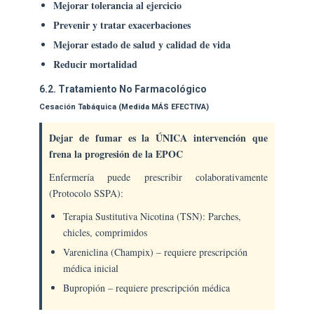
Mejorar tolerancia al ejercicio
Prevenir y tratar exacerbaciones
Mejorar estado de salud y calidad de vida
Reducir mortalidad
6.2. Tratamiento No Farmacológico
Cesación Tabáquica (Medida MÁS EFECTIVA)
Dejar de fumar es la ÚNICA intervención que
frena la progresión de la EPOC
Enfermería puede prescribir colaborativamente
(Protocolo SSPA):
Terapia Sustitutiva Nicotina (TSN): Parches,
chicles, comprimidos
Vareniclina (Champix) – requiere prescripción
médica inicial
Bupropión – requiere prescripción médica