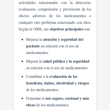
actividades relacionadas con la detección,
evaluación, comprensión y prevención de los
efectos adversos de los medicamentos o
cualquier otro problema relacionado con ellos.
objetivos principales
Según la OMS, sus
son:
atención y seguridad del
Mejorar la
paciente
en relación con el uso de
medicamentos.
salud pública y la seguridad
Mejorar la
en relación con el uso de medicamentos.
evaluación de los
Contribuir a la
beneficios, daños, efectividad y riesgos
de los medicamentos.
uso seguro, racional y más
Fomentar el
eficaz
de los medicamentos.