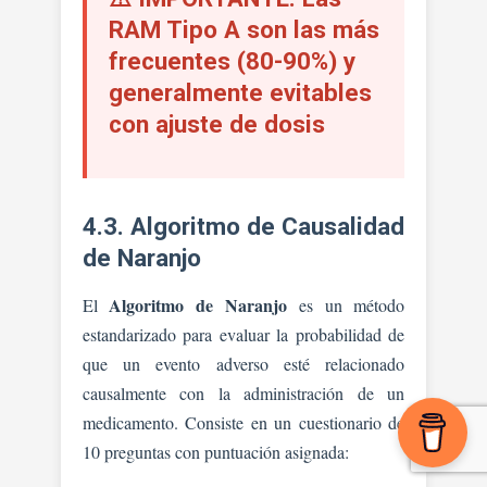
RAM Tipo A son las más
frecuentes (80-90%) y
generalmente evitables
con ajuste de dosis
4.3. Algoritmo de Causalidad
de Naranjo
Algoritmo de Naranjo
El
es un método
estandarizado para evaluar la probabilidad de
que un evento adverso esté relacionado
causalmente con la administración de un
medicamento. Consiste en un cuestionario de
10 preguntas con puntuación asignada: