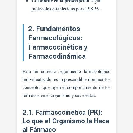
Colaborar en la prescripción
según
protocolos establecidos por el SSPA.
2. Fundamentos
Farmacológicos:
Farmacocinética y
Farmacodinámica
Para un correcto seguimiento farmacológico
individualizado, es imprescindible dominar los
conceptos que rigen el comportamiento de los
fármacos en el organismo y sus efectos.
2.1. Farmacocinética (PK):
Lo que el Organismo le Hace
al Fármaco