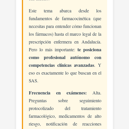
Este tema abarca desde los
fundamentos de farmacocinética (que
necesitas para entender cómo funcionan
los fármacos) hasta el marco legal de la
prescripción enfermera en Andalucía.
te posiciona
Pero lo más importante:
como profesional autónomo con
competencias clínicas avanzadas
. Y
eso es exactamente lo que buscan en el
SAS.
Frecuencia en exámenes:
Alta.
Preguntas sobre seguimiento
protocolizado del tratamiento
farmacológico, medicamentos de alto
riesgo, notificación de reacciones