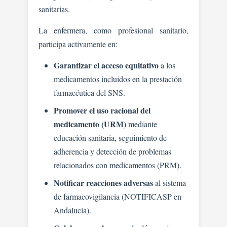
sanitarias.
La enfermera, como profesional sanitario,
participa activamente en:
Garantizar el acceso equitativo
a los
medicamentos incluidos en la prestación
farmacéutica del SNS.
Promover el uso racional del
medicamento (URM)
mediante
educación sanitaria, seguimiento de
adherencia y detección de problemas
relacionados con medicamentos (PRM).
Notificar reacciones adversas
al sistema
de farmacovigilancia (NOTIFICASP en
Andalucía).