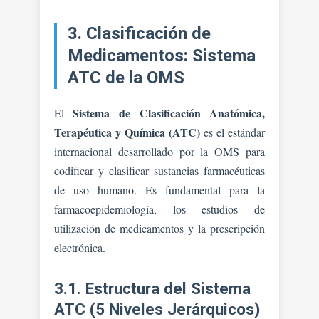
3. Clasificación de
Medicamentos: Sistema
ATC de la OMS
Sistema de Clasificación Anatómica,
El
Terapéutica y Química (ATC)
es el estándar
internacional desarrollado por la OMS para
codificar y clasificar sustancias farmacéuticas
de uso humano. Es fundamental para la
farmacoepidemiología, los estudios de
utilización de medicamentos y la prescripción
electrónica.
3.1. Estructura del Sistema
ATC (5 Niveles Jerárquicos)