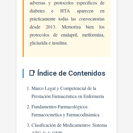
adversas y protocolos específicos de
diabetes e HTA aparecen en
prácticamente todas las convocatorias
desde 2013. Memoriza bien los
protocolos de enalapril, metformina,
gliclazida e insulina.
📑 Índice de Contenidos
Marco Legal y Competencial de la
Prestación Farmacéutica en Enfermería
Fundamentos Farmacológicos:
Farmacocinética y Farmacodinámica
Clasificación de Medicamentos: Sistema
ATC de la OMS