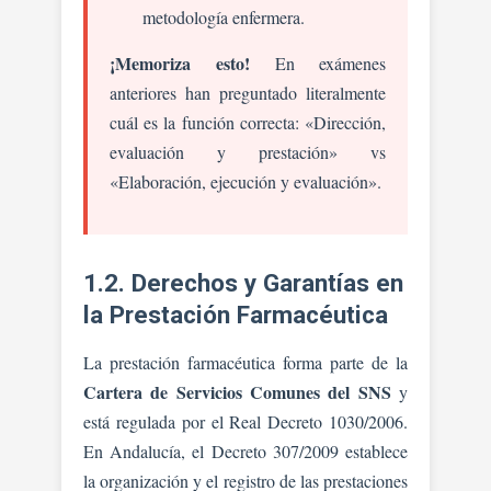
metodología enfermera.
¡Memoriza esto!
En exámenes
anteriores han preguntado literalmente
cuál es la función correcta: «Dirección,
evaluación y prestación» vs
«Elaboración, ejecución y evaluación».
1.2. Derechos y Garantías en
la Prestación Farmacéutica
La prestación farmacéutica forma parte de la
Cartera de Servicios Comunes del SNS
y
está regulada por el Real Decreto 1030/2006.
En Andalucía, el Decreto 307/2009 establece
la organización y el registro de las prestaciones