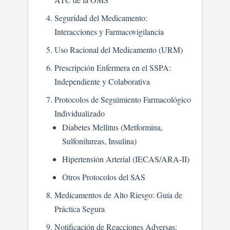
Seguridad del Medicamento:
Interacciones y Farmacovigilancia
Uso Racional del Medicamento (URM)
Prescripción Enfermera en el SSPA:
Independiente y Colaborativa
Protocolos de Seguimiento Farmacológico
Individualizado
Diabetes Mellitus (Metformina,
Sulfonilureas, Insulina)
Hipertensión Arterial (IECAS/ARA-II)
Otros Protocolos del SAS
Medicamentos de Alto Riesgo: Guía de
Práctica Segura
Notificación de Reacciones Adversas: