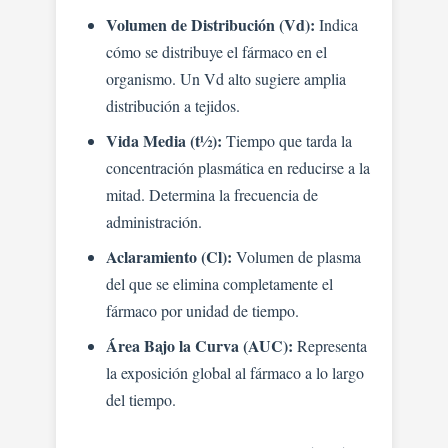
Volumen de Distribución (Vd):
Indica
cómo se distribuye el fármaco en el
organismo. Un Vd alto sugiere amplia
distribución a tejidos.
Vida Media (t½):
Tiempo que tarda la
concentración plasmática en reducirse a la
mitad. Determina la frecuencia de
administración.
Aclaramiento (Cl):
Volumen de plasma
del que se elimina completamente el
fármaco por unidad de tiempo.
Área Bajo la Curva (AUC):
Representa
la exposición global al fármaco a lo largo
del tiempo.