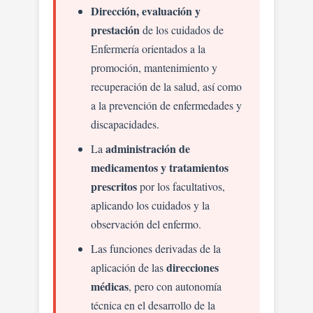
Dirección, evaluación y
prestación
de los cuidados de
Enfermería orientados a la
promoción, mantenimiento y
recuperación de la salud, así como
a la prevención de enfermedades y
discapacidades.
administración de
La
medicamentos y tratamientos
prescritos
por los facultativos,
aplicando los cuidados y la
observación del enfermo.
Las funciones derivadas de la
direcciones
aplicación de las
médicas
, pero con autonomía
técnica en el desarrollo de la