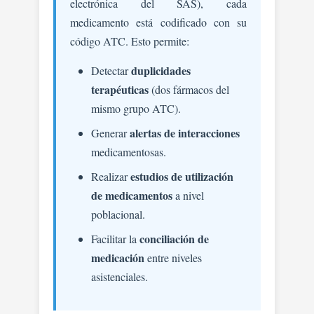
electrónica del SAS), cada
medicamento está codificado con su
código ATC. Esto permite:
duplicidades
Detectar
terapéuticas
(dos fármacos del
mismo grupo ATC).
alertas de interacciones
Generar
medicamentosas.
estudios de utilización
Realizar
de medicamentos
a nivel
poblacional.
conciliación de
Facilitar la
medicación
entre niveles
asistenciales.