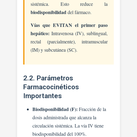
sistémica. Esto reduce la
biodisponibilidad
del fármaco.
Vías que EVITAN el primer paso
hepático:
Intravenosa (IV), sublingual,
rectal (parcialmente), intramuscular
(IM) y subcutánea (SC).
2.2. Parámetros
Farmacocinéticos
Importantes
Biodisponibilidad (F):
Fracción de la
dosis administrada que alcanza la
circulación sistémica. La vía IV tiene
biodisponibilidad del 100%.