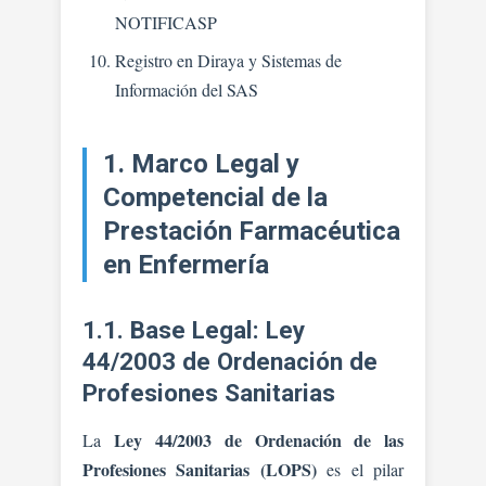
NOTIFICASP
Registro en Diraya y Sistemas de
Información del SAS
1. Marco Legal y
Competencial de la
Prestación Farmacéutica
en Enfermería
1.1. Base Legal: Ley
44/2003 de Ordenación de
Profesiones Sanitarias
Ley 44/2003 de Ordenación de las
La
Profesiones Sanitarias (LOPS)
es el pilar