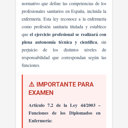
normativo que define las competencias de los
profesionales sanitarios en España, incluida la
enfermería. Esta ley reconoce a la enfermería
como profesión sanitaria titulada y establece
el ejercicio profesional se realizará con
que
plena autonomía técnica y científica
, sin
perjuicio de los distintos niveles de
responsabilidad que correspondan según las
funciones.
⚠️ IMPORTANTE PARA
EXAMEN
Artículo 7.2 de la Ley 44/2003 –
Funciones de los Diplomados en
Enfermería: