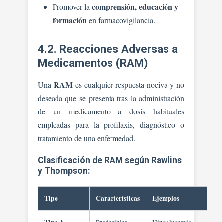
comprensión, educación y
Promover la
formación
en farmacovigilancia.
4.2. Reacciones Adversas a
Medicamentos (RAM)
RAM
Una
es cualquier respuesta nociva y no
deseada que se presenta tras la administración
de un medicamento a dosis habituales
empleadas para la profilaxis, diagnóstico o
tratamiento de una enfermedad.
Clasificación de RAM según Rawlins
y Thompson:
Tipo
Características
Ejemplos