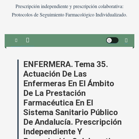
Prescripción independiente y prescripción colaborativa:
Protocolos de Seguimiento Farmacológico Individualizado.
ENFERMERA. Tema 35.
Actuación De Las
Enfermeras En El Ámbito
De La Prestación
Farmacéutica En El
Sistema Sanitario Público
De Andalucía. Prescripción
Independiente Y