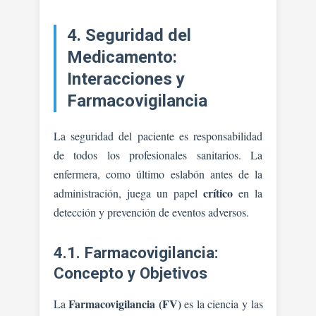
4. Seguridad del
Medicamento:
Interacciones y
Farmacovigilancia
La seguridad del paciente es responsabilidad
de todos los profesionales sanitarios. La
enfermera, como último eslabón antes de la
crítico
administración, juega un papel
en la
detección y prevención de eventos adversos.
4.1. Farmacovigilancia:
Concepto y Objetivos
Farmacovigilancia (FV)
La
es la ciencia y las