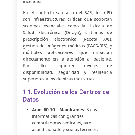
incendios.
En el contexto sanitario del SAS, los CPD
son infraestructuras críticas que soportan
sistemas esenciales como la Historia de
Salud Electrónica (Diraya), sistemas de
prescripción electrónica (Receta XXI),
gestión de imágenes médicas (PACS/RIS), y
múltiples aplicaciones que impactan
directamente en la atención al paciente.
Por ello, requieren niveles de
disponibilidad, seguridad y resiliencia
superiores a los de otras industrias.
1.1. Evolución de los Centros de
Datos
Años 60-70 – Mainframes:
Salas
informáticas con grandes
computadoras centrales, aire
acondicionado y suelos técnicos.