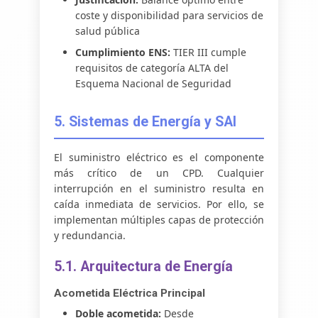
coste y disponibilidad para servicios de
salud pública
Cumplimiento ENS:
TIER III cumple
requisitos de categoría ALTA del
Esquema Nacional de Seguridad
5. Sistemas de Energía y SAI
El suministro eléctrico es el componente
más crítico de un CPD. Cualquier
interrupción en el suministro resulta en
caída inmediata de servicios. Por ello, se
implementan múltiples capas de protección
y redundancia.
5.1. Arquitectura de Energía
Acometida Eléctrica Principal
Doble acometida:
Desde