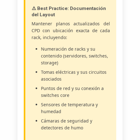
⚠️ Best Practice: Documentación
del Layout
Mantener planos actualizados del
CPD con ubicación exacta de cada
rack, incluyendo:
Numeración de racks y su
contenido (servidores, switches,
storage)
Tomas eléctricas y sus circuitos
asociados
Puntos de red y su conexión a
switches core
Sensores de temperatura y
humedad
Cámaras de seguridad y
detectores de humo