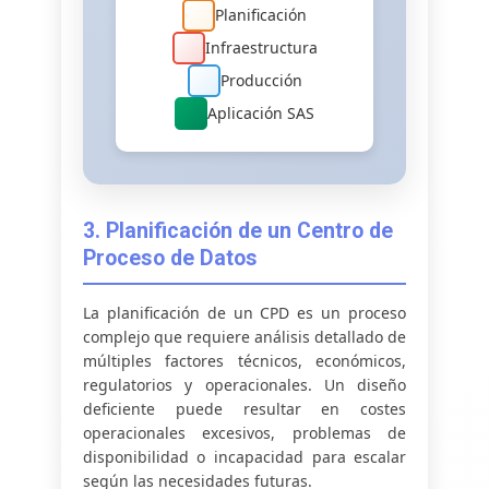
Planificación
Infraestructura
Producción
Aplicación SAS
3. Planificación de un Centro de
Proceso de Datos
La planificación de un CPD es un proceso
complejo que requiere análisis detallado de
múltiples factores técnicos, económicos,
regulatorios y operacionales. Un diseño
deficiente puede resultar en costes
operacionales excesivos, problemas de
disponibilidad o incapacidad para escalar
según las necesidades futuras.