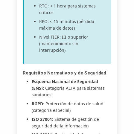
RTO: < 1 hora para sistemas
críticos
RPO: < 15 minutos (pérdida
máxima de datos)
Nivel TIER: III o superior
(mantenimiento sin
interrupción)
Requisitos Normativos y de Seguridad
Esquema Nacional de Seguridad
(ENS):
Categoría ALTA para sistemas
sanitarios
RGPD:
Protección de datos de salud
(categoría especial)
ISO 27001:
Sistema de gestión de
seguridad de la información