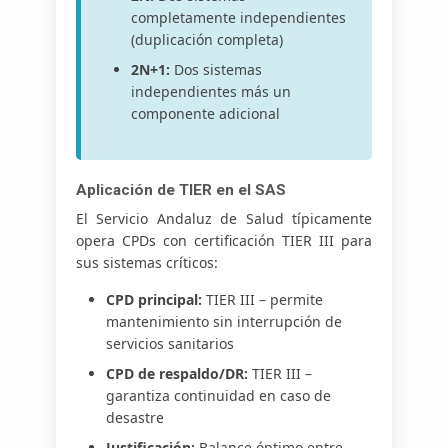
completamente independientes
(duplicación completa)
2N+1:
Dos sistemas
independientes más un
componente adicional
Aplicación de TIER en el SAS
El Servicio Andaluz de Salud típicamente
opera CPDs con certificación TIER III para
sus sistemas críticos:
CPD principal:
TIER III – permite
mantenimiento sin interrupción de
servicios sanitarios
CPD de respaldo/DR:
TIER III –
garantiza continuidad en caso de
desastre
Justificación:
Balance óptimo entre