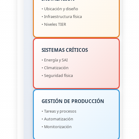
• Ubicación y diseño
• Infraestructura física
• Niveles TIER
SISTEMAS CRÍTICOS
• Energía y SAI
• Climatización
• Seguridad física
GESTIÓN DE PRODUCCIÓN
• Tareas y procesos
• Automatización
• Monitorización