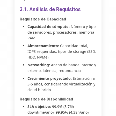
3.1. Análisis de Requisitos
Requisitos de Capacidad
Capacidad de cómputo:
Número y tipo
de servidores, procesadores, memoria
RAM
Almacenamiento:
Capacidad total,
IOPS requeridas, tipos de storage (SSD,
HDD, NVMe)
Networking:
Ancho de banda interno y
externo, latencia, redundancia
Crecimiento proyectado:
Estimación a
3-5 años, considerando virtualización y
cloud híbrido
Requisitos de Disponibilidad
SLA objetivo:
99.9% (8.76h
downtime/año), 99.95% (4.38h/año),