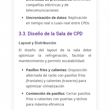
compañías eléctricas y de
telecomunicaciones
Sincronización de datos:
Replicación
en tiempo real o cuasi-real entre CPDs
3.3. Diseño de la Sala de CPD
Layout y Distribución
El diseño del layout de la sala debe
optimizar la refrigeración, facilitar el
mantenimiento y permitir escalabilidad:
Pasillos fríos y calientes:
Disposición
alternada de racks con pasillos fríos
(frontales) y calientes (traseros) para
optimizar climatización
Contención de pasillos:
Cerrar pasillos
fríos o calientes con puertas y techos
para máxima eficiencia