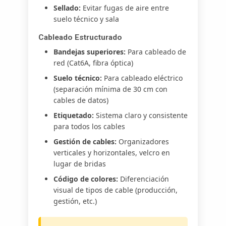
Sellado:
Evitar fugas de aire entre
suelo técnico y sala
Cableado Estructurado
Bandejas superiores:
Para cableado de
red (Cat6A, fibra óptica)
Suelo técnico:
Para cableado eléctrico
(separación mínima de 30 cm con
cables de datos)
Etiquetado:
Sistema claro y consistente
para todos los cables
Gestión de cables:
Organizadores
verticales y horizontales, velcro en
lugar de bridas
Código de colores:
Diferenciación
visual de tipos de cable (producción,
gestión, etc.)