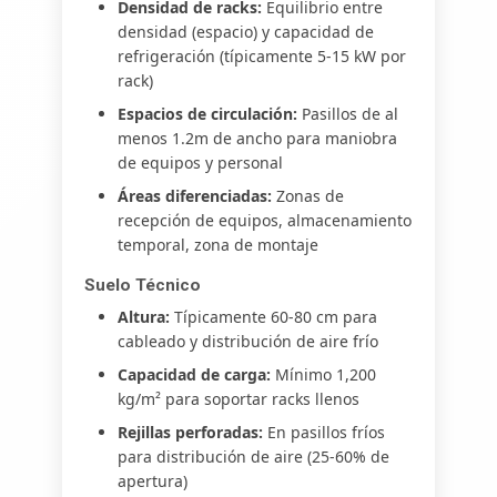
Densidad de racks:
Equilibrio entre
densidad (espacio) y capacidad de
refrigeración (típicamente 5-15 kW por
rack)
Espacios de circulación:
Pasillos de al
menos 1.2m de ancho para maniobra
de equipos y personal
Áreas diferenciadas:
Zonas de
recepción de equipos, almacenamiento
temporal, zona de montaje
Suelo Técnico
Altura:
Típicamente 60-80 cm para
cableado y distribución de aire frío
Capacidad de carga:
Mínimo 1,200
kg/m² para soportar racks llenos
Rejillas perforadas:
En pasillos fríos
para distribución de aire (25-60% de
apertura)