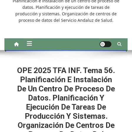
Planificación e instalación de un centro de proceso de
datos. Planificación y ejecución de tareas de
producción y sistemas. Organización de centros de
proceso de datos del Servicio Andaluz de Salud.
OPE 2025 TFA INF. Tema 56.
Planificación E Instalación
De Un Centro De Proceso De
Datos. Planificación Y
Ejecución De Tareas De
Producción Y Sistemas.
Organización De Centros De