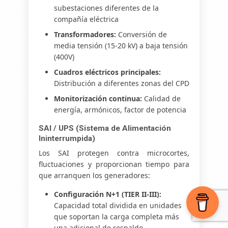
subestaciones diferentes de la
compañía eléctrica
Transformadores:
Conversión de
media tensión (15-20 kV) a baja tensión
(400V)
Cuadros eléctricos principales:
Distribución a diferentes zonas del CPD
Monitorización continua:
Calidad de
energía, armónicos, factor de potencia
SAI / UPS (Sistema de Alimentación
Ininterrumpida)
Los SAI protegen contra microcortes,
fluctuaciones y proporcionan tiempo para
que arranquen los generadores:
Configuración N+1 (TIER II-III):
Capacidad total dividida en unidades
que soportan la carga completa más
una adicional de respaldo