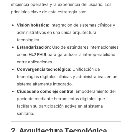
eficiencia operativa y la experiencia del usuario. Los
principios clave de esta estrategia son:
Visión holística:
Integración de sistemas clínicos y
administrativos en una única arquitectura
tecnológica.
Estandarización:
Uso de estándares internacionales
como
HL7 FHIR
para garantizar la interoperabilidad
entre aplicaciones.
Convergencia tecnológica:
Unificación de
tecnologías digitales clínicas y administrativas en un
sistema altamente integrado.
Ciudadano como eje central:
Empoderamiento del
paciente mediante herramientas digitales que
facilitan su participación activa en el sistema
sanitario.
2. Arquitectura Tecnológica