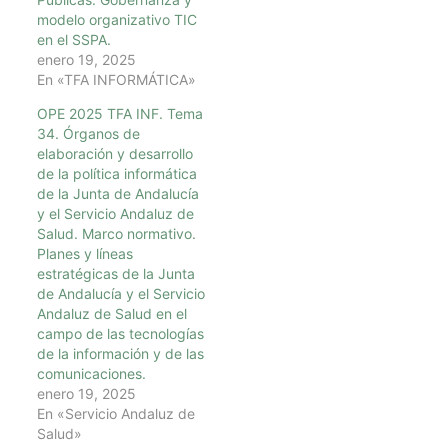
modelo organizativo TIC
en el SSPA.
enero 19, 2025
En «TFA INFORMÁTICA»
OPE 2025 TFA INF. Tema
34. Órganos de
elaboración y desarrollo
de la política informática
de la Junta de Andalucía
y el Servicio Andaluz de
Salud. Marco normativo.
Planes y líneas
estratégicas de la Junta
de Andalucía y el Servicio
Andaluz de Salud en el
campo de las tecnologías
de la información y de las
comunicaciones.
enero 19, 2025
En «Servicio Andaluz de
Salud»