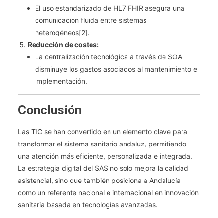
El uso estandarizado de HL7 FHIR asegura una
comunicación fluida entre sistemas
heterogéneos[2].
Reducción de costes:
La centralización tecnológica a través de SOA
disminuye los gastos asociados al mantenimiento e
implementación.
Conclusión
Las TIC se han convertido en un elemento clave para
transformar el sistema sanitario andaluz, permitiendo
una atención más eficiente, personalizada e integrada.
La estrategia digital del SAS no solo mejora la calidad
asistencial, sino que también posiciona a Andalucía
como un referente nacional e internacional en innovación
sanitaria basada en tecnologías avanzadas.