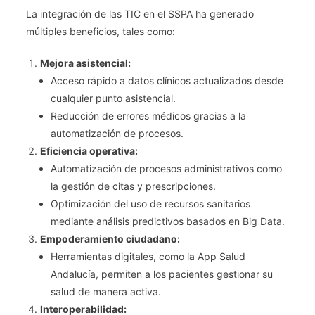
La integración de las TIC en el SSPA ha generado
múltiples beneficios, tales como:
Mejora asistencial:
Acceso rápido a datos clínicos actualizados desde
cualquier punto asistencial.
Reducción de errores médicos gracias a la
automatización de procesos.
Eficiencia operativa:
Automatización de procesos administrativos como
la gestión de citas y prescripciones.
Optimización del uso de recursos sanitarios
mediante análisis predictivos basados en Big Data.
Empoderamiento ciudadano:
Herramientas digitales, como la App Salud
Andalucía, permiten a los pacientes gestionar su
salud de manera activa.
Interoperabilidad: