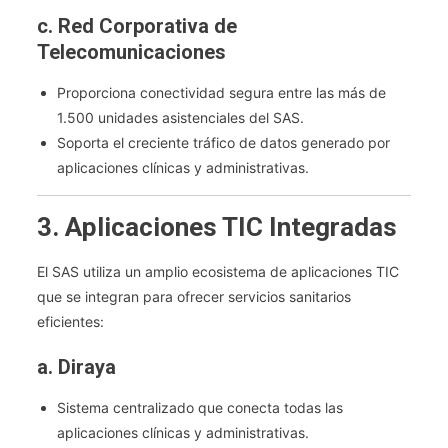
c. Red Corporativa de
Telecomunicaciones
Proporciona conectividad segura entre las más de
1.500 unidades asistenciales del SAS.
Soporta el creciente tráfico de datos generado por
aplicaciones clínicas y administrativas.
3. Aplicaciones TIC Integradas
El SAS utiliza un amplio ecosistema de aplicaciones TIC
que se integran para ofrecer servicios sanitarios
eficientes:
a. Diraya
Sistema centralizado que conecta todas las
aplicaciones clínicas y administrativas.