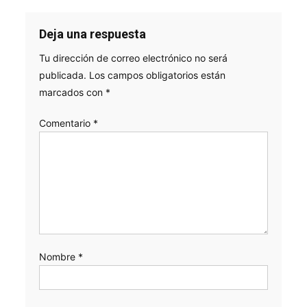
Deja una respuesta
Tu dirección de correo electrónico no será
publicada.
Los campos obligatorios están
marcados con
*
Comentario
*
Nombre
*