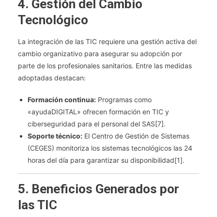
4. Gestión del Cambio
Tecnológico
La integración de las TIC requiere una gestión activa del
cambio organizativo para asegurar su adopción por
parte de los profesionales sanitarios. Entre las medidas
adoptadas destacan:
Formación continua:
Programas como
«ayudaDIGITAL» ofrecen formación en TIC y
ciberseguridad para el personal del SAS[7].
Soporte técnico:
El Centro de Gestión de Sistemas
(CEGES) monitoriza los sistemas tecnológicos las 24
horas del día para garantizar su disponibilidad[1].
5. Beneficios Generados por
las TIC