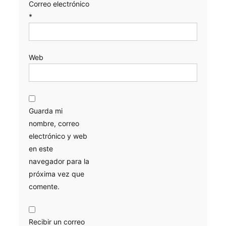
Correo electrónico
*
Web
Guarda mi
nombre, correo
electrónico y web
en este
navegador para la
próxima vez que
comente.
Recibir un correo