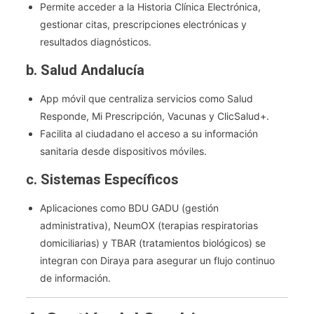
Permite acceder a la Historia Clínica Electrónica,
gestionar citas, prescripciones electrónicas y
resultados diagnósticos.
b. Salud Andalucía
App móvil que centraliza servicios como Salud
Responde, Mi Prescripción, Vacunas y ClicSalud+.
Facilita al ciudadano el acceso a su información
sanitaria desde dispositivos móviles.
c. Sistemas Específicos
Aplicaciones como BDU GADU (gestión
administrativa), NeumOX (terapias respiratorias
domiciliarias) y TBAR (tratamientos biológicos) se
integran con Diraya para asegurar un flujo continuo
de información.