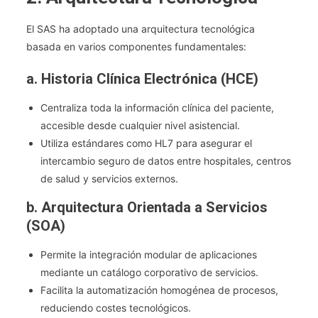
El SAS ha adoptado una arquitectura tecnológica
basada en varios componentes fundamentales:
a. Historia Clínica Electrónica (HCE)
Centraliza toda la información clínica del paciente,
accesible desde cualquier nivel asistencial.
Utiliza estándares como HL7 para asegurar el
intercambio seguro de datos entre hospitales, centros
de salud y servicios externos.
b. Arquitectura Orientada a Servicios
(SOA)
Permite la integración modular de aplicaciones
mediante un catálogo corporativo de servicios.
Facilita la automatización homogénea de procesos,
reduciendo costes tecnológicos.