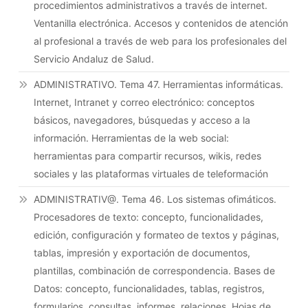
procedimientos administrativos a través de internet.
Ventanilla electrónica. Accesos y contenidos de atención
al profesional a través de web para los profesionales del
Servicio Andaluz de Salud.
ADMINISTRATIVO. Tema 47. Herramientas informáticas.
Internet, Intranet y correo electrónico: conceptos
básicos, navegadores, búsquedas y acceso a la
información. Herramientas de la web social:
herramientas para compartir recursos, wikis, redes
sociales y las plataformas virtuales de teleformación
ADMINISTRATIV@. Tema 46. Los sistemas ofimáticos.
Procesadores de texto: concepto, funcionalidades,
edición, configuración y formateo de textos y páginas,
tablas, impresión y exportación de documentos,
plantillas, combinación de correspondencia. Bases de
Datos: concepto, funcionalidades, tablas, registros,
formularios, consultas, informes, relaciones. Hojas de