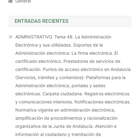
General
ENTRADAS RECIENTES
ADMINISTRATIVO. Tema 48. La Administración
Electrónica y sus utilidades. Soportes de la
Administración electrónica: La firma electrónica. El
certificado electrónico. Prestadores de servicios de
certificación. Puntos de acceso electrónico en Andalucía
(Servicios, trámites y contenidos): Plataformas para la
Administración electrónica, portales y sedes
electrónicas. Carpeta ciudadana. Registros electrónicos
y comunicaciones interiores. Notificaciones electrónicas.
Normativa vigente en administración electrónica,
simplificación de procedimientos y racionalización
organizativa de la Junta de Andalucía. Atención e
información al ciudadano y tramitación de