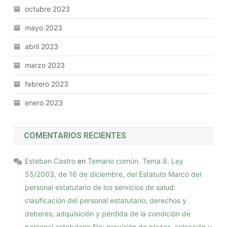
octubre 2023
mayo 2023
abril 2023
marzo 2023
febrero 2023
enero 2023
COMENTARIOS RECIENTES
Esteban Castro
en
Temario común. Tema 8. Ley
55/2003, de 16 de diciembre, del Estatuto Marco del
personal estatutario de los servicios de salud:
clasificación del personal estatutario; derechos y
deberes; adquisición y pérdida de la condición de
personal estatutario fijo; provisión de plazas, selección y