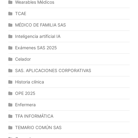
Wearables Médicos
TCAE
MÉDICO DE FAMILIA SAS
Inteligencia artificial IA
Exámenes SAS 2025
Celador
SAS. APLICACIONES CORPORATIVAS
Historia clínica
OPE 2025
Enfermera
TFA INFORMÁTICA
TEMARIO COMÚN SAS