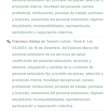
promoción interna; movilidad del personal; carrera
profesional; retribuciones; jornadas de trabajo, permisos
y licencias; situaciones del personal estatutario; régimen
disciplinario; incompatibilidades; representación,
participación y negociación colectiva.
Francisco Gómez
en
Temario común. Tema 8. Ley
55/2003, de 16 de diciembre, del Estatuto Marco del
personal estatutario de los servicios de salud:
clasificación del personal estatutario; derechos y
deberes; adquisición y pérdida de la condición de
personal estatutario fijo; provisión de plazas, selección y
promoción interna; movilidad del personal; carrera
profesional; retribuciones; jornadas de trabajo, permisos
y licencias; situaciones del personal estatutario; régimen
disciplinario; incompatibilidades; representación,
participación y negociación colectiva.