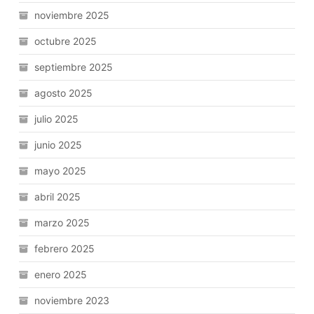
noviembre 2025
octubre 2025
septiembre 2025
agosto 2025
julio 2025
junio 2025
mayo 2025
abril 2025
marzo 2025
febrero 2025
enero 2025
noviembre 2023