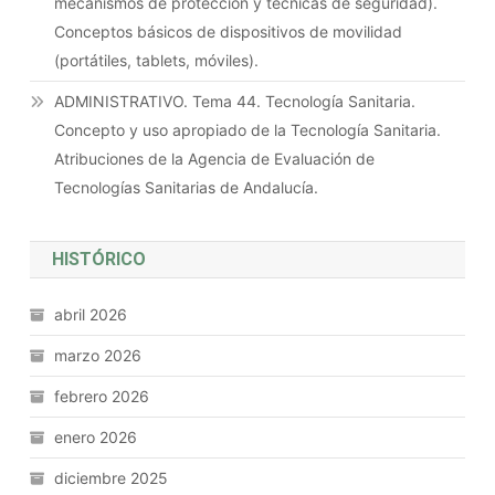
mecanismos de protección y técnicas de seguridad).
Conceptos básicos de dispositivos de movilidad
(portátiles, tablets, móviles).
ADMINISTRATIVO. Tema 44. Tecnología Sanitaria.
Concepto y uso apropiado de la Tecnología Sanitaria.
Atribuciones de la Agencia de Evaluación de
Tecnologías Sanitarias de Andalucía.
HISTÓRICO
abril 2026
marzo 2026
febrero 2026
enero 2026
diciembre 2025