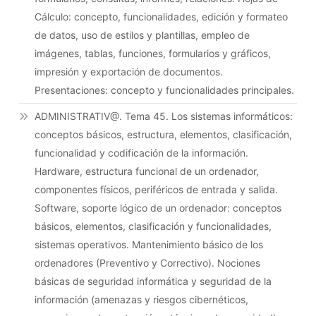
Cálculo: concepto, funcionalidades, edición y formateo
de datos, uso de estilos y plantillas, empleo de
imágenes, tablas, funciones, formularios y gráficos,
impresión y exportación de documentos.
Presentaciones: concepto y funcionalidades principales.
ADMINISTRATIV@. Tema 45. Los sistemas informáticos:
conceptos básicos, estructura, elementos, clasificación,
funcionalidad y codificación de la información.
Hardware, estructura funcional de un ordenador,
componentes físicos, periféricos de entrada y salida.
Software, soporte lógico de un ordenador: conceptos
básicos, elementos, clasificación y funcionalidades,
sistemas operativos. Mantenimiento básico de los
ordenadores (Preventivo y Correctivo). Nociones
básicas de seguridad informática y seguridad de la
información (amenazas y riesgos cibernéticos,