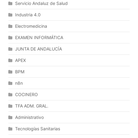
Servicio Andaluz de Salud
Industria 4.0
Electromedicina
EXAMEN INFORMÁTICA
JUNTA DE ANDALUCÍA
APEX
BPM
n8n
COCINERO
TFA ADM. GRAL.
Administrativo
Tecnologías Sanitarias