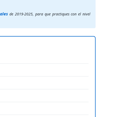
ales
de 2019-2025, para que practiques con el nivel