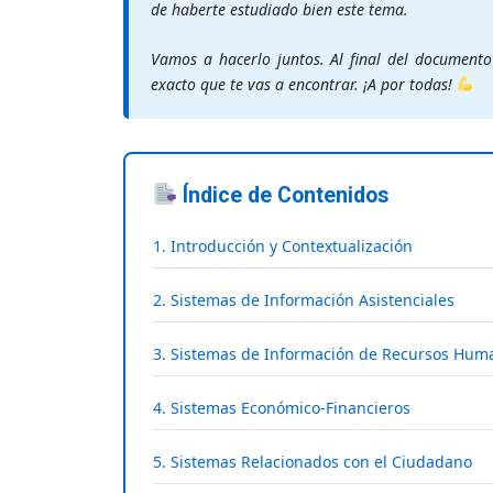
de haberte estudiado bien este tema.
Vamos a hacerlo juntos. Al final del document
exacto que te vas a encontrar. ¡A por todas!
Índice de Contenidos
1. Introducción y Contextualización
2. Sistemas de Información Asistenciales
3. Sistemas de Información de Recursos Hum
4. Sistemas Económico-Financieros
5. Sistemas Relacionados con el Ciudadano