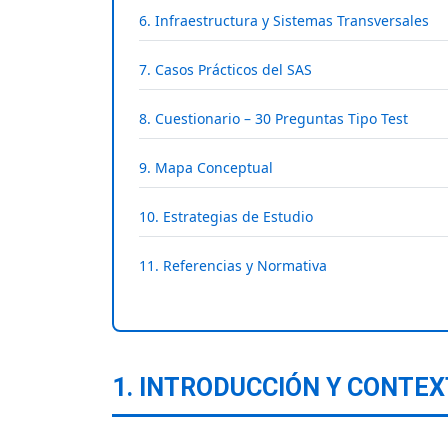
6. Infraestructura y Sistemas Transversales
7. Casos Prácticos del SAS
8. Cuestionario – 30 Preguntas Tipo Test
9. Mapa Conceptual
10. Estrategias de Estudio
11. Referencias y Normativa
1. INTRODUCCIÓN Y CONTE