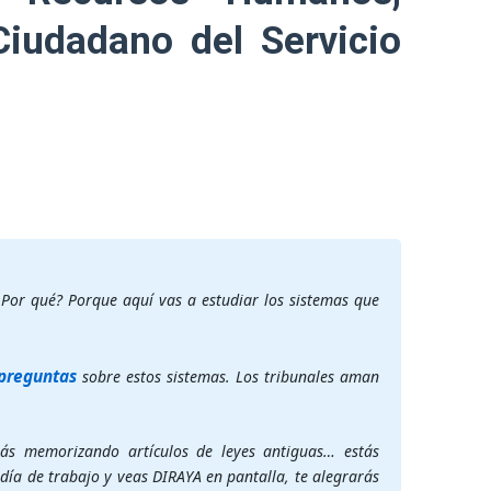
Ciudadano del Servicio
¿Por qué? Porque aquí vas a estudiar los sistemas que
 preguntas
sobre estos sistemas. Los tribunales aman
tás memorizando artículos de leyes antiguas… estás
día de trabajo y veas DIRAYA en pantalla, te alegrarás