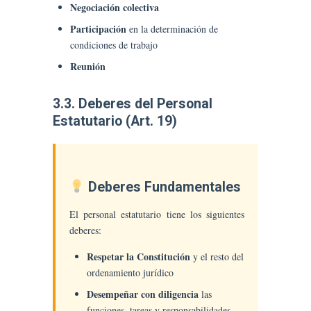
Negociación colectiva
Participación
en la determinación de
condiciones de trabajo
Reunión
3.3. Deberes del Personal
Estatutario (Art. 19)
Deberes Fundamentales
El personal estatutario tiene los siguientes
deberes:
Respetar la Constitución
y el resto del
ordenamiento jurídico
Desempeñar con diligencia
las
funciones, tareas y responsabilidades