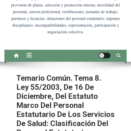
provisión de plazas, selección y promoción interna; movilidad del
personal; carrera profesional; retribuciones; jornadas de trabajo,
permisos y licencias; situaciones del personal estatutario; régimen
disciplinario; incompatibilidades; representación, participación y
negociación colectiva.
Temario Común. Tema 8.
Ley 55/2003, De 16 De
Diciembre, Del Estatuto
Marco Del Personal
Estatutario De Los Servicios
De Salud: Clasificación Del