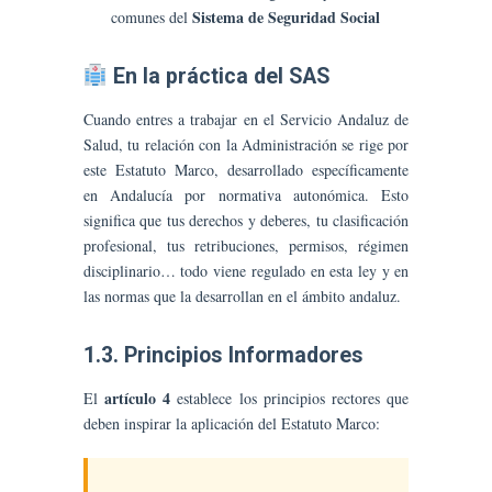
Sistema de Seguridad Social
comunes del
En la práctica del SAS
Cuando entres a trabajar en el Servicio Andaluz de
Salud, tu relación con la Administración se rige por
este Estatuto Marco, desarrollado específicamente
en Andalucía por normativa autonómica. Esto
significa que tus derechos y deberes, tu clasificación
profesional, tus retribuciones, permisos, régimen
disciplinario… todo viene regulado en esta ley y en
las normas que la desarrollan en el ámbito andaluz.
1.3. Principios Informadores
artículo 4
El
establece los principios rectores que
deben inspirar la aplicación del Estatuto Marco: