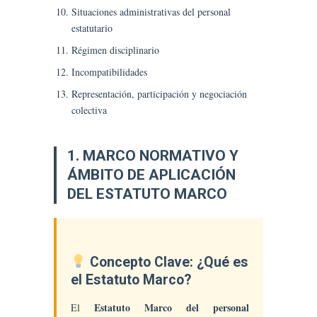
Situaciones administrativas del personal
estatutario
Régimen disciplinario
Incompatibilidades
Representación, participación y negociación
colectiva
1. MARCO NORMATIVO Y
ÁMBITO DE APLICACIÓN
DEL ESTATUTO MARCO
Concepto Clave: ¿Qué es
el Estatuto Marco?
Estatuto Marco del personal
El