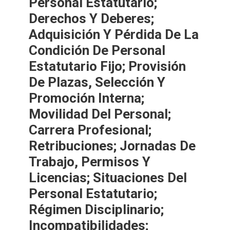
Personal Estatutario;
Derechos Y Deberes;
Adquisición Y Pérdida De La
Condición De Personal
Estatutario Fijo; Provisión
De Plazas, Selección Y
Promoción Interna;
Movilidad Del Personal;
Carrera Profesional;
Retribuciones; Jornadas De
Trabajo, Permisos Y
Licencias; Situaciones Del
Personal Estatutario;
Régimen Disciplinario;
Incompatibilidades;