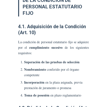
DE LA CONDICIÓN DE
PERSONAL ESTATUTARIO
FIJO
4.1. Adquisición de la Condición
(Art. 10)
La condición de personal estatutario fijo se adquiere
cumplimiento sucesivo
por el
de los siguientes
requisitos:
Superación de las pruebas de selección
Nombramiento
conferido por el órgano
competente
Incorporación
en la plaza asignada, previa
prestación de juramento o promesa
Toma de posesión
en plazo reglamentario