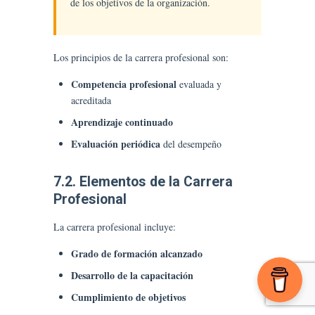
de los objetivos de la organización.
Los principios de la carrera profesional son:
Competencia profesional
evaluada y
acreditada
Aprendizaje continuado
Evaluación periódica
del desempeño
7.2. Elementos de la Carrera
Profesional
La carrera profesional incluye:
Grado de formación alcanzado
Desarrollo de la capacitación
Cumplimiento de objetivos