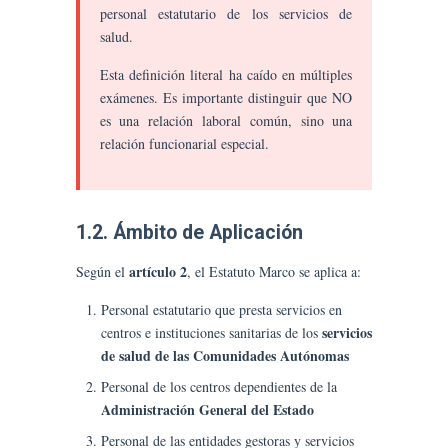
personal estatutario de los servicios de
salud.
Esta definición literal ha caído en múltiples
exámenes. Es importante distinguir que NO
es una relación laboral común, sino una
relación funcionarial especial.
1.2. Ámbito de Aplicación
artículo 2
Según el
, el Estatuto Marco se aplica a:
Personal estatutario que presta servicios en
servicios
centros e instituciones sanitarias de los
de salud de las Comunidades Autónomas
Personal de los centros dependientes de la
Administración General del Estado
Personal de las entidades gestoras y servicios