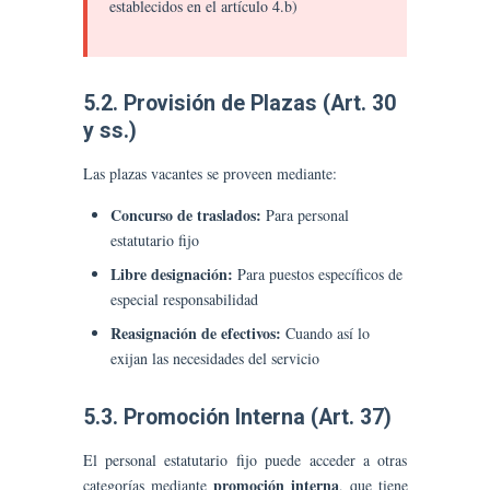
establecidos en el artículo 4.b)
5.2. Provisión de Plazas (Art. 30
y ss.)
Las plazas vacantes se proveen mediante:
Concurso de traslados:
Para personal
estatutario fijo
Libre designación:
Para puestos específicos de
especial responsabilidad
Reasignación de efectivos:
Cuando así lo
exijan las necesidades del servicio
5.3. Promoción Interna (Art. 37)
El personal estatutario fijo puede acceder a otras
promoción interna
categorías mediante
, que tiene