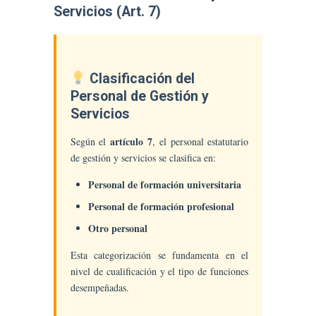
Servicios (Art. 7)
Clasificación del
Personal de Gestión y
Servicios
artículo 7
Según el
, el personal estatutario
de gestión y servicios se clasifica en:
Personal de formación universitaria
Personal de formación profesional
Otro personal
Esta categorización se fundamenta en el
nivel de cualificación y el tipo de funciones
desempeñadas.