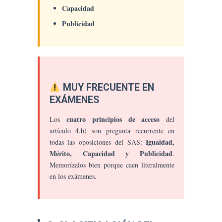
Capacidad
Publicidad
MUY FRECUENTE EN
EXÁMENES
cuatro principios de acceso
Los
del
artículo 4.b) son pregunta recurrente en
Igualdad,
todas las oposiciones del SAS:
Mérito, Capacidad y Publicidad
.
Memorízalos bien porque caen literalmente
en los exámenes.