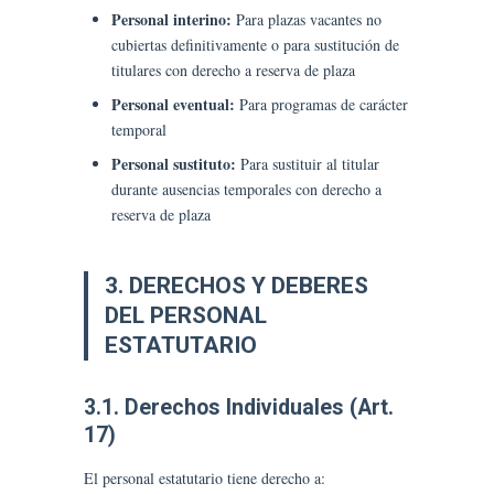
Personal interino:
Para plazas vacantes no
cubiertas definitivamente o para sustitución de
titulares con derecho a reserva de plaza
Personal eventual:
Para programas de carácter
temporal
Personal sustituto:
Para sustituir al titular
durante ausencias temporales con derecho a
reserva de plaza
3. DERECHOS Y DEBERES
DEL PERSONAL
ESTATUTARIO
3.1. Derechos Individuales (Art.
17)
El personal estatutario tiene derecho a: