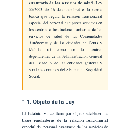
estatutario de los servicios de salud
(Ley
55/2003, de 16 de diciembre) es la norma
básica que regula la relación funcionarial
especial del personal que presta servicios en
los centros e instituciones sanitarias de los
servicios de salud de las Comunidades
Autónomas y de las ciudades de Ceuta y
Melilla, así como en los centros
dependientes de la Administración General
del Estado o de las entidades gestoras y
servicios comunes del Sistema de Seguridad
Social.
1.1. Objeto de la Ley
El Estatuto Marco tiene por objeto establecer las
bases reguladoras de la relación funcionarial
especial
del personal estatutario de los servicios de