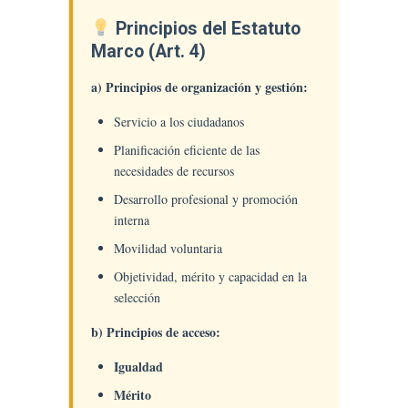
Principios del Estatuto
Marco (Art. 4)
a) Principios de organización y gestión:
Servicio a los ciudadanos
Planificación eficiente de las
necesidades de recursos
Desarrollo profesional y promoción
interna
Movilidad voluntaria
Objetividad, mérito y capacidad en la
selección
b) Principios de acceso:
Igualdad
Mérito