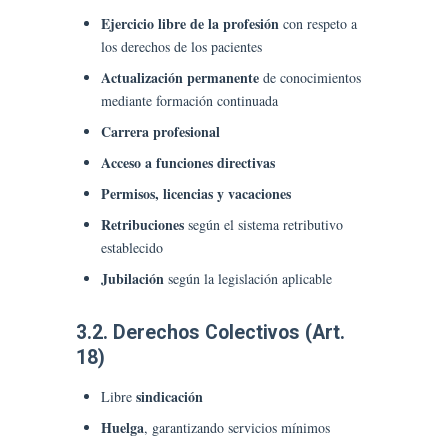
Ejercicio libre de la profesión
con respeto a
los derechos de los pacientes
Actualización permanente
de conocimientos
mediante formación continuada
Carrera profesional
Acceso a funciones directivas
Permisos, licencias y vacaciones
Retribuciones
según el sistema retributivo
establecido
Jubilación
según la legislación aplicable
3.2. Derechos Colectivos (Art.
18)
sindicación
Libre
Huelga
, garantizando servicios mínimos