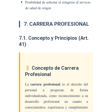
Posibilidad de solicitar el reingreso al servicio
de salud de origen
7. CARRERA PROFESIONAL
7.1. Concepto y Principios (Art.
41)
Concepto de Carrera
Profesional
carrera profesional
La
es el derecho del
personal a progresar, de forma
individualizada, como reconocimiento a su
desarrollo profesional en cuanto a
conocimientos, experiencia y cumplimiento