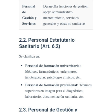
Personal
Desarrolla funciones de gestión,
de
apoyo administrativo,
Gestión y
mantenimiento, servicios
Servicios
generales y otras no sanitarias
2.2. Personal Estatutario
Sanitario (Art. 6.2)
Se clasifica en:
Personal de formación universitaria:
Médicos, farmacéuticos, enfermeros,
fisioterapeutas, psicólogos clínicos, etc.
Personal de formación profesional:
Técnicos
superiores en imagen para el diagnóstico,
laboratorio, documentación sanitaria, etc.
2.3. Personal de Gestión y