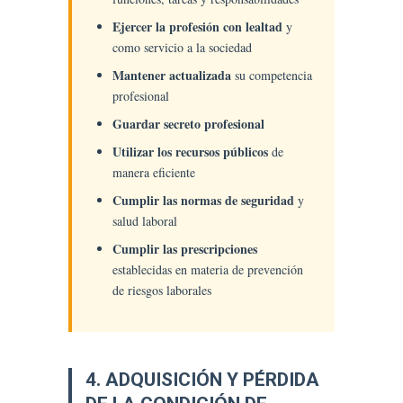
Ejercer la profesión con lealtad
y
como servicio a la sociedad
Mantener actualizada
su competencia
profesional
Guardar secreto profesional
Utilizar los recursos públicos
de
manera eficiente
Cumplir las normas de seguridad
y
salud laboral
Cumplir las prescripciones
establecidas en materia de prevención
de riesgos laborales
4. ADQUISICIÓN Y PÉRDIDA