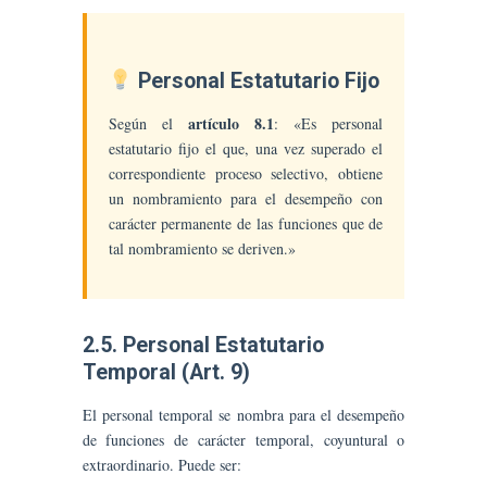
Personal Estatutario Fijo
artículo 8.1
Según el
: «Es personal
estatutario fijo el que, una vez superado el
correspondiente proceso selectivo, obtiene
un nombramiento para el desempeño con
carácter permanente de las funciones que de
tal nombramiento se deriven.»
2.5. Personal Estatutario
Temporal (Art. 9)
El personal temporal se nombra para el desempeño
de funciones de carácter temporal, coyuntural o
extraordinario. Puede ser: