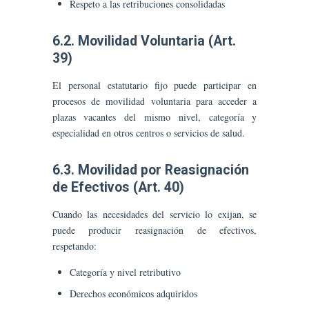
Respeto a las retribuciones consolidadas
6.2. Movilidad Voluntaria (Art.
39)
El personal estatutario fijo puede participar en
procesos de movilidad voluntaria para acceder a
plazas vacantes del mismo nivel, categoría y
especialidad en otros centros o servicios de salud.
6.3. Movilidad por Reasignación
de Efectivos (Art. 40)
Cuando las necesidades del servicio lo exijan, se
puede producir reasignación de efectivos,
respetando:
Categoría y nivel retributivo
Derechos económicos adquiridos