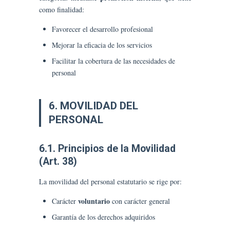
como finalidad:
Favorecer el desarrollo profesional
Mejorar la eficacia de los servicios
Facilitar la cobertura de las necesidades de
personal
6. MOVILIDAD DEL
PERSONAL
6.1. Principios de la Movilidad
(Art. 38)
La movilidad del personal estatutario se rige por:
voluntario
Carácter
con carácter general
Garantía de los derechos adquiridos