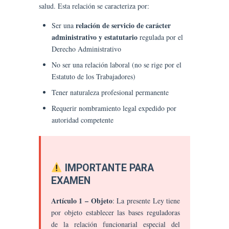
salud. Esta relación se caracteriza por:
relación de servicio de carácter
Ser una
administrativo y estatutario
regulada por el
Derecho Administrativo
No ser una relación laboral (no se rige por el
Estatuto de los Trabajadores)
Tener naturaleza profesional permanente
Requerir nombramiento legal expedido por
autoridad competente
IMPORTANTE PARA
EXAMEN
Artículo 1 – Objeto
: La presente Ley tiene
por objeto establecer las bases reguladoras
de la relación funcionarial especial del