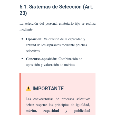
5.1. Sistemas de Selección (Art.
23)
La selección del personal estatutario fijo se realiza
mediante:
Oposición:
Valoración de la capacidad y
aptitud de los aspirantes mediante pruebas
selectivas
Concurso-oposición:
Combinación de
oposición y valoración de méritos
IMPORTANTE
Las convocatorias de procesos selectivos
igualdad,
deben respetar los principios de
mérito, capacidad y publicidad