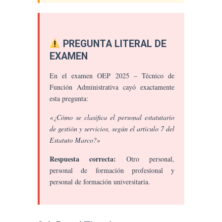
PREGUNTA LITERAL DE
EXAMEN
En el examen OEP 2025 – Técnico de
Función Administrativa cayó exactamente
esta pregunta:
«¿Cómo se clasifica el personal estatutario
de gestión y servicios, según el artículo 7 del
Estatuto Marco?»
Respuesta correcta:
Otro personal,
personal de formación profesional y
personal de formación universitaria.