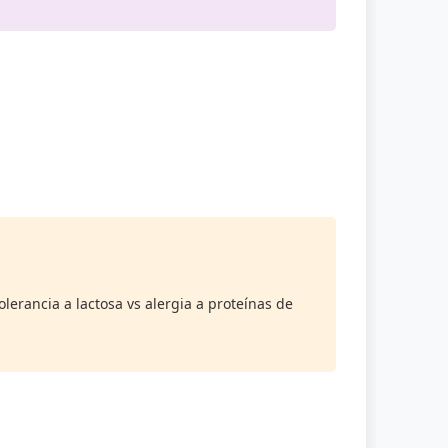
erancia a lactosa vs alergia a proteínas de