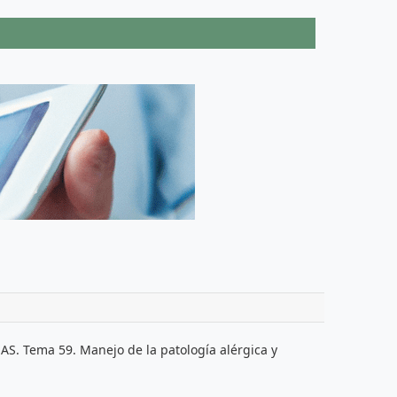
. Tema 59. Manejo de la patología alérgica y