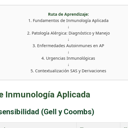
Ruta de Aprendizaje:
1. Fundamentos de Inmunología Aplicada
↓
2. Patología Alérgica: Diagnóstico y Manejo
↓
3. Enfermedades Autoinmunes en AP
↓
4. Urgencias Inmunológicas
↓
5. Contextualización SAS y Derivaciones
e Inmunología Aplicada
ensibilidad (Gell y Coombs)