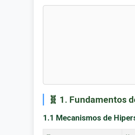
🧬 1. Fundamentos d
1.1 Mecanismos de Hipers