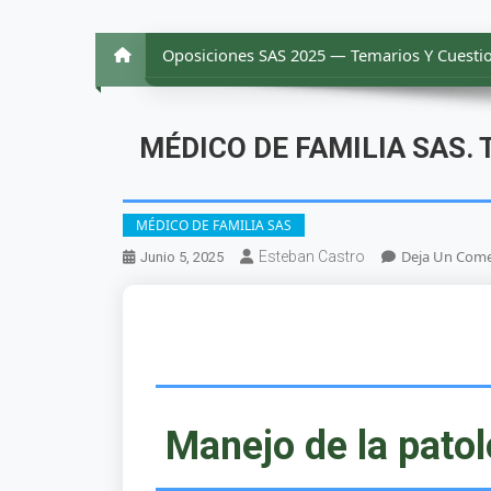
Oposiciones SAS 2025 — Temarios Y Cuestio
MÉDICO DE FAMILIA SAS. Te
MÉDICO DE FAMILIA SAS
Deja Un Come
Esteban Castro
Junio 5, 2025
Manejo de la patol