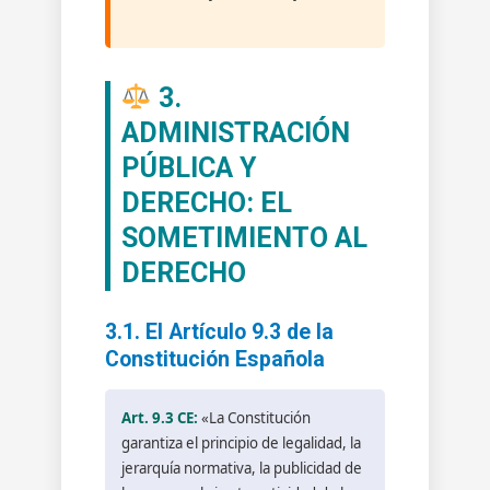
3.
ADMINISTRACIÓN
PÚBLICA Y
DERECHO: EL
SOMETIMIENTO AL
DERECHO
3.1. El Artículo 9.3 de la
Constitución Española
Art. 9.3 CE:
«La Constitución
garantiza el principio de legalidad, la
jerarquía normativa, la publicidad de