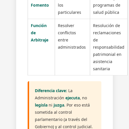
Fomento
los
programas de
particulares
salud pública
Función
Resolver
Resolución de
de
conflictos
reclamaciones
Arbitraje
entre
de
administrados
responsabilidad
patrimonial en
asistencia
sanitaria
Diferencia clave:
La
Administración
ejecuta
, no
legisla
ni
juzga
. Por eso está
sometida al control
parlamentario (a través del
Gobierno) y al control judicial.