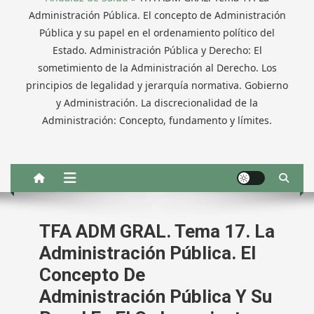
Administración Pública. El concepto de Administración
Pública y su papel en el ordenamiento político del
Estado. Administración Pública y Derecho: El
sometimiento de la Administración al Derecho. Los
principios de legalidad y jerarquía normativa. Gobierno
y Administración. La discrecionalidad de la
Administración: Concepto, fundamento y límites.
TFA ADM GRAL. Tema 17. La
Administración Pública. El
Concepto De
Administración Pública Y Su