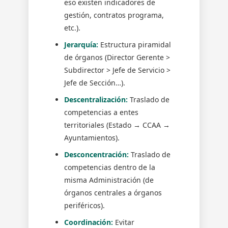
eso existen indicadores de
gestión, contratos programa,
etc.).
Jerarquía:
Estructura piramidal
de órganos (Director Gerente >
Subdirector > Jefe de Servicio >
Jefe de Sección…).
Descentralización:
Traslado de
competencias a entes
territoriales (Estado → CCAA →
Ayuntamientos).
Desconcentración:
Traslado de
competencias dentro de la
misma Administración (de
órganos centrales a órganos
periféricos).
Coordinación:
Evitar