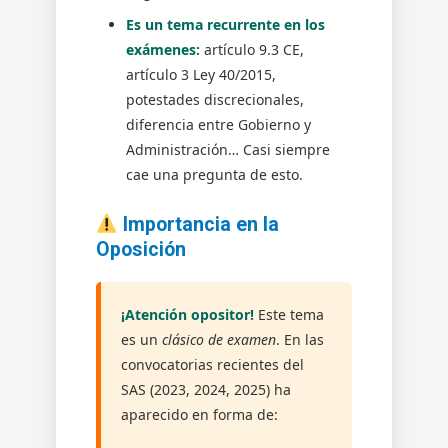
Es un tema recurrente en los
exámenes:
artículo 9.3 CE,
artículo 3 Ley 40/2015,
potestades discrecionales,
diferencia entre Gobierno y
Administración… Casi siempre
cae una pregunta de esto.
Importancia en la
Oposición
¡Atención opositor!
Este tema
es un
clásico de examen
. En las
convocatorias recientes del
SAS (2023, 2024, 2025) ha
aparecido en forma de: