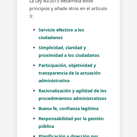
La Ley 40/2015 desarrolla estos
principios y añade otros en el artículo
3:
Servicio efectivo a los
ciudadanos
Simplicidad, claridad y
proximidad a los ciudadanos
Participación, objetividad y
transparencia de la actuación
administrativa
Racionalización y agilidad de los
procedimientos administrativos
Buena fe, confianza legítima
Responsabilidad por la gestión
pública
Planificación y dirección por