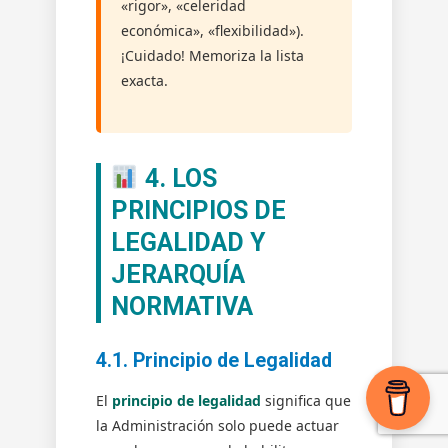
«rigor», «celeridad
económica», «flexibilidad»).
¡Cuidado! Memoriza la lista
exacta.
4. LOS
PRINCIPIOS DE
LEGALIDAD Y
JERARQUÍA
NORMATIVA
4.1. Principio de Legalidad
El
principio de legalidad
significa que
la Administración solo puede actuar