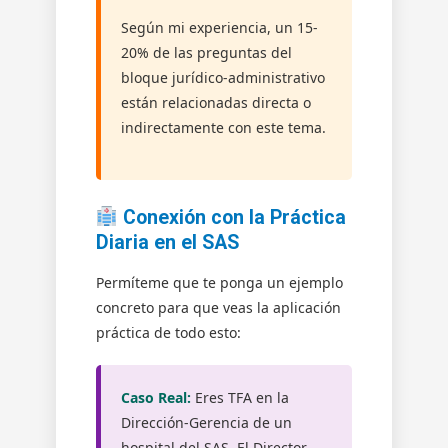
Según mi experiencia, un 15-
20% de las preguntas del
bloque jurídico-administrativo
están relacionadas directa o
indirectamente con este tema.
Conexión con la Práctica
Diaria en el SAS
Permíteme que te ponga un ejemplo
concreto para que veas la aplicación
práctica de todo esto:
Caso Real:
Eres TFA en la
Dirección-Gerencia de un
hospital del SAS. El Director