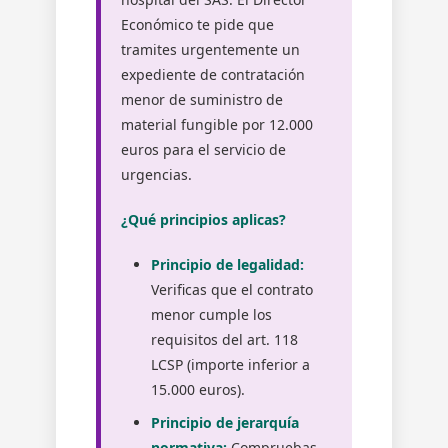
Económico te pide que
tramites urgentemente un
expediente de contratación
menor de suministro de
material fungible por 12.000
euros para el servicio de
urgencias.
¿Qué principios aplicas?
Principio de legalidad:
Verificas que el contrato
menor cumple los
requisitos del art. 118
LCSP (importe inferior a
15.000 euros).
Principio de jerarquía
normativa:
Compruebas