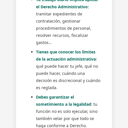
el Derecho Administrativo:
tramitar expedientes de
contratación, gestionar
procedimientos de personal,
resolver recursos, fiscalizar
gastos…
Tienes que conocer los límites
de la actuación administrativa:
qué puede hacer tu jefe, qué no
puede hacer, cuándo una
decisión es discrecional y cuándo
es reglada.
Debes garantizar el
sometimiento a la legalidad:
tu
función no es solo ejecutar, sino
también velar por que todo se
haga conforme a Derecho.