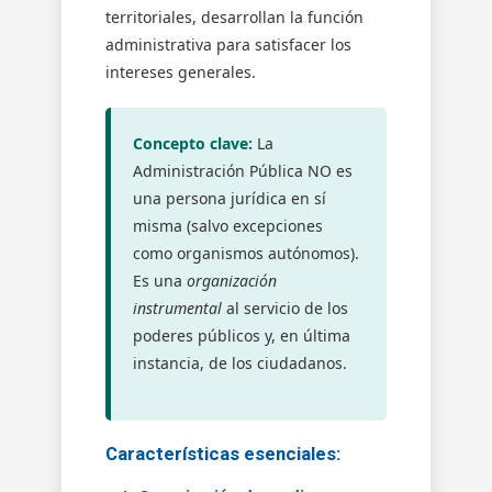
territoriales, desarrollan la función
administrativa para satisfacer los
intereses generales.
Concepto clave:
La
Administración Pública NO es
una persona jurídica en sí
misma (salvo excepciones
como organismos autónomos).
Es una
organización
instrumental
al servicio de los
poderes públicos y, en última
instancia, de los ciudadanos.
Características esenciales: