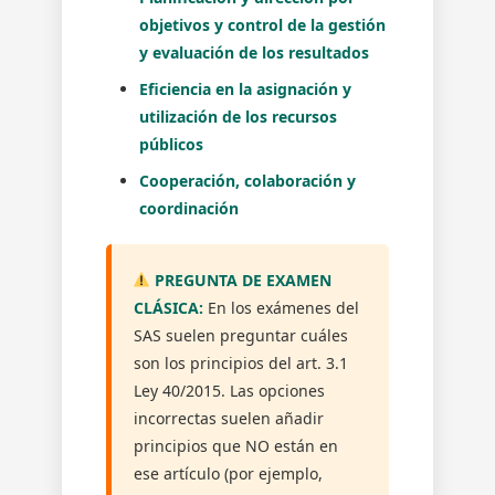
objetivos y control de la gestión
y evaluación de los resultados
Eficiencia en la asignación y
utilización de los recursos
públicos
Cooperación, colaboración y
coordinación
PREGUNTA DE EXAMEN
CLÁSICA:
En los exámenes del
SAS suelen preguntar cuáles
son los principios del art. 3.1
Ley 40/2015. Las opciones
incorrectas suelen añadir
principios que NO están en
ese artículo (por ejemplo,