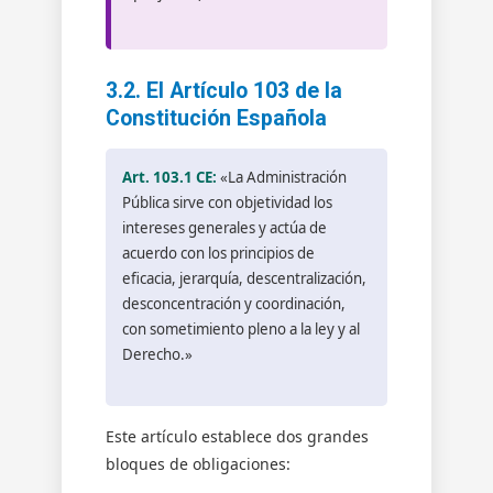
3.2. El Artículo 103 de la
Constitución Española
Art. 103.1 CE:
«La Administración
Pública sirve con objetividad los
intereses generales y actúa de
acuerdo con los principios de
eficacia, jerarquía, descentralización,
desconcentración y coordinación,
con sometimiento pleno a la ley y al
Derecho.»
Este artículo establece dos grandes
bloques de obligaciones: