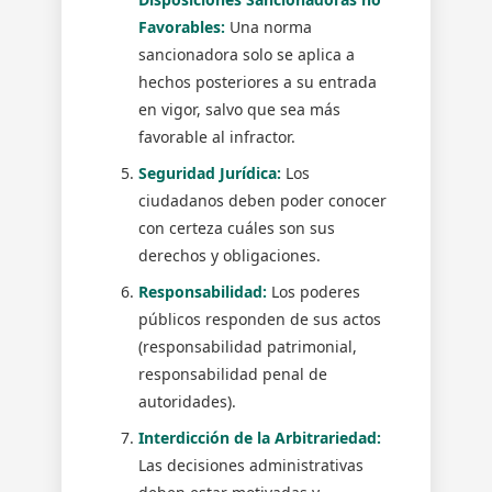
Favorables:
Una norma
sancionadora solo se aplica a
hechos posteriores a su entrada
en vigor, salvo que sea más
favorable al infractor.
Seguridad Jurídica:
Los
ciudadanos deben poder conocer
con certeza cuáles son sus
derechos y obligaciones.
Responsabilidad:
Los poderes
públicos responden de sus actos
(responsabilidad patrimonial,
responsabilidad penal de
autoridades).
Interdicción de la Arbitrariedad:
Las decisiones administrativas