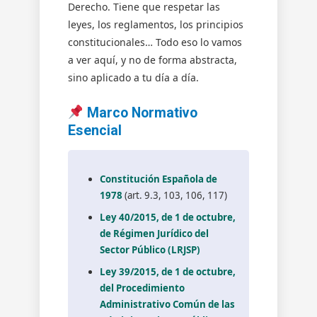
Derecho. Tiene que respetar las
leyes, los reglamentos, los principios
constitucionales… Todo eso lo vamos
a ver aquí, y no de forma abstracta,
sino aplicado a tu día a día.
Marco Normativo
Esencial
Constitución Española de
1978
(art. 9.3, 103, 106, 117)
Ley 40/2015, de 1 de octubre,
de Régimen Jurídico del
Sector Público (LRJSP)
Ley 39/2015, de 1 de octubre,
del Procedimiento
Administrativo Común de las