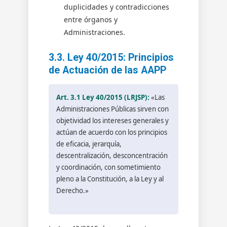
duplicidades y contradicciones
entre órganos y
Administraciones.
3.3. Ley 40/2015: Principios
de Actuación de las AAPP
Art. 3.1 Ley 40/2015 (LRJSP):
«Las
Administraciones Públicas sirven con
objetividad los intereses generales y
actúan de acuerdo con los principios
de eficacia, jerarquía,
descentralización, desconcentración
y coordinación, con sometimiento
pleno a la Constitución, a la Ley y al
Derecho.»