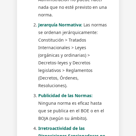
nada que no esté previsto en una
norma.
Jerarquía Normativa:
Las normas
se ordenan jerárquicamente:
Constitución > Tratados
Internacionales > Leyes
(orgánicas y ordinarias) >
Decretos-leyes y Decretos
legislativos > Reglamentos
(Decretos, Órdenes,
Resoluciones).
Publicidad de las Normas:
Ninguna norma es eficaz hasta
que se publica en el BOE o en el
BOJA (según su ámbito).
Irretroactividad de las
Disposiciones Sancionadoras no