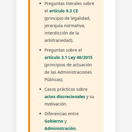
Preguntas literales sobre
el
artículo 9.3 CE
(principio de legalidad,
jerarquía normativa,
interdicción de la
arbitrariedad).
Preguntas sobre el
artículo 3.1 Ley 40/2015
(principios de actuación
de las Administraciones
Públicas).
Casos prácticos sobre
actos discrecionales
y su
motivación.
Diferencias entre
Gobierno
y
Administración
.