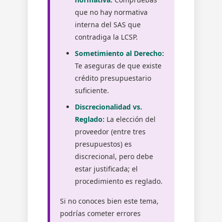
que no hay normativa
interna del SAS que
contradiga la LCSP.
Sometimiento al Derecho:
Te aseguras de que existe
crédito presupuestario
suficiente.
Discrecionalidad vs.
Reglado:
La elección del
proveedor (entre tres
presupuestos) es
discrecional, pero debe
estar justificada; el
procedimiento es reglado.
Si no conoces bien este tema,
podrías cometer errores