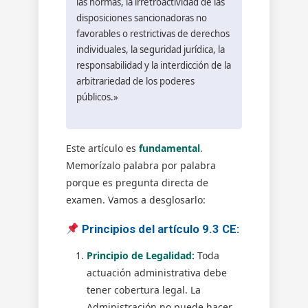
las normas, la irretroactividad de las
disposiciones sancionadoras no
favorables o restrictivas de derechos
individuales, la seguridad jurídica, la
responsabilidad y la interdicción de la
arbitrariedad de los poderes
públicos.»
Este artículo es
fundamental
.
Memorízalo palabra por palabra
porque es pregunta directa de
examen. Vamos a desglosarlo:
Principios del artículo 9.3 CE:
Principio de Legalidad:
Toda
actuación administrativa debe
tener cobertura legal. La
Administración no puede hacer