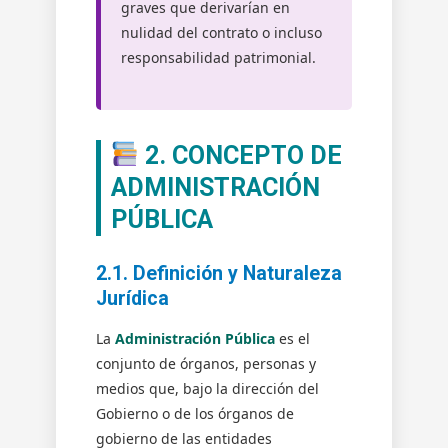
graves que derivarían en
nulidad del contrato o incluso
responsabilidad patrimonial.
2. CONCEPTO DE
ADMINISTRACIÓN
PÚBLICA
2.1. Definición y Naturaleza
Jurídica
La
Administración Pública
es el
conjunto de órganos, personas y
medios que, bajo la dirección del
Gobierno o de los órganos de
gobierno de las entidades