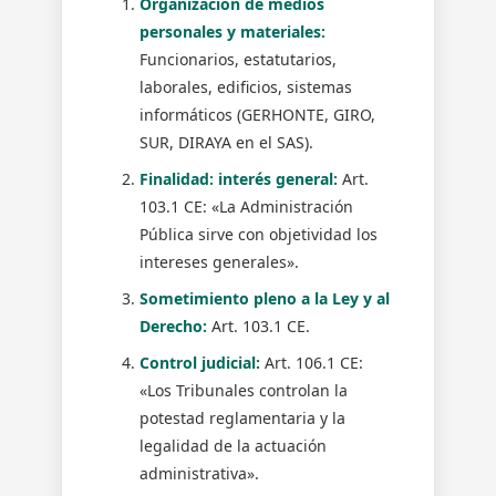
Organización de medios
personales y materiales:
Funcionarios, estatutarios,
laborales, edificios, sistemas
informáticos (GERHONTE, GIRO,
SUR, DIRAYA en el SAS).
Finalidad: interés general:
Art.
103.1 CE: «La Administración
Pública sirve con objetividad los
intereses generales».
Sometimiento pleno a la Ley y al
Derecho:
Art. 103.1 CE.
Control judicial:
Art. 106.1 CE:
«Los Tribunales controlan la
potestad reglamentaria y la
legalidad de la actuación
administrativa».