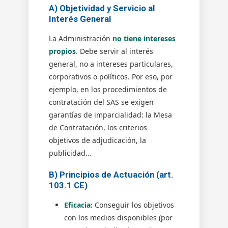
A) Objetividad y Servicio al
Interés General
La Administración
no tiene intereses
propios
. Debe servir al interés
general, no a intereses particulares,
corporativos o políticos. Por eso, por
ejemplo, en los procedimientos de
contratación del SAS se exigen
garantías de imparcialidad: la Mesa
de Contratación, los criterios
objetivos de adjudicación, la
publicidad…
B) Principios de Actuación (art.
103.1 CE)
Eficacia:
Conseguir los objetivos
con los medios disponibles (por