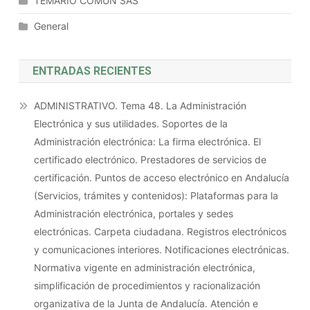
TEMARIO COMÚN SAS
General
ENTRADAS RECIENTES
ADMINISTRATIVO. Tema 48. La Administración
Electrónica y sus utilidades. Soportes de la
Administración electrónica: La firma electrónica. El
certificado electrónico. Prestadores de servicios de
certificación. Puntos de acceso electrónico en Andalucía
(Servicios, trámites y contenidos): Plataformas para la
Administración electrónica, portales y sedes
electrónicas. Carpeta ciudadana. Registros electrónicos
y comunicaciones interiores. Notificaciones electrónicas.
Normativa vigente en administración electrónica,
simplificación de procedimientos y racionalización
organizativa de la Junta de Andalucía. Atención e