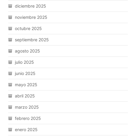
diciembre 2025
noviembre 2025
octubre 2025
septiembre 2025
agosto 2025
julio 2025
junio 2025
mayo 2025
abril 2025
marzo 2025
febrero 2025
enero 2025