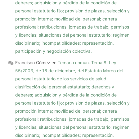
deberes; adquisición y pérdida de la condición de
personal estatutario fijo; provisión de plazas, selección y
promoción interna; movilidad del personal; carrera
profesional; retribuciones; jornadas de trabajo, permisos
y licencias; situaciones del personal estatutario; régimen
disciplinario; incompatibilidades; representación,
participación y negociación colectiva.
Francisco Gómez
en
Temario común. Tema 8. Ley
55/2003, de 16 de diciembre, del Estatuto Marco del
personal estatutario de los servicios de salud:
clasificación del personal estatutario; derechos y
deberes; adquisición y pérdida de la condición de
personal estatutario fijo; provisión de plazas, selección y
promoción interna; movilidad del personal; carrera
profesional; retribuciones; jornadas de trabajo, permisos
y licencias; situaciones del personal estatutario; régimen
disciplinario; incompatibilidades; representación,