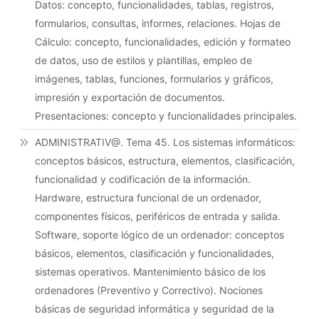
Datos: concepto, funcionalidades, tablas, registros,
formularios, consultas, informes, relaciones. Hojas de
Cálculo: concepto, funcionalidades, edición y formateo
de datos, uso de estilos y plantillas, empleo de
imágenes, tablas, funciones, formularios y gráficos,
impresión y exportación de documentos.
Presentaciones: concepto y funcionalidades principales.
ADMINISTRATIV@. Tema 45. Los sistemas informáticos:
conceptos básicos, estructura, elementos, clasificación,
funcionalidad y codificación de la información.
Hardware, estructura funcional de un ordenador,
componentes físicos, periféricos de entrada y salida.
Software, soporte lógico de un ordenador: conceptos
básicos, elementos, clasificación y funcionalidades,
sistemas operativos. Mantenimiento básico de los
ordenadores (Preventivo y Correctivo). Nociones
básicas de seguridad informática y seguridad de la