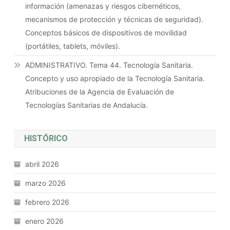
información (amenazas y riesgos cibernéticos,
mecanismos de protección y técnicas de seguridad).
Conceptos básicos de dispositivos de movilidad
(portátiles, tablets, móviles).
ADMINISTRATIVO. Tema 44. Tecnología Sanitaria.
Concepto y uso apropiado de la Tecnología Sanitaria.
Atribuciones de la Agencia de Evaluación de
Tecnologías Sanitarias de Andalucía.
HISTÓRICO
abril 2026
marzo 2026
febrero 2026
enero 2026