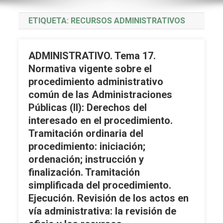
ETIQUETA:
RECURSOS ADMINISTRATIVOS
ADMINISTRATIVO. Tema 17.
Normativa vigente sobre el
procedimiento administrativo
común de las Administraciones
Públicas (II): Derechos del
interesado en el procedimiento.
Tramitación ordinaria del
procedimiento: iniciación;
ordenación; instrucción y
finalización. Tramitación
simplificada del procedimiento.
Ejecución. Revisión de los actos en
vía administrativa: la revisión de