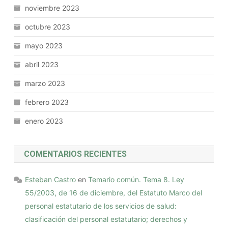
noviembre 2023
octubre 2023
mayo 2023
abril 2023
marzo 2023
febrero 2023
enero 2023
COMENTARIOS RECIENTES
Esteban Castro
en
Temario común. Tema 8. Ley
55/2003, de 16 de diciembre, del Estatuto Marco del
personal estatutario de los servicios de salud:
clasificación del personal estatutario; derechos y