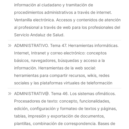
información al ciudadano y tramitación de
procedimientos administrativos a través de internet.
Ventanilla electrónica. Accesos y contenidos de atención
al profesional a través de web para los profesionales del
Servicio Andaluz de Salud.
ADMINISTRATIVO. Tema 47. Herramientas informáticas.
Internet, Intranet y correo electrónico: conceptos
básicos, navegadores, búsquedas y acceso a la
información. Herramientas de la web social:
herramientas para compartir recursos, wikis, redes
sociales y las plataformas virtuales de teleformación
ADMINISTRATIV@. Tema 46. Los sistemas ofimáticos.
Procesadores de texto: concepto, funcionalidades,
edición, configuración y formateo de textos y páginas,
tablas, impresión y exportación de documentos,
plantillas, combinación de correspondencia. Bases de