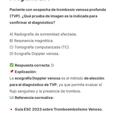
Paciente con sospecha de trombosis venosa profunda
(TVP). ¿Qué prueba de imagen es la indicada para
confirmar el diagnóstico?
A) Radiografía de extremidad afectada.
B) Resonancia magnética.
C) Tomografía computarizada (TC).
D) Ecografía Doppler venosa.
Respuesta correcta:
D
Explicación:
La
ecografía Doppler venosa
es el método
de elección
para el diagnóstico de TVP
, ya que permite evaluar el
flujo sanguíneo y la presencia de trombos.
Referencia normativa:
Guía ESC 2023 sobre Tromboembolismo Venoso.