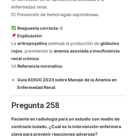
enfermedad renal.
D) Prevención de hemorragias espontáneas.
Respuesta correcta:
B
Explicación:
La
eritropoyetina
estimula la producción de
glóbulos
rojos
, previniendo la
anemia asociada a insuficiencia
renal crónica
.
Referencia normativa:
Guía KDIGO 2023 sobre Manejo de la Anemia en
Enfermedad Renal.
Pregunta 258
Paciente en radiología para un estudio con medio de
contraste iodado. ¿Cuál es la intervención enfermera
clave para prevenir reacciones adversas?