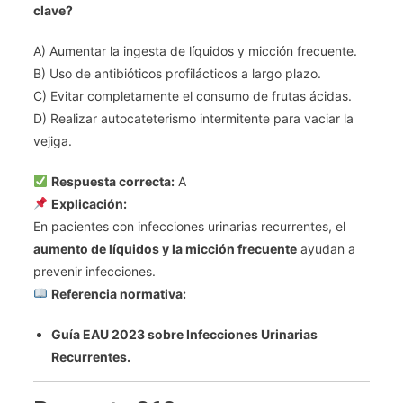
clave?
A) Aumentar la ingesta de líquidos y micción frecuente.
B) Uso de antibióticos profilácticos a largo plazo.
C) Evitar completamente el consumo de frutas ácidas.
D) Realizar autocateterismo intermitente para vaciar la
vejiga.
Respuesta correcta:
A
Explicación:
En pacientes con infecciones urinarias recurrentes, el
aumento de líquidos y la micción frecuente
ayudan a
prevenir infecciones.
Referencia normativa:
Guía EAU 2023 sobre Infecciones Urinarias
Recurrentes.