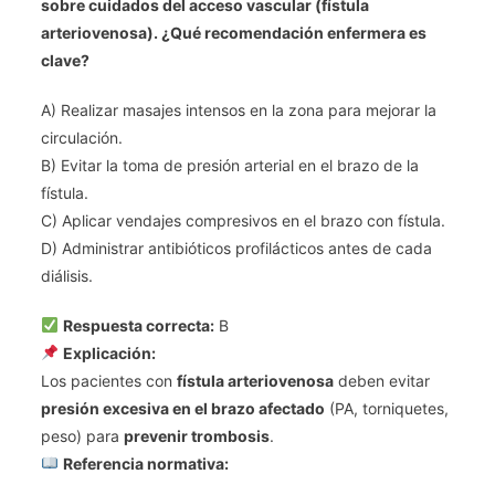
sobre cuidados del acceso vascular (fístula
arteriovenosa). ¿Qué recomendación enfermera es
clave?
A) Realizar masajes intensos en la zona para mejorar la
circulación.
B) Evitar la toma de presión arterial en el brazo de la
fístula.
C) Aplicar vendajes compresivos en el brazo con fístula.
D) Administrar antibióticos profilácticos antes de cada
diálisis.
Respuesta correcta:
B
Explicación:
Los pacientes con
fístula arteriovenosa
deben evitar
presión excesiva en el brazo afectado
(PA, torniquetes,
peso) para
prevenir trombosis
.
Referencia normativa: