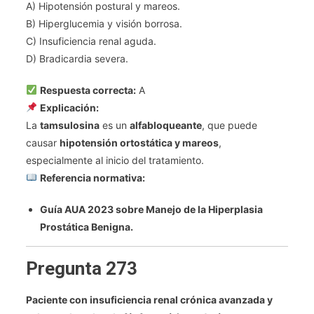
A) Hipotensión postural y mareos.
B) Hiperglucemia y visión borrosa.
C) Insuficiencia renal aguda.
D) Bradicardia severa.
Respuesta correcta:
A
Explicación:
La
tamsulosina
es un
alfabloqueante
, que puede
causar
hipotensión ortostática y mareos
,
especialmente al inicio del tratamiento.
Referencia normativa:
Guía AUA 2023 sobre Manejo de la Hiperplasia
Prostática Benigna.
Pregunta 273
Paciente con insuficiencia renal crónica avanzada y