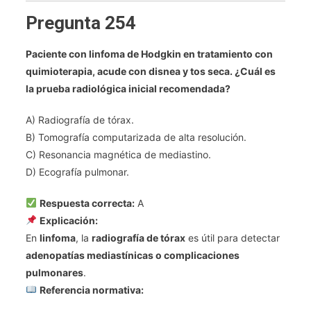
Pregunta 254
Paciente con linfoma de Hodgkin en tratamiento con
quimioterapia, acude con disnea y tos seca. ¿Cuál es
la prueba radiológica inicial recomendada?
A) Radiografía de tórax.
B) Tomografía computarizada de alta resolución.
C) Resonancia magnética de mediastino.
D) Ecografía pulmonar.
Respuesta correcta:
A
Explicación:
En
linfoma
, la
radiografía de tórax
es útil para detectar
adenopatías mediastínicas o complicaciones
pulmonares
.
Referencia normativa: