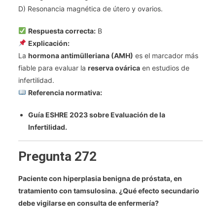
D) Resonancia magnética de útero y ovarios.
Respuesta correcta:
B
Explicación:
La
hormona antimülleriana (AMH)
es el marcador más
fiable para evaluar la
reserva ovárica
en estudios de
infertilidad.
Referencia normativa:
Guía ESHRE 2023 sobre Evaluación de la
Infertilidad.
Pregunta 272
Paciente con hiperplasia benigna de próstata, en
tratamiento con tamsulosina. ¿Qué efecto secundario
debe vigilarse en consulta de enfermería?