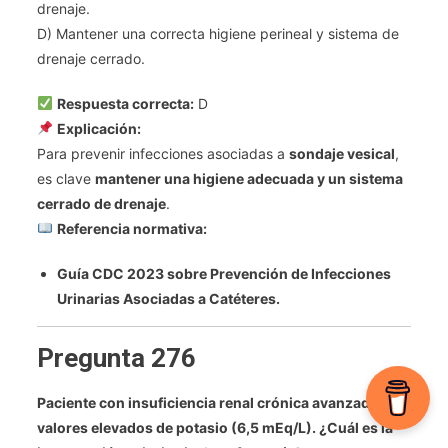
drenaje.
D) Mantener una correcta higiene perineal y sistema de
drenaje cerrado.
Respuesta correcta:
D
Explicación:
Para prevenir infecciones asociadas a
sondaje vesical
,
es clave
mantener una higiene adecuada y un sistema
cerrado de drenaje
.
Referencia normativa:
Guía CDC 2023 sobre Prevención de Infecciones
Urinarias Asociadas a Catéteres.
Pregunta 276
Paciente con insuficiencia renal crónica avanzada y
valores elevados de potasio (6,5 mEq/L). ¿Cuál es la