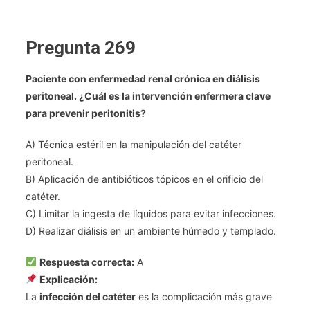
Pregunta 269
Paciente con enfermedad renal crónica en diálisis
peritoneal. ¿Cuál es la intervención enfermera clave
para prevenir peritonitis?
A) Técnica estéril en la manipulación del catéter
peritoneal.
B) Aplicación de antibióticos tópicos en el orificio del
catéter.
C) Limitar la ingesta de líquidos para evitar infecciones.
D) Realizar diálisis en un ambiente húmedo y templado.
Respuesta correcta:
A
Explicación:
La
infección del catéter
es la complicación más grave