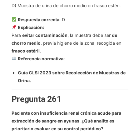
D) Muestra de orina de chorro medio en frasco estéril.
Respuesta correcta:
D
Explicación:
Para
evitar contaminación
, la muestra debe ser
de
chorro medio
, previa higiene de la zona, recogida en
frasco estéril
.
Referencia normativa:
Guía CLSI 2023 sobre Recolección de Muestras de
Orina.
Pregunta 261
Paciente con insuficiencia renal crónica acude para
extracción de sangre en ayunas. ¿Qué analito es
prioritario evaluar en su control periódico?