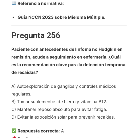
Referencia normativa:
Guía NCCN 2023 sobre Mieloma Múltiple.
Pregunta 256
Paciente con antecedentes de linfoma no Hodgkin en
remisión, acude a seguimiento en enfermería. ¿Cuál
es la recomendación clave para la detección temprana
de recaídas?
A) Autoexploración de ganglios y controles médicos
regulares.
B) Tomar suplementos de hierro y vitamina B12.
C) Mantener reposo absoluto para evitar fatiga.
D) Evitar la exposición solar para prevenir recaídas.
Respuesta correcta:
A