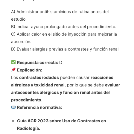
A) Administrar antihistamínicos de rutina antes del
estudio.
B) Indicar ayuno prolongado antes del procedimiento.
C) Aplicar calor en el sitio de inyección para mejorar la
absorción.
D) Evaluar alergias previas a contrastes y función renal.
Respuesta correcta:
D
Explicación:
Los
contrastes iodados
pueden causar
reacciones
alérgicas y toxicidad renal
, por lo que se debe
evaluar
antecedentes alérgicos y función renal antes del
procedimiento
.
Referencia normativa:
Guía ACR 2023 sobre Uso de Contrastes en
Radiología.