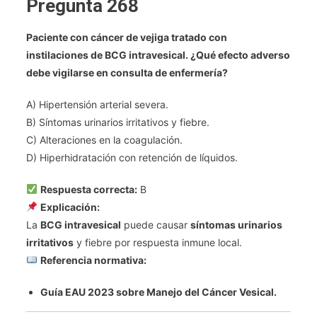
Pregunta 268
Paciente con cáncer de vejiga tratado con
instilaciones de BCG intravesical. ¿Qué efecto adverso
debe vigilarse en consulta de enfermería?
A) Hipertensión arterial severa.
B) Síntomas urinarios irritativos y fiebre.
C) Alteraciones en la coagulación.
D) Hiperhidratación con retención de líquidos.
Respuesta correcta:
B
Explicación:
La
BCG intravesical
puede causar
síntomas urinarios
irritativos
y fiebre por respuesta inmune local.
Referencia normativa:
Guía EAU 2023 sobre Manejo del Cáncer Vesical.