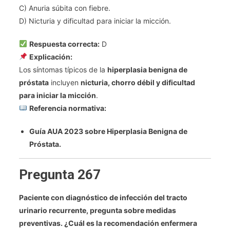
C) Anuria súbita con fiebre.
D) Nicturia y dificultad para iniciar la micción.
Respuesta correcta:
D
Explicación:
Los síntomas típicos de la
hiperplasia benigna de
próstata
incluyen
nicturia, chorro débil y dificultad
para iniciar la micción
.
Referencia normativa:
Guía AUA 2023 sobre Hiperplasia Benigna de
Próstata.
Pregunta 267
Paciente con diagnóstico de infección del tracto
urinario recurrente, pregunta sobre medidas
preventivas. ¿Cuál es la recomendación enfermera