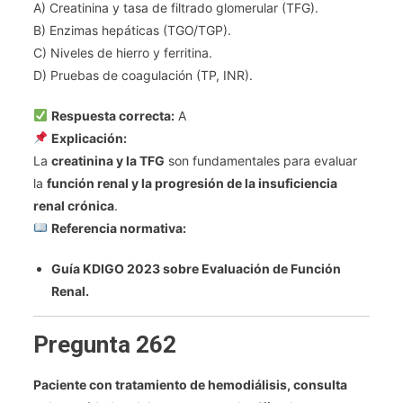
A) Creatinina y tasa de filtrado glomerular (TFG).
B) Enzimas hepáticas (TGO/TGP).
C) Niveles de hierro y ferritina.
D) Pruebas de coagulación (TP, INR).
Respuesta correcta:
A
Explicación:
La
creatinina y la TFG
son fundamentales para evaluar
la
función renal y la progresión de la insuficiencia
renal crónica
.
Referencia normativa:
Guía KDIGO 2023 sobre Evaluación de Función
Renal.
Pregunta 262
Paciente con tratamiento de hemodiálisis, consulta