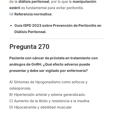
de la
diálisis peritoneal
, por lo que la
manipulación
estéril
es fundamental para evitar peritonitis.
Referencia normativa:
Guía ISPD 2023 sobre Prevención de Peritonitis en
Diálisis Peritoneal.
Pregunta 270
Paciente con cáncer de próstata en tratamiento con
análogos de GnRH. ¿Qué efecto adverso puede
presentar y debe ser vigilado por enfermería?
A) Síntomas de hipogonadismo como sofocos y
osteoporosis.
B) Hipertensión arterial y edema generalizado.
C) Aumento de la libido y resistencia a la insulina.
D) Hipocalcemia y debilidad muscular.