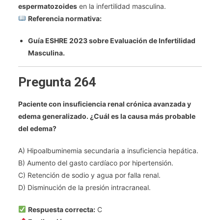
espermatozoides
en la infertilidad masculina.
Referencia normativa:
Guía ESHRE 2023 sobre Evaluación de Infertilidad
Masculina.
Pregunta 264
Paciente con insuficiencia renal crónica avanzada y
edema generalizado. ¿Cuál es la causa más probable
del edema?
A) Hipoalbuminemia secundaria a insuficiencia hepática.
B) Aumento del gasto cardíaco por hipertensión.
C) Retención de sodio y agua por falla renal.
D) Disminución de la presión intracraneal.
Respuesta correcta:
C