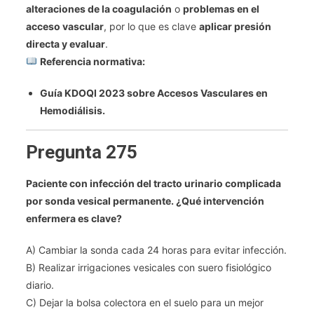
alteraciones de la coagulación
o
problemas en el
acceso vascular
, por lo que es clave
aplicar presión
directa y evaluar
.
Referencia normativa:
Guía KDOQI 2023 sobre Accesos Vasculares en
Hemodiálisis.
Pregunta 275
Paciente con infección del tracto urinario complicada
por sonda vesical permanente. ¿Qué intervención
enfermera es clave?
A) Cambiar la sonda cada 24 horas para evitar infección.
B) Realizar irrigaciones vesicales con suero fisiológico
diario.
C) Dejar la bolsa colectora en el suelo para un mejor