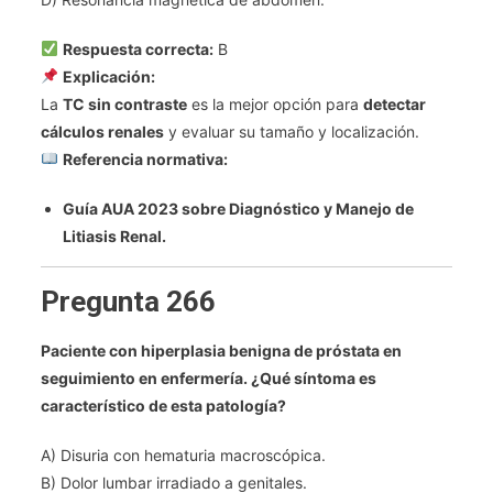
Respuesta correcta:
B
Explicación:
La
TC sin contraste
es la mejor opción para
detectar
cálculos renales
y evaluar su tamaño y localización.
Referencia normativa:
Guía AUA 2023 sobre Diagnóstico y Manejo de
Litiasis Renal.
Pregunta 266
Paciente con hiperplasia benigna de próstata en
seguimiento en enfermería. ¿Qué síntoma es
característico de esta patología?
A) Disuria con hematuria macroscópica.
B) Dolor lumbar irradiado a genitales.