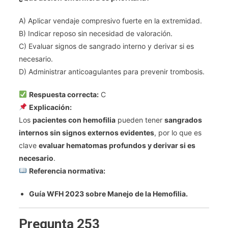
A) Aplicar vendaje compresivo fuerte en la extremidad.
B) Indicar reposo sin necesidad de valoración.
C) Evaluar signos de sangrado interno y derivar si es
necesario.
D) Administrar anticoagulantes para prevenir trombosis.
Respuesta correcta:
C
Explicación:
Los
pacientes con hemofilia
pueden tener
sangrados
internos sin signos externos evidentes
, por lo que es
clave
evaluar hematomas profundos y derivar si es
necesario
.
Referencia normativa:
Guía WFH 2023 sobre Manejo de la Hemofilia.
Pregunta 253