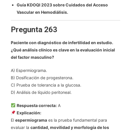
Guía KDOQI 2023 sobre Cuidados del Acceso
Vascular en Hemodiálisis.
Pregunta 263
Paciente con diagnóstico de infertilidad en estudio.
¿Qué análisis clínico es clave en la evaluación inicial
del factor masculino?
A) Espermiograma.
B) Dosificación de progesterona.
C) Prueba de tolerancia a la glucosa.
D) Análisis de líquido peritoneal.
Respuesta correcta:
A
Explicación:
El
espermiograma
es la prueba fundamental para
evaluar la
cantidad, movilidad y morfología de los