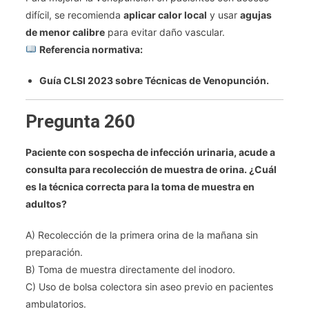
difícil, se recomienda
aplicar calor local
y usar
agujas
de menor calibre
para evitar daño vascular.
Referencia normativa:
Guía CLSI 2023 sobre Técnicas de Venopunción.
Pregunta 260
Paciente con sospecha de infección urinaria, acude a
consulta para recolección de muestra de orina. ¿Cuál
es la técnica correcta para la toma de muestra en
adultos?
A) Recolección de la primera orina de la mañana sin
preparación.
B) Toma de muestra directamente del inodoro.
C) Uso de bolsa colectora sin aseo previo en pacientes
ambulatorios.