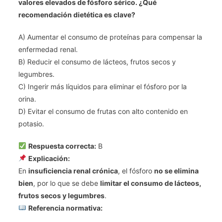
valores elevados de fósforo sérico. ¿Qué
recomendación dietética es clave?
A) Aumentar el consumo de proteínas para compensar la
enfermedad renal.
B) Reducir el consumo de lácteos, frutos secos y
legumbres.
C) Ingerir más líquidos para eliminar el fósforo por la
orina.
D) Evitar el consumo de frutas con alto contenido en
potasio.
Respuesta correcta:
B
Explicación:
En
insuficiencia renal crónica
, el fósforo
no se elimina
bien
, por lo que se debe
limitar el consumo de lácteos,
frutos secos y legumbres
.
Referencia normativa: