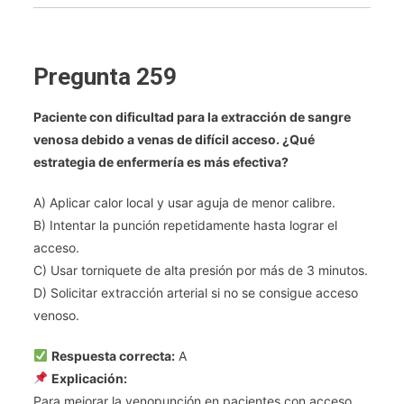
Pregunta 259
Paciente con dificultad para la extracción de sangre
venosa debido a venas de difícil acceso. ¿Qué
estrategia de enfermería es más efectiva?
A) Aplicar calor local y usar aguja de menor calibre.
B) Intentar la punción repetidamente hasta lograr el
acceso.
C) Usar torniquete de alta presión por más de 3 minutos.
D) Solicitar extracción arterial si no se consigue acceso
venoso.
Respuesta correcta:
A
Explicación:
Para mejorar la venopunción en pacientes con acceso