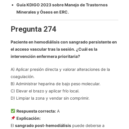
Guía KDIGO 2023 sobre Manejo de Trastornos
Minerales y Óseos en ERC.
Pregunta 274
Paciente en hemodiálisis con sangrado persistente en
el acceso vascular tras la sesión. ¿Cuál es la
intervención enfermera prioritaria?
A) Aplicar presión directa y valorar alteraciones de la
coagulación.
B) Administrar heparina de bajo peso molecular.
C) Elevar el brazo y aplicar frío local.
D) Limpiar la zona y vendar sin comprimir.
Respuesta correcta:
A
Explicación:
El
sangrado post-hemodiálisis
puede deberse a