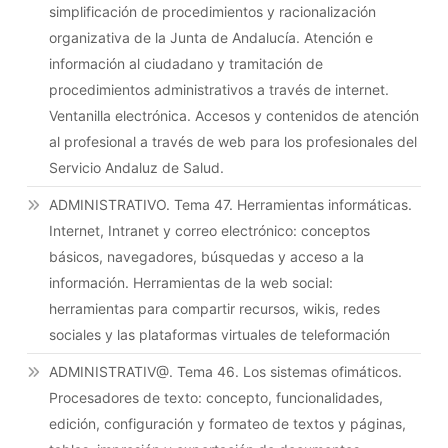
Bucodental.
simplificación de procedimientos y racionalización
organizativa de la Junta de Andalucía. Atención e
información al ciudadano y tramitación de
procedimientos administrativos a través de internet.
Ventanilla electrónica. Accesos y contenidos de atención
al profesional a través de web para los profesionales del
Servicio Andaluz de Salud.
ADMINISTRATIVO. Tema 47. Herramientas informáticas.
Internet, Intranet y correo electrónico: conceptos
básicos, navegadores, búsquedas y acceso a la
información. Herramientas de la web social:
herramientas para compartir recursos, wikis, redes
sociales y las plataformas virtuales de teleformación
ADMINISTRATIV@. Tema 46. Los sistemas ofimáticos.
Procesadores de texto: concepto, funcionalidades,
edición, configuración y formateo de textos y páginas,