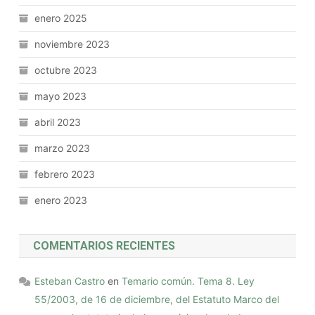
enero 2025
noviembre 2023
octubre 2023
mayo 2023
abril 2023
marzo 2023
febrero 2023
enero 2023
COMENTARIOS RECIENTES
Esteban Castro
en
Temario común. Tema 8. Ley
55/2003, de 16 de diciembre, del Estatuto Marco del