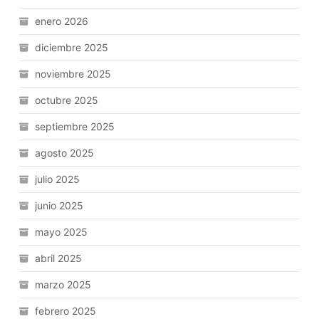
enero 2026
diciembre 2025
noviembre 2025
octubre 2025
septiembre 2025
agosto 2025
julio 2025
junio 2025
mayo 2025
abril 2025
marzo 2025
febrero 2025