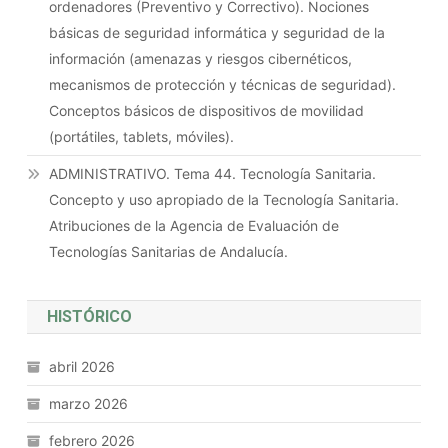
ordenadores (Preventivo y Correctivo). Nociones
básicas de seguridad informática y seguridad de la
información (amenazas y riesgos cibernéticos,
mecanismos de protección y técnicas de seguridad).
Conceptos básicos de dispositivos de movilidad
(portátiles, tablets, móviles).
ADMINISTRATIVO. Tema 44. Tecnología Sanitaria.
Concepto y uso apropiado de la Tecnología Sanitaria.
Atribuciones de la Agencia de Evaluación de
Tecnologías Sanitarias de Andalucía.
HISTÓRICO
abril 2026
marzo 2026
febrero 2026