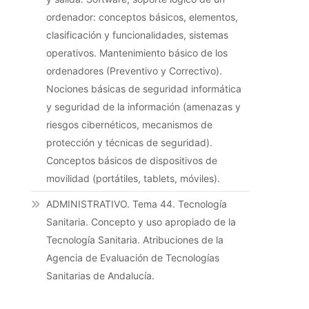
ordenador: conceptos básicos, elementos,
clasificación y funcionalidades, sistemas
operativos. Mantenimiento básico de los
ordenadores (Preventivo y Correctivo).
Nociones básicas de seguridad informática
y seguridad de la información (amenazas y
riesgos cibernéticos, mecanismos de
protección y técnicas de seguridad).
Conceptos básicos de dispositivos de
movilidad (portátiles, tablets, móviles).
ADMINISTRATIVO. Tema 44. Tecnología
Sanitaria. Concepto y uso apropiado de la
Tecnología Sanitaria. Atribuciones de la
Agencia de Evaluación de Tecnologías
Sanitarias de Andalucía.