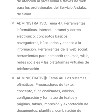
de atención al profesional a través de web
para los profesionales del Servicio Andaluz
de Salud.
ADMINISTRATIVO. Tema 47. Herramientas
informáticas. Internet, Intranet y correo
electrónico: conceptos básicos,
navegadores, búsquedas y acceso a la
información. Herramientas de la web social:
herramientas para compartir recursos, wikis,
redes sociales y las plataformas virtuales de
teleformación
ADMINISTRATIV@. Tema 46. Los sistemas
ofimáticos. Procesadores de texto:
concepto, funcionalidades, edición,
configuración y formateo de textos y
páginas, tablas, impresión y exportación de
documentos, plantillas, combinación de