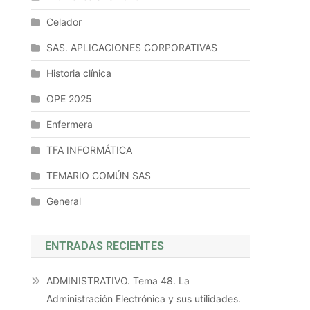
Celador
SAS. APLICACIONES CORPORATIVAS
Historia clínica
OPE 2025
Enfermera
TFA INFORMÁTICA
TEMARIO COMÚN SAS
General
ENTRADAS RECIENTES
ADMINISTRATIVO. Tema 48. La
Administración Electrónica y sus utilidades.