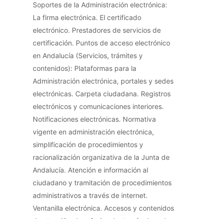
Soportes de la Administración electrónica:
La firma electrónica. El certificado
electrónico. Prestadores de servicios de
certificación. Puntos de acceso electrónico
en Andalucía (Servicios, trámites y
contenidos): Plataformas para la
Administración electrónica, portales y sedes
electrónicas. Carpeta ciudadana. Registros
electrónicos y comunicaciones interiores.
Notificaciones electrónicas. Normativa
vigente en administración electrónica,
simplificación de procedimientos y
racionalización organizativa de la Junta de
Andalucía. Atención e información al
ciudadano y tramitación de procedimientos
administrativos a través de internet.
Ventanilla electrónica. Accesos y contenidos