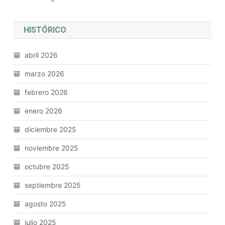
HISTÓRICO
abril 2026
marzo 2026
febrero 2026
enero 2026
diciembre 2025
noviembre 2025
octubre 2025
septiembre 2025
agosto 2025
julio 2025