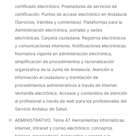
certificado electrónico. Prestadores de servicios de
certificación. Puntos de acceso electrónico en Andalucía
(Servicios, trámites y contenidos): Plataformas para la
Administración electrónica, portales y sedes
electrónicas. Carpeta ciudadana. Registros electrónicos
y comunicaciones interiores. Notificaciones electrónicas.
Normativa vigente en administración electrónica,
simplificación de procedimientos y racionalización
organizativa de la Junta de Andalucía. Atención e
información al ciudadano y tramitación de
procedimientos administrativos a través de internet.
Ventanilla electrónica. Accesos y contenidos de atención
al profesional a través de web para los profesionales del
Servicio Andaluz de Salud.
ADMINISTRATIVO. Tema 47. Herramientas informáticas.
Internet, Intranet y correo electrónico: conceptos
básicos, navegadores, búsquedas y acceso a la