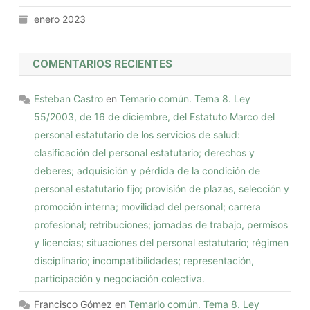
enero 2023
COMENTARIOS RECIENTES
Esteban Castro
en
Temario común. Tema 8. Ley
55/2003, de 16 de diciembre, del Estatuto Marco del
personal estatutario de los servicios de salud:
clasificación del personal estatutario; derechos y
deberes; adquisición y pérdida de la condición de
personal estatutario fijo; provisión de plazas, selección y
promoción interna; movilidad del personal; carrera
profesional; retribuciones; jornadas de trabajo, permisos
y licencias; situaciones del personal estatutario; régimen
disciplinario; incompatibilidades; representación,
participación y negociación colectiva.
Francisco Gómez
en
Temario común. Tema 8. Ley