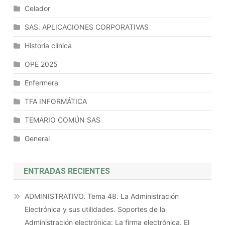
Celador
SAS. APLICACIONES CORPORATIVAS
Historia clínica
OPE 2025
Enfermera
TFA INFORMÁTICA
TEMARIO COMÚN SAS
General
ENTRADAS RECIENTES
ADMINISTRATIVO. Tema 48. La Administración
Electrónica y sus utilidades. Soportes de la
Administración electrónica: La firma electrónica. El