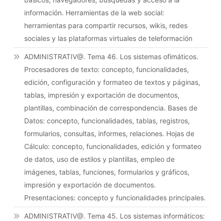
información. Herramientas de la web social:
herramientas para compartir recursos, wikis, redes
sociales y las plataformas virtuales de teleformación
ADMINISTRATIV@. Tema 46. Los sistemas ofimáticos.
Procesadores de texto: concepto, funcionalidades,
edición, configuración y formateo de textos y páginas,
tablas, impresión y exportación de documentos,
plantillas, combinación de correspondencia. Bases de
Datos: concepto, funcionalidades, tablas, registros,
formularios, consultas, informes, relaciones. Hojas de
Cálculo: concepto, funcionalidades, edición y formateo
de datos, uso de estilos y plantillas, empleo de
imágenes, tablas, funciones, formularios y gráficos,
impresión y exportación de documentos.
Presentaciones: concepto y funcionalidades principales.
ADMINISTRATIV@. Tema 45. Los sistemas informáticos: