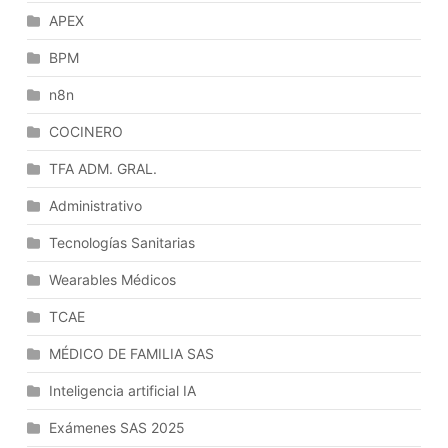
APEX
BPM
n8n
COCINERO
TFA ADM. GRAL.
Administrativo
Tecnologías Sanitarias
Wearables Médicos
TCAE
MÉDICO DE FAMILIA SAS
Inteligencia artificial IA
Exámenes SAS 2025