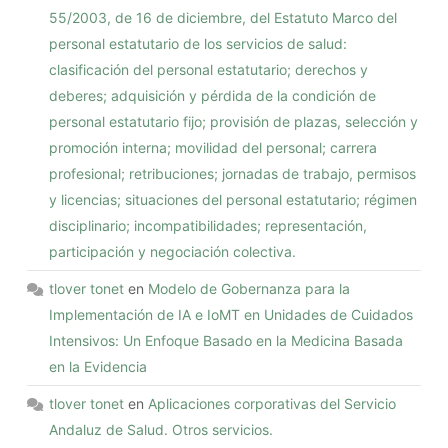
55/2003, de 16 de diciembre, del Estatuto Marco del
personal estatutario de los servicios de salud:
clasificación del personal estatutario; derechos y
deberes; adquisición y pérdida de la condición de
personal estatutario fijo; provisión de plazas, selección y
promoción interna; movilidad del personal; carrera
profesional; retribuciones; jornadas de trabajo, permisos
y licencias; situaciones del personal estatutario; régimen
disciplinario; incompatibilidades; representación,
participación y negociación colectiva.
tlover tonet
en
Modelo de Gobernanza para la
Implementación de IA e IoMT en Unidades de Cuidados
Intensivos: Un Enfoque Basado en la Medicina Basada
en la Evidencia
tlover tonet
en
Aplicaciones corporativas del Servicio
Andaluz de Salud. Otros servicios.