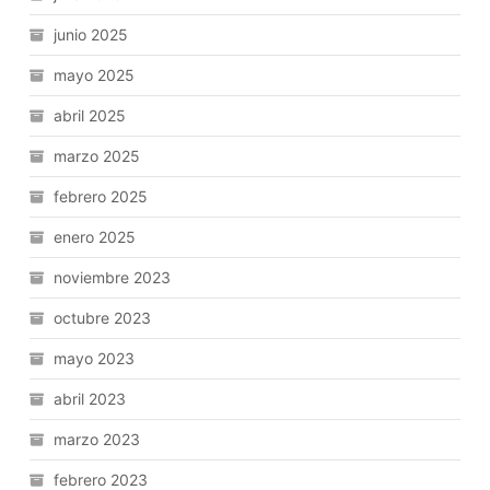
junio 2025
mayo 2025
abril 2025
marzo 2025
febrero 2025
enero 2025
noviembre 2023
octubre 2023
mayo 2023
abril 2023
marzo 2023
febrero 2023