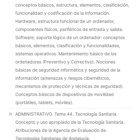
conceptos básicos, estructura, elementos, clasificación,
funcionalidad y codificación de la información.
Hardware, estructura funcional de un ordenador,
componentes físicos, periféricos de entrada y salida.
Software, soporte lógico de un ordenador: conceptos
básicos, elementos, clasificación y funcionalidades,
sistemas operativos. Mantenimiento básico de los
ordenadores (Preventivo y Correctivo). Nociones
básicas de seguridad informática y seguridad de la
información (amenazas y riesgos cibernéticos,
mecanismos de protección y técnicas de seguridad).
Conceptos básicos de dispositivos de movilidad
(portátiles, tablets, móviles).
ADMINISTRATIVO. Tema 44. Tecnología Sanitaria.
Concepto y uso apropiado de la Tecnología Sanitaria.
Atribuciones de la Agencia de Evaluación de
Tecnologías Sanitarias de Andalucía.