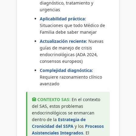
diagnóstico, tratamiento y
urgencias
Aplicabilidad práctica:
Situaciones que todo Médico de
Familia debe saber manejar
Actualización reciente:
Nuevas
guías de manejo de crisis
endocrinológicas (ADA 2024,
consensos europeos)
Complejidad diagnóstica:
Requiere razonamiento clínico
avanzado
En el contexto
del SAS, estos problemas
endocrinológicos se enmarcan
dentro de la
Estrategia de
Cronicidad del SSPA
y los
Procesos
Asistenciales Integrados
. El