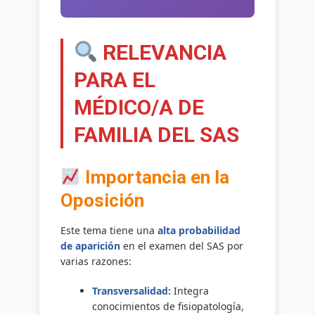
RELEVANCIA
PARA EL
MÉDICO/A DE
FAMILIA DEL SAS
Importancia en la
Oposición
Este tema tiene una
alta probabilidad
de aparición
en el examen del SAS por
varias razones:
Transversalidad:
Integra
conocimientos de fisiopatología,