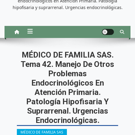
endocrinológicos en Atención Primaria. Patología
hipofisaria y suprarrenal. Urgencias endocrinológicas.
MÉDICO DE FAMILIA SAS.
Tema 42. Manejo De Otros
Problemas
Endocrinológicos En
Atención Primaria.
Patología Hipofisaria Y
Suprarrenal. Urgencias
Endocrinológicas.
MÉDICO DE FAMILIA SAS