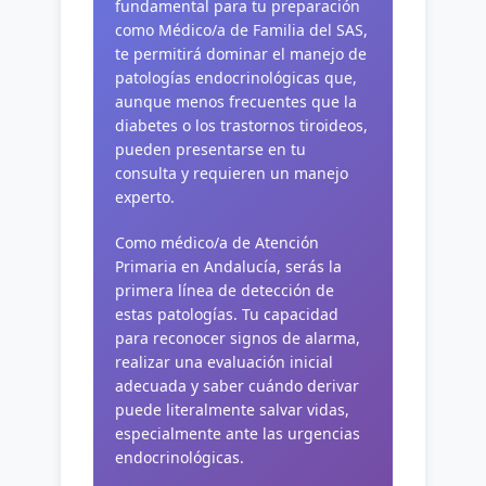
fundamental para tu preparación
como Médico/a de Familia del SAS,
te permitirá dominar el manejo de
patologías endocrinológicas que,
aunque menos frecuentes que la
diabetes o los trastornos tiroideos,
pueden presentarse en tu
consulta y requieren un manejo
experto.
Como médico/a de Atención
Primaria en Andalucía, serás la
primera línea de detección de
estas patologías. Tu capacidad
para reconocer signos de alarma,
realizar una evaluación inicial
adecuada y saber cuándo derivar
puede literalmente salvar vidas,
especialmente ante las urgencias
endocrinológicas.