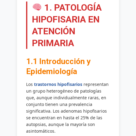
1. PATOLOGÍA
HIPOFISARIA EN
ATENCIÓN
PRIMARIA
1.1 Introducción y
Epidemiología
Los
trastornos hipofisarios
representan
un grupo heterogéneo de patologías
que, aunque individualmente raras, en
conjunto tienen una prevalencia
significativa. Los adenomas hipofisarios
se encuentran en hasta el 25% de las
autopsias, aunque la mayoría son
asintomáticos.