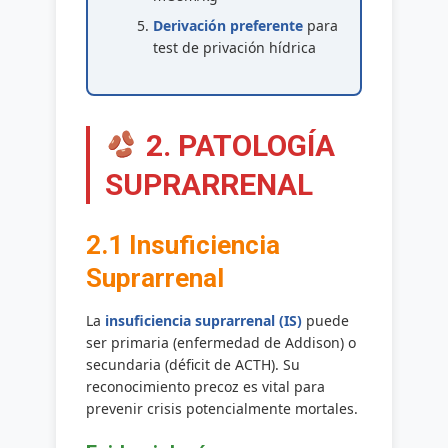
Derivación preferente
para
test de privación hídrica
2. PATOLOGÍA
SUPRARRENAL
2.1 Insuficiencia
Suprarrenal
La
insuficiencia suprarrenal (IS)
puede
ser primaria (enfermedad de Addison) o
secundaria (déficit de ACTH). Su
reconocimiento precoz es vital para
prevenir crisis potencialmente mortales.