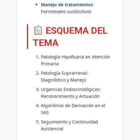
Manejo de tratamientos
hormonales sustitutivos
ESQUEMA DEL
TEMA
Patología Hipofisaria en Atención
Primaria
Patología Suprarrenal:
Diagnóstico y Manejo
Urgencias Endocrinológicas:
Reconocimiento y Actuación
Algoritmos de Derivación en el
SAS
Seguimiento y Continuidad
Asistencial