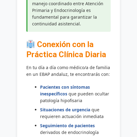
manejo coordinado entre Atención
Primaria y Endocrinología es
fundamental para garantizar la
continuidad asistencial.
Conexión con la
Práctica Clínica Diaria
En tu día a día como médico/a de familia
en un EBAP andaluz, te encontrarás con:
Pacientes con síntomas
inespecíficos
que pueden ocultar
patología hipofisaria
Situaciones de urgencia
que
requieren actuación inmediata
Seguimiento de pacientes
derivados de endocrinología