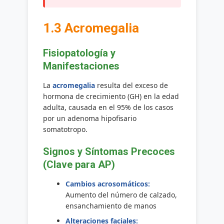
1.3 Acromegalia
Fisiopatología y
Manifestaciones
La
acromegalia
resulta del exceso de
hormona de crecimiento (GH) en la edad
adulta, causada en el 95% de los casos
por un adenoma hipofisario
somatotropo.
Signos y Síntomas Precoces
(Clave para AP)
Cambios acrosomáticos:
Aumento del número de calzado,
ensanchamiento de manos
Alteraciones faciales: