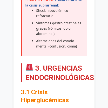
la crisis suprarrenal:
Shock hipovolémico
refractario
Síntomas gastrointestinales
graves (vómitos, dolor
abdominal)
Alteraciones del estado
mental (confusión, coma)
3. URGENCIAS
ENDOCRINOLÓGICAS
3.1 Crisis
Hiperglucémicas