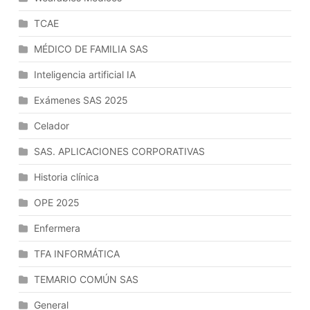
TCAE
MÉDICO DE FAMILIA SAS
Inteligencia artificial IA
Exámenes SAS 2025
Celador
SAS. APLICACIONES CORPORATIVAS
Historia clínica
OPE 2025
Enfermera
TFA INFORMÁTICA
TEMARIO COMÚN SAS
General