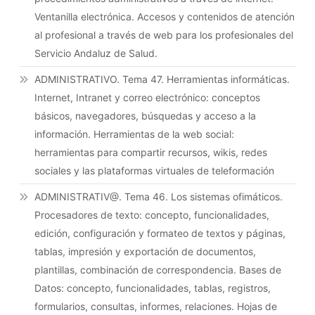
Ventanilla electrónica. Accesos y contenidos de atención
al profesional a través de web para los profesionales del
Servicio Andaluz de Salud.
ADMINISTRATIVO. Tema 47. Herramientas informáticas.
Internet, Intranet y correo electrónico: conceptos
básicos, navegadores, búsquedas y acceso a la
información. Herramientas de la web social:
herramientas para compartir recursos, wikis, redes
sociales y las plataformas virtuales de teleformación
ADMINISTRATIV@. Tema 46. Los sistemas ofimáticos.
Procesadores de texto: concepto, funcionalidades,
edición, configuración y formateo de textos y páginas,
tablas, impresión y exportación de documentos,
plantillas, combinación de correspondencia. Bases de
Datos: concepto, funcionalidades, tablas, registros,
formularios, consultas, informes, relaciones. Hojas de