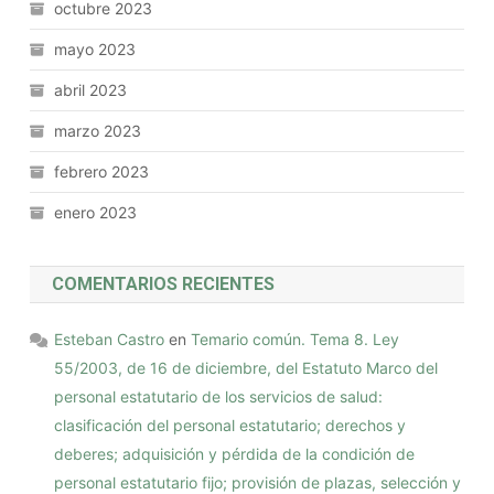
octubre 2023
mayo 2023
abril 2023
marzo 2023
febrero 2023
enero 2023
COMENTARIOS RECIENTES
Esteban Castro
en
Temario común. Tema 8. Ley
55/2003, de 16 de diciembre, del Estatuto Marco del
personal estatutario de los servicios de salud:
clasificación del personal estatutario; derechos y
deberes; adquisición y pérdida de la condición de
personal estatutario fijo; provisión de plazas, selección y