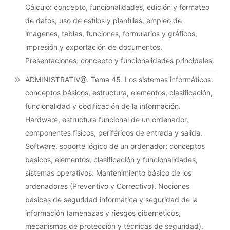
Cálculo: concepto, funcionalidades, edición y formateo
de datos, uso de estilos y plantillas, empleo de
imágenes, tablas, funciones, formularios y gráficos,
impresión y exportación de documentos.
Presentaciones: concepto y funcionalidades principales.
ADMINISTRATIV@. Tema 45. Los sistemas informáticos:
conceptos básicos, estructura, elementos, clasificación,
funcionalidad y codificación de la información.
Hardware, estructura funcional de un ordenador,
componentes físicos, periféricos de entrada y salida.
Software, soporte lógico de un ordenador: conceptos
básicos, elementos, clasificación y funcionalidades,
sistemas operativos. Mantenimiento básico de los
ordenadores (Preventivo y Correctivo). Nociones
básicas de seguridad informática y seguridad de la
información (amenazas y riesgos cibernéticos,
mecanismos de protección y técnicas de seguridad).