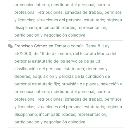
promoción interna; movilidad del personal; carrera
profesional; retribuciones; jornadas de trabajo, permisos
y licencias; situaciones del personal estatutario; régimen
disciplinario; incompatibilidades; representación,
participación y negociación colectiva.
Francisco Gómez
en
Temario común. Tema 8. Ley
55/2003, de 16 de diciembre, del Estatuto Marco del
personal estatutario de los servicios de salud:
clasificación del personal estatutario; derechos y
deberes; adquisición y pérdida de la condición de
personal estatutario fijo; provisión de plazas, selección y
promoción interna; movilidad del personal; carrera
profesional; retribuciones; jornadas de trabajo, permisos
y licencias; situaciones del personal estatutario; régimen
disciplinario; incompatibilidades; representación,
participación y negociación colectiva.