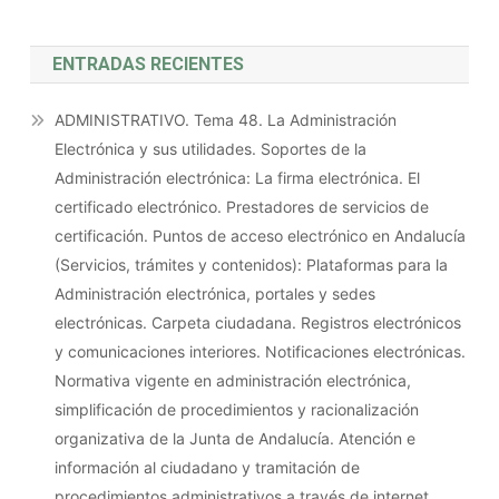
ENTRADAS RECIENTES
ADMINISTRATIVO. Tema 48. La Administración
Electrónica y sus utilidades. Soportes de la
Administración electrónica: La firma electrónica. El
certificado electrónico. Prestadores de servicios de
certificación. Puntos de acceso electrónico en Andalucía
(Servicios, trámites y contenidos): Plataformas para la
Administración electrónica, portales y sedes
electrónicas. Carpeta ciudadana. Registros electrónicos
y comunicaciones interiores. Notificaciones electrónicas.
Normativa vigente en administración electrónica,
simplificación de procedimientos y racionalización
organizativa de la Junta de Andalucía. Atención e
información al ciudadano y tramitación de
procedimientos administrativos a través de internet.