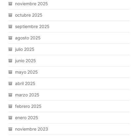
noviembre 2025
octubre 2025
septiembre 2025
agosto 2025
julio 2025
junio 2025
mayo 2025
abril 2025
marzo 2025
febrero 2025
enero 2025
noviembre 2023