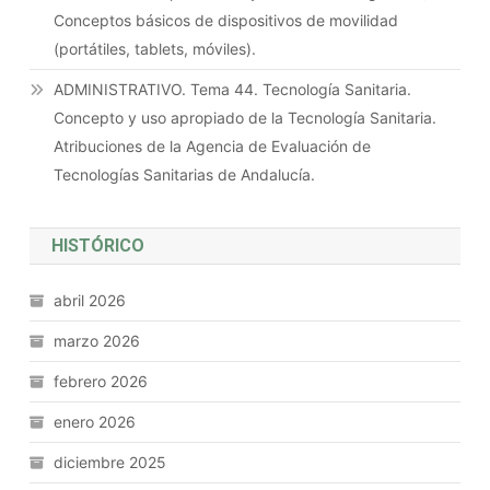
Conceptos básicos de dispositivos de movilidad
(portátiles, tablets, móviles).
ADMINISTRATIVO. Tema 44. Tecnología Sanitaria.
Concepto y uso apropiado de la Tecnología Sanitaria.
Atribuciones de la Agencia de Evaluación de
Tecnologías Sanitarias de Andalucía.
HISTÓRICO
abril 2026
marzo 2026
febrero 2026
enero 2026
diciembre 2025