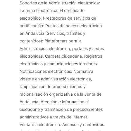
Soportes de la Administración electrónica:
La firma electrónica. El certificado
electrónico. Prestadores de servicios de
certificación. Puntos de acceso electrónico
en Andalucía (Servicios, trámites y
contenidos): Plataformas para la
Administración electrónica, portales y sedes
electrónicas. Carpeta ciudadana. Registros
electrónicos y comunicaciones interiores.
Notificaciones electrónicas. Normativa
vigente en administración electrónica,
simplificación de procedimientos y
racionalización organizativa de la Junta de
Andalucía. Atención e información al
ciudadano y tramitación de procedimientos
administrativos a través de internet.
Ventanilla electrónica. Accesos y contenidos