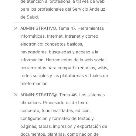
de atención al profesional a través de web
para los profesionales del Servicio Andaluz
de Salud.
ADMINISTRATIVO. Tema 47. Herramientas
informáticas. Internet, Intranet y correo
electrónico: conceptos básicos,
navegadores, búsquedas y acceso a la
información. Herramientas de la web social:
herramientas para compartir recursos, wikis,
redes sociales y las plataformas virtuales de
teleformación
ADMINISTRATIV@. Tema 46. Los sistemas
ofimáticos. Procesadores de texto:
concepto, funcionalidades, edición,
configuración y formateo de textos y
páginas, tablas, impresión y exportación de
documentos, plantillas, combinación de