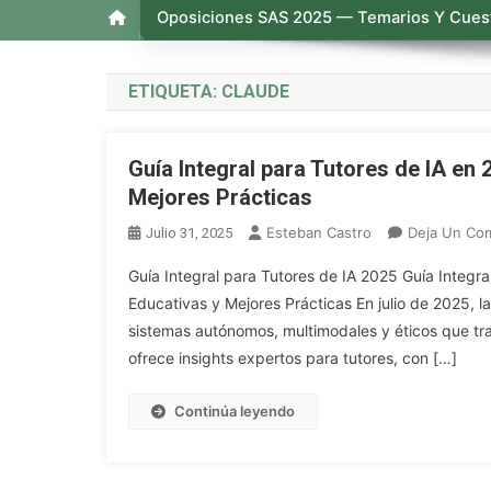
Oposiciones SAS 2025 — Temarios Y Cuest
ETIQUETA:
CLAUDE
Guía Integral para Tutores de IA en
Mejores Prácticas
Esteban Castro
Deja Un Co
Julio 31, 2025
Guía Integral para Tutores de IA 2025 Guía Integra
Educativas y Mejores Prácticas En julio de 2025, la 
sistemas autónomos, multimodales y éticos que tra
ofrece insights expertos para tutores, con […]
Continúa leyendo