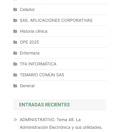
Celador
SAS. APLICACIONES CORPORATIVAS
Historia clínica
OPE 2025
Enfermera
TFA INFORMÁTICA
TEMARIO COMÚN SAS
General
ENTRADAS RECIENTES
ADMINISTRATIVO. Tema 48. La
Administración Electrónica y sus utilidades.