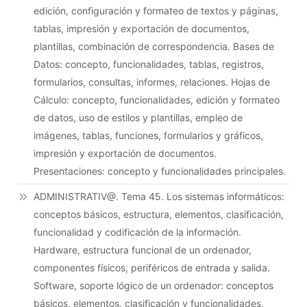
edición, configuración y formateo de textos y páginas,
tablas, impresión y exportación de documentos,
plantillas, combinación de correspondencia. Bases de
Datos: concepto, funcionalidades, tablas, registros,
formularios, consultas, informes, relaciones. Hojas de
Cálculo: concepto, funcionalidades, edición y formateo
de datos, uso de estilos y plantillas, empleo de
imágenes, tablas, funciones, formularios y gráficos,
impresión y exportación de documentos.
Presentaciones: concepto y funcionalidades principales.
ADMINISTRATIV@. Tema 45. Los sistemas informáticos:
conceptos básicos, estructura, elementos, clasificación,
funcionalidad y codificación de la información.
Hardware, estructura funcional de un ordenador,
componentes físicos, periféricos de entrada y salida.
Software, soporte lógico de un ordenador: conceptos
básicos, elementos, clasificación y funcionalidades,