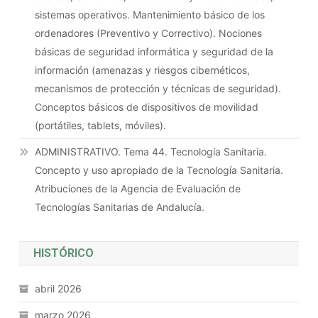
sistemas operativos. Mantenimiento básico de los
ordenadores (Preventivo y Correctivo). Nociones
básicas de seguridad informática y seguridad de la
información (amenazas y riesgos cibernéticos,
mecanismos de protección y técnicas de seguridad).
Conceptos básicos de dispositivos de movilidad
(portátiles, tablets, móviles).
ADMINISTRATIVO. Tema 44. Tecnología Sanitaria.
Concepto y uso apropiado de la Tecnología Sanitaria.
Atribuciones de la Agencia de Evaluación de
Tecnologías Sanitarias de Andalucía.
HISTÓRICO
abril 2026
marzo 2026