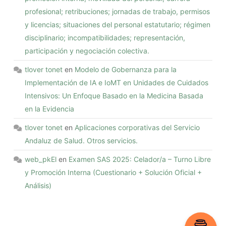
profesional; retribuciones; jornadas de trabajo, permisos
y licencias; situaciones del personal estatutario; régimen
disciplinario; incompatibilidades; representación,
participación y negociación colectiva.
tlover tonet
en
Modelo de Gobernanza para la
Implementación de IA e IoMT en Unidades de Cuidados
Intensivos: Un Enfoque Basado en la Medicina Basada
en la Evidencia
tlover tonet
en
Aplicaciones corporativas del Servicio
Andaluz de Salud. Otros servicios.
web_pkEl
en
Examen SAS 2025: Celador/a – Turno Libre
y Promoción Interna (Cuestionario + Solución Oficial +
Análisis)