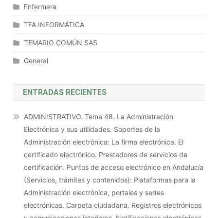
Enfermera
Los
Sistemas
TFA INFORMÁTICA
Informáticos.
TEMARIO COMÚN SAS
General
ENTRADAS RECIENTES
ADMINISTRATIVO. Tema 48. La Administración
Electrónica y sus utilidades. Soportes de la
Administración electrónica: La firma electrónica. El
certificado electrónico. Prestadores de servicios de
certificación. Puntos de acceso electrónico en Andalucía
(Servicios, trámites y contenidos): Plataformas para la
Administración electrónica, portales y sedes
electrónicas. Carpeta ciudadana. Registros electrónicos
y comunicaciones interiores. Notificaciones electrónicas.