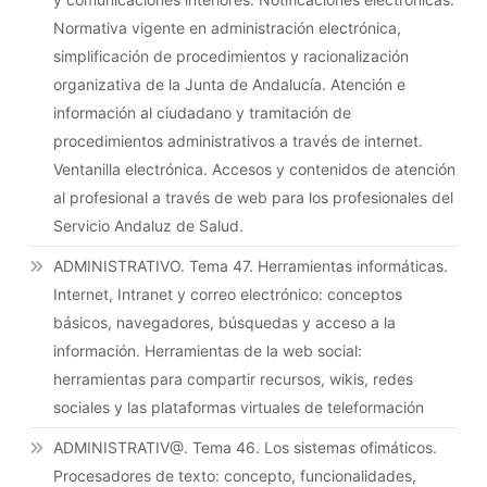
Normativa vigente en administración electrónica,
simplificación de procedimientos y racionalización
organizativa de la Junta de Andalucía. Atención e
información al ciudadano y tramitación de
procedimientos administrativos a través de internet.
Ventanilla electrónica. Accesos y contenidos de atención
al profesional a través de web para los profesionales del
Servicio Andaluz de Salud.
ADMINISTRATIVO. Tema 47. Herramientas informáticas.
Internet, Intranet y correo electrónico: conceptos
básicos, navegadores, búsquedas y acceso a la
información. Herramientas de la web social:
herramientas para compartir recursos, wikis, redes
sociales y las plataformas virtuales de teleformación
ADMINISTRATIV@. Tema 46. Los sistemas ofimáticos.
Procesadores de texto: concepto, funcionalidades,