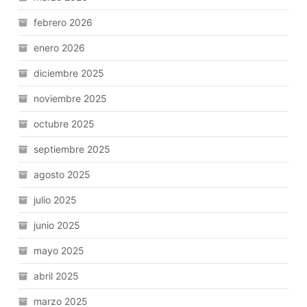
febrero 2026
enero 2026
diciembre 2025
noviembre 2025
octubre 2025
septiembre 2025
agosto 2025
julio 2025
junio 2025
mayo 2025
abril 2025
marzo 2025