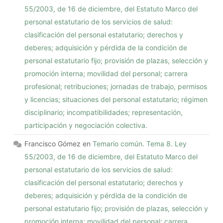
55/2003, de 16 de diciembre, del Estatuto Marco del
personal estatutario de los servicios de salud:
clasificación del personal estatutario; derechos y
deberes; adquisición y pérdida de la condición de
personal estatutario fijo; provisión de plazas, selección y
promoción interna; movilidad del personal; carrera
profesional; retribuciones; jornadas de trabajo, permisos
y licencias; situaciones del personal estatutario; régimen
disciplinario; incompatibilidades; representación,
participación y negociación colectiva.
Francisco Gómez
en
Temario común. Tema 8. Ley
55/2003, de 16 de diciembre, del Estatuto Marco del
personal estatutario de los servicios de salud:
clasificación del personal estatutario; derechos y
deberes; adquisición y pérdida de la condición de
personal estatutario fijo; provisión de plazas, selección y
promoción interna; movilidad del personal; carrera