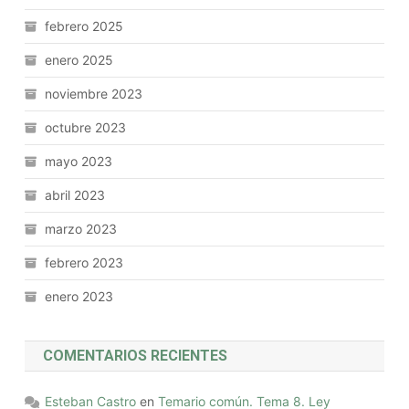
febrero 2025
enero 2025
noviembre 2023
octubre 2023
mayo 2023
abril 2023
marzo 2023
febrero 2023
enero 2023
COMENTARIOS RECIENTES
Esteban Castro
en
Temario común. Tema 8. Ley