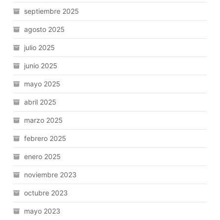
septiembre 2025
agosto 2025
julio 2025
junio 2025
mayo 2025
abril 2025
marzo 2025
febrero 2025
enero 2025
noviembre 2023
octubre 2023
mayo 2023