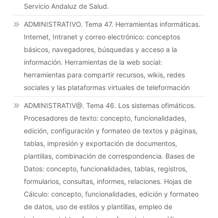
Servicio Andaluz de Salud.
ADMINISTRATIVO. Tema 47. Herramientas informáticas.
Internet, Intranet y correo electrónico: conceptos
básicos, navegadores, búsquedas y acceso a la
información. Herramientas de la web social:
herramientas para compartir recursos, wikis, redes
sociales y las plataformas virtuales de teleformación
ADMINISTRATIV@. Tema 46. Los sistemas ofimáticos.
Procesadores de texto: concepto, funcionalidades,
edición, configuración y formateo de textos y páginas,
tablas, impresión y exportación de documentos,
plantillas, combinación de correspondencia. Bases de
Datos: concepto, funcionalidades, tablas, registros,
formularios, consultas, informes, relaciones. Hojas de
Cálculo: concepto, funcionalidades, edición y formateo
de datos, uso de estilos y plantillas, empleo de