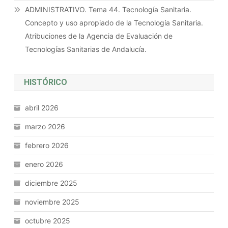
ADMINISTRATIVO. Tema 44. Tecnología Sanitaria.
Concepto y uso apropiado de la Tecnología Sanitaria.
Atribuciones de la Agencia de Evaluación de
Tecnologías Sanitarias de Andalucía.
HISTÓRICO
abril 2026
marzo 2026
febrero 2026
enero 2026
diciembre 2025
noviembre 2025
octubre 2025