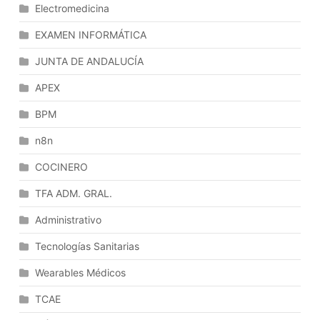
Electromedicina
EXAMEN INFORMÁTICA
JUNTA DE ANDALUCÍA
APEX
BPM
n8n
COCINERO
TFA ADM. GRAL.
Administrativo
Tecnologías Sanitarias
Wearables Médicos
TCAE