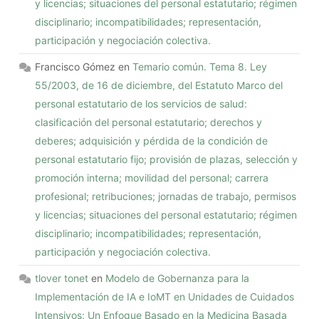
y licencias; situaciones del personal estatutario; régimen
disciplinario; incompatibilidades; representación,
participación y negociación colectiva.
Francisco Gómez
en
Temario común. Tema 8. Ley
55/2003, de 16 de diciembre, del Estatuto Marco del
personal estatutario de los servicios de salud:
clasificación del personal estatutario; derechos y
deberes; adquisición y pérdida de la condición de
personal estatutario fijo; provisión de plazas, selección y
promoción interna; movilidad del personal; carrera
profesional; retribuciones; jornadas de trabajo, permisos
y licencias; situaciones del personal estatutario; régimen
disciplinario; incompatibilidades; representación,
participación y negociación colectiva.
tlover tonet
en
Modelo de Gobernanza para la
Implementación de IA e IoMT en Unidades de Cuidados
Intensivos: Un Enfoque Basado en la Medicina Basada