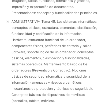
imágenes, tablas, funciones, formularios y gráficos,
impresión y exportación de documentos.
Presentaciones: concepto y funcionalidades principales.
ADMINISTRATIV@. Tema 45. Los sistemas informáticos:
conceptos básicos, estructura, elementos, clasificación,
funcionalidad y codificación de la información.
Hardware, estructura funcional de un ordenador,
componentes físicos, periféricos de entrada y salida.
Software, soporte lógico de un ordenador: conceptos
básicos, elementos, clasificación y funcionalidades,
sistemas operativos. Mantenimiento básico de los
ordenadores (Preventivo y Correctivo). Nociones
básicas de seguridad informática y seguridad de la
información (amenazas y riesgos cibernéticos,
mecanismos de protección y técnicas de seguridad).
Conceptos básicos de dispositivos de movilidad
(portátiles, tablets, móviles).