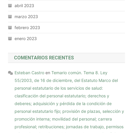
abril 2023
marzo 2023
febrero 2023
enero 2023
COMENTARIOS RECIENTES
Esteban Castro
en
Temario común. Tema 8. Ley
55/2003, de 16 de diciembre, del Estatuto Marco del
personal estatutario de los servicios de salud:
clasificación del personal estatutario; derechos y
deberes; adquisición y pérdida de la condición de
personal estatutario fijo; provisión de plazas, selección y
promoción interna; movilidad del personal; carrera
profesional; retribuciones; jornadas de trabajo, permisos