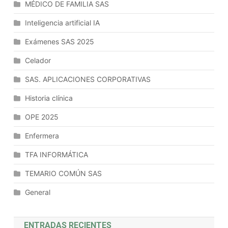
MÉDICO DE FAMILIA SAS
Inteligencia artificial IA
Exámenes SAS 2025
Celador
SAS. APLICACIONES CORPORATIVAS
Historia clínica
OPE 2025
Enfermera
TFA INFORMÁTICA
TEMARIO COMÚN SAS
General
ENTRADAS RECIENTES