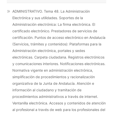
ADMINISTRATIVO. Tema 48. La Administración
Electrónica y sus utilidades. Soportes de la
Administración electrónica: La firma electrónica. El
certificado electrónico. Prestadores de servicios de
certificación. Puntos de acceso electrónico en Andalucía
(Servicios, trámites y contenidos): Plataformas para la
Administración electrónica, portales y sedes
electrónicas. Carpeta ciudadana. Registros electrónicos
y comunicaciones interiores. Notificaciones electrónicas.
Normativa vigente en administración electrónica,
simplificación de procedimientos y racionalización
organizativa de la Junta de Andalucía. Atención e
información al ciudadano y tramitación de
procedimientos administrativos a través de internet.
Ventanilla electrónica. Accesos y contenidos de atención
al profesional a través de web para los profesionales del