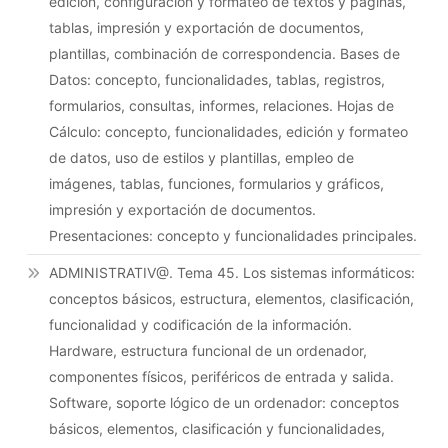
edición, configuración y formateo de textos y páginas,
tablas, impresión y exportación de documentos,
plantillas, combinación de correspondencia. Bases de
Datos: concepto, funcionalidades, tablas, registros,
formularios, consultas, informes, relaciones. Hojas de
Cálculo: concepto, funcionalidades, edición y formateo
de datos, uso de estilos y plantillas, empleo de
imágenes, tablas, funciones, formularios y gráficos,
impresión y exportación de documentos.
Presentaciones: concepto y funcionalidades principales.
ADMINISTRATIV@. Tema 45. Los sistemas informáticos:
conceptos básicos, estructura, elementos, clasificación,
funcionalidad y codificación de la información.
Hardware, estructura funcional de un ordenador,
componentes físicos, periféricos de entrada y salida.
Software, soporte lógico de un ordenador: conceptos
básicos, elementos, clasificación y funcionalidades,