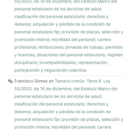
55/2003, de 16 de diciembre, del Estatuto Marco del
personal estatutario de los servicios de salud:
clasificación del personal estatutario; derechos y
deberes; adquisición y pérdida de la condición de
personal estatutario fijo; provisión de plazas, selección y
promoción interna; movilidad del personal; carrera
profesional; retribuciones; jornadas de trabajo, permisos
y licencias; situaciones del personal estatutario; régimen
disciplinario; incompatibilidades; representación,
participación y negociación colectiva.
Francisco Gómez
en
Temario común. Tema 8. Ley
55/2003, de 16 de diciembre, del Estatuto Marco del
personal estatutario de los servicios de salud:
clasificación del personal estatutario; derechos y
deberes; adquisición y pérdida de la condición de
personal estatutario fijo; provisión de plazas, selección y
promoción interna; movilidad del personal; carrera