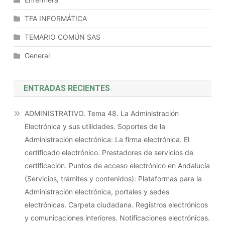
TFA INFORMÁTICA
TEMARIO COMÚN SAS
General
ENTRADAS RECIENTES
ADMINISTRATIVO. Tema 48. La Administración
Electrónica y sus utilidades. Soportes de la
Administración electrónica: La firma electrónica. El
certificado electrónico. Prestadores de servicios de
certificación. Puntos de acceso electrónico en Andalucía
(Servicios, trámites y contenidos): Plataformas para la
Administración electrónica, portales y sedes
electrónicas. Carpeta ciudadana. Registros electrónicos
y comunicaciones interiores. Notificaciones electrónicas.