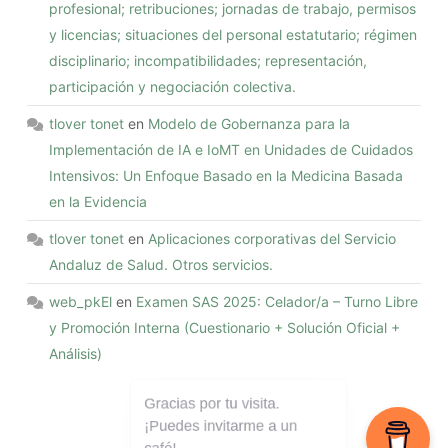
profesional; retribuciones; jornadas de trabajo, permisos
y licencias; situaciones del personal estatutario; régimen
disciplinario; incompatibilidades; representación,
participación y negociación colectiva.
tlover tonet
en
Modelo de Gobernanza para la
Implementación de IA e IoMT en Unidades de Cuidados
Intensivos: Un Enfoque Basado en la Medicina Basada
en la Evidencia
tlover tonet
en
Aplicaciones corporativas del Servicio
Andaluz de Salud. Otros servicios.
web_pkEl
en
Examen SAS 2025: Celador/a – Turno Libre
y Promoción Interna (Cuestionario + Solución Oficial +
Análisis)