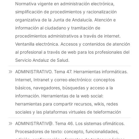
Normativa vigente en administración electrónica,
simplificación de procedimientos y racionalización
organizativa de la Junta de Andalucía. Atención e
información al ciudadano y tramitación de
procedimientos administrativos a través de internet.
Ventanilla electrónica. Accesos y contenidos de atención
al profesional a través de web para los profesionales del
Servicio Andaluz de Salud.
ADMINISTRATIVO. Tema 47. Herramientas informáticas.
Internet, Intranet y correo electrónico: conceptos
básicos, navegadores, búsquedas y acceso a la
información. Herramientas de la web social:
herramientas para compartir recursos, wikis, redes
sociales y las plataformas virtuales de teleformación
ADMINISTRATIV@. Tema 46. Los sistemas ofimáticos.
Procesadores de texto: concepto, funcionalidades,