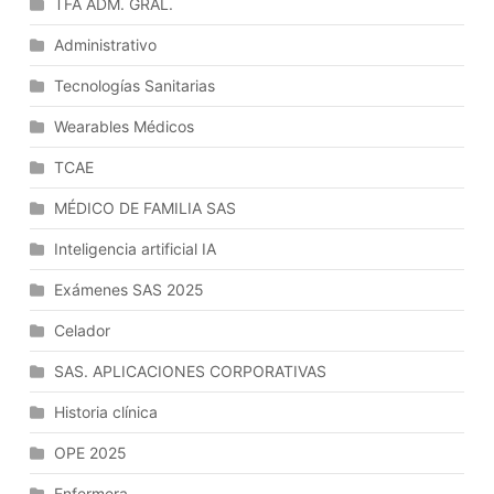
TFA ADM. GRAL.
Administrativo
Tecnologías Sanitarias
Wearables Médicos
TCAE
MÉDICO DE FAMILIA SAS
Inteligencia artificial IA
Exámenes SAS 2025
Celador
SAS. APLICACIONES CORPORATIVAS
Historia clínica
OPE 2025
Enfermera