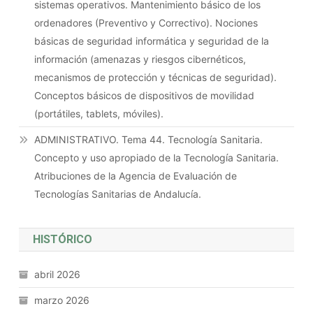
sistemas operativos. Mantenimiento básico de los
ordenadores (Preventivo y Correctivo). Nociones
básicas de seguridad informática y seguridad de la
información (amenazas y riesgos cibernéticos,
mecanismos de protección y técnicas de seguridad).
Conceptos básicos de dispositivos de movilidad
(portátiles, tablets, móviles).
ADMINISTRATIVO. Tema 44. Tecnología Sanitaria.
Concepto y uso apropiado de la Tecnología Sanitaria.
Atribuciones de la Agencia de Evaluación de
Tecnologías Sanitarias de Andalucía.
HISTÓRICO
abril 2026
marzo 2026