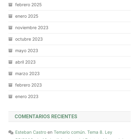
febrero 2025
enero 2025
noviembre 2023
octubre 2023
mayo 2023
abril 2023
marzo 2023
febrero 2023
enero 2023
COMENTARIOS RECIENTES
Esteban Castro
en
Temario común. Tema 8. Ley