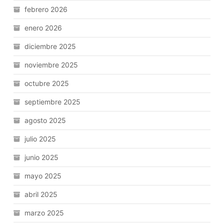
febrero 2026
enero 2026
diciembre 2025
noviembre 2025
octubre 2025
septiembre 2025
agosto 2025
julio 2025
junio 2025
mayo 2025
abril 2025
marzo 2025