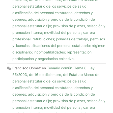
personal estatutario de los servicios de salud:
clasificación del personal estatutario; derechos y
deberes; adquisición y pérdida de la condición de
personal estatutario fijo; provisión de plazas, selección y
promoción interna; movilidad del personal; carrera
profesional; retribuciones; jornadas de trabajo, permisos
y licencias; situaciones del personal estatutario; régimen
disciplinario; incompatibilidades; representación,
participación y negociación colectiva.
Francisco Gómez
en
Temario común. Tema 8. Ley
55/2003, de 16 de diciembre, del Estatuto Marco del
personal estatutario de los servicios de salud:
clasificación del personal estatutario; derechos y
deberes; adquisición y pérdida de la condición de
personal estatutario fijo; provisión de plazas, selección y
promoción interna; movilidad del personal; carrera