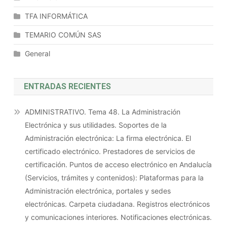
Y
AJAX.
TFA INFORMÁTICA
Web
TEMARIO COMÚN SAS
Semántica.
General
ENTRADAS RECIENTES
ADMINISTRATIVO. Tema 48. La Administración
Electrónica y sus utilidades. Soportes de la
Administración electrónica: La firma electrónica. El
certificado electrónico. Prestadores de servicios de
certificación. Puntos de acceso electrónico en Andalucía
(Servicios, trámites y contenidos): Plataformas para la
Administración electrónica, portales y sedes
electrónicas. Carpeta ciudadana. Registros electrónicos
y comunicaciones interiores. Notificaciones electrónicas.