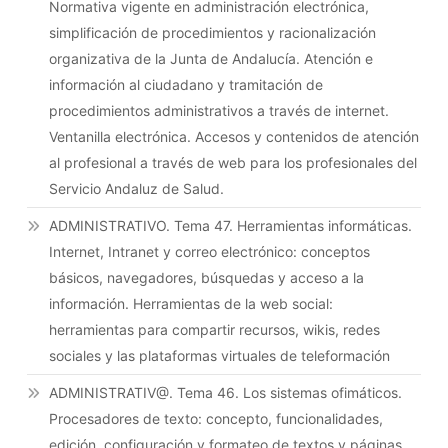
Normativa vigente en administración electrónica,
simplificación de procedimientos y racionalización
organizativa de la Junta de Andalucía. Atención e
información al ciudadano y tramitación de
procedimientos administrativos a través de internet.
Ventanilla electrónica. Accesos y contenidos de atención
al profesional a través de web para los profesionales del
Servicio Andaluz de Salud.
ADMINISTRATIVO. Tema 47. Herramientas informáticas.
Internet, Intranet y correo electrónico: conceptos
básicos, navegadores, búsquedas y acceso a la
información. Herramientas de la web social:
herramientas para compartir recursos, wikis, redes
sociales y las plataformas virtuales de teleformación
ADMINISTRATIV@. Tema 46. Los sistemas ofimáticos.
Procesadores de texto: concepto, funcionalidades,
edición, configuración y formateo de textos y páginas,