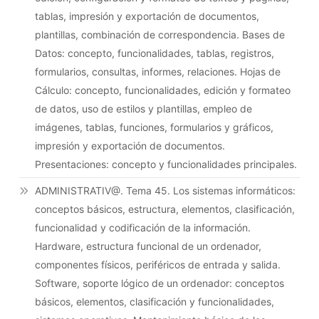
tablas, impresión y exportación de documentos,
plantillas, combinación de correspondencia. Bases de
Datos: concepto, funcionalidades, tablas, registros,
formularios, consultas, informes, relaciones. Hojas de
Cálculo: concepto, funcionalidades, edición y formateo
de datos, uso de estilos y plantillas, empleo de
imágenes, tablas, funciones, formularios y gráficos,
impresión y exportación de documentos.
Presentaciones: concepto y funcionalidades principales.
ADMINISTRATIV@. Tema 45. Los sistemas informáticos:
conceptos básicos, estructura, elementos, clasificación,
funcionalidad y codificación de la información.
Hardware, estructura funcional de un ordenador,
componentes físicos, periféricos de entrada y salida.
Software, soporte lógico de un ordenador: conceptos
básicos, elementos, clasificación y funcionalidades,