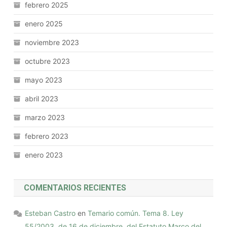
febrero 2025
enero 2025
noviembre 2023
octubre 2023
mayo 2023
abril 2023
marzo 2023
febrero 2023
enero 2023
COMENTARIOS RECIENTES
Esteban Castro
en
Temario común. Tema 8. Ley
55/2003, de 16 de diciembre, del Estatuto Marco del