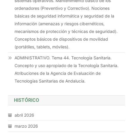
sistemas operativos. Mantenimiento básico de los
ordenadores (Preventivo y Correctivo). Nociones
básicas de seguridad informática y seguridad de la
información (amenazas y riesgos cibernéticos,
mecanismos de protección y técnicas de seguridad).
Conceptos básicos de dispositivos de movilidad
(portátiles, tablets, móviles).
ADMINISTRATIVO. Tema 44. Tecnología Sanitaria.
Concepto y uso apropiado de la Tecnología Sanitaria.
Atribuciones de la Agencia de Evaluación de
Tecnologías Sanitarias de Andalucía.
HISTÓRICO
abril 2026
marzo 2026