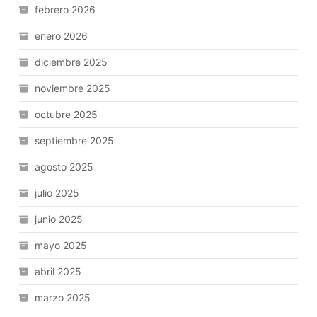
febrero 2026
enero 2026
diciembre 2025
noviembre 2025
octubre 2025
septiembre 2025
agosto 2025
julio 2025
junio 2025
mayo 2025
abril 2025
marzo 2025