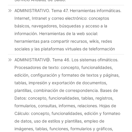
ADMINISTRATIVO. Tema 47. Herramientas informáticas.
Internet, Intranet y correo electrónico: conceptos
básicos, navegadores, búsquedas y acceso a la
información. Herramientas de la web social:
herramientas para compartir recursos, wikis, redes
sociales y las plataformas virtuales de teleformación
ADMINISTRATIV@. Tema 46. Los sistemas ofimáticos.
Procesadores de texto: concepto, funcionalidades,
edición, configuración y formateo de textos y páginas,
tablas, impresión y exportación de documentos,
plantillas, combinación de correspondencia. Bases de
Datos: concepto, funcionalidades, tablas, registros,
formularios, consultas, informes, relaciones. Hojas de
Cálculo: concepto, funcionalidades, edición y formateo
de datos, uso de estilos y plantillas, empleo de
imágenes, tablas, funciones, formularios y gráficos,