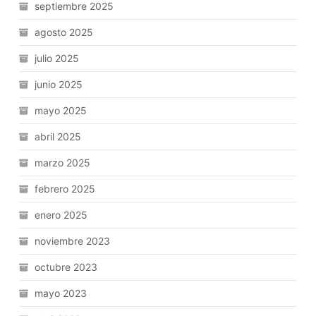
septiembre 2025
agosto 2025
julio 2025
junio 2025
mayo 2025
abril 2025
marzo 2025
febrero 2025
enero 2025
noviembre 2023
octubre 2023
mayo 2023