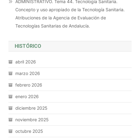
ADMINISTRATIVO. Tema 44. Tecnología Sanitaria.
Concepto y uso apropiado de la Tecnología Sanitaria.
Atribuciones de la Agencia de Evaluación de
Tecnologías Sanitarias de Andalucía.
HISTÓRICO
abril 2026
marzo 2026
febrero 2026
enero 2026
diciembre 2025
noviembre 2025
octubre 2025