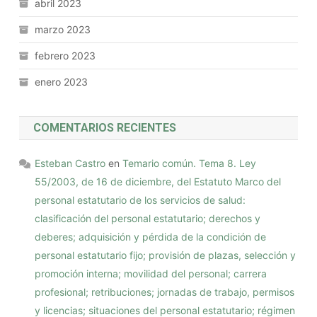
abril 2023
marzo 2023
febrero 2023
enero 2023
COMENTARIOS RECIENTES
Esteban Castro
en
Temario común. Tema 8. Ley
55/2003, de 16 de diciembre, del Estatuto Marco del
personal estatutario de los servicios de salud:
clasificación del personal estatutario; derechos y
deberes; adquisición y pérdida de la condición de
personal estatutario fijo; provisión de plazas, selección y
promoción interna; movilidad del personal; carrera
profesional; retribuciones; jornadas de trabajo, permisos
y licencias; situaciones del personal estatutario; régimen