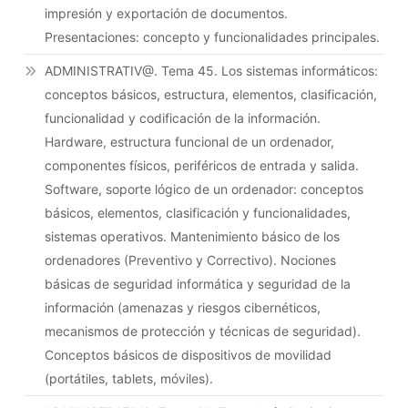
impresión y exportación de documentos.
Presentaciones: concepto y funcionalidades principales.
ADMINISTRATIV@. Tema 45. Los sistemas informáticos:
conceptos básicos, estructura, elementos, clasificación,
funcionalidad y codificación de la información.
Hardware, estructura funcional de un ordenador,
componentes físicos, periféricos de entrada y salida.
Software, soporte lógico de un ordenador: conceptos
básicos, elementos, clasificación y funcionalidades,
sistemas operativos. Mantenimiento básico de los
ordenadores (Preventivo y Correctivo). Nociones
básicas de seguridad informática y seguridad de la
información (amenazas y riesgos cibernéticos,
mecanismos de protección y técnicas de seguridad).
Conceptos básicos de dispositivos de movilidad
(portátiles, tablets, móviles).