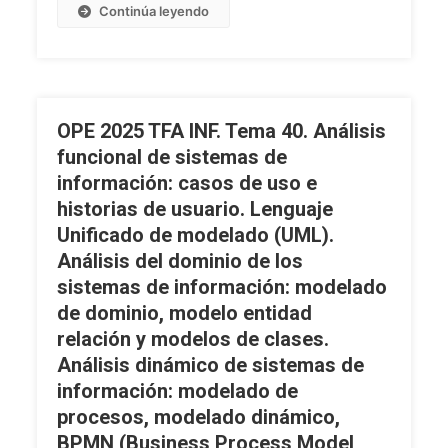
A
Continúa leyendo
Los
Profesionales
OPE 2025 TFA INF. Tema 40. Análisis
funcional de sistemas de
información: casos de uso e
historias de usuario. Lenguaje
Unificado de modelado (UML).
Análisis del dominio de los
sistemas de información: modelado
de dominio, modelo entidad
relación y modelos de clases.
Análisis dinámico de sistemas de
información: modelado de
procesos, modelado dinámico,
BPMN (Business Process Model