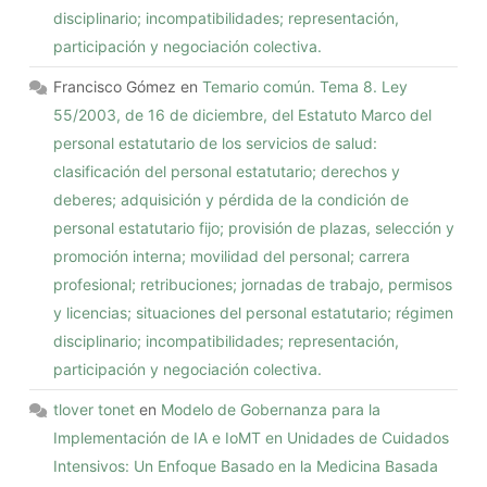
disciplinario; incompatibilidades; representación,
participación y negociación colectiva.
Francisco Gómez
en
Temario común. Tema 8. Ley
55/2003, de 16 de diciembre, del Estatuto Marco del
personal estatutario de los servicios de salud:
clasificación del personal estatutario; derechos y
deberes; adquisición y pérdida de la condición de
personal estatutario fijo; provisión de plazas, selección y
promoción interna; movilidad del personal; carrera
profesional; retribuciones; jornadas de trabajo, permisos
y licencias; situaciones del personal estatutario; régimen
disciplinario; incompatibilidades; representación,
participación y negociación colectiva.
tlover tonet
en
Modelo de Gobernanza para la
Implementación de IA e IoMT en Unidades de Cuidados
Intensivos: Un Enfoque Basado en la Medicina Basada