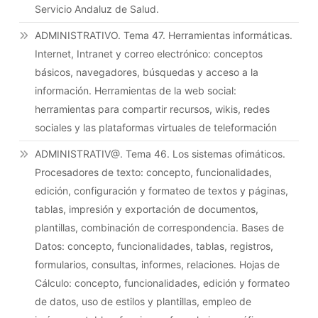
Servicio Andaluz de Salud.
ADMINISTRATIVO. Tema 47. Herramientas informáticas.
Internet, Intranet y correo electrónico: conceptos
básicos, navegadores, búsquedas y acceso a la
información. Herramientas de la web social:
herramientas para compartir recursos, wikis, redes
sociales y las plataformas virtuales de teleformación
ADMINISTRATIV@. Tema 46. Los sistemas ofimáticos.
Procesadores de texto: concepto, funcionalidades,
edición, configuración y formateo de textos y páginas,
tablas, impresión y exportación de documentos,
plantillas, combinación de correspondencia. Bases de
Datos: concepto, funcionalidades, tablas, registros,
formularios, consultas, informes, relaciones. Hojas de
Cálculo: concepto, funcionalidades, edición y formateo
de datos, uso de estilos y plantillas, empleo de