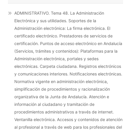
ADMINISTRATIVO. Tema 48. La Administración
Electrónica y sus utilidades. Soportes de la
Administración electrónica: La firma electrónica. El
certificado electrónico. Prestadores de servicios de
certificación. Puntos de acceso electrónico en Andalucía
(Servicios, trámites y contenidos): Plataformas para la
Administración electrónica, portales y sedes
electrónicas. Carpeta ciudadana. Registros electrónicos
y comunicaciones interiores. Notificaciones electrónicas.
Normativa vigente en administración electrónica,
simplificación de procedimientos y racionalización
organizativa de la Junta de Andalucía. Atención e
información al ciudadano y tramitación de
procedimientos administrativos a través de internet.
Ventanilla electrónica. Accesos y contenidos de atención
al profesional a través de web para los profesionales del