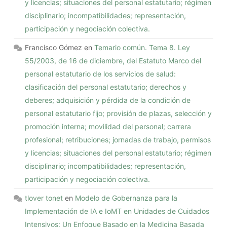
y licencias; situaciones del personal estatutario; régimen
disciplinario; incompatibilidades; representación,
participación y negociación colectiva.
Francisco Gómez
en
Temario común. Tema 8. Ley
55/2003, de 16 de diciembre, del Estatuto Marco del
personal estatutario de los servicios de salud:
clasificación del personal estatutario; derechos y
deberes; adquisición y pérdida de la condición de
personal estatutario fijo; provisión de plazas, selección y
promoción interna; movilidad del personal; carrera
profesional; retribuciones; jornadas de trabajo, permisos
y licencias; situaciones del personal estatutario; régimen
disciplinario; incompatibilidades; representación,
participación y negociación colectiva.
tlover tonet
en
Modelo de Gobernanza para la
Implementación de IA e IoMT en Unidades de Cuidados
Intensivos: Un Enfoque Basado en la Medicina Basada