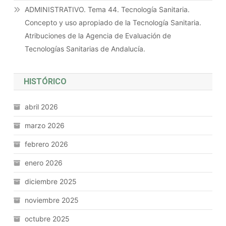
ADMINISTRATIVO. Tema 44. Tecnología Sanitaria.
Concepto y uso apropiado de la Tecnología Sanitaria.
Atribuciones de la Agencia de Evaluación de
Tecnologías Sanitarias de Andalucía.
HISTÓRICO
abril 2026
marzo 2026
febrero 2026
enero 2026
diciembre 2025
noviembre 2025
octubre 2025