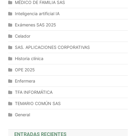
MÉDICO DE FAMILIA SAS
Inteligencia artificial IA
Exámenes SAS 2025
Celador
SAS. APLICACIONES CORPORATIVAS
Historia clínica
OPE 2025
Enfermera
TFA INFORMÁTICA
TEMARIO COMÚN SAS
General
ENTRADAS RECIENTES