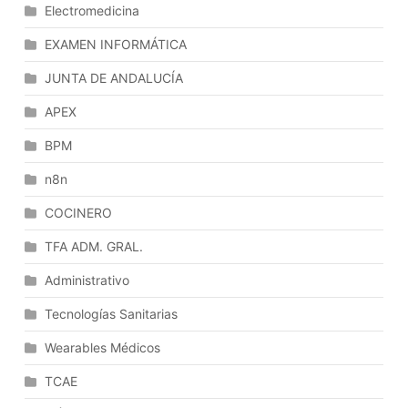
Electromedicina
EXAMEN INFORMÁTICA
JUNTA DE ANDALUCÍA
APEX
BPM
n8n
COCINERO
TFA ADM. GRAL.
Administrativo
Tecnologías Sanitarias
Wearables Médicos
TCAE