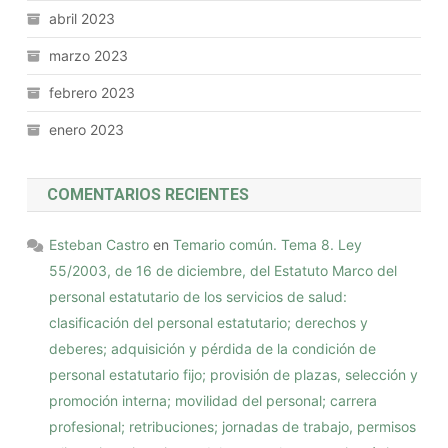
abril 2023
marzo 2023
febrero 2023
enero 2023
COMENTARIOS RECIENTES
Esteban Castro
en
Temario común. Tema 8. Ley
55/2003, de 16 de diciembre, del Estatuto Marco del
personal estatutario de los servicios de salud:
clasificación del personal estatutario; derechos y
deberes; adquisición y pérdida de la condición de
personal estatutario fijo; provisión de plazas, selección y
promoción interna; movilidad del personal; carrera
profesional; retribuciones; jornadas de trabajo, permisos