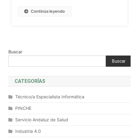
Aplicaciones
Educativas
Continúa leyendo
Y
Mejores
Prácticas
Buscar
Buscar
CATEGORÍAS
Técnico/a Especialista Informática
PINCHE
Servicio Andaluz de Salud
Industria 4.0