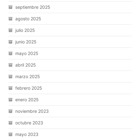
septiembre 2025
agosto 2025
julio 2025
junio 2025
mayo 2025
abril 2025
marzo 2025
febrero 2025
enero 2025
noviembre 2023
octubre 2023
mayo 2023