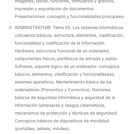
imágenes, tablas, funciones, formularios y gráficos,
impresión y exportación de documentos.
Presentaciones: concepto y funcionalidades principales.
ADMINISTRATIV@. Tema 45. Los sistemas informáticos:
conceptos básicos, estructura, elementos, clasificación,
funcionalidad y codificación de la información.
Hardware, estructura funcional de un ordenador,
componentes físicos, periféricos de entrada y salida.
Software, soporte lógico de un ordenador: conceptos
básicos, elementos, clasificación y funcionalidades,
sistemas operativos. Mantenimiento básico de los
ordenadores (Preventivo y Correctivo). Nociones
básicas de seguridad informática y seguridad de la
información (amenazas y riesgos cibernéticos,
mecanismos de protección y técnicas de seguridad).
Conceptos básicos de dispositivos de movilidad
(portátiles, tablets, móviles).