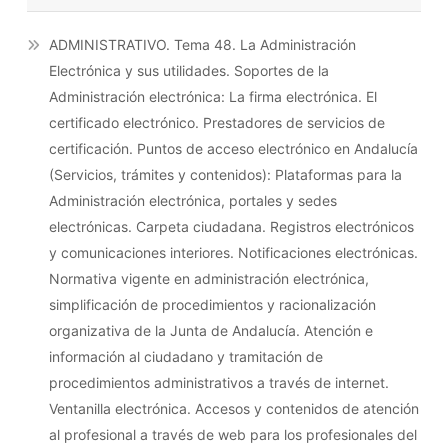
ADMINISTRATIVO. Tema 48. La Administración
Electrónica y sus utilidades. Soportes de la
Administración electrónica: La firma electrónica. El
certificado electrónico. Prestadores de servicios de
certificación. Puntos de acceso electrónico en Andalucía
(Servicios, trámites y contenidos): Plataformas para la
Administración electrónica, portales y sedes
electrónicas. Carpeta ciudadana. Registros electrónicos
y comunicaciones interiores. Notificaciones electrónicas.
Normativa vigente en administración electrónica,
simplificación de procedimientos y racionalización
organizativa de la Junta de Andalucía. Atención e
información al ciudadano y tramitación de
procedimientos administrativos a través de internet.
Ventanilla electrónica. Accesos y contenidos de atención
al profesional a través de web para los profesionales del