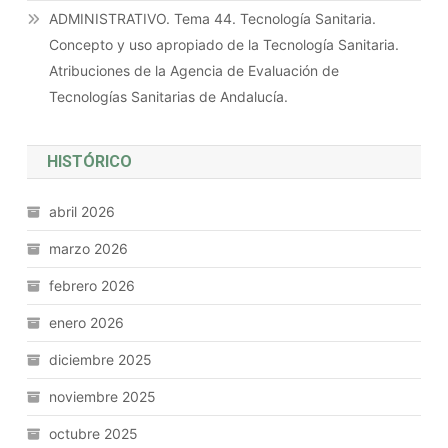
ADMINISTRATIVO. Tema 44. Tecnología Sanitaria.
Concepto y uso apropiado de la Tecnología Sanitaria.
Atribuciones de la Agencia de Evaluación de
Tecnologías Sanitarias de Andalucía.
HISTÓRICO
abril 2026
marzo 2026
febrero 2026
enero 2026
diciembre 2025
noviembre 2025
octubre 2025