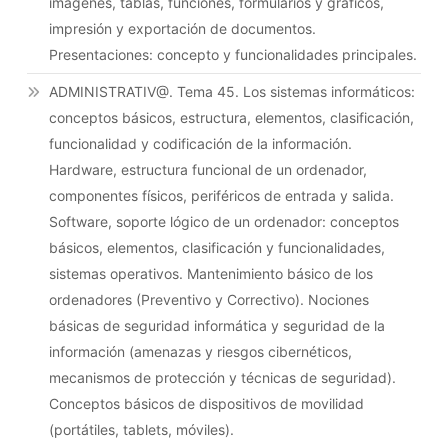
imágenes, tablas, funciones, formularios y gráficos,
impresión y exportación de documentos.
Presentaciones: concepto y funcionalidades principales.
ADMINISTRATIV@. Tema 45. Los sistemas informáticos:
conceptos básicos, estructura, elementos, clasificación,
funcionalidad y codificación de la información.
Hardware, estructura funcional de un ordenador,
componentes físicos, periféricos de entrada y salida.
Software, soporte lógico de un ordenador: conceptos
básicos, elementos, clasificación y funcionalidades,
sistemas operativos. Mantenimiento básico de los
ordenadores (Preventivo y Correctivo). Nociones
básicas de seguridad informática y seguridad de la
información (amenazas y riesgos cibernéticos,
mecanismos de protección y técnicas de seguridad).
Conceptos básicos de dispositivos de movilidad
(portátiles, tablets, móviles).