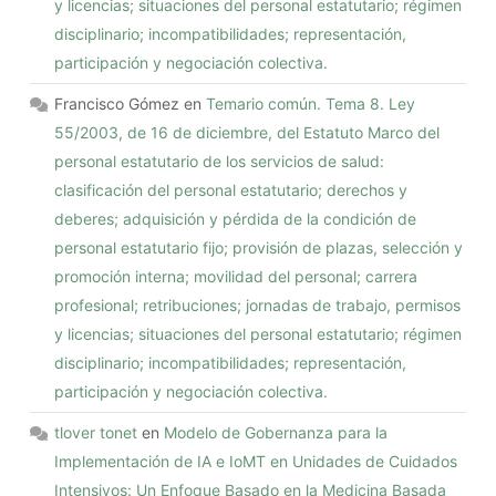
y licencias; situaciones del personal estatutario; régimen
disciplinario; incompatibilidades; representación,
participación y negociación colectiva.
Francisco Gómez
en
Temario común. Tema 8. Ley
55/2003, de 16 de diciembre, del Estatuto Marco del
personal estatutario de los servicios de salud:
clasificación del personal estatutario; derechos y
deberes; adquisición y pérdida de la condición de
personal estatutario fijo; provisión de plazas, selección y
promoción interna; movilidad del personal; carrera
profesional; retribuciones; jornadas de trabajo, permisos
y licencias; situaciones del personal estatutario; régimen
disciplinario; incompatibilidades; representación,
participación y negociación colectiva.
tlover tonet
en
Modelo de Gobernanza para la
Implementación de IA e IoMT en Unidades de Cuidados
Intensivos: Un Enfoque Basado en la Medicina Basada