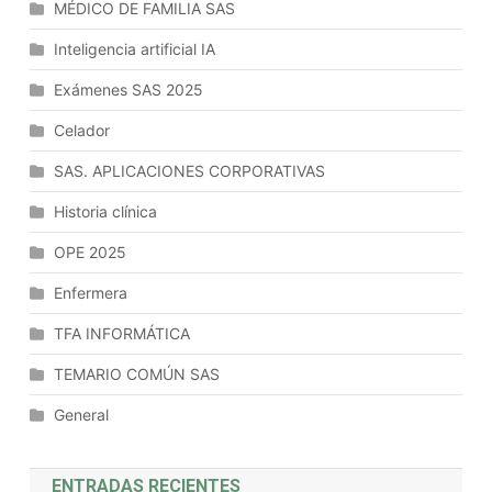
MÉDICO DE FAMILIA SAS
Inteligencia artificial IA
Exámenes SAS 2025
Celador
SAS. APLICACIONES CORPORATIVAS
Historia clínica
OPE 2025
Enfermera
TFA INFORMÁTICA
TEMARIO COMÚN SAS
General
ENTRADAS RECIENTES