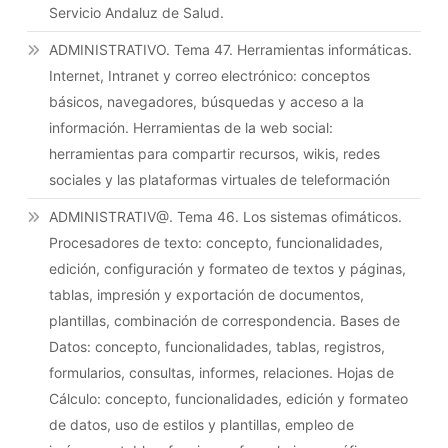
Servicio Andaluz de Salud.
ADMINISTRATIVO. Tema 47. Herramientas informáticas.
Internet, Intranet y correo electrónico: conceptos
básicos, navegadores, búsquedas y acceso a la
información. Herramientas de la web social:
herramientas para compartir recursos, wikis, redes
sociales y las plataformas virtuales de teleformación
ADMINISTRATIV@. Tema 46. Los sistemas ofimáticos.
Procesadores de texto: concepto, funcionalidades,
edición, configuración y formateo de textos y páginas,
tablas, impresión y exportación de documentos,
plantillas, combinación de correspondencia. Bases de
Datos: concepto, funcionalidades, tablas, registros,
formularios, consultas, informes, relaciones. Hojas de
Cálculo: concepto, funcionalidades, edición y formateo
de datos, uso de estilos y plantillas, empleo de