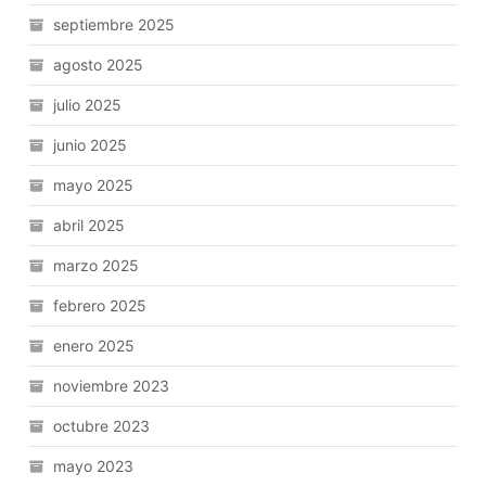
septiembre 2025
agosto 2025
julio 2025
junio 2025
mayo 2025
abril 2025
marzo 2025
febrero 2025
enero 2025
noviembre 2023
octubre 2023
mayo 2023