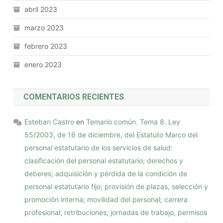
abril 2023
marzo 2023
febrero 2023
enero 2023
COMENTARIOS RECIENTES
Esteban Castro
en
Temario común. Tema 8. Ley
55/2003, de 16 de diciembre, del Estatuto Marco del
personal estatutario de los servicios de salud:
clasificación del personal estatutario; derechos y
deberes; adquisición y pérdida de la condición de
personal estatutario fijo; provisión de plazas, selección y
promoción interna; movilidad del personal; carrera
profesional; retribuciones; jornadas de trabajo, permisos