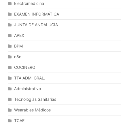
Electromedicina
EXAMEN INFORMÁTICA
JUNTA DE ANDALUCÍA
APEX
BPM
n8n
COCINERO
TFA ADM. GRAL.
Administrativo
Tecnologías Sanitarias
Wearables Médicos
TCAE