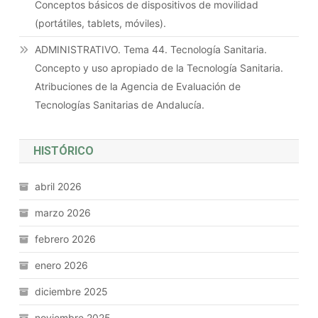
Conceptos básicos de dispositivos de movilidad
(portátiles, tablets, móviles).
ADMINISTRATIVO. Tema 44. Tecnología Sanitaria.
Concepto y uso apropiado de la Tecnología Sanitaria.
Atribuciones de la Agencia de Evaluación de
Tecnologías Sanitarias de Andalucía.
HISTÓRICO
abril 2026
marzo 2026
febrero 2026
enero 2026
diciembre 2025
noviembre 2025