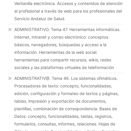
Ventanilla electrónica. Accesos y contenidos de atención
al profesional a través de web para los profesionales del
Servicio Andaluz de Salud.
ADMINISTRATIVO. Tema 47. Herramientas informáticas.
Internet, Intranet y correo electrónico: conceptos
básicos, navegadores, búsquedas y acceso a la
información. Herramientas de la web social:
herramientas para compartir recursos, wikis, redes
sociales y las plataformas virtuales de teleformación
ADMINISTRATIV@. Tema 46. Los sistemas ofimáticos.
Procesadores de texto: concepto, funcionalidades,
edición, configuración y formateo de textos y páginas,
tablas, impresión y exportación de documentos,
plantillas, combinación de correspondencia. Bases de
Datos: concepto, funcionalidades, tablas, registros,
formularios, consultas, informes, relaciones. Hojas de