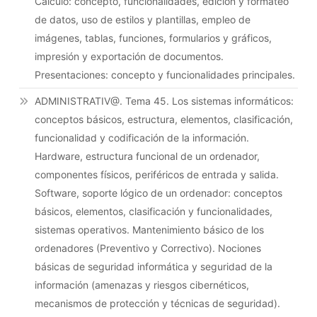
Cálculo: concepto, funcionalidades, edición y formateo
de datos, uso de estilos y plantillas, empleo de
imágenes, tablas, funciones, formularios y gráficos,
impresión y exportación de documentos.
Presentaciones: concepto y funcionalidades principales.
ADMINISTRATIV@. Tema 45. Los sistemas informáticos:
conceptos básicos, estructura, elementos, clasificación,
funcionalidad y codificación de la información.
Hardware, estructura funcional de un ordenador,
componentes físicos, periféricos de entrada y salida.
Software, soporte lógico de un ordenador: conceptos
básicos, elementos, clasificación y funcionalidades,
sistemas operativos. Mantenimiento básico de los
ordenadores (Preventivo y Correctivo). Nociones
básicas de seguridad informática y seguridad de la
información (amenazas y riesgos cibernéticos,
mecanismos de protección y técnicas de seguridad).