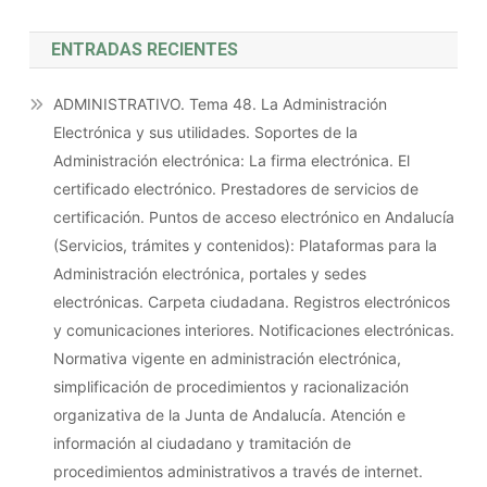
ENTRADAS RECIENTES
ADMINISTRATIVO. Tema 48. La Administración
Electrónica y sus utilidades. Soportes de la
Administración electrónica: La firma electrónica. El
certificado electrónico. Prestadores de servicios de
certificación. Puntos de acceso electrónico en Andalucía
(Servicios, trámites y contenidos): Plataformas para la
Administración electrónica, portales y sedes
electrónicas. Carpeta ciudadana. Registros electrónicos
y comunicaciones interiores. Notificaciones electrónicas.
Normativa vigente en administración electrónica,
simplificación de procedimientos y racionalización
organizativa de la Junta de Andalucía. Atención e
información al ciudadano y tramitación de
procedimientos administrativos a través de internet.