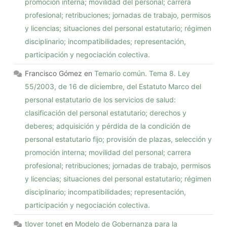
promoción interna; movilidad del personal; carrera
profesional; retribuciones; jornadas de trabajo, permisos
y licencias; situaciones del personal estatutario; régimen
disciplinario; incompatibilidades; representación,
participación y negociación colectiva.
Francisco Gómez
en
Temario común. Tema 8. Ley
55/2003, de 16 de diciembre, del Estatuto Marco del
personal estatutario de los servicios de salud:
clasificación del personal estatutario; derechos y
deberes; adquisición y pérdida de la condición de
personal estatutario fijo; provisión de plazas, selección y
promoción interna; movilidad del personal; carrera
profesional; retribuciones; jornadas de trabajo, permisos
y licencias; situaciones del personal estatutario; régimen
disciplinario; incompatibilidades; representación,
participación y negociación colectiva.
tlover tonet
en
Modelo de Gobernanza para la