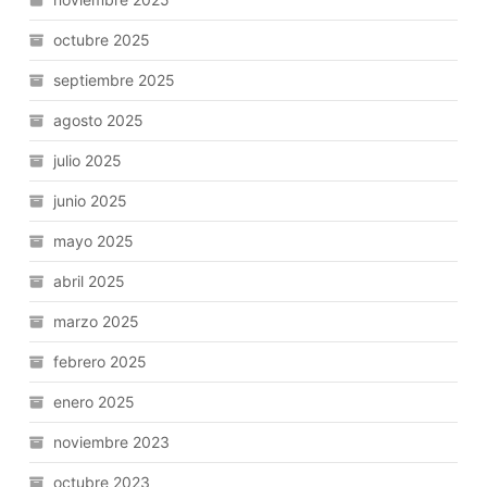
octubre 2025
septiembre 2025
agosto 2025
julio 2025
junio 2025
mayo 2025
abril 2025
marzo 2025
febrero 2025
enero 2025
noviembre 2023
octubre 2023