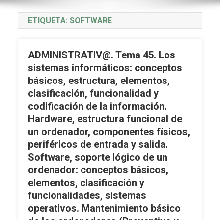
ETIQUETA:
SOFTWARE
ADMINISTRATIV@. Tema 45. Los
sistemas informáticos: conceptos
básicos, estructura, elementos,
clasificación, funcionalidad y
codificación de la información.
Hardware, estructura funcional de
un ordenador, componentes físicos,
periféricos de entrada y salida.
Software, soporte lógico de un
ordenador: conceptos básicos,
elementos, clasificación y
funcionalidades, sistemas
operativos. Mantenimiento básico