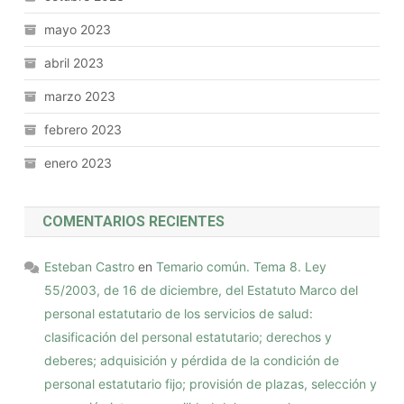
mayo 2023
abril 2023
marzo 2023
febrero 2023
enero 2023
COMENTARIOS RECIENTES
Esteban Castro
en
Temario común. Tema 8. Ley
55/2003, de 16 de diciembre, del Estatuto Marco del
personal estatutario de los servicios de salud:
clasificación del personal estatutario; derechos y
deberes; adquisición y pérdida de la condición de
personal estatutario fijo; provisión de plazas, selección y