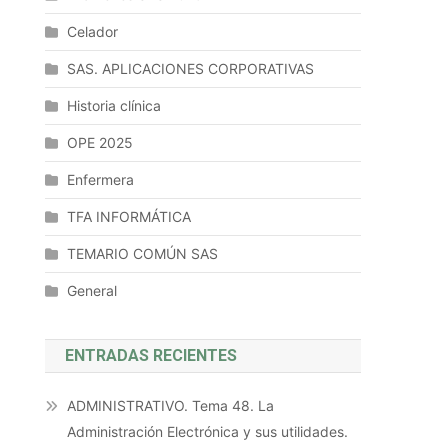
Celador
SAS. APLICACIONES CORPORATIVAS
Historia clínica
OPE 2025
Enfermera
TFA INFORMÁTICA
TEMARIO COMÚN SAS
General
ENTRADAS RECIENTES
ADMINISTRATIVO. Tema 48. La
Administración Electrónica y sus utilidades.