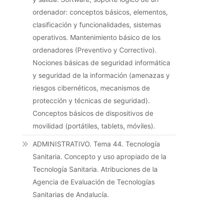
ordenador: conceptos básicos, elementos,
clasificación y funcionalidades, sistemas
operativos. Mantenimiento básico de los
ordenadores (Preventivo y Correctivo).
Nociones básicas de seguridad informática
y seguridad de la información (amenazas y
riesgos cibernéticos, mecanismos de
protección y técnicas de seguridad).
Conceptos básicos de dispositivos de
movilidad (portátiles, tablets, móviles).
ADMINISTRATIVO. Tema 44. Tecnología
Sanitaria. Concepto y uso apropiado de la
Tecnología Sanitaria. Atribuciones de la
Agencia de Evaluación de Tecnologías
Sanitarias de Andalucía.