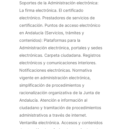
Soportes de la Administración electrónica:
La firma electrónica. El certificado
electrónico. Prestadores de servicios de
certificación. Puntos de acceso electrónico
en Andalucía (Servicios, trámites y
contenidos): Plataformas para la
Administración electrónica, portales y sedes
electrónicas. Carpeta ciudadana. Registros
electrónicos y comunicaciones interiores.
Notificaciones electrónicas. Normativa
vigente en administración electrónica,
simplificación de procedimientos y
racionalización organizativa de la Junta de
Andalucía. Atención e información al
ciudadano y tramitación de procedimientos
administrativos a través de internet.
Ventanilla electrónica. Accesos y contenidos