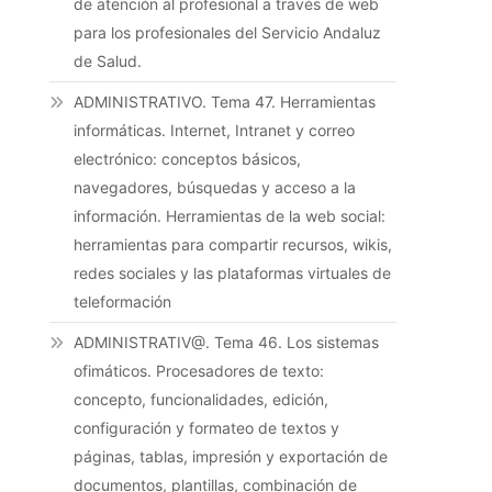
de atención al profesional a través de web
para los profesionales del Servicio Andaluz
de Salud.
ADMINISTRATIVO. Tema 47. Herramientas
informáticas. Internet, Intranet y correo
electrónico: conceptos básicos,
navegadores, búsquedas y acceso a la
información. Herramientas de la web social:
herramientas para compartir recursos, wikis,
redes sociales y las plataformas virtuales de
teleformación
ADMINISTRATIV@. Tema 46. Los sistemas
ofimáticos. Procesadores de texto:
concepto, funcionalidades, edición,
configuración y formateo de textos y
páginas, tablas, impresión y exportación de
documentos, plantillas, combinación de