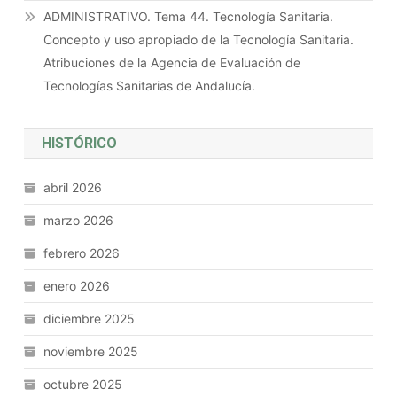
ADMINISTRATIVO. Tema 44. Tecnología Sanitaria.
Concepto y uso apropiado de la Tecnología Sanitaria.
Atribuciones de la Agencia de Evaluación de
Tecnologías Sanitarias de Andalucía.
HISTÓRICO
abril 2026
marzo 2026
febrero 2026
enero 2026
diciembre 2025
noviembre 2025
octubre 2025