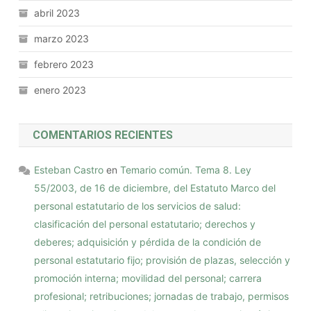
abril 2023
marzo 2023
febrero 2023
enero 2023
COMENTARIOS RECIENTES
Esteban Castro
en
Temario común. Tema 8. Ley
55/2003, de 16 de diciembre, del Estatuto Marco del
personal estatutario de los servicios de salud:
clasificación del personal estatutario; derechos y
deberes; adquisición y pérdida de la condición de
personal estatutario fijo; provisión de plazas, selección y
promoción interna; movilidad del personal; carrera
profesional; retribuciones; jornadas de trabajo, permisos