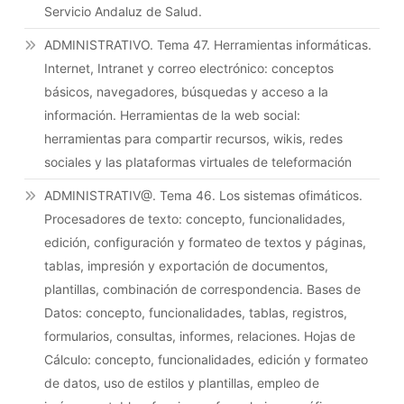
Servicio Andaluz de Salud.
ADMINISTRATIVO. Tema 47. Herramientas informáticas.
Internet, Intranet y correo electrónico: conceptos
básicos, navegadores, búsquedas y acceso a la
información. Herramientas de la web social:
herramientas para compartir recursos, wikis, redes
sociales y las plataformas virtuales de teleformación
ADMINISTRATIV@. Tema 46. Los sistemas ofimáticos.
Procesadores de texto: concepto, funcionalidades,
edición, configuración y formateo de textos y páginas,
tablas, impresión y exportación de documentos,
plantillas, combinación de correspondencia. Bases de
Datos: concepto, funcionalidades, tablas, registros,
formularios, consultas, informes, relaciones. Hojas de
Cálculo: concepto, funcionalidades, edición y formateo
de datos, uso de estilos y plantillas, empleo de