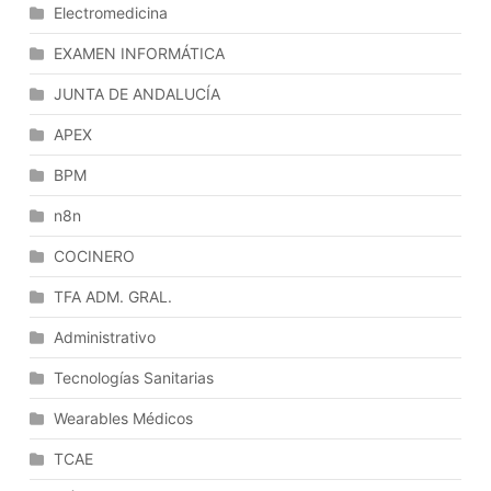
Electromedicina
EXAMEN INFORMÁTICA
JUNTA DE ANDALUCÍA
APEX
BPM
n8n
COCINERO
TFA ADM. GRAL.
Administrativo
Tecnologías Sanitarias
Wearables Médicos
TCAE