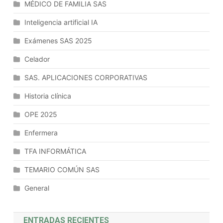
MÉDICO DE FAMILIA SAS
Inteligencia artificial IA
Exámenes SAS 2025
Celador
SAS. APLICACIONES CORPORATIVAS
Historia clínica
OPE 2025
Enfermera
TFA INFORMÁTICA
TEMARIO COMÚN SAS
General
ENTRADAS RECIENTES