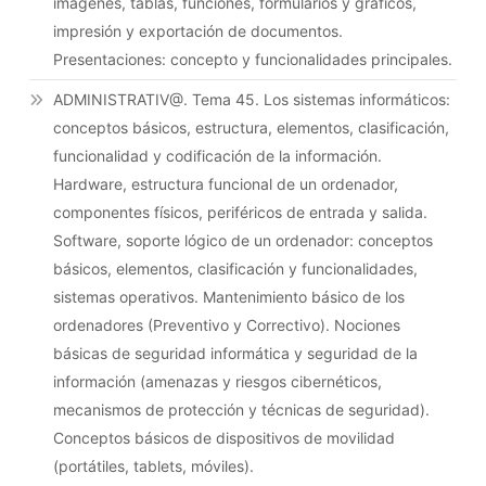
imágenes, tablas, funciones, formularios y gráficos,
impresión y exportación de documentos.
Presentaciones: concepto y funcionalidades principales.
ADMINISTRATIV@. Tema 45. Los sistemas informáticos:
conceptos básicos, estructura, elementos, clasificación,
funcionalidad y codificación de la información.
Hardware, estructura funcional de un ordenador,
componentes físicos, periféricos de entrada y salida.
Software, soporte lógico de un ordenador: conceptos
básicos, elementos, clasificación y funcionalidades,
sistemas operativos. Mantenimiento básico de los
ordenadores (Preventivo y Correctivo). Nociones
básicas de seguridad informática y seguridad de la
información (amenazas y riesgos cibernéticos,
mecanismos de protección y técnicas de seguridad).
Conceptos básicos de dispositivos de movilidad
(portátiles, tablets, móviles).