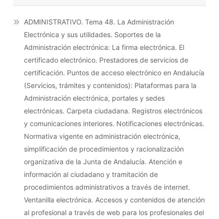
ADMINISTRATIVO. Tema 48. La Administración
Electrónica y sus utilidades. Soportes de la
Administración electrónica: La firma electrónica. El
certificado electrónico. Prestadores de servicios de
certificación. Puntos de acceso electrónico en Andalucía
(Servicios, trámites y contenidos): Plataformas para la
Administración electrónica, portales y sedes
electrónicas. Carpeta ciudadana. Registros electrónicos
y comunicaciones interiores. Notificaciones electrónicas.
Normativa vigente en administración electrónica,
simplificación de procedimientos y racionalización
organizativa de la Junta de Andalucía. Atención e
información al ciudadano y tramitación de
procedimientos administrativos a través de internet.
Ventanilla electrónica. Accesos y contenidos de atención
al profesional a través de web para los profesionales del