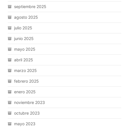
septiembre 2025
agosto 2025
julio 2025
junio 2025
mayo 2025
abril 2025
marzo 2025
febrero 2025
enero 2025
noviembre 2023
octubre 2023
mayo 2023