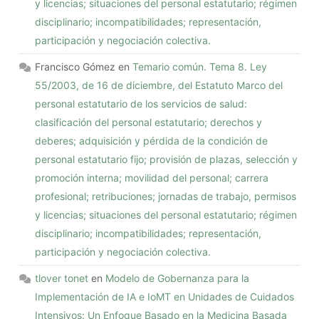
y licencias; situaciones del personal estatutario; régimen
disciplinario; incompatibilidades; representación,
participación y negociación colectiva.
Francisco Gómez
en
Temario común. Tema 8. Ley
55/2003, de 16 de diciembre, del Estatuto Marco del
personal estatutario de los servicios de salud:
clasificación del personal estatutario; derechos y
deberes; adquisición y pérdida de la condición de
personal estatutario fijo; provisión de plazas, selección y
promoción interna; movilidad del personal; carrera
profesional; retribuciones; jornadas de trabajo, permisos
y licencias; situaciones del personal estatutario; régimen
disciplinario; incompatibilidades; representación,
participación y negociación colectiva.
tlover tonet
en
Modelo de Gobernanza para la
Implementación de IA e IoMT en Unidades de Cuidados
Intensivos: Un Enfoque Basado en la Medicina Basada