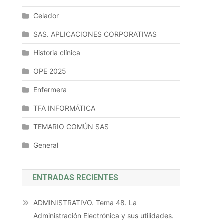
Celador
SAS. APLICACIONES CORPORATIVAS
Historia clínica
OPE 2025
Enfermera
TFA INFORMÁTICA
TEMARIO COMÚN SAS
General
ENTRADAS RECIENTES
ADMINISTRATIVO. Tema 48. La
Administración Electrónica y sus utilidades.