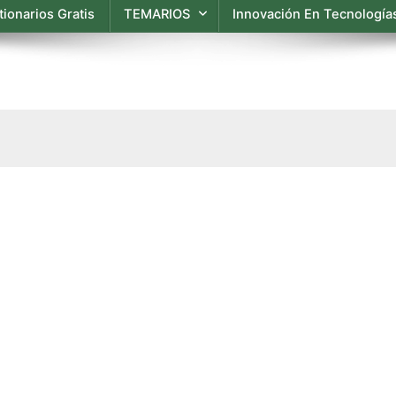
ionarios Gratis
TEMARIOS
Innovación En Tecnologías