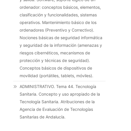
ordenador: conceptos básicos, elementos,
clasificación y funcionalidades, sistemas
operativos. Mantenimiento básico de los
ordenadores (Preventivo y Correctivo).
Nociones básicas de seguridad informática
y seguridad de la información (amenazas y
riesgos cibernéticos, mecanismos de
protección y técnicas de seguridad).
Conceptos básicos de dispositivos de
movilidad (portátiles, tablets, móviles).
ADMINISTRATIVO. Tema 44. Tecnología
Sanitaria. Concepto y uso apropiado de la
Tecnología Sanitaria. Atribuciones de la
Agencia de Evaluación de Tecnologías
Sanitarias de Andalucía.