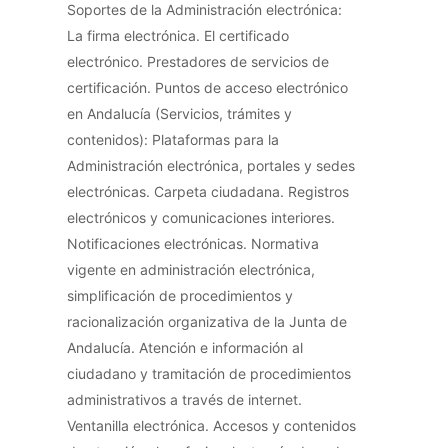
Soportes de la Administración electrónica:
La firma electrónica. El certificado
electrónico. Prestadores de servicios de
certificación. Puntos de acceso electrónico
en Andalucía (Servicios, trámites y
contenidos): Plataformas para la
Administración electrónica, portales y sedes
electrónicas. Carpeta ciudadana. Registros
electrónicos y comunicaciones interiores.
Notificaciones electrónicas. Normativa
vigente en administración electrónica,
simplificación de procedimientos y
racionalización organizativa de la Junta de
Andalucía. Atención e información al
ciudadano y tramitación de procedimientos
administrativos a través de internet.
Ventanilla electrónica. Accesos y contenidos