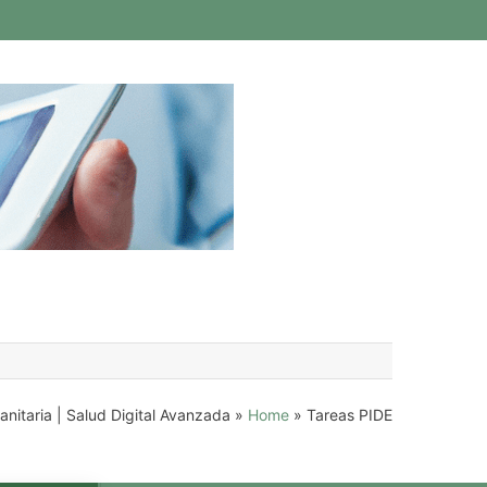
anitaria | Salud Digital Avanzada
»
Home
»
Tareas PIDE