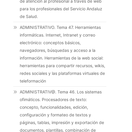
de atención al profesional a través de web
para los profesionales del Servicio Andaluz
de Salud.
ADMINISTRATIVO. Tema 47. Herramientas
informáticas. Internet, Intranet y correo
electrónico: conceptos básicos,
navegadores, búsquedas y acceso a la
información. Herramientas de la web social:
herramientas para compartir recursos, wikis,
redes sociales y las plataformas virtuales de
teleformación
ADMINISTRATIV@. Tema 46. Los sistemas
ofimáticos. Procesadores de texto:
concepto, funcionalidades, edición,
configuración y formateo de textos y
páginas, tablas, impresión y exportación de
documentos, plantillas, combinación de