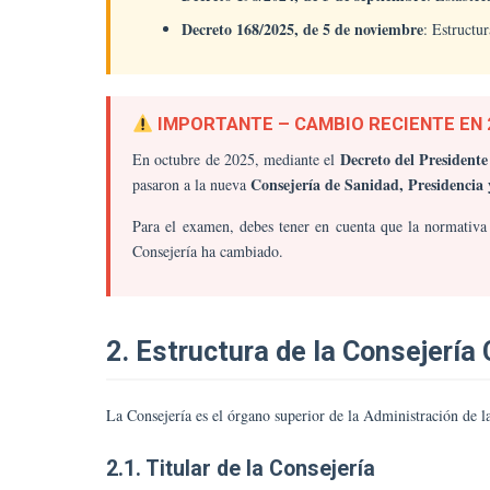
Decreto 168/2025, de 5 de noviembre
: Estructu
IMPORTANTE – CAMBIO RECIENTE EN 
Decreto del Presidente
En octubre de 2025, mediante el
Consejería de Sanidad, Presidencia
pasaron a la nueva
Para el examen, debes tener en cuenta que la normativa 
Consejería ha cambiado.
2. Estructura de la Consejerí
La Consejería es el órgano superior de la Administración de l
2.1. Titular de la Consejería