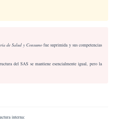
ería de Salud y Consumo
fue suprimida y sus competencias
tructura del SAS se mantiene esencialmente igual, pero la
uctura interna: