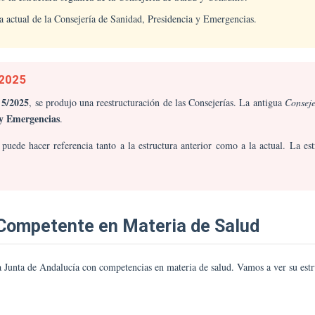
ra actual de la Consejería de Sanidad, Presidencia y Emergencias.
2025
 5/2025
, se produjo una reestructuración de las Consejerías. La antigua
Consej
 y Emergencias
.
puede hacer referencia tanto a la estructura anterior como a la actual. La es
a Competente en Materia de Salud
a Junta de Andalucía con competencias en materia de salud. Vamos a ver su estr