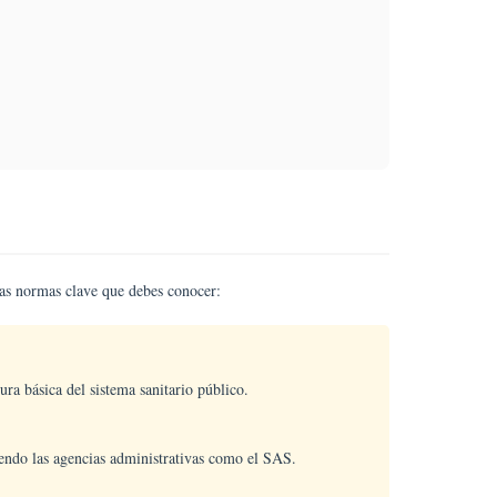
las normas clave que debes conocer:
ura básica del sistema sanitario público.
yendo las agencias administrativas como el SAS.