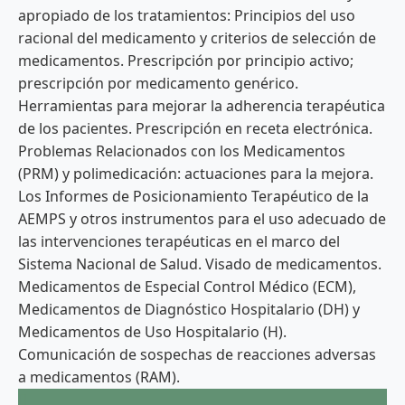
apropiado de los tratamientos: Principios del uso
racional del medicamento y criterios de selección de
medicamentos. Prescripción por principio activo;
prescripción por medicamento genérico.
Herramientas para mejorar la adherencia terapéutica
de los pacientes. Prescripción en receta electrónica.
Problemas Relacionados con los Medicamentos
(PRM) y polimedicación: actuaciones para la mejora.
Los Informes de Posicionamiento Terapéutico de la
AEMPS y otros instrumentos para el uso adecuado de
las intervenciones terapéuticas en el marco del
Sistema Nacional de Salud. Visado de medicamentos.
Medicamentos de Especial Control Médico (ECM),
Medicamentos de Diagnóstico Hospitalario (DH) y
Medicamentos de Uso Hospitalario (H).
Comunicación de sospechas de reacciones adversas
a medicamentos (RAM).