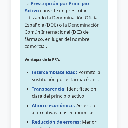
La
Prescripción por Principio
Activo
consiste en prescribir
utilizando la Denominación Oficial
Española (DOE) o la Denominación
Común Internacional (DCI) del
fármaco, en lugar del nombre
comercial.
Ventajas de la PPA:
Intercambiabilidad:
Permite la
sustitución por el farmacéutico
Transparencia:
Identificación
clara del principio activo
Ahorro económico:
Acceso a
alternativas más económicas
Reducción de errores:
Menor