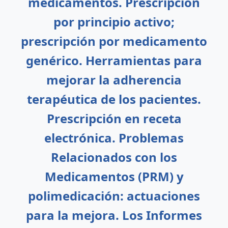
medicamentos. Prescripción
por principio activo;
prescripción por medicamento
genérico. Herramientas para
mejorar la adherencia
terapéutica de los pacientes.
Prescripción en receta
electrónica. Problemas
Relacionados con los
Medicamentos (PRM) y
polimedicación: actuaciones
para la mejora. Los Informes