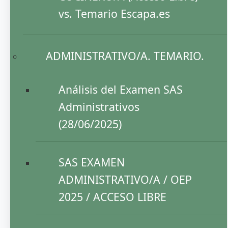
vs. Temario Escapa.es
ADMINISTRATIVO/A. TEMARIO.
Análisis del Examen SAS
Administrativos
(28/06/2025)
SAS EXAMEN
ADMINISTRATIVO/A / OEP
2025 / ACCESO LIBRE