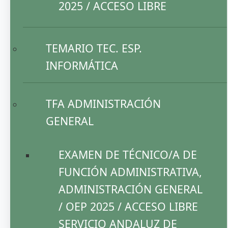
2025 / ACCESO LIBRE
TEMARIO TEC. ESP.
INFORMÁTICA
TFA ADMINISTRACIÓN
GENERAL
EXAMEN DE TÉCNICO/A DE
FUNCIÓN ADMINISTRATIVA,
ADMINISTRACIÓN GENERAL
/ OEP 2025 / ACCESO LIBRE
SERVICIO ANDALUZ DE