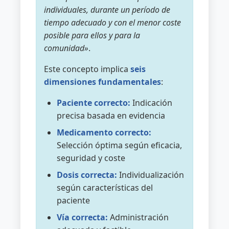
individuales, durante un período de
tiempo adecuado y con el menor coste
posible para ellos y para la
comunidad»
.
Este concepto implica
seis
dimensiones fundamentales
:
Paciente correcto:
Indicación
precisa basada en evidencia
Medicamento correcto:
Selección óptima según eficacia,
seguridad y coste
Dosis correcta:
Individualización
según características del
paciente
Vía correcta:
Administración