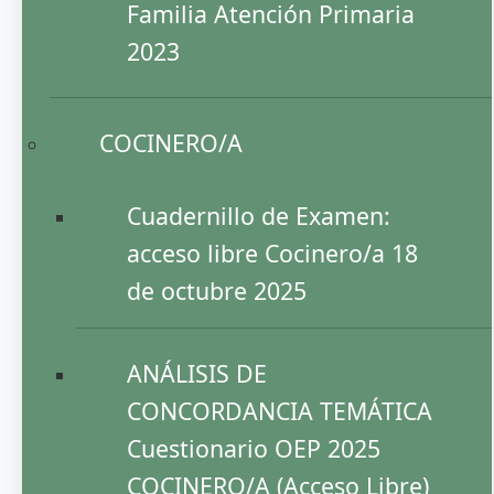
Familia Atención Primaria
2023
COCINERO/A
Cuadernillo de Examen:
acceso libre Cocinero/a 18
de octubre 2025
ANÁLISIS DE
CONCORDANCIA TEMÁTICA
Cuestionario OEP 2025
COCINERO/A (Acceso Libre)