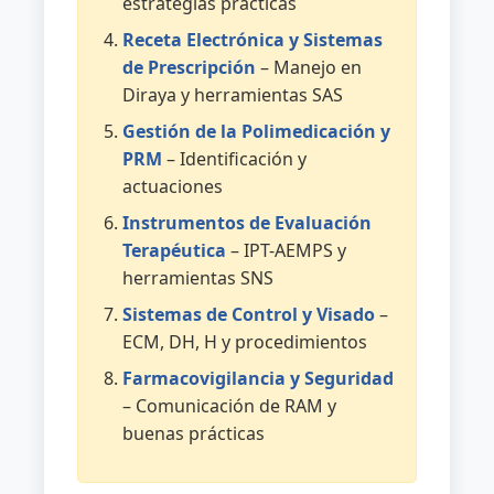
estrategias prácticas
Receta Electrónica y Sistemas
de Prescripción
– Manejo en
Diraya y herramientas SAS
Gestión de la Polimedicación y
PRM
– Identificación y
actuaciones
Instrumentos de Evaluación
Terapéutica
– IPT-AEMPS y
herramientas SNS
Sistemas de Control y Visado
–
ECM, DH, H y procedimientos
Farmacovigilancia y Seguridad
– Comunicación de RAM y
buenas prácticas