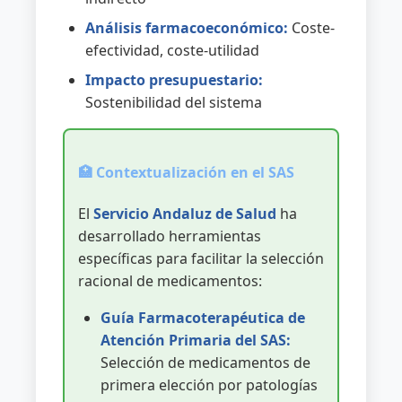
Análisis farmacoeconómico:
Coste-
efectividad, coste-utilidad
Impacto presupuestario:
Sostenibilidad del sistema
🏥 Contextualización en el SAS
El
Servicio Andaluz de Salud
ha
desarrollado herramientas
específicas para facilitar la selección
racional de medicamentos:
Guía Farmacoterapéutica de
Atención Primaria del SAS:
Selección de medicamentos de
primera elección por patologías