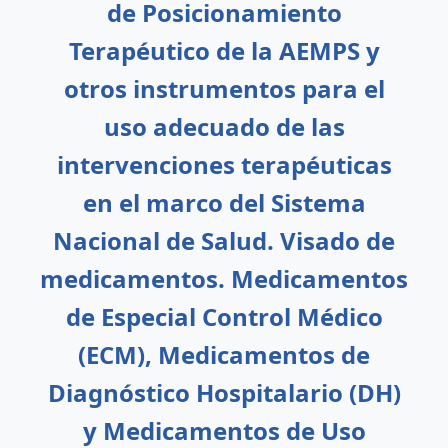
de Posicionamiento
Terapéutico de la AEMPS y
otros instrumentos para el
uso adecuado de las
intervenciones terapéuticas
en el marco del Sistema
Nacional de Salud. Visado de
medicamentos. Medicamentos
de Especial Control Médico
(ECM), Medicamentos de
Diagnóstico Hospitalario (DH)
y Medicamentos de Uso