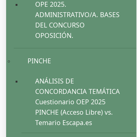
OPE 2025.
ADMINISTRATIVO/A. BASES
DEL CONCURSO
OPOSICIÓN.
PINCHE
ANÁLISIS DE
CONCORDANCIA TEMÁTICA
Cuestionario OEP 2025
PINCHE (Acceso Libre) vs.
Temario Escapa.es