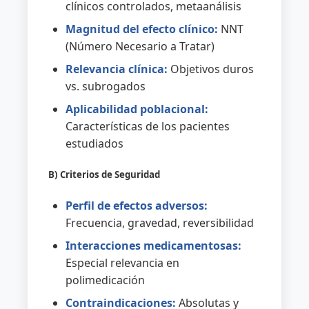
clínicos controlados, metaanálisis
Magnitud del efecto clínico:
NNT
(Número Necesario a Tratar)
Relevancia clínica:
Objetivos duros
vs. subrogados
Aplicabilidad poblacional:
Características de los pacientes
estudiados
B) Criterios de Seguridad
Perfil de efectos adversos:
Frecuencia, gravedad, reversibilidad
Interacciones medicamentosas:
Especial relevancia en
polimedicación
Contraindicaciones:
Absolutas y