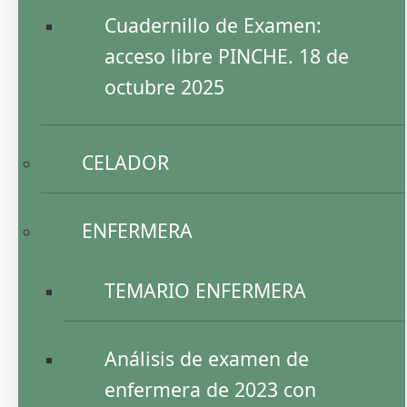
Cuadernillo de Examen:
acceso libre PINCHE. 18 de
octubre 2025
CELADOR
ENFERMERA
TEMARIO ENFERMERA
Análisis de examen de
enfermera de 2023 con