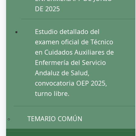
DE 2025
Estudio detallado del
examen oficial de Técnico
en Cuidados Auxiliares de
Enfermería del Servicio
Andaluz de Salud,
convocatoria OEP 2025,
turno libre.
TEMARIO COMÚN