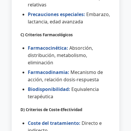
relativas
Precauciones especiales:
Embarazo,
lactancia, edad avanzada
C) Criterios Farmacológicos
Farmacocinética:
Absorción,
distribución, metabolismo,
eliminación
Farmacodinamia:
Mecanismo de
acción, relación dosis-respuesta
Biodisponibilidad:
Equivalencia
terapéutica
D) Criterios de Coste-Efectividad
Coste del tratamiento:
Directo e
indirecto