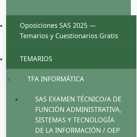
Oposiciones SAS 2025 —
Temarios y Cuestionarios Gratis
TEMARIOS
TFA INFORMÁTICA
SAS EXAMEN TÉCNICO/A DE
FUNCIÓN ADMINISTRATIVA,
SISTEMAS Y TECNOLOGÍA
DE LA INFORMACIÓN / OEP