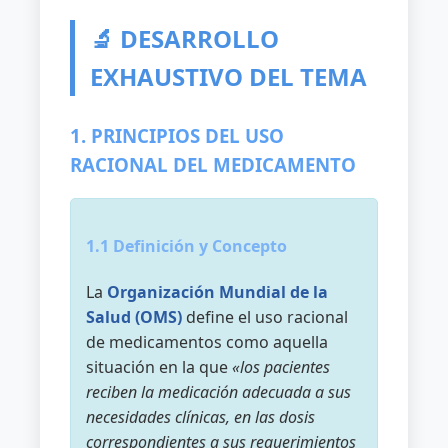
🔬 DESARROLLO
EXHAUSTIVO DEL TEMA
1. PRINCIPIOS DEL USO
RACIONAL DEL MEDICAMENTO
1.1 Definición y Concepto
La
Organización Mundial de la
Salud (OMS)
define el uso racional
de medicamentos como aquella
situación en la que
«los pacientes
reciben la medicación adecuada a sus
necesidades clínicas, en las dosis
correspondientes a sus requerimientos