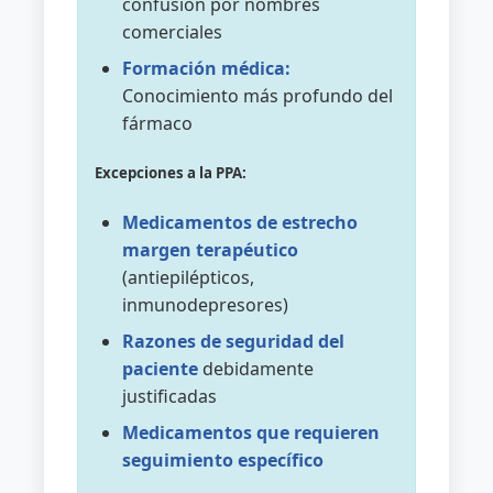
confusión por nombres
comerciales
Formación médica:
Conocimiento más profundo del
fármaco
Excepciones a la PPA:
Medicamentos de estrecho
margen terapéutico
(antiepilépticos,
inmunodepresores)
Razones de seguridad del
paciente
debidamente
justificadas
Medicamentos que requieren
seguimiento específico