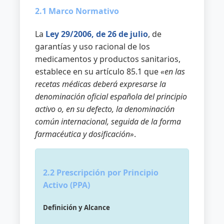
2.1 Marco Normativo
La
Ley 29/2006, de 26 de julio
, de
garantías y uso racional de los
medicamentos y productos sanitarios,
establece en su artículo 85.1 que
«en las
recetas médicas deberá expresarse la
denominación oficial española del principio
activo o, en su defecto, la denominación
común internacional, seguida de la forma
farmacéutica y dosificación»
.
2.2 Prescripción por Principio
Activo (PPA)
Definición y Alcance