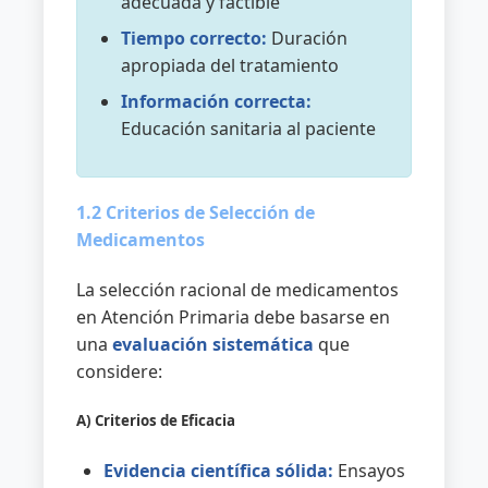
adecuada y factible
Tiempo correcto:
Duración
apropiada del tratamiento
Información correcta:
Educación sanitaria al paciente
1.2 Criterios de Selección de
Medicamentos
La selección racional de medicamentos
en Atención Primaria debe basarse en
una
evaluación sistemática
que
considere:
A) Criterios de Eficacia
Evidencia científica sólida:
Ensayos