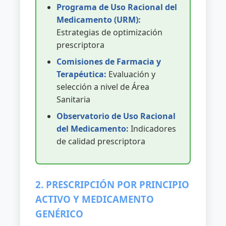
Programa de Uso Racional del
Medicamento (URM):
Estrategias de optimización
prescriptora
Comisiones de Farmacia y
Terapéutica:
Evaluación y
selección a nivel de Área
Sanitaria
Observatorio de Uso Racional
del Medicamento:
Indicadores
de calidad prescriptora
2. PRESCRIPCIÓN POR PRINCIPIO
ACTIVO Y MEDICAMENTO
GENÉRICO