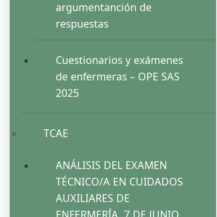
argumentanción de
respuestas
Cuestionarios y exámenes
de enfermeras – OPE SAS
2025
TCAE
ANÁLISIS DEL EXAMEN
TÉCNICO/A EN CUIDADOS
AUXILIARES DE
ENFERMERÍA. 7 DE JUNIO