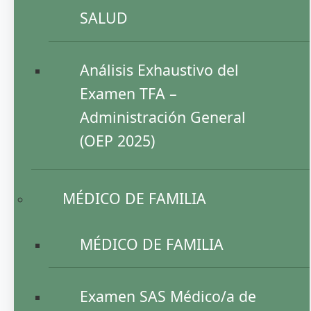
SALUD
Análisis Exhaustivo del
Examen TFA –
Administración General
(OEP 2025)
MÉDICO DE FAMILIA
MÉDICO DE FAMILIA
Examen SAS Médico/a de