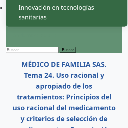
Innovación en tecnologías
sanitarias
botón de modo del sitio
Buscar:
MÉDICO DE FAMILIA SAS.
Tema 24. Uso racional y
apropiado de los
tratamientos: Principios del
uso racional del medicamento
y criterios de selección de