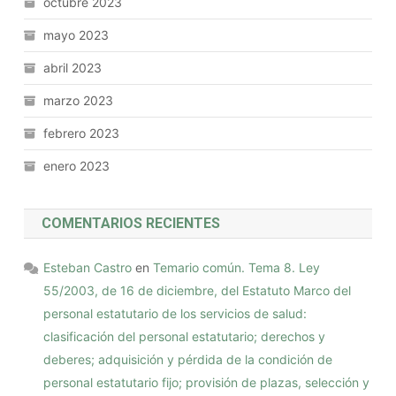
octubre 2023
mayo 2023
abril 2023
marzo 2023
febrero 2023
enero 2023
COMENTARIOS RECIENTES
Esteban Castro
en
Temario común. Tema 8. Ley
55/2003, de 16 de diciembre, del Estatuto Marco del
personal estatutario de los servicios de salud:
clasificación del personal estatutario; derechos y
deberes; adquisición y pérdida de la condición de
personal estatutario fijo; provisión de plazas, selección y