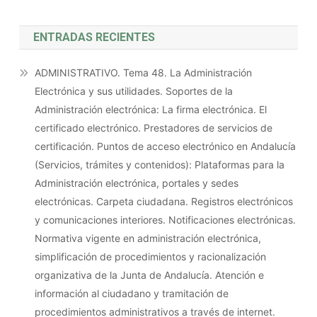
ENTRADAS RECIENTES
ADMINISTRATIVO. Tema 48. La Administración
Electrónica y sus utilidades. Soportes de la
Administración electrónica: La firma electrónica. El
certificado electrónico. Prestadores de servicios de
certificación. Puntos de acceso electrónico en Andalucía
(Servicios, trámites y contenidos): Plataformas para la
Administración electrónica, portales y sedes
electrónicas. Carpeta ciudadana. Registros electrónicos
y comunicaciones interiores. Notificaciones electrónicas.
Normativa vigente en administración electrónica,
simplificación de procedimientos y racionalización
organizativa de la Junta de Andalucía. Atención e
información al ciudadano y tramitación de
procedimientos administrativos a través de internet.