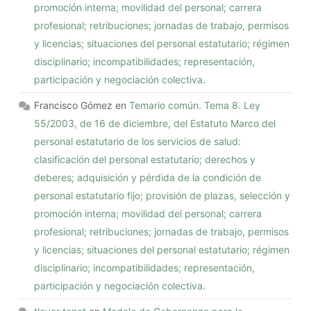
promoción interna; movilidad del personal; carrera
profesional; retribuciones; jornadas de trabajo, permisos
y licencias; situaciones del personal estatutario; régimen
disciplinario; incompatibilidades; representación,
participación y negociación colectiva.
Francisco Gómez
en
Temario común. Tema 8. Ley
55/2003, de 16 de diciembre, del Estatuto Marco del
personal estatutario de los servicios de salud:
clasificación del personal estatutario; derechos y
deberes; adquisición y pérdida de la condición de
personal estatutario fijo; provisión de plazas, selección y
promoción interna; movilidad del personal; carrera
profesional; retribuciones; jornadas de trabajo, permisos
y licencias; situaciones del personal estatutario; régimen
disciplinario; incompatibilidades; representación,
participación y negociación colectiva.