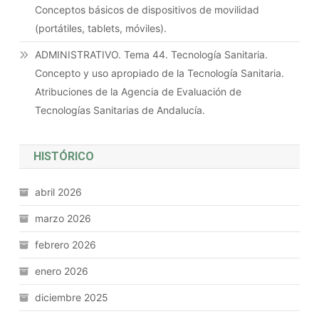
Conceptos básicos de dispositivos de movilidad
(portátiles, tablets, móviles).
ADMINISTRATIVO. Tema 44. Tecnología Sanitaria.
Concepto y uso apropiado de la Tecnología Sanitaria.
Atribuciones de la Agencia de Evaluación de
Tecnologías Sanitarias de Andalucía.
HISTÓRICO
abril 2026
marzo 2026
febrero 2026
enero 2026
diciembre 2025