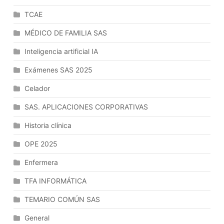
TCAE
MÉDICO DE FAMILIA SAS
Inteligencia artificial IA
Exámenes SAS 2025
Celador
SAS. APLICACIONES CORPORATIVAS
Historia clínica
OPE 2025
Enfermera
TFA INFORMÁTICA
TEMARIO COMÚN SAS
General