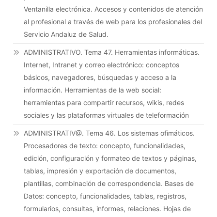
Ventanilla electrónica. Accesos y contenidos de atención
al profesional a través de web para los profesionales del
Servicio Andaluz de Salud.
ADMINISTRATIVO. Tema 47. Herramientas informáticas.
Internet, Intranet y correo electrónico: conceptos
básicos, navegadores, búsquedas y acceso a la
información. Herramientas de la web social:
herramientas para compartir recursos, wikis, redes
sociales y las plataformas virtuales de teleformación
ADMINISTRATIV@. Tema 46. Los sistemas ofimáticos.
Procesadores de texto: concepto, funcionalidades,
edición, configuración y formateo de textos y páginas,
tablas, impresión y exportación de documentos,
plantillas, combinación de correspondencia. Bases de
Datos: concepto, funcionalidades, tablas, registros,
formularios, consultas, informes, relaciones. Hojas de