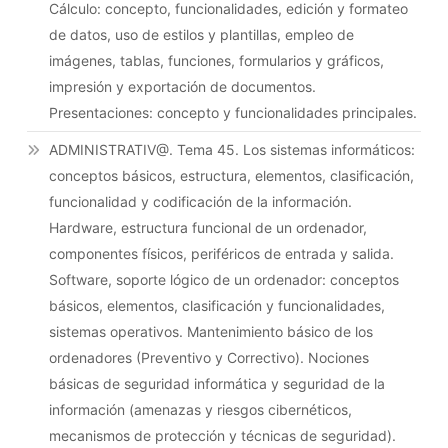
Cálculo: concepto, funcionalidades, edición y formateo
de datos, uso de estilos y plantillas, empleo de
imágenes, tablas, funciones, formularios y gráficos,
impresión y exportación de documentos.
Presentaciones: concepto y funcionalidades principales.
ADMINISTRATIV@. Tema 45. Los sistemas informáticos:
conceptos básicos, estructura, elementos, clasificación,
funcionalidad y codificación de la información.
Hardware, estructura funcional de un ordenador,
componentes físicos, periféricos de entrada y salida.
Software, soporte lógico de un ordenador: conceptos
básicos, elementos, clasificación y funcionalidades,
sistemas operativos. Mantenimiento básico de los
ordenadores (Preventivo y Correctivo). Nociones
básicas de seguridad informática y seguridad de la
información (amenazas y riesgos cibernéticos,
mecanismos de protección y técnicas de seguridad).