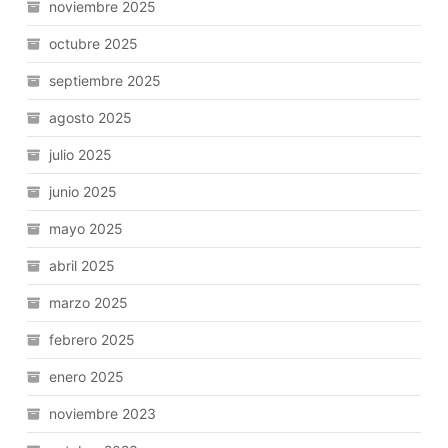
noviembre 2025
octubre 2025
septiembre 2025
agosto 2025
julio 2025
junio 2025
mayo 2025
abril 2025
marzo 2025
febrero 2025
enero 2025
noviembre 2023