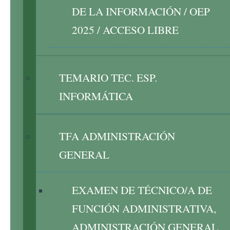
DE LA INFORMACIÓN / OEP
2025 / ACCESO LIBRE
TEMARIO TEC. ESP.
INFORMÁTICA
TFA ADMINISTRACIÓN
GENERAL
EXAMEN DE TÉCNICO/A DE
FUNCIÓN ADMINISTRATIVA,
ADMINISTRACIÓN GENERAL