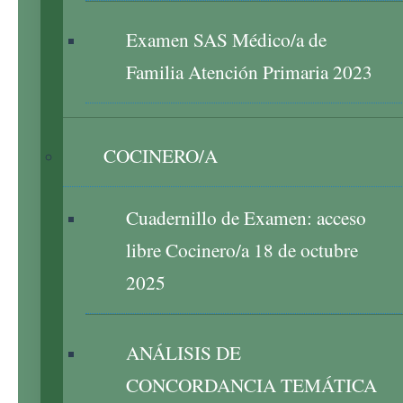
Examen SAS Médico/a de
Familia Atención Primaria 2023
COCINERO/A
Cuadernillo de Examen: acceso
libre Cocinero/a 18 de octubre
2025
ANÁLISIS DE
CONCORDANCIA TEMÁTICA