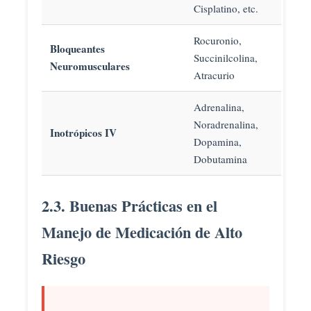
Cisplatino, etc.
Rocuronio,
Bloqueantes
Succinilcolina,
Neuromusculares
Atracurio
Adrenalina,
Noradrenalina,
Inotrópicos IV
Dopamina,
Dobutamina
2.3. Buenas Prácticas en el
Manejo de Medicación de Alto
Riesgo