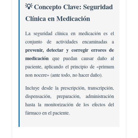
💡 Concepto Clave: Seguridad
Clínica en Medicación
La seguridad clínica en medicación es el
conjunto de actividades encaminadas a
prevenir, detectar y corregir errores de
medicación
que puedan causar daño al
paciente, aplicando el principio de «primum
non nocere» (ante todo, no hacer daño).
Incluye desde la prescripción, transcripción,
dispensación, preparación, administración
hasta la monitorización de los efectos del
fármaco en el paciente.