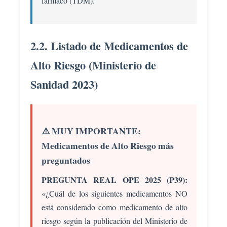
fármaco (TDM).
2.2. Listado de Medicamentos de
Alto Riesgo (Ministerio de
Sanidad 2023)
⚠️ MUY IMPORTANTE:
Medicamentos de Alto Riesgo más
preguntados
PREGUNTA REAL OPE 2025 (P39):
«¿Cuál de los siguientes medicamentos NO
está considerado como medicamento de alto
riesgo según la publicación del Ministerio de