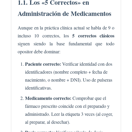
1.1. Los «5 Correctos» en
Administración de Medicamentos
Aunque en la práctica clínica actual se habla de 9 o
5 correctos clásicos
incluso 10 correctos, los
siguen siendo la base fundamental que todo
opositor debe dominar:
Paciente correcto:
Verificar identidad con dos
identificadores (nombre completo + fecha de
nacimiento, o nombre + DNI). Uso de pulseras
identificativas.
Medicamento correcto:
Comprobar que el
fármaco prescrito coincide con el preparado y
administrado. Leer la etiqueta 3 veces (al coger,
al preparar, al desechar).