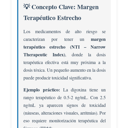
💡 Concepto Clave: Margen
Terapéutico Estrecho
Los medicamentos de alto riesgo se
margen
caracterizan por tener un
terapéutico estrecho (NTI – Narrow
Therapeutic Index)
, donde la dosis
terapéutica efectiva está muy próxima a la
dosis tóxica. Un pequeño aumento en la dosis
puede producir toxicidad significativa.
Ejemplo práctico:
La digoxina tiene un
rango terapéutico de 0.5-2 ng/mL. Con 2.5
ng/mL ya aparecen signos de toxicidad
(náuseas, alteraciones visuales, arritmias). Por
eso requiere monitorización terapéutica del