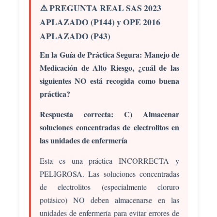
⚠️ PREGUNTA REAL SAS 2023
APLAZADO (P144) y OPE 2016
APLAZADO (P43)
En la Guía de Práctica Segura: Manejo de
Medicación de Alto Riesgo, ¿cuál de las
siguientes NO está recogida como buena
práctica?
Respuesta correcta: C) Almacenar
soluciones concentradas de electrolitos en
las unidades de enfermería
Esta es una práctica INCORRECTA y
PELIGROSA. Las soluciones concentradas
de electrolitos (especialmente cloruro
potásico) NO deben almacenarse en las
unidades de enfermería para evitar errores de