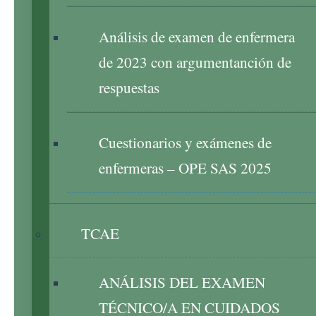
Análisis de examen de enfermera
de 2023 con argumentanción de
respuestas
Cuestionarios y exámenes de
enfermeras – OPE SAS 2025
TCAE
ANÁLISIS DEL EXAMEN
TÉCNICO/A EN CUIDADOS