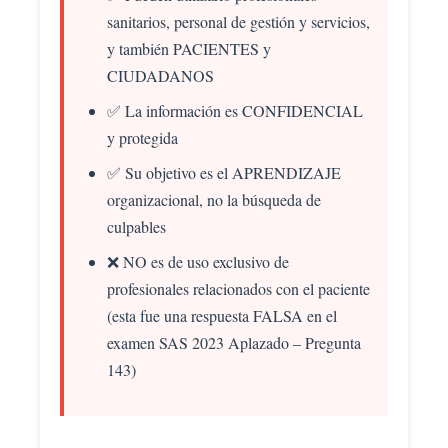
sanitarios, personal de gestión y servicios,
y también PACIENTES y
CIUDADANOS
✅ La información es CONFIDENCIAL
y protegida
✅ Su objetivo es el APRENDIZAJE
organizacional, no la búsqueda de
culpables
❌ NO es de uso exclusivo de
profesionales relacionados con el paciente
(esta fue una respuesta FALSA en el
examen SAS 2023 Aplazado – Pregunta
143)