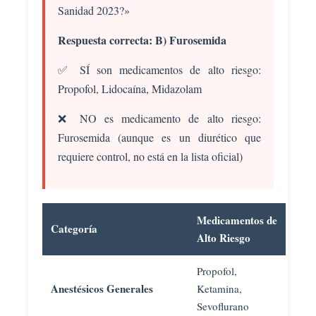
Sanidad 2023?»
Respuesta correcta: B) Furosemida
✅ SÍ son medicamentos de alto riesgo:
Propofol, Lidocaína, Midazolam
❌ NO es medicamento de alto riesgo:
Furosemida (aunque es un diurético que
requiere control, no está en la lista oficial)
Medicamentos de
Categoría
Alto Riesgo
Propofol,
Anestésicos Generales
Ketamina,
Sevoflurano