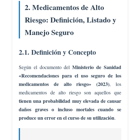
2. Medicamentos de Alto
Riesgo: Definición, Listado y
Manejo Seguro
2.1. Definición y Concepto
Ministerio de Sanidad
Según el documento del
«Recomendaciones para el uso seguro de los
medicamentos de alto riesgo» (2023)
, los
medicamentos de alto riesgo son aquellos que
tienen una probabilidad muy elevada de causar
daños graves o incluso mortales cuando se
produce un error en el curso de su utilización
.