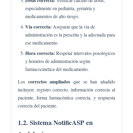
Dosis correcta:
Verificar cálculo de dosis,
especialmente en pediatría, geriatría y
medicamentos de alto riesgo.
Vía correcta:
Asegurar que la vía de
administración es la prescrita y la adecuada para
ese medicamento.
Hora correcta:
Respetar intervalos posológicos
y horarios de administración según
farmacocinética del medicamento.
correctos ampliados
Los
que se han añadido
incluyen: registro correcto, información correcta al
paciente, forma farmacéutica correcta, y respuesta
correcta del paciente.
1.2. Sistema NotificASP en