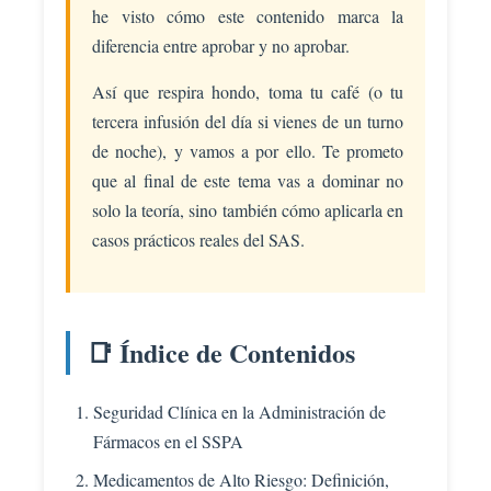
he visto cómo este contenido marca la
diferencia entre aprobar y no aprobar.
Así que respira hondo, toma tu café (o tu
tercera infusión del día si vienes de un turno
de noche), y vamos a por ello. Te prometo
que al final de este tema vas a dominar no
solo la teoría, sino también cómo aplicarla en
casos prácticos reales del SAS.
📑 Índice de Contenidos
Seguridad Clínica en la Administración de
Fármacos en el SSPA
Medicamentos de Alto Riesgo: Definición,