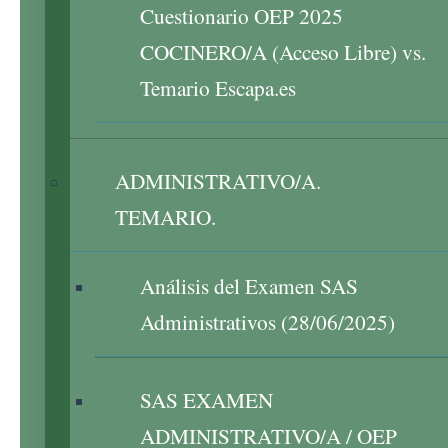
Cuestionario OEP 2025
COCINERO/A (Acceso Libre) vs.
Temario Escapa.es
ADMINISTRATIVO/A.
TEMARIO.
Análisis del Examen SAS
Administrativos (28/06/2025)
SAS EXAMEN
ADMINISTRATIVO/A / OEP