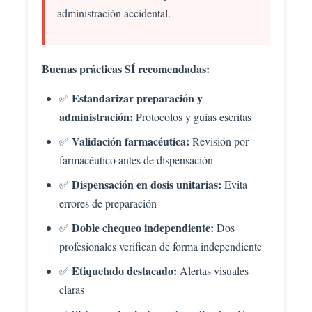
administración accidental.
Buenas prácticas SÍ recomendadas:
Estandarizar preparación y
✅
administración:
Protocolos y guías escritas
Validación farmacéutica:
✅
Revisión por
farmacéutico antes de dispensación
Dispensación en dosis unitarias:
✅
Evita
errores de preparación
Doble chequeo independiente:
✅
Dos
profesionales verifican de forma independiente
Etiquetado destacado:
✅
Alertas visuales
claras