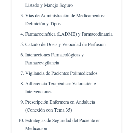
Listado y Manejo Seguro
Vías de Administración de Medicamentos:
Definición y Tipos
Farmacocinética (LADME) y Farmacodinamia
Cálculo de Dosis y Velocidad de Perfusión
Interacciones Farmacológicas y
Farmacovigilancia
Vigilancia de Pacientes Polimedicados
Adherencia Terapéutica: Valoración e
Intervenciones
Prescripción Enfermera en Andalucía
(Conexión con Tema 35)
Estrategias de Seguridad del Paciente en
Medicación