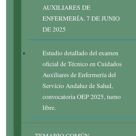
AUXILIARES DE
ENFERMERÍA. 7 DE JUNIO
DE 2025
Estudio detallado del examen
oficial de Técnico en Cuidados
Auxiliares de Enfermería del
Servicio Andaluz de Salud,
convocatoria OEP 2025, turno
libre.
TEMARIO COMÚN