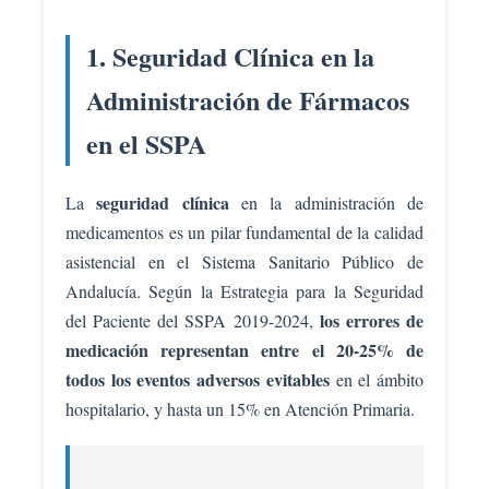
1. Seguridad Clínica en la
Administración de Fármacos
en el SSPA
seguridad clínica
La
en la administración de
medicamentos es un pilar fundamental de la calidad
asistencial en el Sistema Sanitario Público de
Andalucía. Según la Estrategia para la Seguridad
los errores de
del Paciente del SSPA 2019-2024,
medicación representan entre el 20-25% de
todos los eventos adversos evitables
en el ámbito
hospitalario, y hasta un 15% en Atención Primaria.