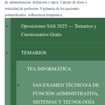
de administración: definición y tipos. Cálculo de dosis y
velocidad de perfusión. Vigilancia de los pacientes
polimedicados. Adherencia terapéutica.
Oposiciones SAS 2025 — Temarios y
Cuestionarios Gratis
TEMARIOS
TFA INFORMÁTICA
SAS EXAMEN TÉCNICO/A DE
FUNCIÓN ADMINISTRATIVA,
SISTEMAS Y TECNOLOGÍA