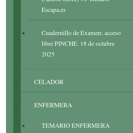
Escapa.es
Cuadernillo de Examen: acceso
libre PINCHE. 18 de octubre
2025
CELADOR
ENFERMERA
TEMARIO ENFERMERA