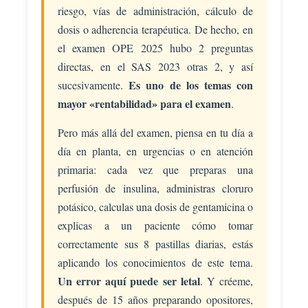
riesgo, vías de administración, cálculo de
dosis o adherencia terapéutica. De hecho, en
el examen OPE 2025 hubo 2 preguntas
directas, en el SAS 2023 otras 2, y así
Es uno de los temas con
sucesivamente.
mayor «rentabilidad» para el examen
.
Pero más allá del examen, piensa en tu día a
día en planta, en urgencias o en atención
primaria: cada vez que preparas una
perfusión de insulina, administras cloruro
potásico, calculas una dosis de gentamicina o
explicas a un paciente cómo tomar
correctamente sus 8 pastillas diarias, estás
aplicando los conocimientos de este tema.
Un error aquí puede ser letal
. Y créeme,
después de 15 años preparando opositores,