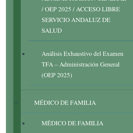
/ OEP 2025 / ACCESO LIBRE
SERVICIO ANDALUZ DE
SALUD
Análisis Exhaustivo del Examen
TFA – Administración General
(OEP 2025)
MÉDICO DE FAMILIA
MÉDICO DE FAMILIA