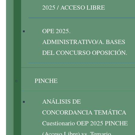
2025 / ACCESO LIBRE
OPE 2025.
ADMINISTRATIVO/A. BASES
DEL CONCURSO OPOSICIÓN.
PINCHE
ANÁLISIS DE
CONCORDANCIA TEMÁTICA
Cuestionario OEP 2025 PINCHE
(Acceso Libre) vs. Temario